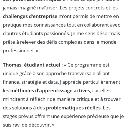
jamais imaginé maîtriser. Les projets concrets et les
challenges d’entreprise
m’ont permis de mettre en
pratique mes connaissances tout en collaborant avec
d’autres étudiants passionnés. Je me sens désormais
prête à relever des défis complexes dans le monde
professionnel. »
Thomas, étudiant actuel :
« Ce programme est
unique grâce à son approche transversale alliant
finance, stratégie et data. J’apprécie particulièrement
les
méthodes d’apprentissage actives
, car elles
m’incitent à réfléchir de manière critique et à trouver
des solutions à des
problématiques réelles
. Les
stages prévus offrent une expérience précieuse que je
suis ravi de découvrir. »