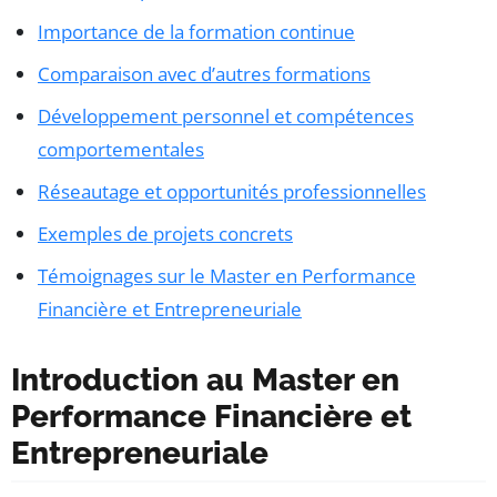
Importance de la formation continue
Comparaison avec d’autres formations
Développement personnel et compétences
comportementales
Réseautage et opportunités professionnelles
Exemples de projets concrets
Témoignages sur le Master en Performance
Financière et Entrepreneuriale
Introduction au Master en
Performance Financière et
Entrepreneuriale