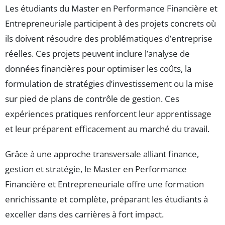
Les étudiants du Master en Performance Financière et
Entrepreneuriale participent à des projets concrets où
ils doivent résoudre des problématiques d’entreprise
réelles. Ces projets peuvent inclure l’analyse de
données financières pour optimiser les coûts, la
formulation de stratégies d’investissement ou la mise
sur pied de plans de contrôle de gestion. Ces
expériences pratiques renforcent leur apprentissage
et leur préparent efficacement au marché du travail.
Grâce à une approche transversale alliant finance,
gestion et stratégie, le Master en Performance
Financière et Entrepreneuriale offre une formation
enrichissante et complète, préparant les étudiants à
exceller dans des carrières à fort impact.