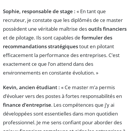
Sophie, responsable de stage :
« En tant que
recruteur, je constate que les diplômés de ce master
possèdent une véritable maîtrise des
outils financiers
et de pilotage. Ils sont capables de
formuler des
recommandations stratégiques
tout en pilotant
efficacement la performance des entreprises. C’est
exactement ce que l’on attend dans des
environnements en constante évolution. »
Kevin, ancien étudiant :
« Ce master m’a permis
d’évoluer vers des postes à fortes responsabilités en
finance d’entreprise
. Les compétences que j’y ai
développées sont essentielles dans mon quotidien
professionnel. Je me sens confiant pour aborder des