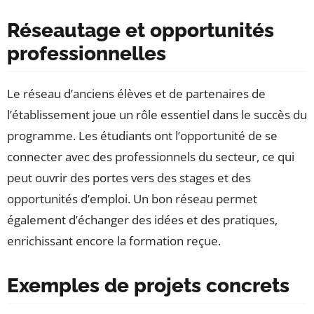
Réseautage et opportunités
professionnelles
Le réseau d’anciens élèves et de partenaires de
l’établissement joue un rôle essentiel dans le succès du
programme. Les étudiants ont l’opportunité de se
connecter avec des professionnels du secteur, ce qui
peut ouvrir des portes vers des stages et des
opportunités d’emploi. Un bon réseau permet
également d’échanger des idées et des pratiques,
enrichissant encore la formation reçue.
Exemples de projets concrets