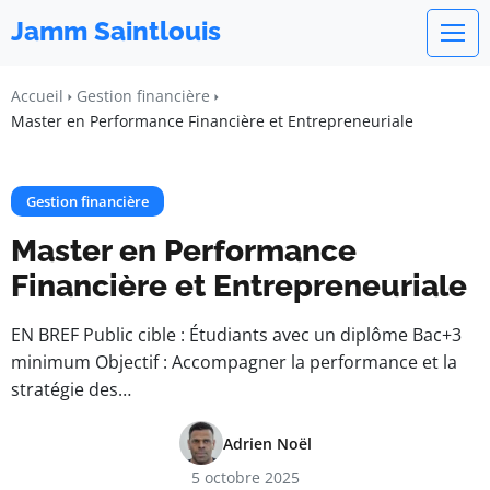
Jamm Saintlouis
Accueil
Gestion financière
Master en Performance Financière et Entrepreneuriale
Gestion financière
Master en Performance
Financière et Entrepreneuriale
EN BREF Public cible : Étudiants avec un diplôme Bac+3
minimum Objectif : Accompagner la performance et la
stratégie des…
Adrien Noël
5 octobre 2025