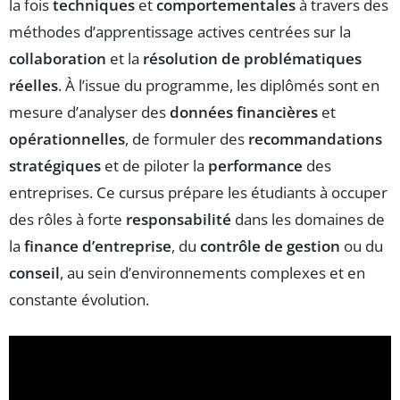
la fois
techniques
et
comportementales
à travers des
méthodes d’apprentissage actives centrées sur la
collaboration
et la
résolution de problématiques
réelles
. À l’issue du programme, les diplômés sont en
mesure d’analyser des
données financières
et
opérationnelles
, de formuler des
recommandations
stratégiques
et de piloter la
performance
des
entreprises. Ce cursus prépare les étudiants à occuper
des rôles à forte
responsabilité
dans les domaines de
la
finance d’entreprise
, du
contrôle de gestion
ou du
conseil
, au sein d’environnements complexes et en
constante évolution.