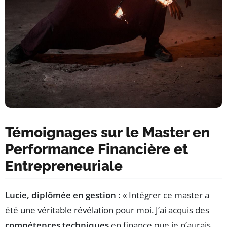
Témoignages sur le Master en
Performance Financière et
Entrepreneuriale
Lucie, diplômée en gestion :
« Intégrer ce master a
été une véritable révélation pour moi. J’ai acquis des
compétences techniques
en finance que je n’aurais