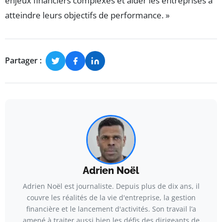
enjeux financiers complexes et aider les entreprises à
atteindre leurs objectifs de performance. »
Partager :
Adrien Noël
Adrien Noël est journaliste. Depuis plus de dix ans, il
couvre les réalités de la vie d'entreprise, la gestion
financière et le lancement d'activités. Son travail l’a
amené à traiter aussi bien les défis des dirigeants de