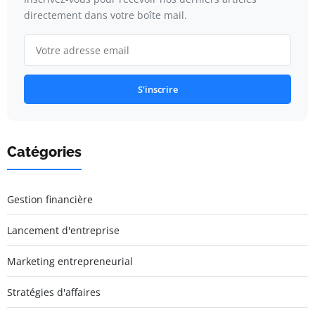
directement dans votre boîte mail.
S'inscrire
Catégories
Gestion financière
Lancement d'entreprise
Marketing entrepreneurial
Stratégies d'affaires