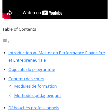
Table of Contents
Introduction au Master en Performance Financière
et Entrepreneuriale
Objectifs du programme
Contenu des cours
Modules de formation
Méthodes pédagogiques
Débouchés professionnels