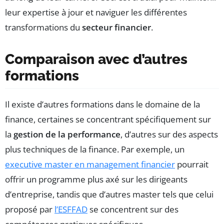
leur expertise à jour et naviguer les différentes
transformations du
secteur financier
.
Comparaison avec d’autres
formations
Il existe d’autres formations dans le domaine de la
finance, certaines se concentrant spécifiquement sur
la
gestion de la performance
, d’autres sur des aspects
plus techniques de la finance. Par exemple, un
executive master en management financier
pourrait
offrir un programme plus axé sur les dirigeants
d’entreprise, tandis que d’autres master tels que celui
proposé par
l’ESFFAD
se concentrent sur des