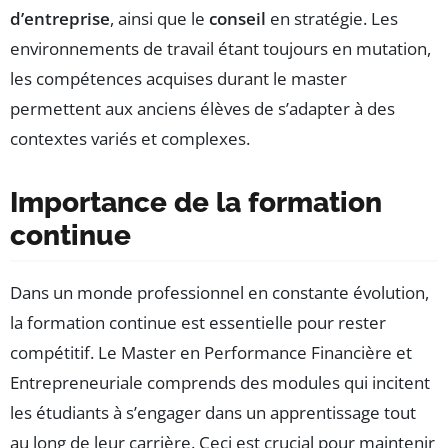
d’entreprise
, ainsi que le
conseil
en stratégie. Les
environnements de travail étant toujours en mutation,
les compétences acquises durant le master
permettent aux anciens élèves de s’adapter à des
contextes variés et complexes.
Importance de la formation
continue
Dans un monde professionnel en constante évolution,
la formation continue est essentielle pour rester
compétitif. Le Master en Performance Financière et
Entrepreneuriale comprends des modules qui incitent
les étudiants à s’engager dans un apprentissage tout
au long de leur carrière. Ceci est crucial pour maintenir