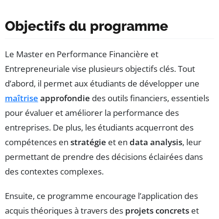
Objectifs du programme
Le Master en Performance Financière et
Entrepreneuriale vise plusieurs objectifs clés. Tout
d’abord, il permet aux étudiants de développer une
maîtrise
approfondie
des outils financiers, essentiels
pour évaluer et améliorer la performance des
entreprises. De plus, les étudiants acquerront des
compétences en
stratégie
et en
data analysis
, leur
permettant de prendre des décisions éclairées dans
des contextes complexes.
Ensuite, ce programme encourage l’application des
acquis théoriques à travers des
projets concrets
et