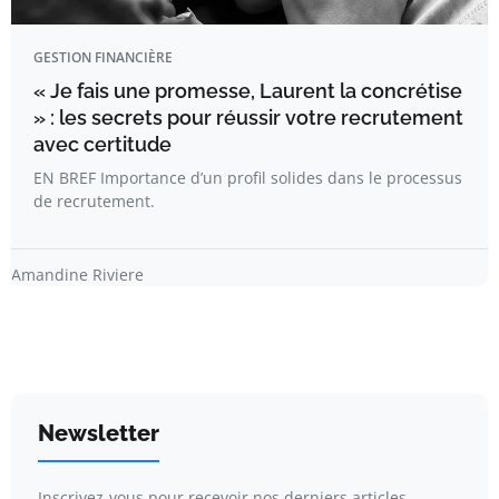
GESTION FINANCIÈRE
« Je fais une promesse, Laurent la concrétise
» : les secrets pour réussir votre recrutement
avec certitude
EN BREF Importance d’un profil solides dans le processus
de recrutement.
Amandine Riviere
Newsletter
Inscrivez-vous pour recevoir nos derniers articles