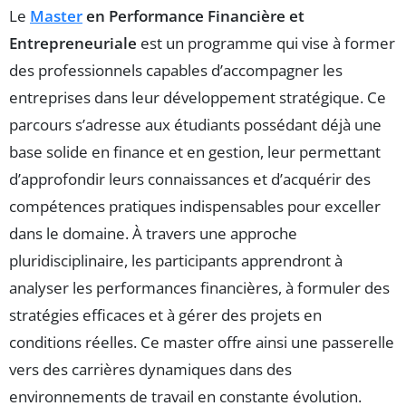
Le
Master
en Performance Financière et
Entrepreneuriale
est un programme qui vise à former
des professionnels capables d’accompagner les
entreprises dans leur développement stratégique. Ce
parcours s’adresse aux étudiants possédant déjà une
base solide en finance et en gestion, leur permettant
d’approfondir leurs connaissances et d’acquérir des
compétences pratiques indispensables pour exceller
dans le domaine. À travers une approche
pluridisciplinaire, les participants apprendront à
analyser les performances financières, à formuler des
stratégies efficaces et à gérer des projets en
conditions réelles. Ce master offre ainsi une passerelle
vers des carrières dynamiques dans des
environnements de travail en constante évolution.