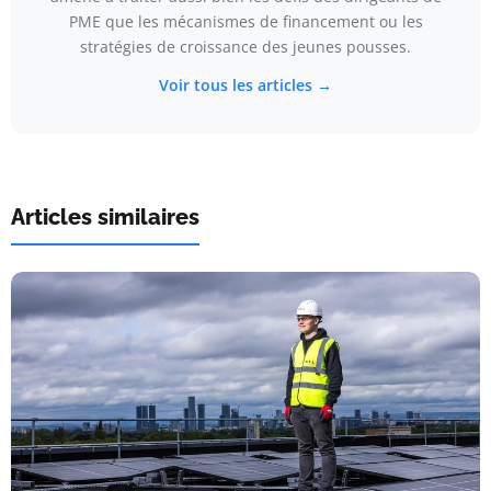
PME que les mécanismes de financement ou les
stratégies de croissance des jeunes pousses.
Voir tous les articles →
Articles similaires