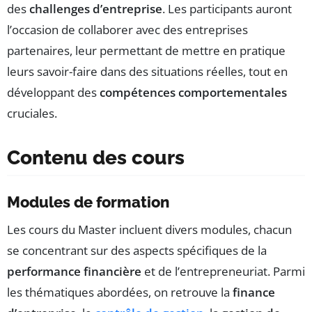
des
challenges d’entreprise
. Les participants auront
l’occasion de collaborer avec des entreprises
partenaires, leur permettant de mettre en pratique
leurs savoir-faire dans des situations réelles, tout en
développant des
compétences comportementales
cruciales.
Contenu des cours
Modules de formation
Les cours du Master incluent divers modules, chacun
se concentrant sur des aspects spécifiques de la
performance financière
et de l’entrepreneuriat. Parmi
les thématiques abordées, on retrouve la
finance