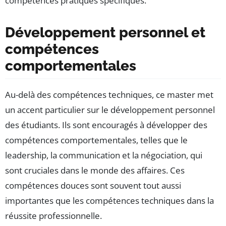
compétences pratiques spécifiques.
Développement personnel et
compétences
comportementales
Au-delà des compétences techniques, ce master met
un accent particulier sur le développement personnel
des étudiants. Ils sont encouragés à développer des
compétences comportementales, telles que le
leadership, la communication et la négociation, qui
sont cruciales dans le monde des affaires. Ces
compétences douces sont souvent tout aussi
importantes que les compétences techniques dans la
réussite professionnelle.