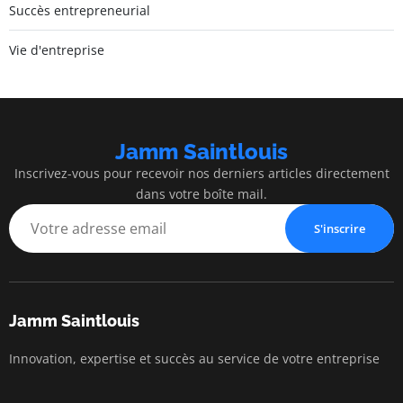
Succès entrepreneurial
Vie d'entreprise
Jamm Saintlouis
Inscrivez-vous pour recevoir nos derniers articles directement
dans votre boîte mail.
S'inscrire
Jamm Saintlouis
Innovation, expertise et succès au service de votre entreprise