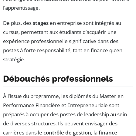
l’apprentissage.
De plus, des
stages
en entreprise sont intégrés au
cursus, permettant aux étudiants d’acquérir une
expérience professionnelle significative dans des
postes à forte responsabilité, tant en finance qu’en
stratégie.
Débouchés professionnels
À l’issue du programme, les diplômés du Master en
Performance Financière et Entrepreneuriale sont
préparés à occuper des postes de leadership au sein
de diverses structures. Ils peuvent envisager des
carrières dans le
contrôle de gestion
, la
finance