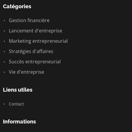
Catégories
Gestion financière
Lancement d'entreprise
Marketing entrepreneurial
Stratégies d'affaires
Succès entrepreneurial
Vie d'entreprise
Liens utiles
Contact
Informations