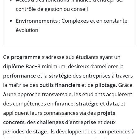
contrôle de gestion ou conseil
Environnements
: Complexes et en constante
évolution
Ce
programme
s’adresse aux étudiants ayant un
diplôme Bac+3
minimum, désireux d’améliorer la
performance
et la
stratégie
des entreprises à travers
la maîtrise des
outils financiers
et de
pilotage
. Grâce
à une approche transversale, les étudiants acquièrent
des compétences en
finance
,
stratégie
et
data
, et
appliquent leurs connaissances via des
projets
concrets
, des
challenges d’entreprise
et deux
périodes de
stage
. Ils développent des compétences à