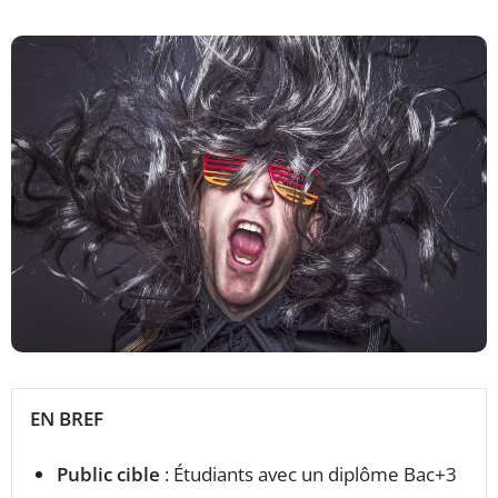
EN BREF
Public cible
: Étudiants avec un diplôme Bac+3