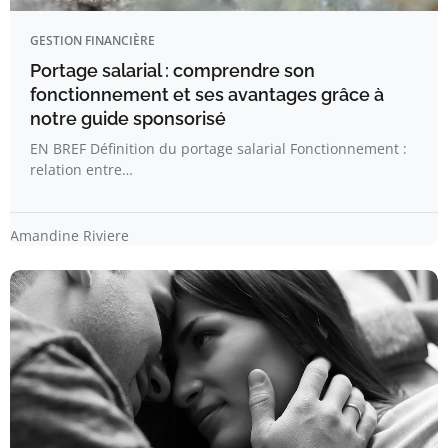
GESTION FINANCIÈRE
Portage salarial : comprendre son
fonctionnement et ses avantages grâce à
notre guide sponsorisé
EN BREF Définition du portage salarial Fonctionnement :
relation entre…
Amandine Riviere