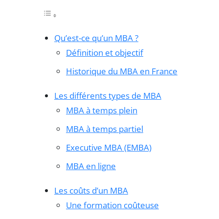
Qu’est-ce qu’un MBA ?
Définition et objectif
Historique du MBA en France
Les différents types de MBA
MBA à temps plein
MBA à temps partiel
Executive MBA (EMBA)
MBA en ligne
Les coûts d’un MBA
Une formation coûteuse