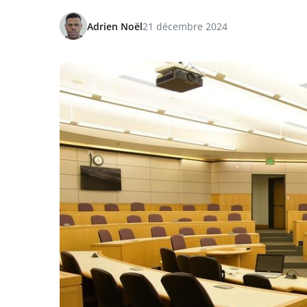
Adrien Noël
21 décembre 2024