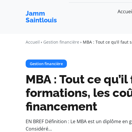
Accuei
Jamm
Saintlouis
Accueil
Gestion financière
MBA : Tout ce qu’il faut 
Gestion financière
MBA : Tout ce qu’il 
formations, les coû
financement
EN BREF Définition : Le MBA est un diplôme en g
Considéré…