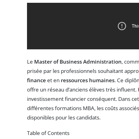
Le
Master of Business Administration
, com
prisée par les professionnels souhaitant app
finance
et en
ressources humaines
. Ce diplô
offre un réseau d’anciens élèves très influen
investissement financier conséquent. Dans cet 
différentes formations MBA, les coûts associés
disponibles pour les candidats.
Table of Contents