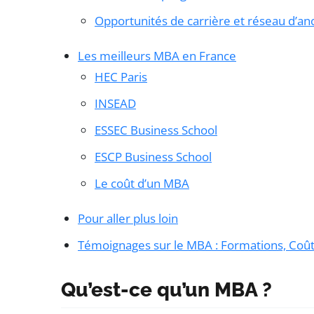
Opportunités de carrière et réseau d’an
Les meilleurs MBA en France
HEC Paris
INSEAD
ESSEC Business School
ESCP Business School
Le coût d’un MBA
Pour aller plus loin
Témoignages sur le MBA : Formations, Coû
Qu’est-ce qu’un MBA ?