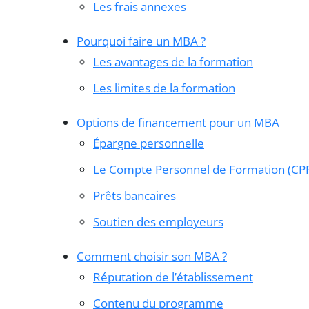
Les frais annexes
Pourquoi faire un MBA ?
Les avantages de la formation
Les limites de la formation
Options de financement pour un MBA
Épargne personnelle
Le Compte Personnel de Formation (CP
Prêts bancaires
Soutien des employeurs
Comment choisir son MBA ?
Réputation de l’établissement
Contenu du programme