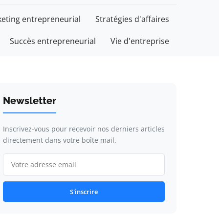
eting entrepreneurial
Stratégies d'affaires
Succès entrepreneurial
Vie d'entreprise
Newsletter
Inscrivez-vous pour recevoir nos derniers articles
directement dans votre boîte mail.
S'inscrire