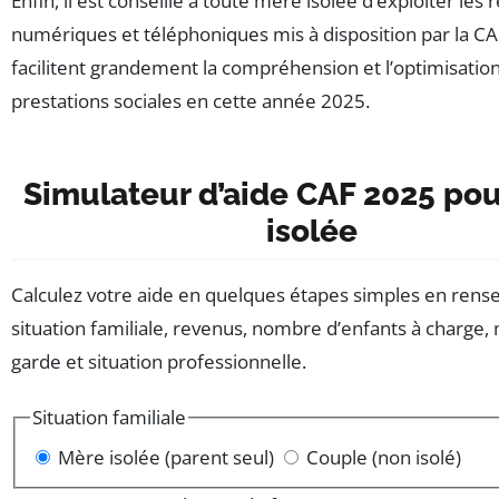
Enfin, il est conseillé à toute mère isolée d’exploiter les
numériques et téléphoniques mis à disposition par la CAF
facilitent grandement la compréhension et l’optimisatio
prestations sociales en cette année 2025.
Simulateur d’aide CAF 2025 po
isolée
Calculez votre aide en quelques étapes simples en rense
situation familiale, revenus, nombre d’enfants à charge
garde et situation professionnelle.
Situation familiale
Mère isolée (parent seul)
Couple (non isolé)