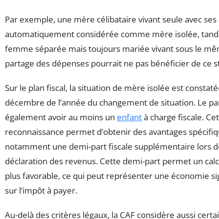
Par exemple, une mère célibataire vivant seule avec ses 
automatiquement considérée comme mère isolée, tandi
femme séparée mais toujours mariée vivant sous le mêm
partage des dépenses pourrait ne pas bénéficier de ce st
Sur le plan fiscal, la situation de mère isolée est constat
décembre de l’année du changement de situation. Le pa
également avoir au moins un
enfant
à charge fiscale. Ce
reconnaissance permet d’obtenir des avantages spécifiq
notamment une demi-part fiscale supplémentaire lors d
déclaration des revenus. Cette demi-part permet un calc
plus favorable, ce qui peut représenter une économie sig
sur l’impôt à payer.
Au-delà des critères légaux, la CAF considère aussi certa