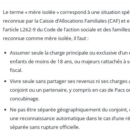
Le terme « mère isolée » correspond à une situation spé
reconnue par la Caisse d’Allocations Familiales (CAF) et
l’article L262-9 du Code de l’action sociale et des famille
reconnue comme mère isolée, il faut :
Assumer seule la charge principale ou exclusive d’un 
enfants de moins de 18 ans, ou majeurs rattachés à 
fiscal.
Vivre seule sans partager ses revenus ni ses charges 
conjoint ou un partenaire, y compris en cas de Pacs o
concubinage.
Ne pas être séparée géographiquement du conjoint, c
une reconnaissance automatique dans le cas d’une r
séparée sans rupture officielle.