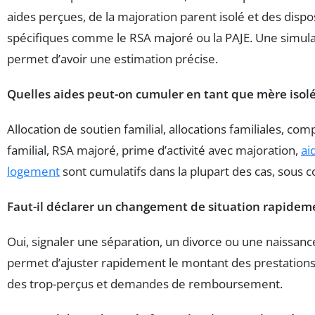
aides perçues, de la majoration parent isolé et des dispos
spécifiques comme le RSA majoré ou la PAJE. Une simula
permet d’avoir une estimation précise.
Quelles aides peut-on cumuler en tant que mère isolé
Allocation de soutien familial, allocations familiales, co
familial, RSA majoré, prime d’activité avec majoration,
ai
logement
sont cumulatifs dans la plupart des cas, sous c
Faut-il déclarer un changement de situation rapidem
Oui, signaler une séparation, un divorce ou une naissanc
permet d’ajuster rapidement le montant des prestations 
des trop-perçus et demandes de remboursement.