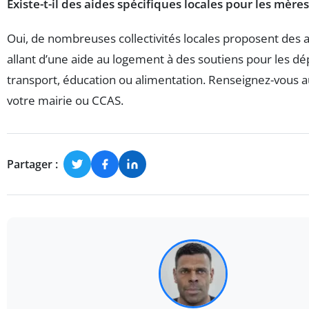
Existe-t-il des aides spécifiques locales pour les mères
Oui, de nombreuses collectivités locales proposent des a
allant d’une aide au logement à des soutiens pour les d
transport, éducation ou alimentation. Renseignez-vous 
votre mairie ou CCAS.
Partager :