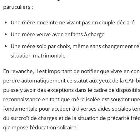
particuliers :
Une mère enceinte ne vivant pas en couple déclaré
Une mère veuve avec enfants à charge
Une mère solo par choix, même sans changement ré
situation matrimoniale
En revanche, il est important de notifier que vivre en con
perdre automatiquement ce statut aux yeux de la CAF bi
puisse y avoir des exceptions dans le cadre de dispositifs
reconnaissance en tant que mère isolée est souvent un
fondamentale pour accéder à diverses aides sociales t
du surcroît de charges et de la situation de précarité fr
qu’impose l’éducation solitaire.