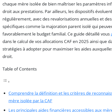
chaque mère isolée de bien maîtriser les paramètres in
droit aux prestations. Par ailleurs, les dispositifs évoluen
régulièrement, avec des revalorisations annuelles et des
spécifiques comme la majoration parent isolé qui peuve
favorablement le budget familial. Ce guide détaillé vous
dans le calcul de vos allocations CAF en 2025 ainsi que d
stratégies à adopter pour maximiser les aides auxquelle
droit.
Table of Contents
Comprendre la définition et les critères de reconnai
mère isolée par la CAF
Les principales aides financières accessibles aux mèr