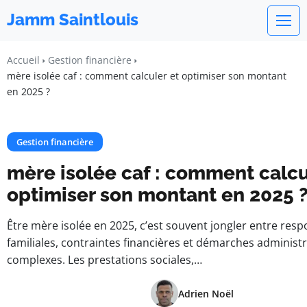
Jamm Saintlouis
Accueil
Gestion financière
mère isolée caf : comment calculer et optimiser son montant
en 2025 ?
Gestion financière
mère isolée caf : comment calcu
optimiser son montant en 2025 
Être mère isolée en 2025, c’est souvent jongler entre resp
familiales, contraintes financières et démarches administr
complexes. Les prestations sociales,…
Adrien Noël