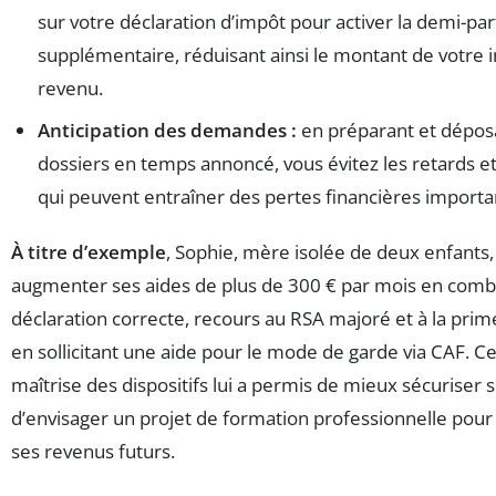
sur votre déclaration d’impôt pour activer la demi-part
supplémentaire, réduisant ainsi le montant de votre 
revenu.
Anticipation des demandes :
en préparant et déposa
dossiers en temps annoncé, vous évitez les retards et 
qui peuvent entraîner des pertes financières importa
À titre d’exemple
, Sophie, mère isolée de deux enfants, 
augmenter ses aides de plus de 300 € par mois en comb
déclaration correcte, recours au RSA majoré et à la prime 
en sollicitant une aide pour le mode de garde via CAF. C
maîtrise des dispositifs lui a permis de mieux sécuriser 
d’envisager un projet de formation professionnelle pour
ses revenus futurs.