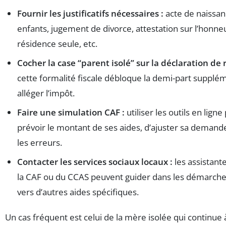
Fournir les justificatifs nécessaires :
acte de naissan
enfants, jugement de divorce, attestation sur l’honne
résidence seule, etc.
Cocher la case “parent isolé” sur la déclaration de 
cette formalité fiscale débloque la demi-part supplé
alléger l’impôt.
Faire une simulation CAF :
utiliser les outils en lign
prévoir le montant de ses aides, d’ajuster sa demande
les erreurs.
Contacter les services sociaux locaux :
les assistant
la CAF ou du CCAS peuvent guider dans les démarches
vers d’autres aides spécifiques.
Un cas fréquent est celui de la mère isolée qui continue 