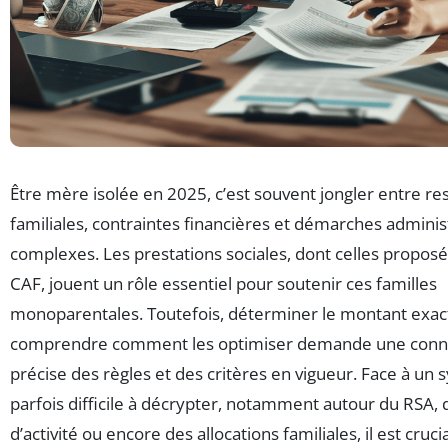
Être mère isolée en 2025, c’est souvent jongler entre re
familiales, contraintes financières et démarches adminis
complexes. Les prestations sociales, dont celles proposé
CAF, jouent un rôle essentiel pour soutenir ces familles
monoparentales. Toutefois, déterminer le montant exact
comprendre comment les optimiser demande une conn
précise des règles et des critères en vigueur. Face à un
parfois difficile à décrypter, notamment autour du RSA, 
d’activité ou encore des allocations familiales, il est cruci