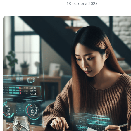
13 octobre 2025