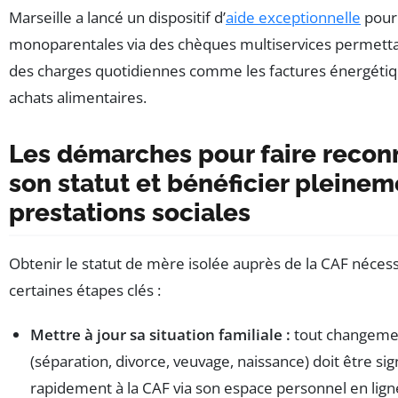
Marseille a lancé un dispositif d’
aide exceptionnelle
pour 
monoparentales via des chèques multiservices permettan
des charges quotidiennes comme les factures énergétiq
achats alimentaires.
Les démarches pour faire recon
son statut et bénéficier pleine
prestations sociales
Obtenir le statut de mère isolée auprès de la CAF nécess
certaines étapes clés :
Mettre à jour sa situation familiale :
tout changeme
(séparation, divorce, veuvage, naissance) doit être sig
rapidement à la CAF via son espace personnel en lign