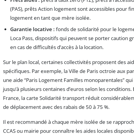
(PAS), prêts Action logement sont accessibles pour fi
logement en tant que mère isolée.
Garantie locative :
fonds de solidarité pour le logeme
Loca Pass, dispositifs qui peuvent se porter caution 
en cas de difficultés d’accès à la location.
Sur le plan local, certaines collectivités proposent des ai
spécifiques. Par exemple, la Ville de Paris octroie aux pa
une aide “Paris Logement Familles monoparentales” qui 
jusqu’à plusieurs centaines d’euros selon les conditions. 
France, la carte Solidarité transport réduit considérablem
de déplacement avec des rabais de 50 à 75 %.
Il est recommandé à chaque mère isolée de se rapproch
CCAS ou mairie pour connaître les aides locales disponib