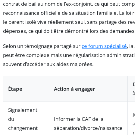
contrat de bail au nom de l’ex-conjoint, ce qui peut comp
reconnaissance officielle de sa situation familiale. La loi
le parent isolé vive réellement seul, sans partage des re
dépenses, ce qui doit être démontré lors des demandes 
Selon un témoignage partagé sur
ce forum spécialisé
, la
peut être complexe mais une régularisation administrat
souvent d’accéder aux aides majorées.
Étape
Action à engager
à
Signalement
du
Informer la CAF de la
changement
séparation/divorce/naissance