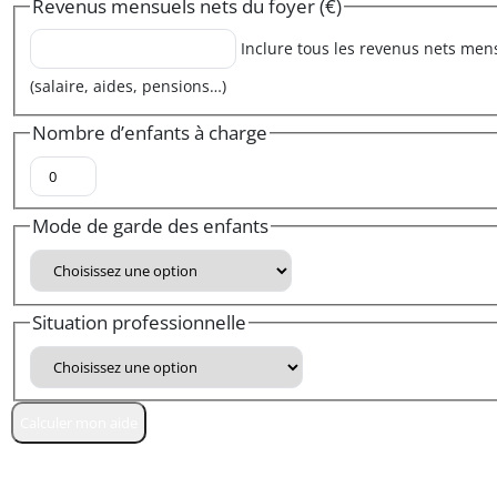
Revenus mensuels nets du foyer (€)
Inclure tous les revenus nets men
(salaire, aides, pensions…)
Nombre d’enfants à charge
Mode de garde des enfants
Situation professionnelle
Calculer mon aide