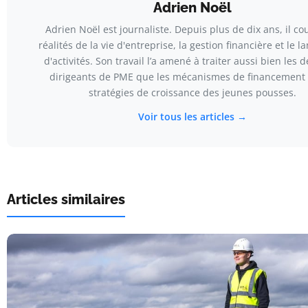
Adrien Noël
Adrien Noël est journaliste. Depuis plus de dix ans, il co
réalités de la vie d'entreprise, la gestion financière et le 
d'activités. Son travail l’a amené à traiter aussi bien les d
dirigeants de PME que les mécanismes de financement 
stratégies de croissance des jeunes pousses.
Voir tous les articles →
Articles similaires