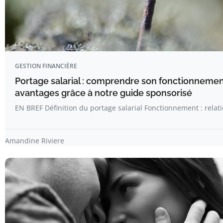
GESTION FINANCIÈRE
Portage salarial : comprendre son fonctionnemen
avantages grâce à notre guide sponsorisé
EN BREF Définition du portage salarial Fonctionnement : relat
Amandine Riviere