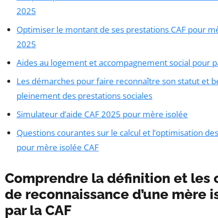
2025
Optimiser le montant de ses prestations CAF pour mè
2025
Aides au logement et accompagnement social pour pa
Les démarches pour faire reconnaître son statut et b
pleinement des prestations sociales
Simulateur d’aide CAF 2025 pour mère isolée
Questions courantes sur le calcul et l’optimisation d
pour mère isolée CAF
Comprendre la définition et les 
de reconnaissance d’une mère i
par la CAF