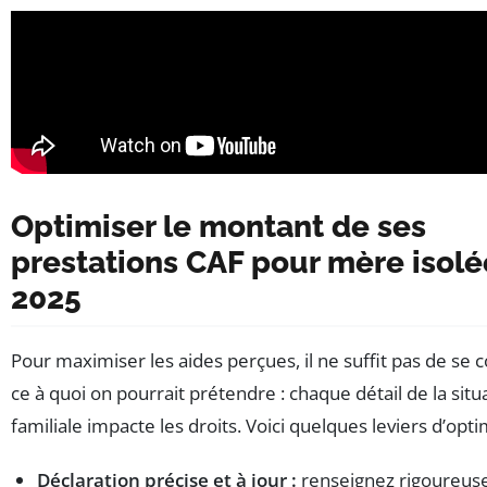
Optimiser le montant de ses
prestations CAF pour mère isolé
2025
Pour maximiser les aides perçues, il ne suffit pas de se 
ce à quoi on pourrait prétendre : chaque détail de la situ
familiale impacte les droits. Voici quelques leviers d’opti
Déclaration précise et à jour :
renseignez rigoureus