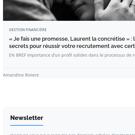
GESTION FINANCIÈRE
« Je fais une promesse, Laurent la concrétise » : 
secrets pour réussir votre recrutement avec cer
EN BREF Importance d’un profil solides dans le processus de 
Amandine Riviere
Newsletter