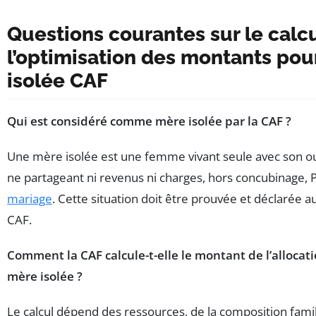
Questions courantes sur le calcu
l’optimisation des montants po
isolée CAF
Qui est considéré comme mère isolée par la CAF ?
Une mère isolée est une femme vivant seule avec son ou
ne partageant ni revenus ni charges, hors concubinage, 
mariage
. Cette situation doit être prouvée et déclarée a
CAF.
Comment la CAF calcule-t-elle le montant de l’allocat
mère isolée ?
Le calcul dépend des ressources, de la composition famil