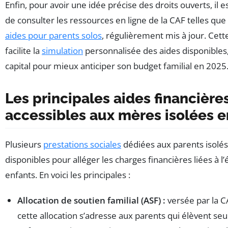
Enfin, pour avoir une idée précise des droits ouverts, il e
de consulter les ressources en ligne de la CAF telles que
aides pour parents solos
, régulièrement mis à jour. Cet
facilite la
simulation
personnalisée des aides disponibles,
capital pour mieux anticiper son budget familial en 2025
Les principales aides financière
accessibles aux mères isolées 
Plusieurs
prestations sociales
dédiées aux parents isolés
disponibles pour alléger les charges financières liées à l
enfants. En voici les principales :
Allocation de soutien familial (ASF) :
versée par la C
cette allocation s’adresse aux parents qui élèvent seu