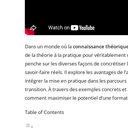
Dans un monde où la
connaissance théoriqu
de la théorie à la pratique pour véritablemen
penche sur les diverses façons de concrétiser 
savoir-faire réels. Il explore les avantages de 
intégrer la mise en pratique dans les parcours 
transition. À travers des exemples concrets et
comment maximiser le potentiel d’une formati
Table of Contents