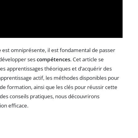
e
est omniprésente, il est fondamental de passer
t développer ses
compétences
. Cet article se
les apprentissages théoriques et d’acquérir des
l’apprentissage actif, les méthodes disponibles pour
de formation, ainsi que les clés pour réussir cette
 des conseils pratiques, nous découvrirons
on efficace.