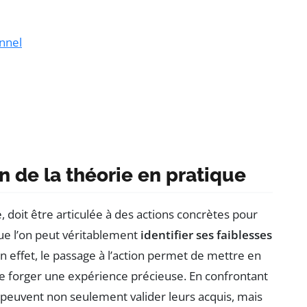
nnel
n de la théorie en pratique
 doit être articulée à des actions concrètes pour
que l’on peut véritablement
identifier ses faiblesses
n effet, le passage à l’action permet de mettre en
 forger une expérience précieuse. En confrontant
us peuvent non seulement valider leurs acquis, mais