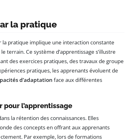
ar la pratique
 la pratique implique une interaction constante
 le terrain. Ce système d’apprentissage s’illustre
nt des exercices pratiques, des travaux de groupe
 expériences pratiques, les apprenants évoluent de
pacités d’adaptation
face aux différentes
r pour l’apprentissage
dans la rétention des connaissances. Elles
fonde des concepts en offrant aux apprenants
ectement. Par exemple, lors de formations