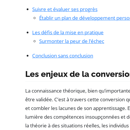
Suivre et évaluer ses progrès
Établir un plan de développement perso
Les défis de la mise en pratique
Surmonter la peur de l’échec
Conclusion sans conclusion
Les enjeux de la conversio
La connaissance théorique, bien qu’importante,
être validée. C’est à travers cette conversion 
et combler les lacunes de son apprentissage. E
lumière des compétences insoupçonnées et de
la théorie à des situations réelles, les individ