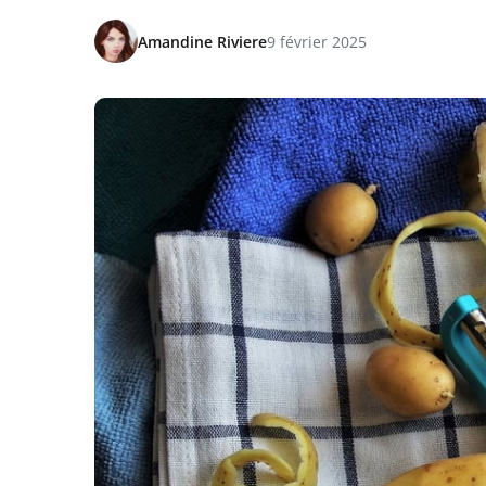
Amandine Riviere
9 février 2025