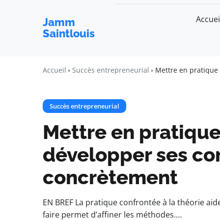
Accuei
Jamm
Saintlouis
Accueil
Succès entrepreneurial
Mettre en pratique
Succès entrepreneurial
Mettre en pratique 
développer ses c
concrètement
EN BREF La pratique confrontée à la théorie aid
faire permet d’affiner les méthodes.…