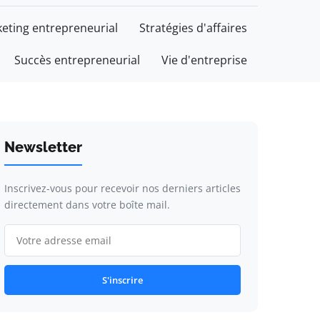
eting entrepreneurial
Stratégies d'affaires
Succès entrepreneurial
Vie d'entreprise
Newsletter
Inscrivez-vous pour recevoir nos derniers articles
directement dans votre boîte mail.
S'inscrire