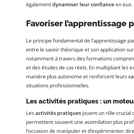
également
dynamiser leur confiance
en eux.
Favoriser l’apprentissage p
Le principe fondamental de l’apprentissage par
entre le savoir théorique et son application sur
notamment à travers des formations comprena
et des études de cas réels. En multipliant les
manière plus autonome et renforcent leurs
ca
situations professionnelles.
Les activités pratiques : un moteu
Les
activités pratiques
jouent un rôle crucial 
permettent souvent une assimilation plus pro
l’occasion de manipuler et d’expérimenter dir