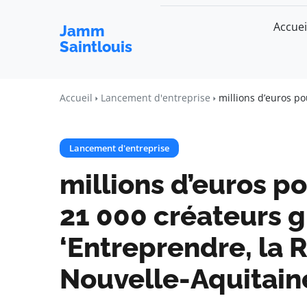
Accuei
Jamm
Saintlouis
Accueil
Lancement d'entreprise
millions d’euros p
Lancement d'entreprise
millions d’euros po
21 000 créateurs 
‘Entreprendre, la R
Nouvelle-Aquitain