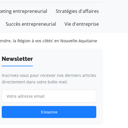
eting entrepreneurial
Stratégies d'affaires
Succès entrepreneurial
Vie d'entreprise
ndre, la Région à vos côtés’ en Nouvelle-Aquitaine
Newsletter
Inscrivez-vous pour recevoir nos derniers articles
directement dans votre boîte mail.
S'inscrire