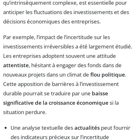
qu’intrinsèquement complexe, est essentielle pour
anticiper les fluctuations des investissements et des
décisions économiques des entreprises.
Par exemple, l’impact de l’incertitude sur les
investissements irréversibles a été largement étudié.
Les entreprises adoptent souvent une attitude
attentiste
, hésitant à engager des fonds dans de
nouveaux projets dans un climat de
flou politique
.
Cette apposition de barrières à l’investissement
durable pourrait se traduire par une
baisse
significative de la croissance économique
si la
situation perdure.
Une analyse textuelle des
actualités
peut fournir
des indicateurs précieux sur l’incertitude