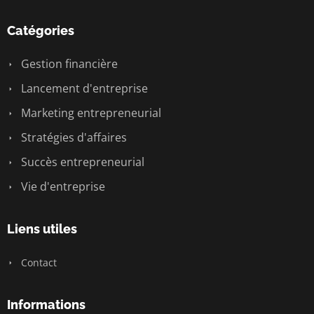
Catégories
Gestion financière
Lancement d'entreprise
Marketing entrepreneurial
Stratégies d'affaires
Succès entrepreneurial
Vie d'entreprise
Liens utiles
Contact
Informations