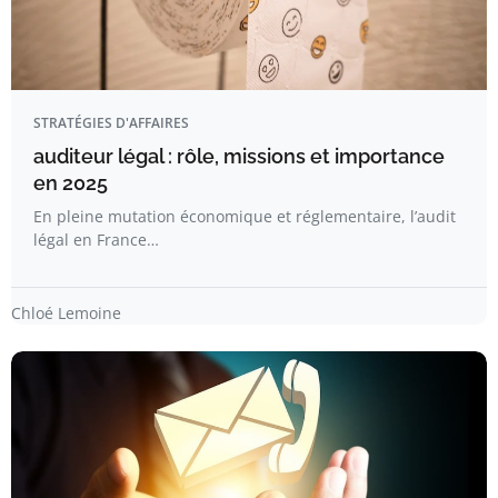
STRATÉGIES D'AFFAIRES
auditeur légal : rôle, missions et importance
en 2025
En pleine mutation économique et réglementaire, l’audit
légal en France…
Chloé Lemoine