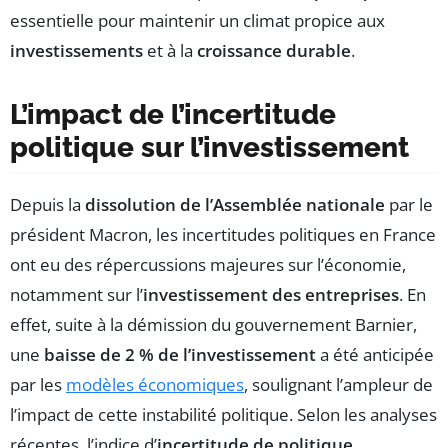
essentielle pour maintenir un climat propice aux
investissements
et à la
croissance durable
.
L’impact de l’incertitude
politique sur l’investissement
Depuis la
dissolution de l’Assemblée nationale
par le
président Macron, les incertitudes politiques en France
ont eu des répercussions majeures sur l’économie,
notamment sur l’
investissement des entreprises
. En
effet, suite à la démission du gouvernement Barnier,
une
baisse de 2 % de l’investissement
a été anticipée
par les
modèles économiques
, soulignant l’ampleur de
l’impact de cette instabilité politique. Selon les analyses
récentes, l’indice d’
incertitude de politique