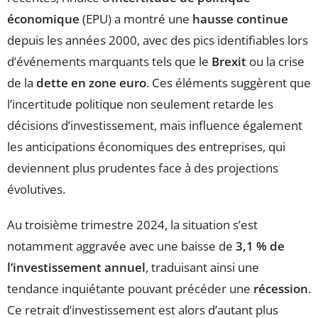
économique
(EPU) a montré une
hausse continue
depuis les années 2000, avec des pics identifiables lors
d’événements marquants tels que le
Brexit
ou la crise
de la
dette en zone euro
. Ces éléments suggèrent que
l’incertitude politique non seulement retarde les
décisions d’investissement, mais influence également
les anticipations économiques des entreprises, qui
deviennent plus prudentes face à des projections
évolutives.
Au troisième trimestre 2024, la situation s’est
notamment aggravée avec une baisse de
3,1 % de
l’investissement annuel
, traduisant ainsi une
tendance inquiétante pouvant précéder une
récession
.
Ce retrait d’investissement est alors d’autant plus