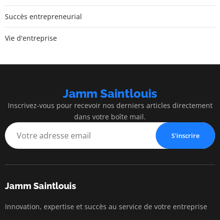
Succès entrepreneurial
Vie d'entreprise
Jamm Saintlouis
Inscrivez-vous pour recevoir nos derniers articles directement
dans votre boîte mail.
S'inscrire
Jamm Saintlouis
Innovation, expertise et succès au service de votre entreprise