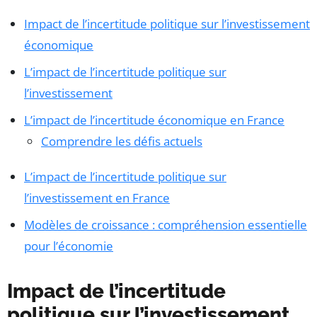
Impact de l’incertitude politique sur l’investissement
économique
L’impact de l’incertitude politique sur
l’investissement
L’impact de l’incertitude économique en France
Comprendre les défis actuels
L’impact de l’incertitude politique sur
l’investissement en France
Modèles de croissance : compréhension essentielle
pour l’économie
Impact de l’incertitude
politique sur l’investissement