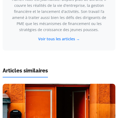
couvre les réalités de la vie d'entreprise, la gestion
financière et le lancement d'activités. Son travail l’a
amené à traiter aussi bien les défis des dirigeants de
PME que les mécanismes de financement ou les
stratégies de croissance des jeunes pousses.
Voir tous les articles →
Articles similaires