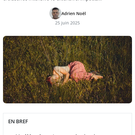
Adrien Noël
25 juin 2025
EN BREF