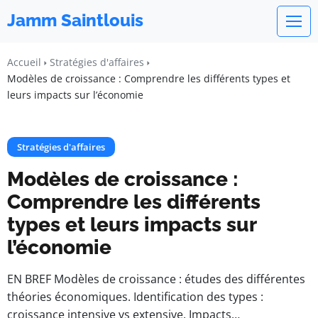
Jamm Saintlouis
Accueil
Stratégies d'affaires
Modèles de croissance : Comprendre les différents types et
leurs impacts sur l’économie
Stratégies d'affaires
Modèles de croissance :
Comprendre les différents
types et leurs impacts sur
l’économie
EN BREF Modèles de croissance : études des différentes
théories économiques. Identification des types :
croissance intensive vs extensive. Impacts…