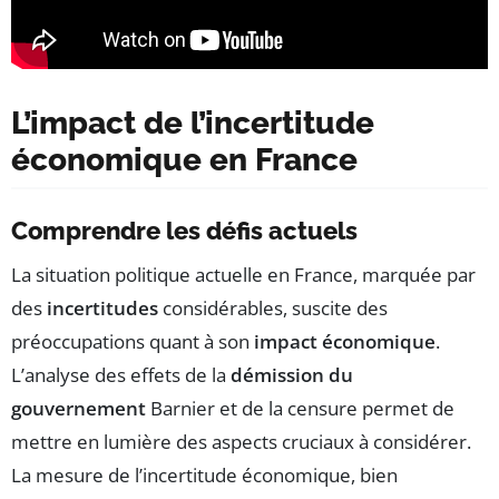
L’impact de l’incertitude
économique en France
Comprendre les défis actuels
La situation politique actuelle en France, marquée par
des
incertitudes
considérables, suscite des
préoccupations quant à son
impact économique
.
L’analyse des effets de la
démission du
gouvernement
Barnier et de la censure permet de
mettre en lumière des aspects cruciaux à considérer.
La mesure de l’incertitude économique, bien