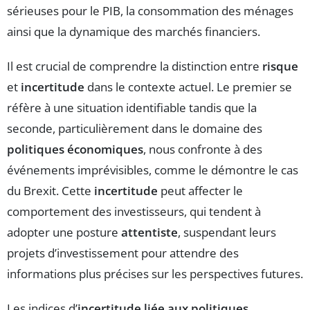
sérieuses pour le PIB, la consommation des ménages
ainsi que la dynamique des marchés financiers.
Il est crucial de comprendre la distinction entre
risque
et
incertitude
dans le contexte actuel. Le premier se
réfère à une situation identifiable tandis que la
seconde, particulièrement dans le domaine des
politiques économiques
, nous confronte à des
événements imprévisibles, comme le démontre le cas
du Brexit. Cette
incertitude
peut affecter le
comportement des investisseurs, qui tendent à
adopter une posture
attentiste
, suspendant leurs
projets d’investissement pour attendre des
informations plus précises sur les perspectives futures.
Les indices d’
incertitude liée aux politiques