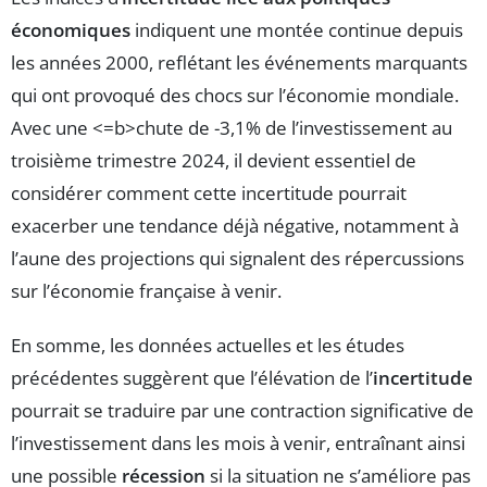
économiques
indiquent une montée continue depuis
les années 2000, reflétant les événements marquants
qui ont provoqué des chocs sur l’économie mondiale.
Avec une <=b>chute de -3,1% de l’investissement au
troisième trimestre 2024, il devient essentiel de
considérer comment cette incertitude pourrait
exacerber une tendance déjà négative, notamment à
l’aune des projections qui signalent des répercussions
sur l’économie française à venir.
En somme, les données actuelles et les études
précédentes suggèrent que l’élévation de l’
incertitude
pourrait se traduire par une contraction significative de
l’investissement dans les mois à venir, entraînant ainsi
une possible
récession
si la situation ne s’améliore pas