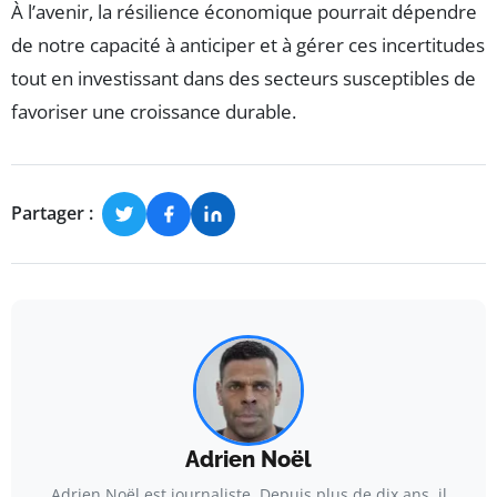
À l’avenir, la résilience économique pourrait dépendre
de notre capacité à anticiper et à gérer ces incertitudes
tout en investissant dans des secteurs susceptibles de
favoriser une croissance durable.
Partager :
Adrien Noël
Adrien Noël est journaliste. Depuis plus de dix ans, il