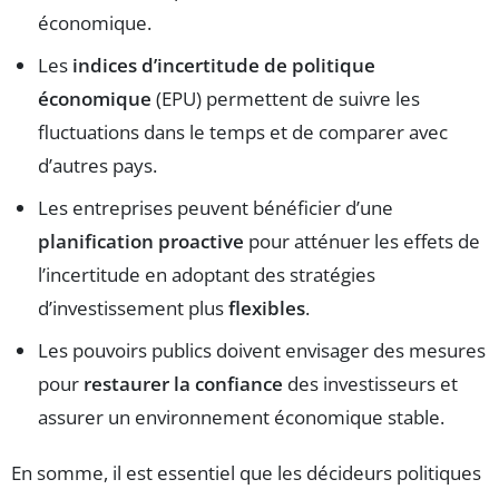
économique.
Les
indices d’incertitude de politique
économique
(EPU) permettent de suivre les
fluctuations dans le temps et de comparer avec
d’autres pays.
Les entreprises peuvent bénéficier d’une
planification proactive
pour atténuer les effets de
l’incertitude en adoptant des stratégies
d’investissement plus
flexibles
.
Les pouvoirs publics doivent envisager des mesures
pour
restaurer la confiance
des investisseurs et
assurer un environnement économique stable.
En somme, il est essentiel que les décideurs politiques