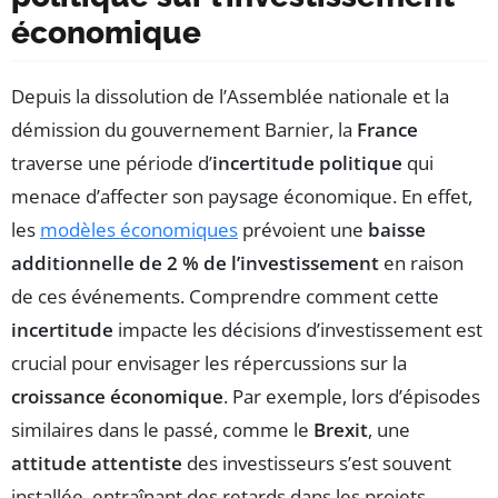
économique
Depuis la dissolution de l’Assemblée nationale et la
démission du gouvernement Barnier, la
France
traverse une période d’
incertitude politique
qui
menace d’affecter son paysage économique. En effet,
les
modèles économiques
prévoient une
baisse
additionnelle de 2 % de l’investissement
en raison
de ces événements. Comprendre comment cette
incertitude
impacte les décisions d’investissement est
crucial pour envisager les répercussions sur la
croissance économique
. Par exemple, lors d’épisodes
similaires dans le passé, comme le
Brexit
, une
attitude attentiste
des investisseurs s’est souvent
installée, entraînant des retards dans les projets