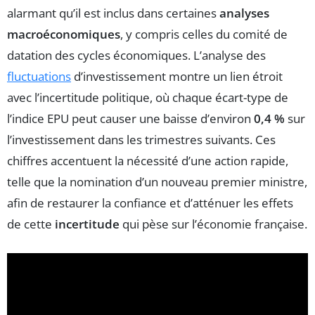
alarmant qu’il est inclus dans certaines
analyses
macroéconomiques
, y compris celles du comité de
datation des cycles économiques. L’analyse des
fluctuations
d’investissement montre un lien étroit
avec l’incertitude politique, où chaque écart-type de
l’indice EPU peut causer une baisse d’environ
0,4 %
sur
l’investissement dans les trimestres suivants. Ces
chiffres accentuent la nécessité d’une action rapide,
telle que la nomination d’un nouveau premier ministre,
afin de restaurer la confiance et d’atténuer les effets
de cette
incertitude
qui pèse sur l’économie française.