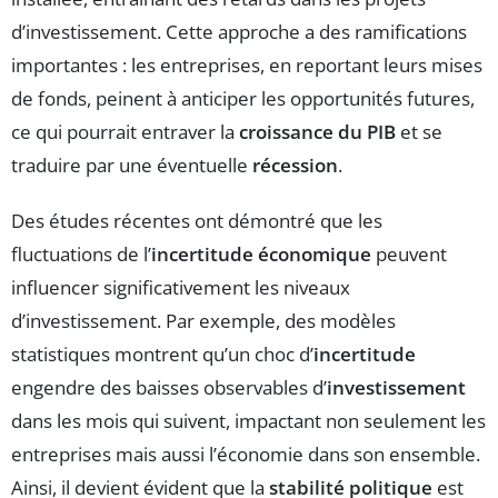
d’investissement. Cette approche a des ramifications
importantes : les entreprises, en reportant leurs mises
de fonds, peinent à anticiper les opportunités futures,
ce qui pourrait entraver la
croissance du PIB
et se
traduire par une éventuelle
récession
.
Des études récentes ont démontré que les
fluctuations de l’
incertitude économique
peuvent
influencer significativement les niveaux
d’investissement. Par exemple, des modèles
statistiques montrent qu’un choc d’
incertitude
engendre des baisses observables d’
investissement
dans les mois qui suivent, impactant non seulement les
entreprises mais aussi l’économie dans son ensemble.
Ainsi, il devient évident que la
stabilité politique
est