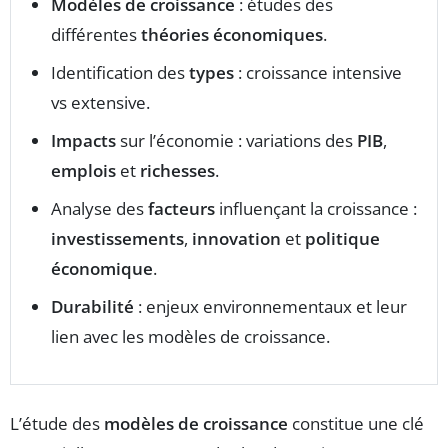
Modèles de croissance
: études des
différentes
théories économiques
.
Identification des
types
: croissance intensive
vs extensive.
Impacts
sur l’économie : variations des
PIB
,
emplois
et
richesses
.
Analyse des
facteurs
influençant la croissance :
investissements
,
innovation
et
politique
économique
.
Durabilité
: enjeux environnementaux et leur
lien avec les modèles de croissance.
L’étude des
modèles de croissance
constitue une clé