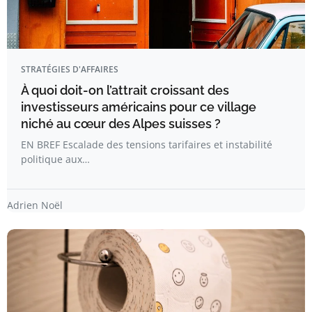
STRATÉGIES D'AFFAIRES
À quoi doit-on l’attrait croissant des
investisseurs américains pour ce village
niché au cœur des Alpes suisses ?
EN BREF Escalade des tensions tarifaires et instabilité
politique aux…
Adrien Noël