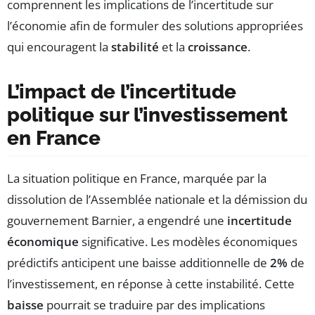
comprennent les implications de l’incertitude sur
l’économie afin de formuler des solutions appropriées
qui encouragent la
stabilité
et la
croissance
.
L’impact de l’incertitude
politique sur l’investissement
en France
La situation politique en France, marquée par la
dissolution de l’Assemblée nationale et la démission du
gouvernement Barnier, a engendré une
incertitude
économique
significative. Les modèles économiques
prédictifs anticipent une baisse additionnelle de
2%
de
l’investissement, en réponse à cette instabilité. Cette
baisse
pourrait se traduire par des implications