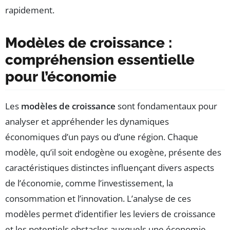
rapidement.
Modèles de croissance :
compréhension essentielle
pour l’économie
Les
modèles de croissance
sont fondamentaux pour
analyser et appréhender les dynamiques
économiques d’un pays ou d’une région. Chaque
modèle, qu’il soit endogène ou exogène, présente des
caractéristiques distinctes influençant divers aspects
de l’économie, comme l’investissement, la
consommation et l’innovation. L’analyse de ces
modèles permet d’identifier les leviers de croissance
et les potentiels obstacles auxquels une économie