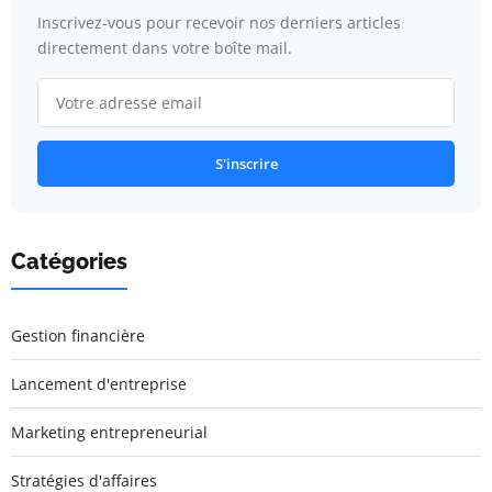
Inscrivez-vous pour recevoir nos derniers articles
directement dans votre boîte mail.
S'inscrire
Catégories
Gestion financière
Lancement d'entreprise
Marketing entrepreneurial
Stratégies d'affaires