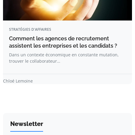
STRATÉGIES D'AFFAIRES
Comment les agences de recrutement
assistent les entreprises et les candidats ?
Dans un contexte économique en constante mutation,
trouver le collaborateur…
Chloé Lemoine
Newsletter