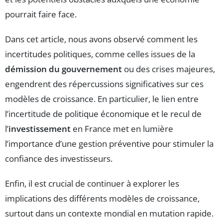
pourrait faire face.
Dans cet article, nous avons observé comment les
incertitudes politiques, comme celles issues de la
démission du gouvernement
ou des crises majeures,
engendrent des répercussions significatives sur ces
modèles de croissance. En particulier, le lien entre
l’incertitude de politique économique et le recul de
l’
investissement
en France met en lumière
l’importance d’une gestion préventive pour stimuler la
confiance des investisseurs.
Enfin, il est crucial de continuer à explorer les
implications des différents modèles de croissance,
surtout dans un contexte mondial en mutation rapide.