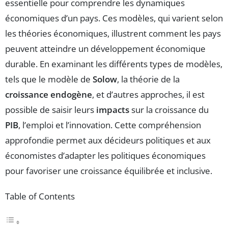
essentielle pour comprendre les dynamiques
économiques d’un pays. Ces modèles, qui varient selon
les théories économiques, illustrent comment les pays
peuvent atteindre un développement économique
durable. En examinant les différents types de modèles,
tels que le modèle de
Solow
, la théorie de la
croissance endogène
, et d’autres approches, il est
possible de saisir leurs
impacts
sur la croissance du
PIB
, l’emploi et l’innovation. Cette compréhension
approfondie permet aux décideurs politiques et aux
économistes d’adapter les politiques économiques
pour favoriser une croissance équilibrée et inclusive.
Table of Contents