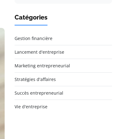
Catégories
Gestion financière
Lancement d'entreprise
Marketing entrepreneurial
Stratégies d'affaires
Succès entrepreneurial
Vie d'entreprise