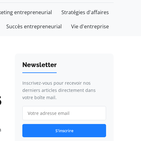
eting entrepreneurial
Stratégies d'affaires
Succès entrepreneurial
Vie d'entreprise
Newsletter
Inscrivez-vous pour recevoir nos
derniers articles directement dans
5
votre boîte mail.
n
S'inscrire