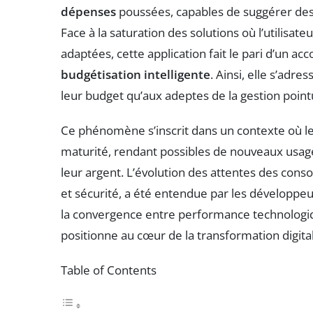
dépenses
poussées, capables de suggérer des 
Face à la saturation des solutions où l’utilisa
adaptées, cette application fait le pari d’u
budgétisation intelligente
. Ainsi, elle s’adr
leur budget qu’aux adeptes de la gestion poin
Ce phénomène s’inscrit dans un contexte où le
maturité, rendant possibles de nouveaux usage
leur argent. L’évolution des attentes des conso
et sécurité, a été entendue par les développe
la convergence entre performance technologiqu
positionne au cœur de la transformation digital
Table of Contents