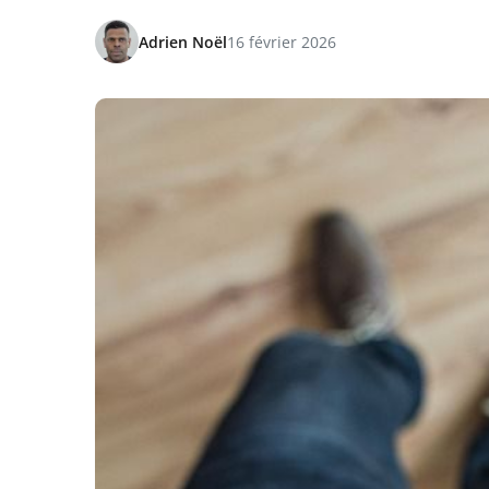
Adrien Noël
16 février 2026