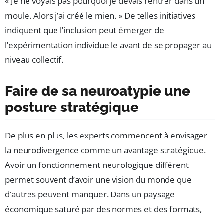
« Je ne voyais pas pourquoi je devais rentrer dans un
moule. Alors j’ai créé le mien. » De telles initiatives
indiquent que l’inclusion peut émerger de
l’expérimentation individuelle avant de se propager au
niveau collectif.
Faire de sa neuroatypie une
posture stratégique
De plus en plus, les experts commencent à envisager
la neurodivergence comme un avantage stratégique.
Avoir un fonctionnement neurologique différent
permet souvent d’avoir une vision du monde que
d’autres peuvent manquer. Dans un paysage
économique saturé par des normes et des formats,