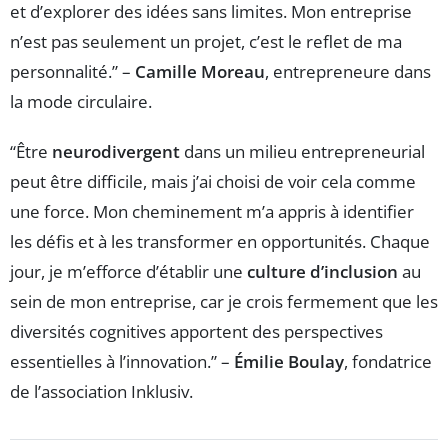
et d’explorer des idées sans limites. Mon entreprise
n’est pas seulement un projet, c’est le reflet de ma
personnalité.” –
Camille Moreau
, entrepreneure dans
la mode circulaire.
“Être
neurodivergent
dans un milieu entrepreneurial
peut être difficile, mais j’ai choisi de voir cela comme
une force. Mon cheminement m’a appris à identifier
les défis et à les transformer en opportunités. Chaque
jour, je m’efforce d’établir une
culture d’inclusion
au
sein de mon entreprise, car je crois fermement que les
diversités cognitives apportent des perspectives
essentielles à l’innovation.” –
Émilie Boulay
, fondatrice
de l’association Inklusiv.