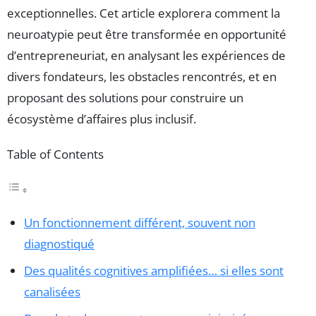
exceptionnelles. Cet article explorera comment la
neuroatypie peut être transformée en opportunité
d’entrepreneuriat, en analysant les expériences de
divers fondateurs, les obstacles rencontrés, et en
proposant des solutions pour construire un
écosystème d’affaires plus inclusif.
Table of Contents
Un fonctionnement différent, souvent non
diagnostiqué
Des qualités cognitives amplifiées… si elles sont
canalisées