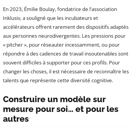
En 2023, Émilie Boulay, fondatrice de l’association
Inklusiv, a souligné que les incubateurs et
accélérateurs offrent rarement des dispositifs adaptés
aux personnes neurodivergentes. Les pressions pour
« pitcher », pour réseauter incessamment, ou pour
répondre à des cadences de travail insoutenables sont
souvent difficiles à supporter pour ces profils. Pour
changer les choses, il est nécessaire de reconnaître les
talents que représente cette diversité cognitive.
Construire un modèle sur
mesure pour soi… et pour les
autres