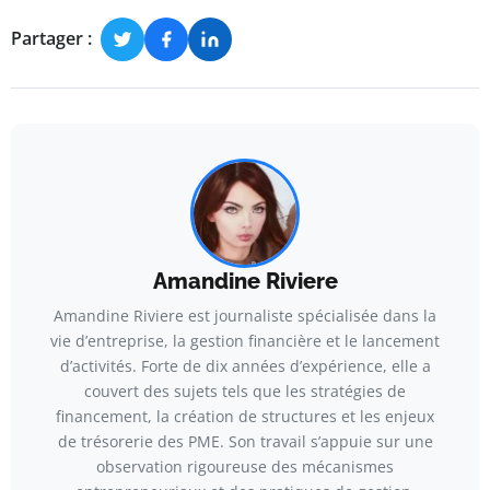
Partager :
Amandine Riviere
Amandine Riviere est journaliste spécialisée dans la
vie d’entreprise, la gestion financière et le lancement
d’activités. Forte de dix années d’expérience, elle a
couvert des sujets tels que les stratégies de
financement, la création de structures et les enjeux
de trésorerie des PME. Son travail s’appuie sur une
observation rigoureuse des mécanismes