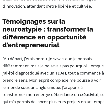
d’innovation, attendant d’être libérée et cultivée.
Témoignages sur la
neuroatypie : transformer la
différence en opportunité
d’entrepreneuriat
“Au départ, j’étais perdu. Je savais que je pensais
différemment, mais je ne savais pas pourquoi. Lorsque
j’ai été diagnostiqué avec un
TDAH
, tout a commencé à
prendre sens. Mon esprit complexe me pousse à voir
le monde sous un angle unique. J’ai appris à
transformer mon énergie débordante en
créativité
, ce
qui m’a permis de lancer plusieurs projets en un temps