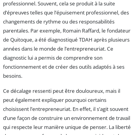
professionnel. Souvent, cela se produit à la suite
d’épreuves telles que l’épuisement professionnel, des
changements de rythme ou des responsabilités
parentales. Par exemple, Romain Raffard, le fondateur
de Quitoque, a été diagnostiqué TDAH après plusieurs
années dans le monde de l’entrepreneuriat. Ce
diagnostic lui a permis de comprendre son
fonctionnement et de créer des outils adaptés à ses
besoins.
Ce décalage ressenti peut être douloureux, mais il
peut également expliquer pourquoi certains
choisissent l’entrepreneuriat. En effet, il s’agit souvent
d’une façon de construire un environnement de travail
qui respecte leur manière unique de penser. La liberté