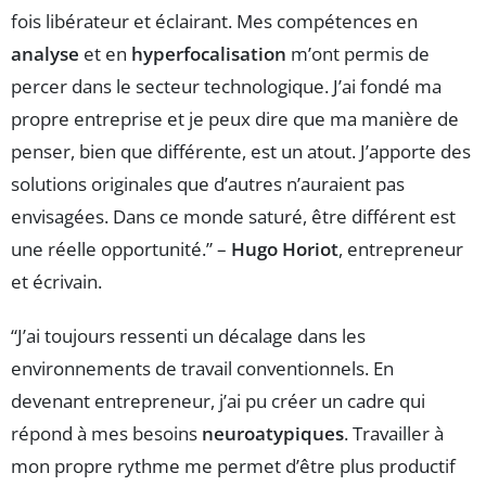
fois libérateur et éclairant. Mes compétences en
analyse
et en
hyperfocalisation
m’ont permis de
percer dans le secteur technologique. J’ai fondé ma
propre entreprise et je peux dire que ma manière de
penser, bien que différente, est un atout. J’apporte des
solutions originales que d’autres n’auraient pas
envisagées. Dans ce monde saturé, être différent est
une réelle opportunité.” –
Hugo Horiot
, entrepreneur
et écrivain.
“J’ai toujours ressenti un décalage dans les
environnements de travail conventionnels. En
devenant entrepreneur, j’ai pu créer un cadre qui
répond à mes besoins
neuroatypiques
. Travailler à
mon propre rythme me permet d’être plus productif