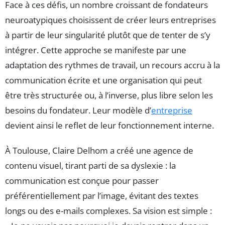
Face à ces défis, un nombre croissant de fondateurs
neuroatypiques choisissent de créer leurs entreprises
à partir de leur singularité plutôt que de tenter de s’y
intégrer. Cette approche se manifeste par une
adaptation des rythmes de travail, un recours accru à la
communication écrite et une organisation qui peut
être très structurée ou, à l’inverse, plus libre selon les
besoins du fondateur. Leur modèle d’
entreprise
devient ainsi le reflet de leur fonctionnement interne.
À Toulouse, Claire Delhom a créé une agence de
contenu visuel, tirant parti de sa dyslexie : la
communication est conçue pour passer
préférentiellement par l’image, évitant des textes
longs ou des e-mails complexes. Sa vision est simple :