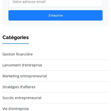
S'inscrire
Catégories
Gestion financière
Lancement d'entreprise
Marketing entrepreneurial
Stratégies d'affaires
Succès entrepreneurial
Vie d'entreprise