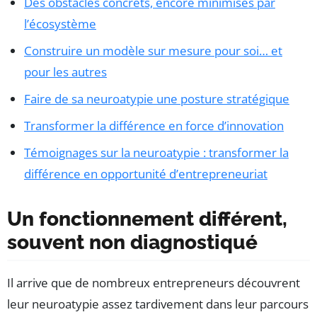
Des obstacles concrets, encore minimisés par
l’écosystème
Construire un modèle sur mesure pour soi… et
pour les autres
Faire de sa neuroatypie une posture stratégique
Transformer la différence en force d’innovation
Témoignages sur la neuroatypie : transformer la
différence en opportunité d’entrepreneuriat
Un fonctionnement différent,
souvent non diagnostiqué
Il arrive que de nombreux entrepreneurs découvrent
leur neuroatypie assez tardivement dans leur parcours