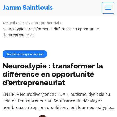
Jamm Saintlouis
Accueil
Succès entrepreneurial
Neuroatypie : transformer la différence en opportunité
d’entrepreneuriat
Succès entrepreneurial
Neuroatypie : transformer la
différence en opportunité
d’entrepreneuriat
EN BREF Neurodivergence : TDAH, autisme, dyslexie au
sein de l’entrepreneuriat. Souffrance du décalage :
nombreux entrepreneurs découvrent leur neuroatypie…