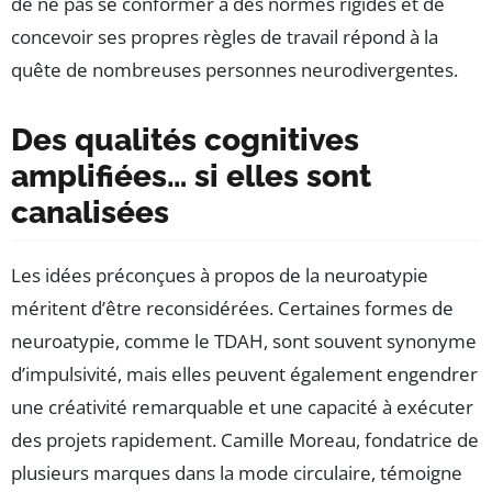
de ne pas se conformer à des normes rigides et de
concevoir ses propres règles de travail répond à la
quête de nombreuses personnes neurodivergentes.
Des qualités cognitives
amplifiées… si elles sont
canalisées
Les idées préconçues à propos de la neuroatypie
méritent d’être reconsidérées. Certaines formes de
neuroatypie, comme le TDAH, sont souvent synonyme
d’impulsivité, mais elles peuvent également engendrer
une créativité remarquable et une capacité à exécuter
des projets rapidement. Camille Moreau, fondatrice de
plusieurs marques dans la mode circulaire, témoigne