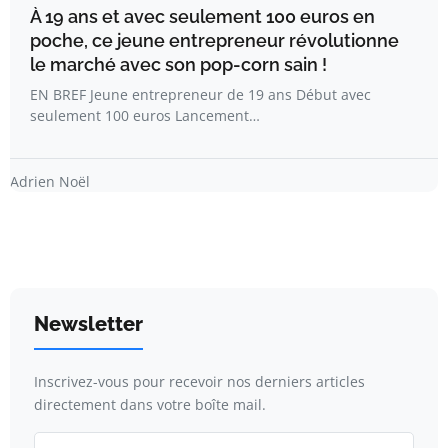
À 19 ans et avec seulement 100 euros en
poche, ce jeune entrepreneur révolutionne
le marché avec son pop-corn sain !
EN BREF Jeune entrepreneur de 19 ans Début avec
seulement 100 euros Lancement…
Adrien Noël
Newsletter
Inscrivez-vous pour recevoir nos derniers articles
directement dans votre boîte mail.