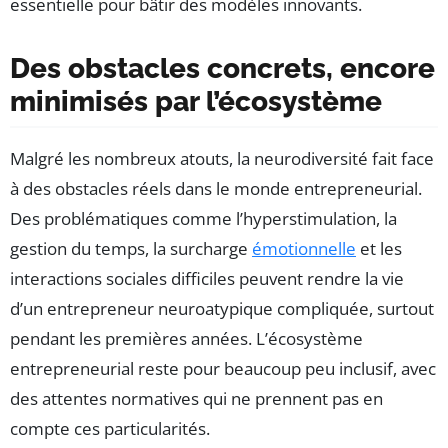
essentielle pour bâtir des modèles innovants.
Des obstacles concrets, encore
minimisés par l’écosystème
Malgré les nombreux atouts, la neurodiversité fait face
à des obstacles réels dans le monde entrepreneurial.
Des problématiques comme l’hyperstimulation, la
gestion du temps, la surcharge
émotionnelle
et les
interactions sociales difficiles peuvent rendre la vie
d’un entrepreneur neuroatypique compliquée, surtout
pendant les premières années. L’écosystème
entrepreneurial reste pour beaucoup peu inclusif, avec
des attentes normatives qui ne prennent pas en
compte ces particularités.