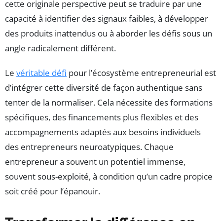
cette originale perspective peut se traduire par une
capacité à identifier des signaux faibles, à développer
des produits inattendus ou à aborder les défis sous un
angle radicalement différent.
Le
véritable défi
pour l’écosystème entrepreneurial est
d’intégrer cette diversité de façon authentique sans
tenter de la normaliser. Cela nécessite des formations
spécifiques, des financements plus flexibles et des
accompagnements adaptés aux besoins individuels
des entrepreneurs neuroatypiques. Chaque
entrepreneur a souvent un potentiel immense,
souvent sous-exploité, à condition qu’un cadre propice
soit créé pour l’épanouir.