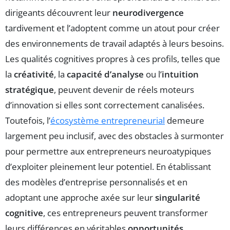
dirigeants découvrent leur
neurodivergence
tardivement et l’adoptent comme un atout pour créer
des environnements de travail adaptés à leurs besoins.
Les qualités cognitives propres à ces profils, telles que
la
créativité
, la
capacité d’analyse
ou l’
intuition
stratégique
, peuvent devenir de réels moteurs
d’innovation si elles sont correctement canalisées.
Toutefois, l’
écosystème entrepreneurial
demeure
largement peu inclusif, avec des obstacles à surmonter
pour permettre aux entrepreneurs neuroatypiques
d’exploiter pleinement leur potentiel. En établissant
des modèles d’entreprise personnalisés et en
adoptant une approche axée sur leur
singularité
cognitive
, ces entrepreneurs peuvent transformer
leurs différences en véritables
opportunités
.