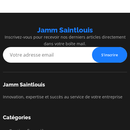
Jamm Saintlouis
Inscrivez-vous pour recevoir nos derniers articles directement
dans votre boîte mail.
S'inscrire
Jamm Saintlouis
Innovation, expertise et succès au service de votre entreprise
Catégories