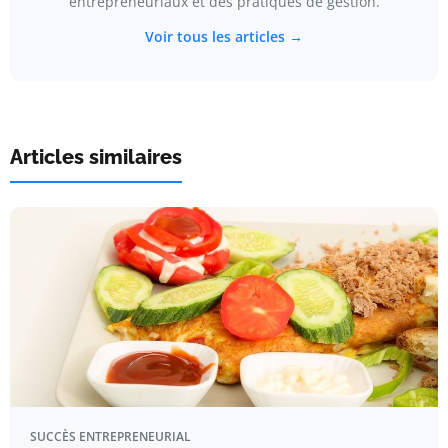
entrepreneuriaux et des pratiques de gestion.
Voir tous les articles →
Articles similaires
SUCCÈS ENTREPRENEURIAL