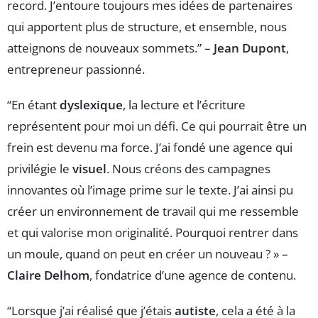
record. J’entoure toujours mes idées de partenaires
qui apportent plus de structure, et ensemble, nous
atteignons de nouveaux sommets.” –
Jean Dupont
,
entrepreneur passionné.
“En étant
dyslexique
, la lecture et l’écriture
représentent pour moi un défi. Ce qui pourrait être un
frein est devenu ma force. J’ai fondé une agence qui
privilégie le
visuel
. Nous créons des campagnes
innovantes où l’image prime sur le texte. J’ai ainsi pu
créer un environnement de travail qui me ressemble
et qui valorise mon originalité. Pourquoi rentrer dans
un moule, quand on peut en créer un nouveau ? » –
Claire Delhom
, fondatrice d’une agence de contenu.
“Lorsque j’ai réalisé que j’étais
autiste
, cela a été à la