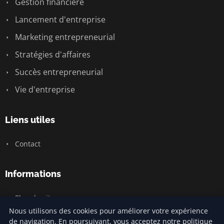
Gestion financière
Lancement d'entreprise
Marketing entrepreneurial
Stratégies d'affaires
Succès entrepreneurial
Vie d'entreprise
Liens utiles
Contact
Informations
Plan du site
Nous utilisons des cookies pour améliorer votre expérience
de navigation. En poursuivant, vous acceptez notre politique