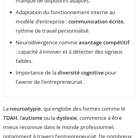
manque de dispositifs adaptés.
Adaptation du fonctionnement interne au
modèle d’entreprise :
communication écrite
,
rythme de travail personnalisé.
Neurodivergence comme
avantage compétitif
: capacité à innover et à détecter des signaux
faibles.
Importance de la
diversité cognitive
pour
l’avenir de l’entrepreneuriat.
La
neuroatypie
, qui englobe des formes comme le
TDAH
, l’
autisme
ou la
dyslexie
, commence à être
mieux reconnue dans le monde professionnel,
notamment à travers l’entrepreneuriat. De nombreux