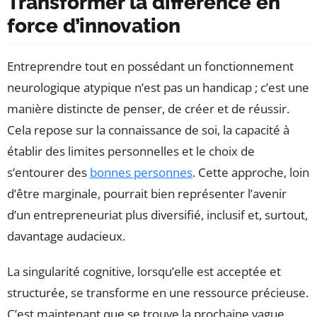
Transformer la différence en
force d’innovation
Entreprendre tout en possédant un fonctionnement
neurologique atypique n’est pas un handicap ; c’est une
manière distincte de penser, de créer et de réussir.
Cela repose sur la connaissance de soi, la capacité à
établir des limites personnelles et le choix de
s’entourer des
bonnes personnes
. Cette approche, loin
d’être marginale, pourrait bien représenter l’avenir
d’un entrepreneuriat plus diversifié, inclusif et, surtout,
davantage audacieux.
La singularité cognitive, lorsqu’elle est acceptée et
structurée, se transforme en une ressource précieuse.
C’est maintenant que se trouve la prochaine vague