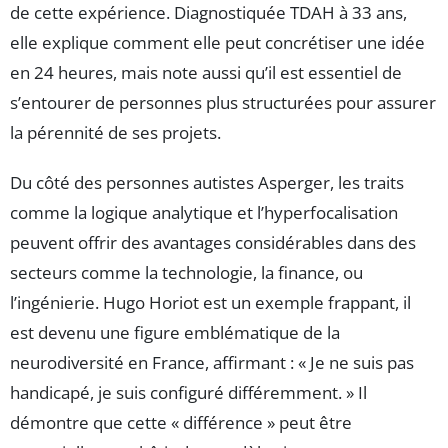
de cette expérience. Diagnostiquée TDAH à 33 ans,
elle explique comment elle peut concrétiser une idée
en 24 heures, mais note aussi qu’il est essentiel de
s’entourer de personnes plus structurées pour assurer
la pérennité de ses projets.
Du côté des personnes autistes Asperger, les traits
comme la logique analytique et l’hyperfocalisation
peuvent offrir des avantages considérables dans des
secteurs comme la technologie, la finance, ou
l’ingénierie. Hugo Horiot est un exemple frappant, il
est devenu une figure emblématique de la
neurodiversité en France, affirmant : « Je ne suis pas
handicapé, je suis configuré différemment. » Il
démontre que cette « différence » peut être