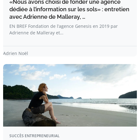
«Nous avons choisi de fonder une agence
dédiée à l’information sur les sols» : entretien
avec Adrienne de Malleray, …
EN BREF Fondation de l’agence Genesis en 2019 par
Adrienne de Malleray et…
Adrien Noël
SUCCÈS ENTREPRENEURIAL