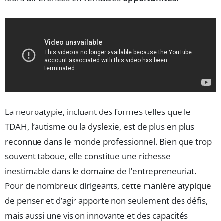
La neuroatypie, incluant des formes telles que le
TDAH, l’autisme ou la dyslexie, est de plus en plus
reconnue dans le monde professionnel. Bien que trop
souvent taboue, elle constitue une richesse
inestimable dans le domaine de l’entrepreneuriat.
Pour de nombreux dirigeants, cette manière atypique
de penser et d’agir apporte non seulement des défis,
mais aussi une vision innovante et des capacités