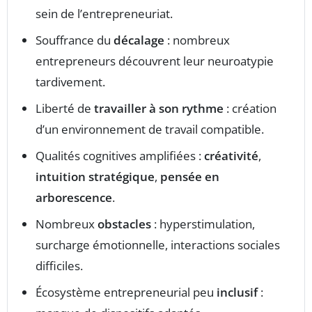
sein de l’entrepreneuriat.
Souffrance du
décalage
: nombreux
entrepreneurs découvrent leur neuroatypie
tardivement.
Liberté de
travailler à son rythme
: création
d’un environnement de travail compatible.
Qualités cognitives amplifiées :
créativité
,
intuition stratégique
,
pensée en
arborescence
.
Nombreux
obstacles
: hyperstimulation,
surcharge émotionnelle, interactions sociales
difficiles.
Écosystème entrepreneurial peu
inclusif
: