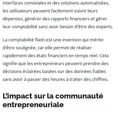
interfaces conviviales et des solutions automatisées,
les utilisateurs peuvent facilement suivre leurs
dépenses, générer des rapports financiers et gérer
leur comptabilité sans avoir besoin d’être des experts.
La comptabilité flash est une invention qui mérite
d’être soulignée, car elle permet de réaliser
rapidement des états financiers en temps réel. Cela
signifie que les entrepreneurs peuvent prendre des
décisions éclairées basées sur des données fiables
sans avoir à passer des heures à traiter des chiffres.
L’impact sur la communauté
entrepreneuriale