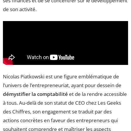
ses finances et de se concentrer sur le développement
de son activité.
Nicolas Piatkowski est une figure emblématique de
l’univers de l’entrepreneuriat, ayant pour dessein de
démystifier la comptabilité
et de la rendre accessible
à tous. Au-delà de son statut de CEO chez Les Geeks
des Chiffres, son engagement se traduit par des
actions concrètes en faveur des entrepreneurs qui
souhaitent comprendre et maîtriser les aspects