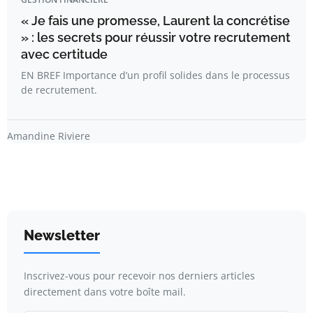
« Je fais une promesse, Laurent la concrétise
» : les secrets pour réussir votre recrutement
avec certitude
EN BREF Importance d’un profil solides dans le processus
de recrutement.
Amandine Riviere
Newsletter
Inscrivez-vous pour recevoir nos derniers articles
directement dans votre boîte mail.