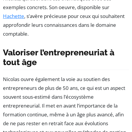
exemples concrets. Son oeuvre, disponible sur
Hachette
, s’avère précieuse pour ceux qui souhaitent
approfondir leurs connaissances dans le domaine
comptable.
Valoriser l’entrepreneuriat à
tout âge
Nicolas ouvre également la voie au soutien des
entrepreneurs de plus de 50 ans, ce qui est un aspect
souvent sous-estimé dans l’écosystème
entrepreneurial. Il met en avant l’importance de la
formation continue, même à un âge plus avancé, afin
de ne pas rester en retrait face aux évolutions