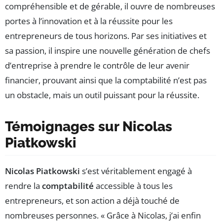
compréhensible et de gérable, il ouvre de nombreuses
portes à l’innovation et à la réussite pour les
entrepreneurs de tous horizons. Par ses initiatives et
sa passion, il inspire une nouvelle génération de chefs
d’entreprise à prendre le contrôle de leur avenir
financier, prouvant ainsi que la comptabilité n’est pas
un obstacle, mais un outil puissant pour la réussite.
Témoignages sur Nicolas
Piatkowski
Nicolas Piatkowski
s’est véritablement engagé à
rendre la
comptabilité
accessible à tous les
entrepreneurs, et son action a déjà touché de
nombreuses personnes. « Grâce à Nicolas, j’ai enfin