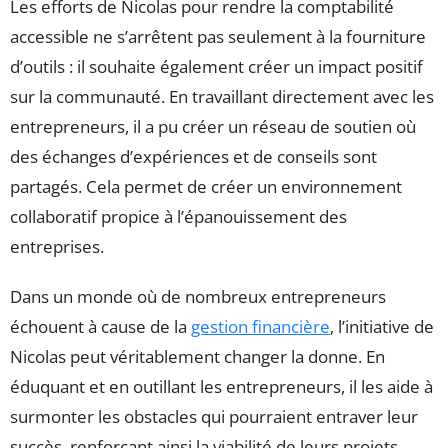
Les efforts de Nicolas pour rendre la comptabilité
accessible ne s’arrêtent pas seulement à la fourniture
d’outils : il souhaite également créer un impact positif
sur la communauté. En travaillant directement avec les
entrepreneurs, il a pu créer un réseau de soutien où
des échanges d’expériences et de conseils sont
partagés. Cela permet de créer un environnement
collaboratif propice à l’épanouissement des
entreprises.
Dans un monde où de nombreux entrepreneurs
échouent à cause de la
gestion financière
, l’initiative de
Nicolas peut véritablement changer la donne. En
éduquant et en outillant les entrepreneurs, il les aide à
surmonter les obstacles qui pourraient entraver leur
succès, renforçant ainsi la viabilité de leurs projets.