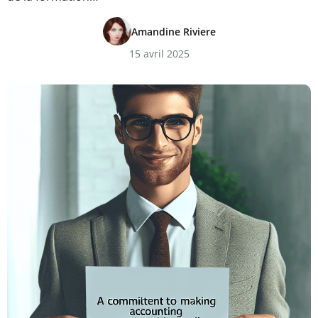
Amandine Riviere
15 avril 2025