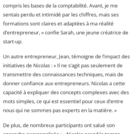
compris les bases de la comptabilité. Avant, je me
sentais perdu et intimidé par les chiffres, mais ses
formations sont claires et adaptées à ma réalité
d’entrepreneur, » confie Sarah, une jeune créatrice de
start-up.
Un autre entrepreneur, Jean, témoigne de l’impact des
initiatives de Nicolas : « Il ne s’agit pas seulement de
transmettre des connaissances techniques, mais de
donner confiance aux entrepreneurs. Nicolas a cette
capacité à expliquer des concepts complexes avec des
mots simples, ce qui est essentiel pour ceux d’entre
nous qui ne sommes pas experts en la matière. »
De plus, de nombreux participants ont salué son