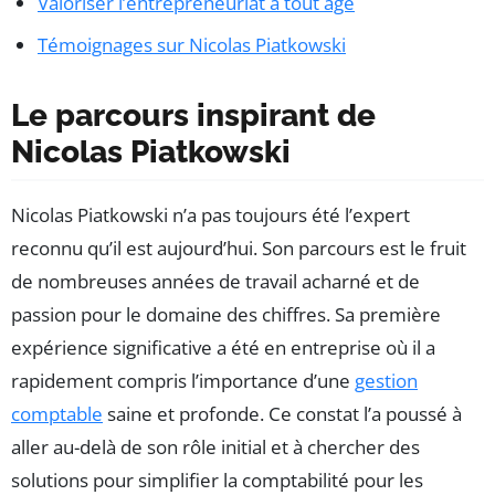
Valoriser l’entrepreneuriat à tout âge
Témoignages sur Nicolas Piatkowski
Le parcours inspirant de
Nicolas Piatkowski
Nicolas Piatkowski n’a pas toujours été l’expert
reconnu qu’il est aujourd’hui. Son parcours est le fruit
de nombreuses années de travail acharné et de
passion pour le domaine des chiffres. Sa première
expérience significative a été en entreprise où il a
rapidement compris l’importance d’une
gestion
comptable
saine et profonde. Ce constat l’a poussé à
aller au-delà de son rôle initial et à chercher des
solutions pour simplifier la comptabilité pour les