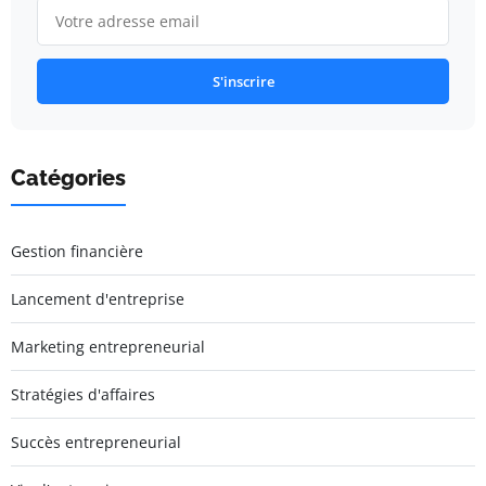
S'inscrire
Catégories
Gestion financière
Lancement d'entreprise
Marketing entrepreneurial
Stratégies d'affaires
Succès entrepreneurial