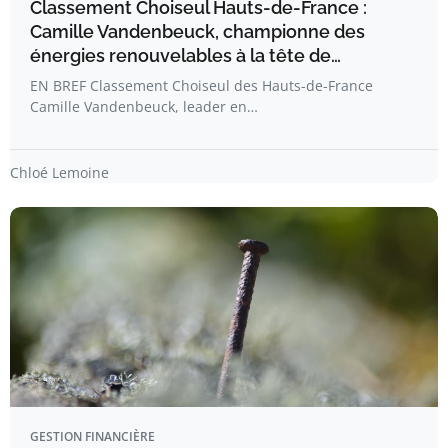
Classement Choiseul Hauts-de-France :
Camille Vandenbeuck, championne des
énergies renouvelables à la tête de…
EN BREF Classement Choiseul des Hauts-de-France
Camille Vandenbeuck, leader en…
Chloé Lemoine
GESTION FINANCIÈRE