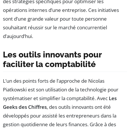
des stratégies spécifiques pour optimiser les
opérations internes d’une entreprise. Ces initiatives
sont d’une grande valeur pour toute personne
souhaitant réussir sur le marché concurrentiel
d’aujourd’hui.
Les outils innovants pour
faciliter la comptabilité
L’un des points forts de l’approche de Nicolas
Piatkowski est son utilisation de la technologie pour
systématiser et simplifier la comptabilité. Avec
Les
Geeks des Chiffres
, des outils innovants ont été
développés pour assisté les entrepreneurs dans la
gestion quotidienne de leurs finances. Grâce à des