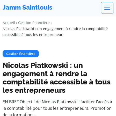
Jamm Saintlouis
Accueil
Gestion financière
Nicolas Piatkowski : un engagement à rendre la comptabilité
accessible à tous les entrepreneurs
Gestion financière
Nicolas Piatkowski : un
engagement à rendre la
comptabilité accessible à tous
les entrepreneurs
EN BREF Objectif de Nicolas Piatkowski : faciliter l’accès à
la comptabilité pour tous les entrepreneurs. Promotion
de la formation…