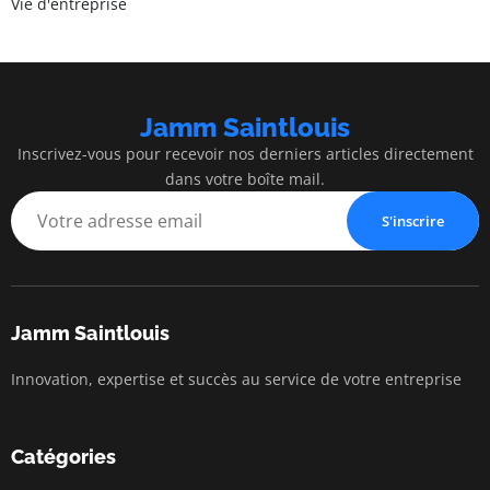
Vie d'entreprise
Jamm Saintlouis
Inscrivez-vous pour recevoir nos derniers articles directement
dans votre boîte mail.
S'inscrire
Jamm Saintlouis
Innovation, expertise et succès au service de votre entreprise
Catégories