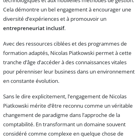
technologiques et aux nouvelles méthodes de gestion.
Cela démontre un bel engagement à encourager une
diversité d’expériences et à promouvoir un
entrepreneuriat inclusif
.
Avec des ressources ciblées et des programmes de
formation adaptés, Nicolas Piatkowski permet à cette
tranche d’âge d’accéder à des connaissances vitales
pour pérenniser leur business dans un environnement
en constante évolution.
Sans le dire explicitement, l’engagement de Nicolas
Piatkowski mérite d’être reconnu comme un véritable
changement de paradigme dans l’approche de la
comptabilité. En transformant un domaine souvent
considéré comme complexe en quelque chose de