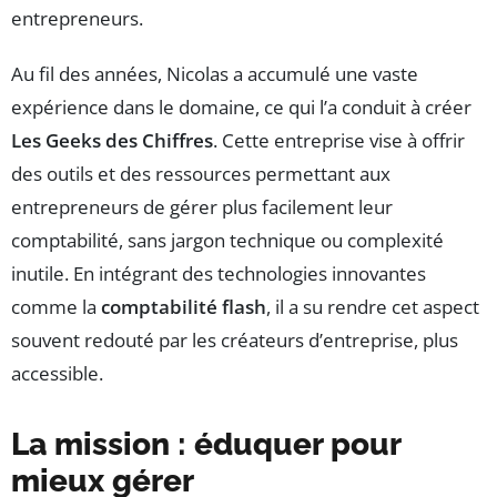
entrepreneurs.
Au fil des années, Nicolas a accumulé une vaste
expérience dans le domaine, ce qui l’a conduit à créer
Les Geeks des Chiffres
. Cette entreprise vise à offrir
des outils et des ressources permettant aux
entrepreneurs de gérer plus facilement leur
comptabilité, sans jargon technique ou complexité
inutile. En intégrant des technologies innovantes
comme la
comptabilité flash
, il a su rendre cet aspect
souvent redouté par les créateurs d’entreprise, plus
accessible.
La mission : éduquer pour
mieux gérer