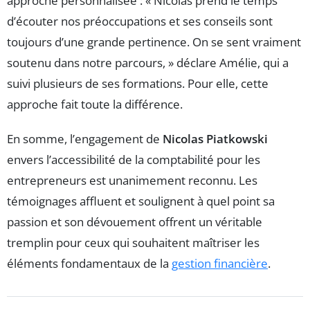
approche personnalisée : « Nicolas prend le temps
d’écouter nos préoccupations et ses conseils sont
toujours d’une grande pertinence. On se sent vraiment
soutenu dans notre parcours, » déclare Amélie, qui a
suivi plusieurs de ses formations. Pour elle, cette
approche fait toute la différence.
En somme, l’engagement de
Nicolas Piatkowski
envers l’accessibilité de la comptabilité pour les
entrepreneurs est unanimement reconnu. Les
témoignages affluent et soulignent à quel point sa
passion et son dévouement offrent un véritable
tremplin pour ceux qui souhaitent maîtriser les
éléments fondamentaux de la
gestion financière
.