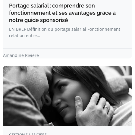
Portage salarial : comprendre son
fonctionnement et ses avantages grâce à
notre guide sponsorisé
EN BREF Définition du portage salarial Fonctionnement :
relation entre…
Amandine Riviere
GESTION FINANCIÈRE