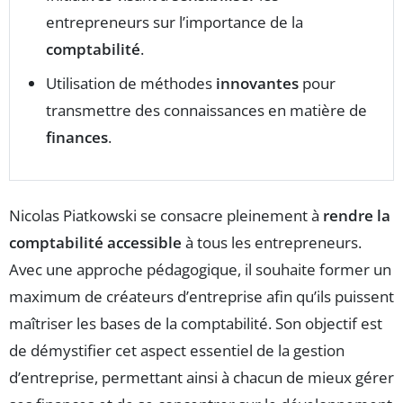
entrepreneurs sur l’importance de la
comptabilité
.
Utilisation de méthodes
innovantes
pour
transmettre des connaissances en matière de
finances
.
Nicolas Piatkowski se consacre pleinement à
rendre la
comptabilité accessible
à tous les entrepreneurs.
Avec une approche pédagogique, il souhaite former un
maximum de créateurs d’entreprise afin qu’ils puissent
maîtriser les bases de la comptabilité. Son objectif est
de démystifier cet aspect essentiel de la gestion
d’entreprise, permettant ainsi à chacun de mieux gérer