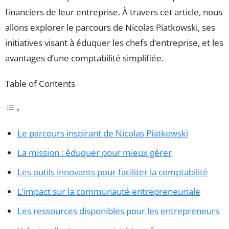
financiers de leur entreprise. À travers cet article, nous
allons explorer le parcours de Nicolas Piatkowski, ses
initiatives visant à éduquer les chefs d’entreprise, et les
avantages d’une comptabilité simplifiée.
Table of Contents
Le parcours inspirant de Nicolas Piatkowski
La mission : éduquer pour mieux gérer
Les outils innovants pour faciliter la comptabilité
L’impact sur la communauté entrepreneuriale
Les ressources disponibles pour les entrepreneurs