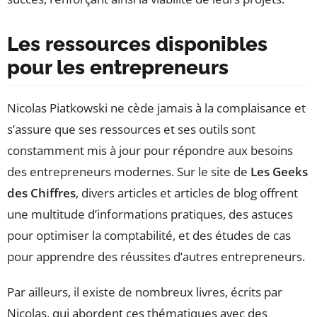
Les ressources disponibles
pour les entrepreneurs
Nicolas Piatkowski ne cède jamais à la complaisance et
s’assure que ses ressources et ses outils sont
constamment mis à jour pour répondre aux besoins
des entrepreneurs modernes. Sur le site de
Les Geeks
des Chiffres
, divers articles et articles de blog offrent
une multitude d’informations pratiques, des astuces
pour optimiser la comptabilité, et des études de cas
pour apprendre des réussites d’autres entrepreneurs.
Par ailleurs, il existe de nombreux livres, écrits par
Nicolas, qui abordent ces thématiques avec des