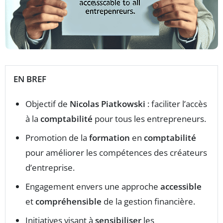
EN BREF
Objectif de
Nicolas Piatkowski
: faciliter l’accès
à la
comptabilité
pour tous les entrepreneurs.
Promotion de la
formation
en
comptabilité
pour améliorer les compétences des créateurs
d’entreprise.
Engagement envers une approche
accessible
et
compréhensible
de la gestion financière.
Initiatives visant à
sensibiliser
les