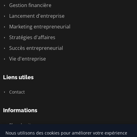
Gestion financière
Lancement d'entreprise
Marketing entrepreneurial
Stratégies d'affaires
Succès entrepreneurial
Vie d'entreprise
Liens utiles
Contact
Informations
Plan du site
Nous utilisons des cookies pour améliorer votre expérience