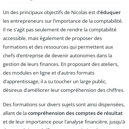
Un des principaux objectifs de Nicolas est d’
éduquer
les entrepreneurs sur l’importance de la comptabilité.
Il ne s’agit pas seulement de rendre la comptabilité
accessible, mais également de proposer des
formations et des ressources qui permettent aux
chefs d’entreprise de devenir autonomes dans la
gestion de leurs finances. En proposant des ateliers,
des modules en ligne et d’autres formats
d’apprentissage, il a su toucher un large public,
désireux d’améliorer leur compréhension des chiffres.
Des formations sur divers sujets sont ainsi dispensées,
allant de la
compréhension des comptes de résultat
et de leur importance pour l’analyse financière, jusqu’à