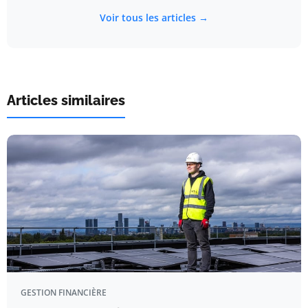
Voir tous les articles →
Articles similaires
GESTION FINANCIÈRE