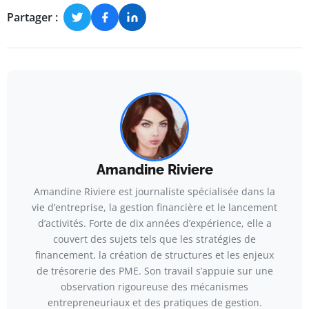
Partager :
Amandine Riviere
Amandine Riviere est journaliste spécialisée dans la
vie d’entreprise, la gestion financière et le lancement
d’activités. Forte de dix années d’expérience, elle a
couvert des sujets tels que les stratégies de
financement, la création de structures et les enjeux
de trésorerie des PME. Son travail s’appuie sur une
observation rigoureuse des mécanismes
entrepreneuriaux et des pratiques de gestion.