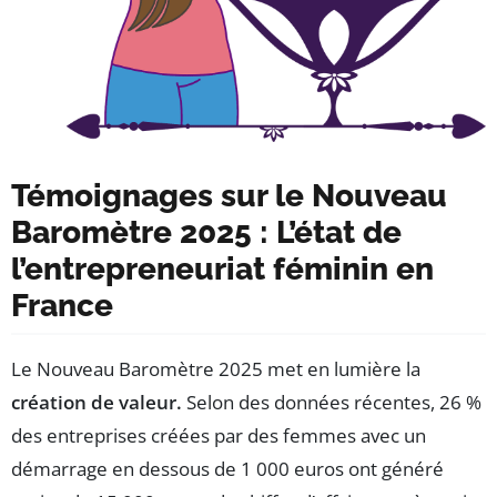
Témoignages sur le Nouveau
Baromètre 2025 : L’état de
l’entrepreneuriat féminin en
France
Le Nouveau Baromètre 2025 met en lumière la
création de valeur.
Selon des données récentes, 26 %
des entreprises créées par des femmes avec un
démarrage en dessous de 1 000 euros ont généré