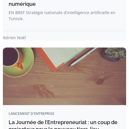
numérique
EN BREF Stratégie nationale d’intelligence artificielle en
Tunisie.
Adrien Noël
LANCEMENT D'ENTREPRISE
La Journée de l’Entrepreneuriat : un coup de