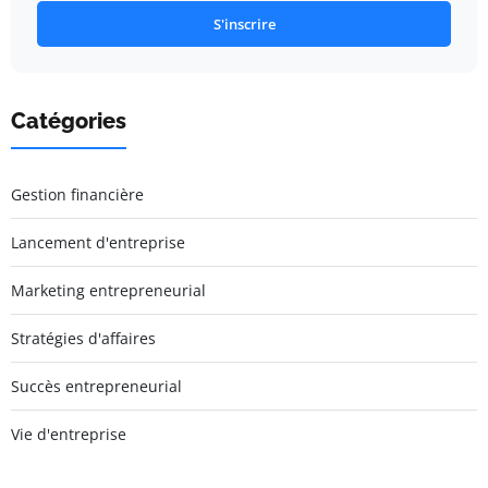
S'inscrire
Catégories
Gestion financière
Lancement d'entreprise
Marketing entrepreneurial
Stratégies d'affaires
Succès entrepreneurial
Vie d'entreprise