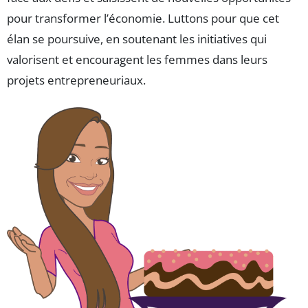
pour transformer l’économie. Luttons pour que cet
élan se poursuive, en soutenant les initiatives qui
valorisent et encouragent les femmes dans leurs
projets entrepreneuriaux.