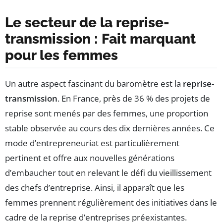
Le secteur de la reprise-
transmission : Fait marquant
pour les femmes
Un autre aspect fascinant du baromètre est la
reprise-
transmission
. En France, près de 36 % des projets de
reprise sont menés par des femmes, une proportion
stable observée au cours des dix dernières années. Ce
mode d’entrepreneuriat est particulièrement
pertinent et offre aux nouvelles générations
d’embaucher tout en relevant le défi du vieillissement
des chefs d’entreprise. Ainsi, il apparaît que les
femmes prennent régulièrement des initiatives dans le
cadre de la reprise d’entreprises préexistantes.