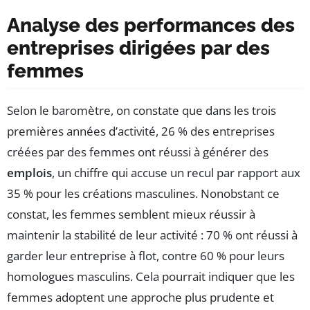
Analyse des performances des
entreprises dirigées par des
femmes
Selon le baromètre, on constate que dans les trois
premières années d’activité, 26 % des entreprises
créées par des femmes ont réussi à générer des
emplois
, un chiffre qui accuse un recul par rapport aux
35 % pour les créations masculines. Nonobstant ce
constat, les femmes semblent mieux réussir à
maintenir la stabilité de leur activité : 70 % ont réussi à
garder leur entreprise à flot, contre 60 % pour leurs
homologues masculins. Cela pourrait indiquer que les
femmes adoptent une approche plus prudente et