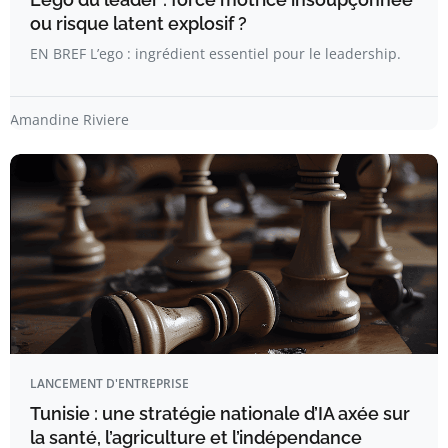
ou risque latent explosif ?
EN BREF L’ego : ingrédient essentiel pour le leadership.
Amandine Riviere
LANCEMENT D'ENTREPRISE
Tunisie : une stratégie nationale d’IA axée sur
la santé, l’agriculture et l’indépendance