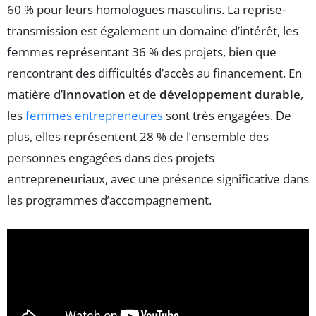
60 % pour leurs homologues masculins. La reprise-
transmission est également un domaine d’intérêt, les
femmes représentant 36 % des projets, bien que
rencontrant des difficultés d’accès au financement. En
matière d’
innovation
et de
développement durable
,
les
femmes entrepreneures
sont très engagées. De
plus, elles représentent 28 % de l’ensemble des
personnes engagées dans des projets
entrepreneuriaux, avec une présence significative dans
les programmes d’accompagnement.