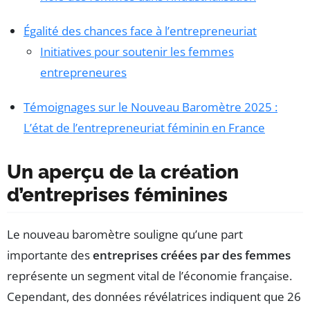
Égalité des chances face à l’entrepreneuriat
Initiatives pour soutenir les femmes
entrepreneures
Témoignages sur le Nouveau Baromètre 2025 :
L’état de l’entrepreneuriat féminin en France
Un aperçu de la création
d’entreprises féminines
Le nouveau baromètre souligne qu’une part
importante des
entreprises créées par des femmes
représente un segment vital de l’économie française.
Cependant, des données révélatrices indiquent que 26