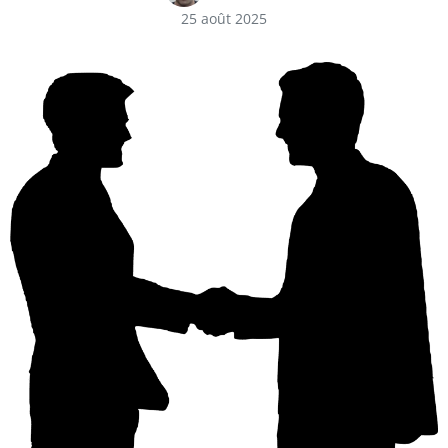
25 août 2025