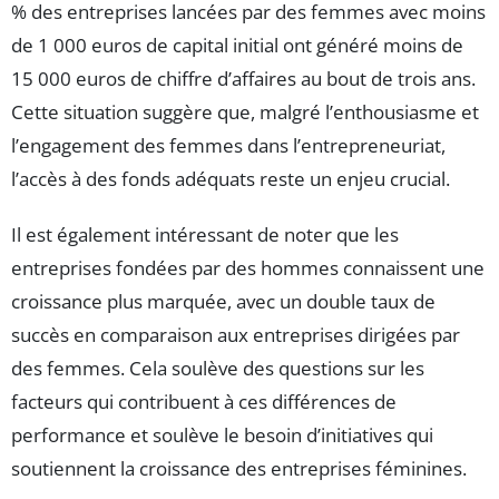
% des entreprises lancées par des femmes avec moins
de 1 000 euros de capital initial ont généré moins de
15 000 euros de chiffre d’affaires au bout de trois ans.
Cette situation suggère que, malgré l’enthousiasme et
l’engagement des femmes dans l’entrepreneuriat,
l’accès à des fonds adéquats reste un enjeu crucial.
Il est également intéressant de noter que les
entreprises fondées par des hommes connaissent une
croissance plus marquée, avec un double taux de
succès en comparaison aux entreprises dirigées par
des femmes. Cela soulève des questions sur les
facteurs qui contribuent à ces différences de
performance et soulève le besoin d’initiatives qui
soutiennent la croissance des entreprises féminines.