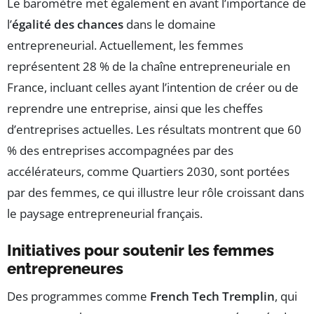
Le baromètre met également en avant l’importance de
l’
égalité des chances
dans le domaine
entrepreneurial. Actuellement, les femmes
représentent 28 % de la chaîne entrepreneuriale en
France, incluant celles ayant l’intention de créer ou de
reprendre une entreprise, ainsi que les cheffes
d’entreprises actuelles. Les résultats montrent que 60
% des entreprises accompagnées par des
accélérateurs, comme Quartiers 2030, sont portées
par des femmes, ce qui illustre leur rôle croissant dans
le paysage entrepreneurial français.
Initiatives pour soutenir les femmes
entrepreneures
Des programmes comme
French Tech Tremplin
, qui