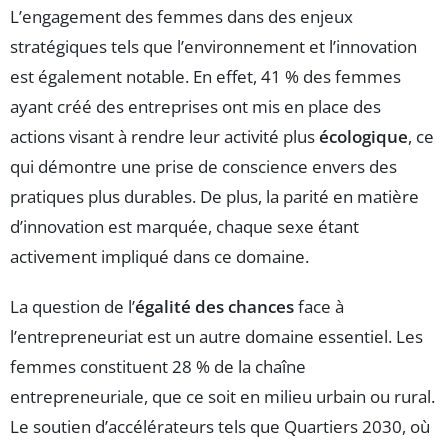
L’engagement des femmes dans des enjeux
stratégiques tels que l’environnement et l’innovation
est également notable. En effet, 41 % des femmes
ayant créé des entreprises ont mis en place des
actions visant à rendre leur activité plus
écologique
, ce
qui démontre une prise de conscience envers des
pratiques plus durables. De plus, la parité en matière
d’innovation est marquée, chaque sexe étant
activement impliqué dans ce domaine.
La question de l’
égalité des chances
face à
l’entrepreneuriat est un autre domaine essentiel. Les
femmes constituent 28 % de la chaîne
entrepreneuriale, que ce soit en milieu urbain ou rural.
Le soutien d’accélérateurs tels que Quartiers 2030, où