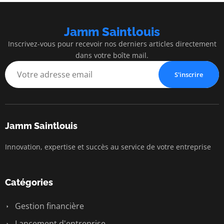
Jamm Saintlouis
Inscrivez-vous pour recevoir nos derniers articles directement
dans votre boîte mail.
S'inscrire
Jamm Saintlouis
Innovation, expertise et succès au service de votre entreprise
Catégories
Gestion financière
Lancement d'entreprise