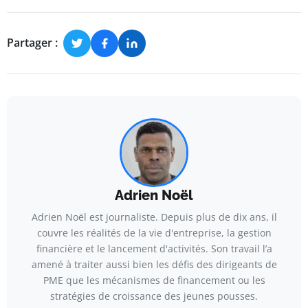
Partager :
Adrien Noël
Adrien Noël est journaliste. Depuis plus de dix ans, il
couvre les réalités de la vie d'entreprise, la gestion
financière et le lancement d'activités. Son travail l’a
amené à traiter aussi bien les défis des dirigeants de
PME que les mécanismes de financement ou les
stratégies de croissance des jeunes pousses.