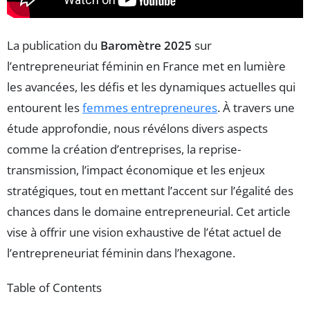
La publication du
Baromètre 2025
sur
l’entrepreneuriat féminin en France met en lumière
les avancées, les défis et les dynamiques actuelles qui
entourent les
femmes entrepreneures
. À travers une
étude approfondie, nous révélons divers aspects
comme la création d’entreprises, la reprise-
transmission, l’impact économique et les enjeux
stratégiques, tout en mettant l’accent sur l’égalité des
chances dans le domaine entrepreneurial. Cet article
vise à offrir une vision exhaustive de l’état actuel de
l’entrepreneuriat féminin dans l’hexagone.
Table of Contents