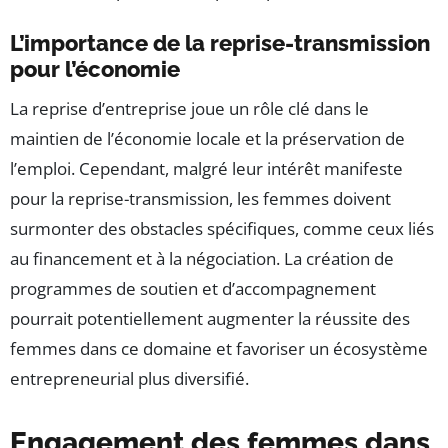
L’importance de la reprise-transmission
pour l’économie
La reprise d’entreprise joue un rôle clé dans le
maintien de l’économie locale et la préservation de
l’emploi. Cependant, malgré leur intérêt manifeste
pour la reprise-transmission, les femmes doivent
surmonter des obstacles spécifiques, comme ceux liés
au financement et à la négociation. La création de
programmes de soutien et d’accompagnement
pourrait potentiellement augmenter la réussite des
femmes dans ce domaine et favoriser un écosystème
entrepreneurial plus diversifié.
Engagement des femmes dans