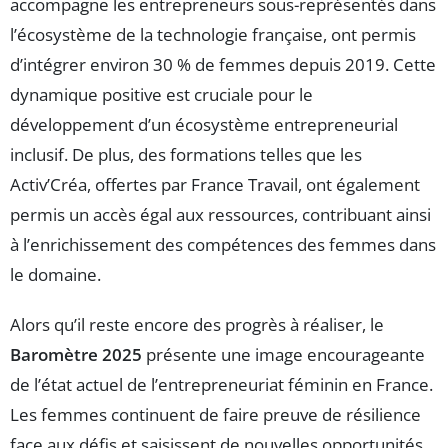
accompagne les entrepreneurs sous-représentés dans
l’écosystème de la technologie française, ont permis
d’intégrer environ 30 % de femmes depuis 2019. Cette
dynamique positive est cruciale pour le
développement d’un écosystème entrepreneurial
inclusif. De plus, des formations telles que les
Activ’Créa, offertes par France Travail, ont également
permis un accès égal aux ressources, contribuant ainsi
à l’enrichissement des compétences des femmes dans
le domaine.
Alors qu’il reste encore des progrès à réaliser, le
Baromètre 2025
présente une image encourageante
de l’état actuel de l’entrepreneuriat féminin en France.
Les femmes continuent de faire preuve de résilience
face aux défis et saisissent de nouvelles opportunités