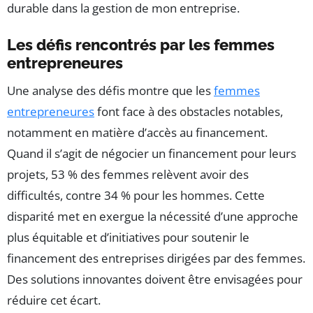
durable dans la gestion de mon entreprise.
Les défis rencontrés par les femmes
entrepreneures
Une analyse des défis montre que les
femmes
entrepreneures
font face à des obstacles notables,
notamment en matière d’accès au financement.
Quand il s’agit de négocier un financement pour leurs
projets, 53 % des femmes relèvent avoir des
difficultés, contre 34 % pour les hommes. Cette
disparité met en exergue la nécessité d’une approche
plus équitable et d’initiatives pour soutenir le
financement des entreprises dirigées par des femmes.
Des solutions innovantes doivent être envisagées pour
réduire cet écart.