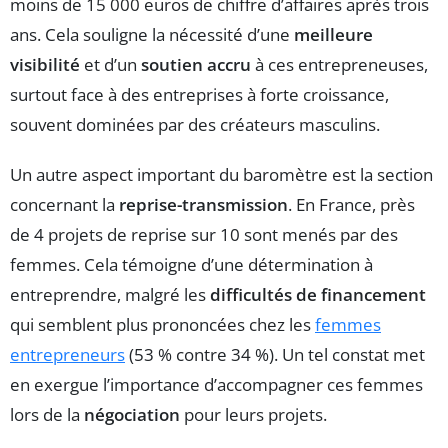
moins de 15 000 euros de chiffre d’affaires après trois
ans. Cela souligne la nécessité d’une
meilleure
visibilité
et d’un
soutien accru
à ces entrepreneuses,
surtout face à des entreprises à forte croissance,
souvent dominées par des créateurs masculins.
Un autre aspect important du baromètre est la section
concernant la
reprise-transmission
. En France, près
de 4 projets de reprise sur 10 sont menés par des
femmes. Cela témoigne d’une détermination à
entreprendre, malgré les
difficultés de financement
qui semblent plus prononcées chez les
femmes
entrepreneurs
(53 % contre 34 %). Un tel constat met
en exergue l’importance d’accompagner ces femmes
lors de la
négociation
pour leurs projets.