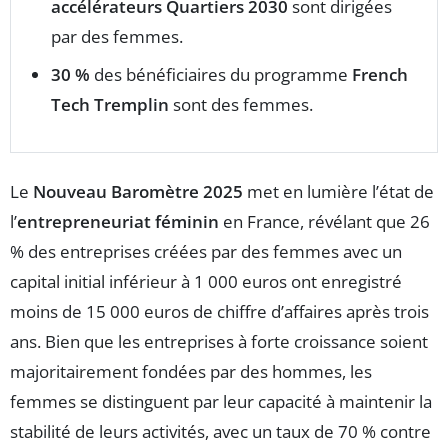
accélérateurs Quartiers 2030
sont dirigées
par des femmes.
30 %
des bénéficiaires du programme
French
Tech Tremplin
sont des femmes.
Le
Nouveau Baromètre 2025
met en lumière l’état de
l’
entrepreneuriat féminin
en France, révélant que 26
% des entreprises créées par des femmes avec un
capital initial inférieur à 1 000 euros ont enregistré
moins de 15 000 euros de chiffre d’affaires après trois
ans. Bien que les entreprises à forte croissance soient
majoritairement fondées par des hommes, les
femmes se distinguent par leur capacité à maintenir la
stabilité de leurs activités, avec un taux de 70 % contre