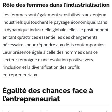
Rôle des femmes dans l’industrialisation
Les femmes sont également sensibilisées aux enjeux
industriels qui touchent le paysage économique. Dans
la dynamique industrielle globale, elles se positionnent
en tant qu’actrices essentielles des changements
nécessaires pour répondre aux défis contemporains.
Leur présence égale à celle des hommes dans ce
secteur témoigne d’une évolution positive vers
l’inclusion et la diversification des profils
entrepreneuriaux.
Égalité des chances face à
l’entrepreneuriat