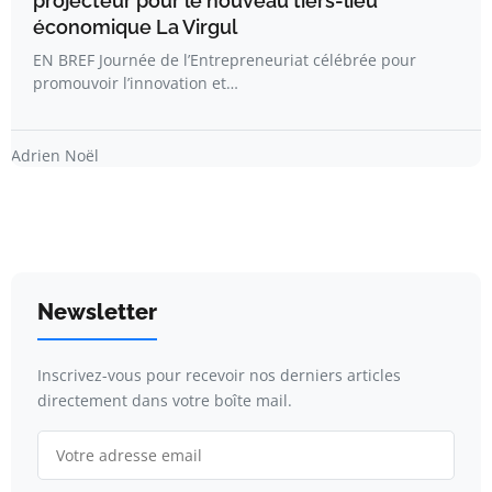
projecteur pour le nouveau tiers-lieu
économique La Virgul
EN BREF Journée de l’Entrepreneuriat célébrée pour
promouvoir l’innovation et…
Adrien Noël
Newsletter
Inscrivez-vous pour recevoir nos derniers articles
directement dans votre boîte mail.