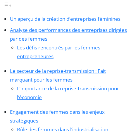
Un aperçu de la création d’entreprises féminines
Analyse des performances des entreprises dirigées
par des femmes
Les défis rencontrés par les femmes
entrepreneures
Le secteur de la reprise-transmission : Fait
marquant pour les femmes
L’importance de la reprise-transmission pour
l’économie
Engagement des femmes dans les enjeux
stratégiques
Rôle des femmes dans l’industrialisation