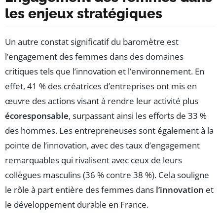
les enjeux stratégiques
Un autre constat significatif du baromètre est
l’engagement des femmes dans des domaines
critiques tels que l’innovation et l’environnement. En
effet, 41 % des créatrices d’entreprises ont mis en
œuvre des actions visant à rendre leur activité plus
écoresponsable
, surpassant ainsi les efforts de 33 %
des hommes. Les entrepreneuses sont également à la
pointe de l’innovation, avec des taux d’engagement
remarquables qui rivalisent avec ceux de leurs
collègues masculins (36 % contre 38 %). Cela souligne
le rôle à part entière des femmes dans
l’innovation
et
le développement durable en France.