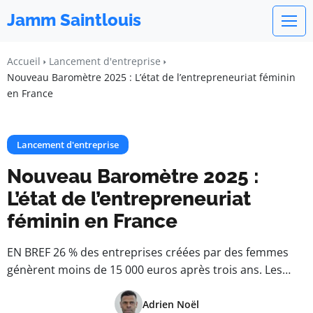
Jamm Saintlouis
Accueil
Lancement d'entreprise
Nouveau Baromètre 2025 : L’état de l’entrepreneuriat féminin
en France
Lancement d'entreprise
Nouveau Baromètre 2025 :
L’état de l’entrepreneuriat
féminin en France
EN BREF 26 % des entreprises créées par des femmes
génèrent moins de 15 000 euros après trois ans. Les…
Adrien Noël