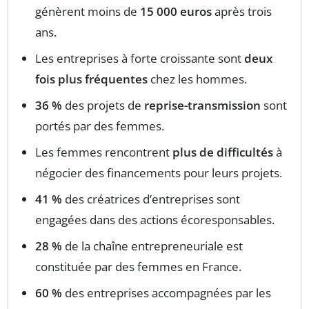
génèrent moins de
15 000 euros
après trois
ans.
Les entreprises à forte croissante sont
deux
fois plus fréquentes
chez les hommes.
36 %
des projets de
reprise-transmission
sont
portés par des femmes.
Les femmes rencontrent
plus de difficultés
à
négocier des financements pour leurs projets.
41 %
des créatrices d’entreprises sont
engagées dans des actions écoresponsables.
28 %
de la chaîne entrepreneuriale est
constituée par des femmes en France.
60 %
des entreprises accompagnées par les