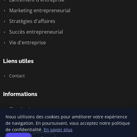
Marketing entrepreneurial
Stratégies d'affaires
Succès entrepreneurial
Vie d'entreprise
Liens utiles
Contact
Informations
Plan du site
Nous utilisons des cookies pour améliorer votre expérience
de navigation. En poursuivant, vous acceptez notre politique
de confidentialité.
En savoir plus
© 2026 Jamm Saintlouis. Tous droits réservés.