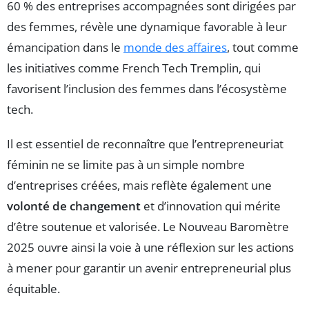
60 % des entreprises accompagnées sont dirigées par
des femmes, révèle une dynamique favorable à leur
émancipation dans le
monde des affaires
, tout comme
les initiatives comme French Tech Tremplin, qui
favorisent l’inclusion des femmes dans l’écosystème
tech.
Il est essentiel de reconnaître que l’entrepreneuriat
féminin ne se limite pas à un simple nombre
d’entreprises créées, mais reflète également une
volonté de changement
et d’innovation qui mérite
d’être soutenue et valorisée. Le Nouveau Baromètre
2025 ouvre ainsi la voie à une réflexion sur les actions
à mener pour garantir un avenir entrepreneurial plus
équitable.