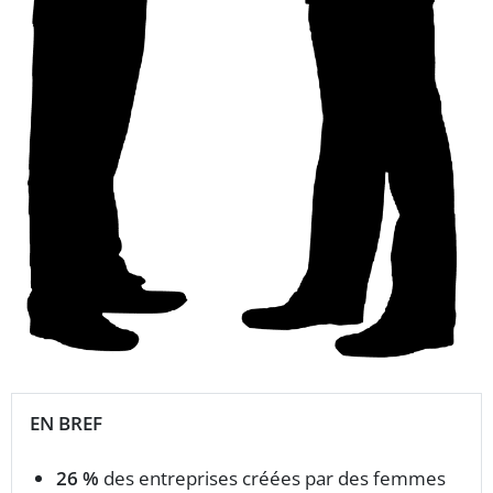
EN BREF
26 %
des entreprises créées par des femmes