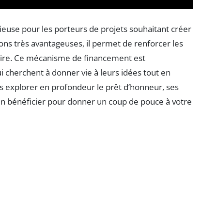
ieuse pour les porteurs de projets souhaitant créer
ons très avantageuses, il permet de renforcer les
ncaire. Ce mécanisme de financement est
 cherchent à donner vie à leurs idées tout en
lons explorer en profondeur le prêt d’honneur, ses
n bénéficier pour donner un coup de pouce à votre