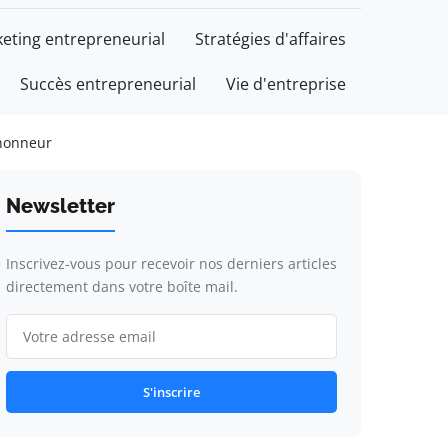
eting entrepreneurial
Stratégies d'affaires
Succès entrepreneurial
Vie d'entreprise
’honneur
Newsletter
Inscrivez-vous pour recevoir nos derniers articles
directement dans votre boîte mail.
S'inscrire