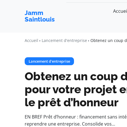
Accuei
Jamm
Saintlouis
Accueil
Lancement d'entreprise
Obtenez un coup de
Lancement d'entreprise
Obtenez un coup d
pour votre projet 
le prêt d’honneur
EN BREF Prêt d’honneur : financement sans intér
reprendre une entreprise. Consolide vos…