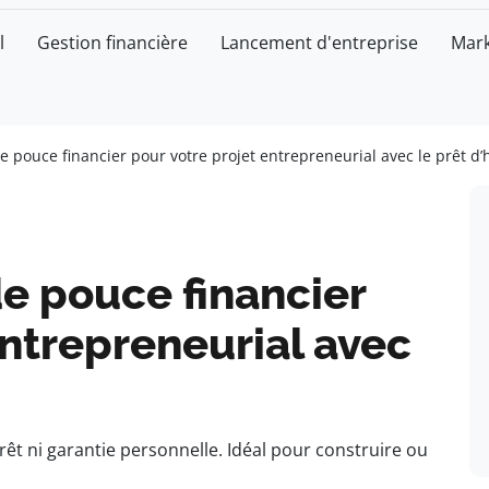
l
Gestion financière
Lancement d'entreprise
Mark
 pouce financier pour votre projet entrepreneurial avec le prêt d
e pouce financier
entrepreneurial avec
êt ni garantie personnelle. Idéal pour construire ou