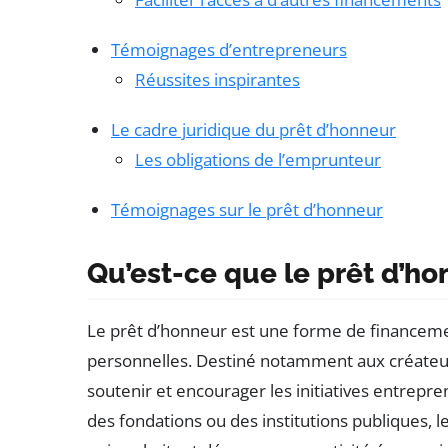
Témoignages d’entrepreneurs
Réussites inspirantes
Le cadre juridique du prêt d’honneur
Les obligations de l’emprunteur
Témoignages sur le prêt d’honneur
Qu’est-ce que le prêt d’ho
Le prêt d’honneur est une forme de financemen
personnelles. Destiné notamment aux créateurs
soutenir et encourager les initiatives entrepr
des fondations ou des institutions publiques, 