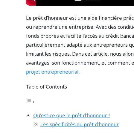
Le prêt d’honneur est une aide financière préc
ou reprendre une entreprise. Avec des conditi
fonds propres et facilite l’accès au crédit ba
particulièrement adapté aux entrepreneurs qui
limitant les risques. Dans cet article, nous al
avantages, son fonctionnement, et comment e
projet entrepreneurial
.
Table of Contents
Qu’est-ce que le prêt d’honneur ?
Les spécificités du prêt d’honneur