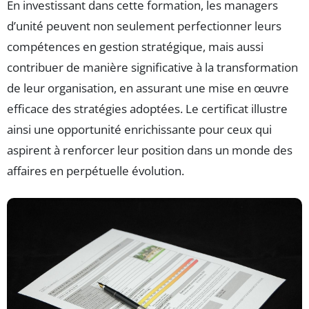
En investissant dans cette formation, les managers
d’unité peuvent non seulement perfectionner leurs
compétences en gestion stratégique, mais aussi
contribuer de manière significative à la transformation
de leur organisation, en assurant une mise en œuvre
efficace des stratégies adoptées. Le certificat illustre
ainsi une opportunité enrichissante pour ceux qui
aspirent à renforcer leur position dans un monde des
affaires en perpétuelle évolution.