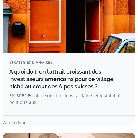
STRATÉGIES D'AFFAIRES
À quoi doit-on l’attrait croissant des
investisseurs américains pour ce village
niché au cœur des Alpes suisses ?
EN BREF Escalade des tensions tarifaires et instabilité
politique aux…
Adrien Noël