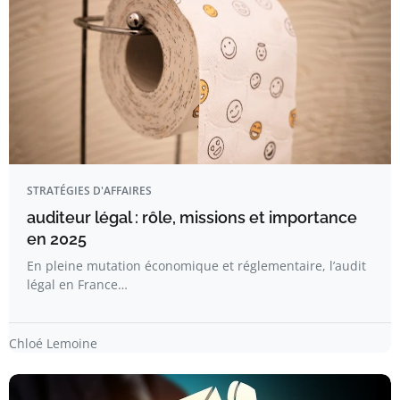
STRATÉGIES D'AFFAIRES
auditeur légal : rôle, missions et importance
en 2025
En pleine mutation économique et réglementaire, l’audit
légal en France…
Chloé Lemoine