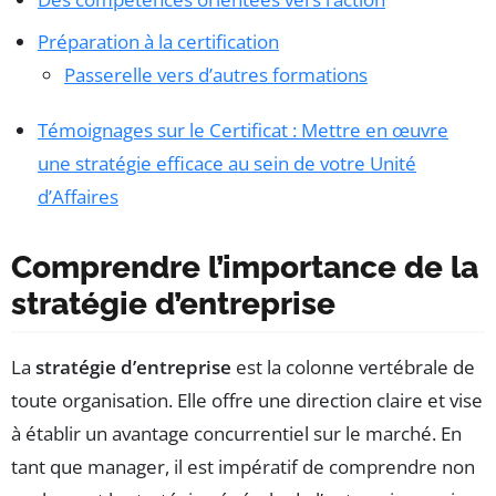
Préparation à la certification
Passerelle vers d’autres formations
Témoignages sur le Certificat : Mettre en œuvre
une stratégie efficace au sein de votre Unité
d’Affaires
Comprendre l’importance de la
stratégie d’entreprise
La
stratégie d’entreprise
est la colonne vertébrale de
toute organisation. Elle offre une direction claire et vise
à établir un avantage concurrentiel sur le marché. En
tant que manager, il est impératif de comprendre non