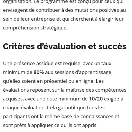
organisation. Le programme est conçu pour ceux qui
envisagent de contribuer à des mutations positives au
sein de leur entreprise et qui cherchent à élargir leur
compréhension stratégique.
Critères d’évaluation et succès
Une présence assidue est requise, avec un taux
minimum de
80%
aux sessions d’apprentissage,
qu’elles soient en présentiel ou en ligne. Les
évaluations reposent sur la maîtrise des compétences
acquises, avec une note minimum de
10/20
exigée à
chaque évaluation. Cela garantit que tous les
participants ont la même base de connaissances et
sont prêts à appliquer ce qu’ils ont appris.