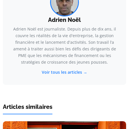
Adrien Noël
Adrien Noël est journaliste. Depuis plus de dix ans, il
couvre les réalités de la vie d'entreprise, la gestion
financière et le lancement d'activités. Son travail l’a
amené à traiter aussi bien les défis des dirigeants de
PME que les mécanismes de financement ou les
stratégies de croissance des jeunes pousses.
Voir tous les articles →
Articles similaires