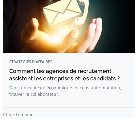
STRATÉGIES D'AFFAIRES
Comment les agences de recrutement
assistent les entreprises et les candidats ?
Dans un contexte économique en constante mutation,
trouver le collaborateur…
Chloé Lemoine