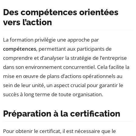
Des compétences orientées
vers l’action
La formation privilégie une approche par
compétences
, permettant aux participants de
comprendre et d’analyser la stratégie de l’entreprise
dans son environnement concurrentiel. Cela facilite la
mise en œuvre de plans d’actions opérationnels au
sein de leur unité, un aspect crucial pour garantir le
succès à long terme de toute organisation.
Préparation à la certification
Pour obtenir le certificat, il est nécessaire que le