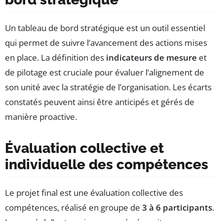
Un tableau de bord stratégique est un outil essentiel
qui permet de suivre l’avancement des actions mises
en place. La définition des
indicateurs de mesure
et
de pilotage est cruciale pour évaluer l’alignement de
son unité avec la stratégie de l’organisation. Les écarts
constatés peuvent ainsi être anticipés et gérés de
manière proactive.
Évaluation collective et
individuelle des compétences
Le projet final est une évaluation collective des
compétences, réalisé en groupe de
3 à 6 participants
.