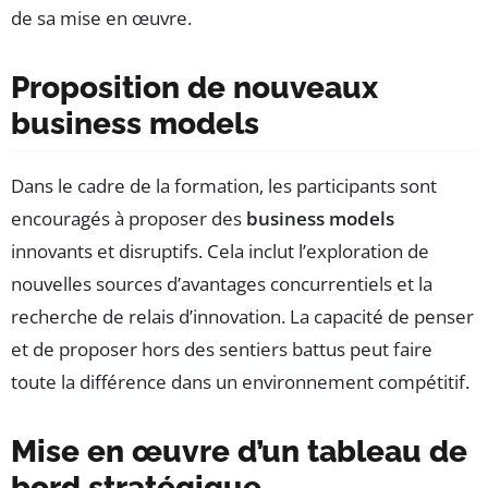
de sa mise en œuvre.
Proposition de nouveaux
business models
Dans le cadre de la formation, les participants sont
encouragés à proposer des
business models
innovants et disruptifs. Cela inclut l’exploration de
nouvelles sources d’avantages concurrentiels et la
recherche de relais d’innovation. La capacité de penser
et de proposer hors des sentiers battus peut faire
toute la différence dans un environnement compétitif.
Mise en œuvre d’un tableau de
bord stratégique