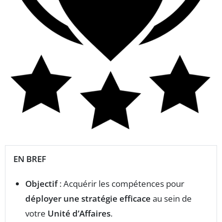
EN BREF
Objectif
: Acquérir les compétences pour
déployer une stratégie efficace
au sein de
votre
Unité d’Affaires
.