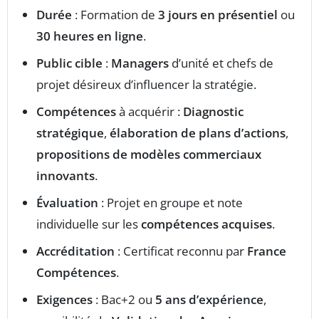
Durée
: Formation de
3 jours en présentiel
ou
30 heures en ligne
.
Public cible
:
Managers
d’unité et chefs de
projet désireux d’influencer la stratégie.
Compétences
à acquérir :
Diagnostic
stratégique
,
élaboration de plans d’actions
,
propositions de modèles commerciaux
innovants
.
Évaluation
: Projet en groupe et note
individuelle sur les
compétences acquises
.
Accréditation
: Certificat reconnu par
France
Compétences
.
Exigences
: Bac+2 ou
5 ans d’expérience
,