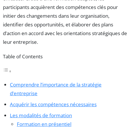
participants acquièrent des compétences clés pour
initier des changements dans leur organisation,
identifier des opportunités, et élaborer des plans
d’action en accord avec les orientations stratégiques de
leur entreprise.
Table of Contents
Comprendre l’importance de la stratégie
d’entreprise
Acquérir les compétences nécessaires
Les modalités de formation
Formation en présentiel