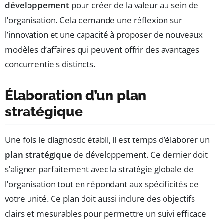
développement
pour créer de la valeur au sein de
l’organisation. Cela demande une réflexion sur
l’innovation et une capacité à proposer de nouveaux
modèles d’affaires qui peuvent offrir des avantages
concurrentiels distincts.
Élaboration d’un plan
stratégique
Une fois le diagnostic établi, il est temps d’élaborer un
plan stratégique
de développement. Ce dernier doit
s’aligner parfaitement avec la stratégie globale de
l’organisation tout en répondant aux spécificités de
votre unité. Ce plan doit aussi inclure des objectifs
clairs et mesurables pour permettre un suivi efficace