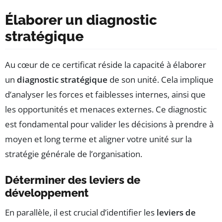
Élaborer un diagnostic
stratégique
Au cœur de ce certificat réside la capacité à élaborer
un
diagnostic stratégique
de son unité. Cela implique
d’analyser les forces et faiblesses internes, ainsi que
les opportunités et menaces externes. Ce diagnostic
est fondamental pour valider les décisions à prendre à
moyen et long terme et aligner votre unité sur la
stratégie générale de l’organisation.
Déterminer des leviers de
développement
En parallèle, il est crucial d’identifier les
leviers de