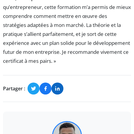
qu’entrepreneur, cette formation m’a permis de mieux
comprendre comment mettre en œuvre des
stratégies adaptées à mon marché. La théorie et la
pratique s’allient parfaitement, et je sort de cette
expérience avec un plan solide pour le développement
futur de mon entreprise. Je recommande vivement ce
certificat à mes pairs. »
Partager :