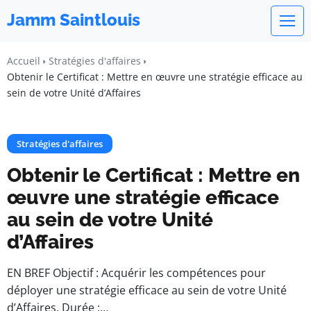
Jamm Saintlouis
Accueil
Stratégies d'affaires
Obtenir le Certificat : Mettre en œuvre une stratégie efficace au
sein de votre Unité d’Affaires
Stratégies d'affaires
Obtenir le Certificat : Mettre en
œuvre une stratégie efficace
au sein de votre Unité
d’Affaires
EN BREF Objectif : Acquérir les compétences pour
déployer une stratégie efficace au sein de votre Unité
d’Affaires. Durée :…