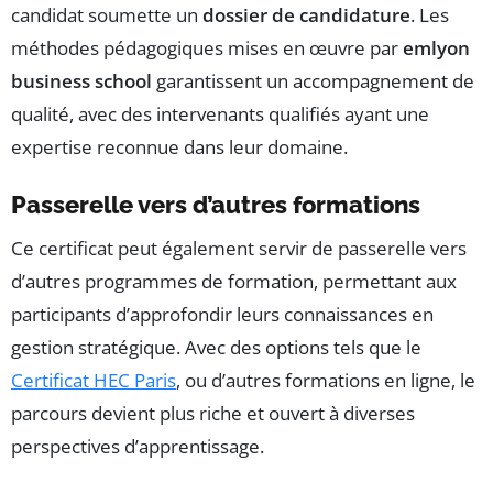
candidat soumette un
dossier de candidature
. Les
méthodes pédagogiques mises en œuvre par
emlyon
business school
garantissent un accompagnement de
qualité, avec des intervenants qualifiés ayant une
expertise reconnue dans leur domaine.
Passerelle vers d’autres formations
Ce certificat peut également servir de passerelle vers
d’autres programmes de formation, permettant aux
participants d’approfondir leurs connaissances en
gestion stratégique. Avec des options tels que le
Certificat HEC Paris
, ou d’autres formations en ligne, le
parcours devient plus riche et ouvert à diverses
perspectives d’apprentissage.