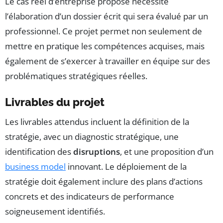
Le cas réel d’entreprise proposé nécessite
l’élaboration d’un dossier écrit qui sera évalué par un
professionnel. Ce projet permet non seulement de
mettre en pratique les compétences acquises, mais
également de s’exercer à travailler en équipe sur des
problématiques stratégiques réelles.
Livrables du projet
Les livrables attendus incluent la définition de la
stratégie, avec un diagnostic stratégique, une
identification des
disruptions
, et une proposition d’un
business model
innovant. Le déploiement de la
stratégie doit également inclure des plans d’actions
concrets et des indicateurs de performance
soigneusement identifiés.