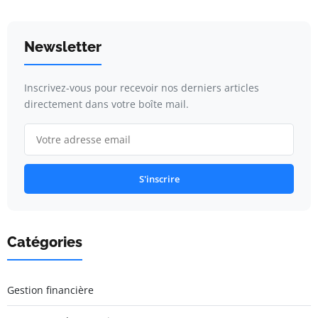
Newsletter
Inscrivez-vous pour recevoir nos derniers articles
directement dans votre boîte mail.
S'inscrire
Catégories
Gestion financière