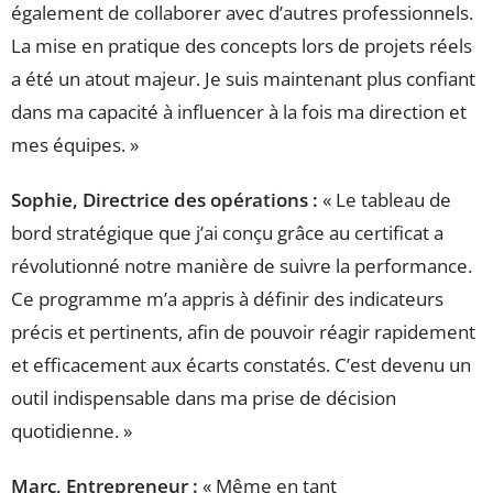
également de collaborer avec d’autres professionnels.
La mise en pratique des concepts lors de projets réels
a été un atout majeur. Je suis maintenant plus confiant
dans ma capacité à influencer à la fois ma direction et
mes équipes. »
Sophie, Directrice des opérations :
« Le tableau de
bord stratégique que j’ai conçu grâce au certificat a
révolutionné notre manière de suivre la performance.
Ce programme m’a appris à définir des indicateurs
précis et pertinents, afin de pouvoir réagir rapidement
et efficacement aux écarts constatés. C’est devenu un
outil indispensable dans ma prise de décision
quotidienne. »
Marc, Entrepreneur :
« Même en tant