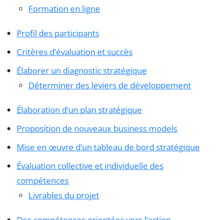
Formation en ligne
Profil des participants
Critères d’évaluation et succès
Élaborer un diagnostic stratégique
Déterminer des leviers de développement
Élaboration d’un plan stratégique
Proposition de nouveaux business models
Mise en œuvre d’un tableau de bord stratégique
Évaluation collective et individuelle des
compétences
Livrables du projet
Des compétences orientées vers l’action