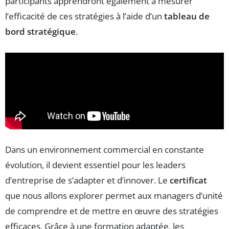
participants apprendront également à mesurer
l’efficacité de ces stratégies à l’aide d’un
tableau de
bord stratégique
.
Dans un environnement commercial en constante
évolution, il devient essentiel pour les leaders
d’entreprise de s’adapter et d’innover. Le
certificat
que nous allons explorer permet aux managers d’unité
de comprendre et de mettre en œuvre des stratégies
efficaces. Grâce à une formation adaptée, les