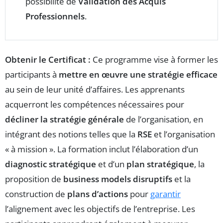
possibilité de
Validation des Acquis
Professionnels
.
Obtenir le Certificat :
Ce programme vise à former les
participants à
mettre en œuvre une stratégie efficace
au sein de leur unité d’affaires. Les apprenants
acquerront les compétences nécessaires pour
décliner la stratégie générale
de l’organisation, en
intégrant des notions telles que la
RSE
et l’organisation
« à mission ». La formation inclut l’élaboration d’un
diagnostic stratégique
et d’un
plan stratégique
, la
proposition de
business models disruptifs
et la
construction de
plans d’actions
pour
garantir
l’alignement avec les objectifs de l’entreprise. Les