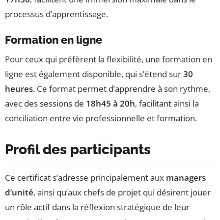
processus d’apprentissage.
Formation en ligne
Pour ceux qui préfèrent la flexibilité, une formation en
ligne est également disponible, qui s’étend sur
30
heures
. Ce format permet d’apprendre à son rythme,
avec des sessions de
18h45 à 20h
, facilitant ainsi la
conciliation entre vie professionnelle et formation.
Profil des participants
Ce certificat s’adresse principalement aux
managers
d’unité
, ainsi qu’aux chefs de projet qui désirent jouer
un rôle actif dans la réflexion stratégique de leur