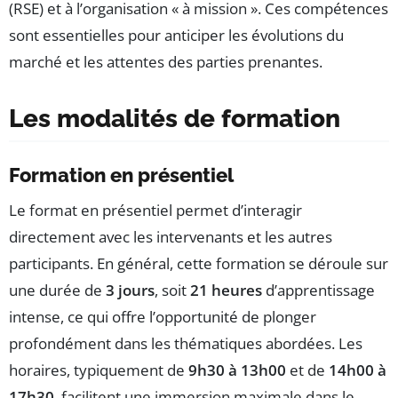
(RSE) et à l’organisation « à mission ». Ces compétences
sont essentielles pour anticiper les évolutions du
marché et les attentes des parties prenantes.
Les modalités de formation
Formation en présentiel
Le format en présentiel permet d’interagir
directement avec les intervenants et les autres
participants. En général, cette formation se déroule sur
une durée de
3 jours
, soit
21 heures
d’apprentissage
intense, ce qui offre l’opportunité de plonger
profondément dans les thématiques abordées. Les
horaires, typiquement de
9h30 à 13h00
et de
14h00 à
17h30
, facilitent une immersion maximale dans le