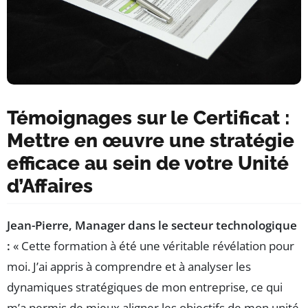
Témoignages sur le Certificat :
Mettre en œuvre une stratégie
efficace au sein de votre Unité
d’Affaires
Jean-Pierre, Manager dans le secteur technologique
:
« Cette formation à été une véritable révélation pour
moi. J’ai appris à comprendre et à analyser les
dynamiques stratégiques de mon entreprise, ce qui
m’a permis de mieux aligner les objectifs de mon unité