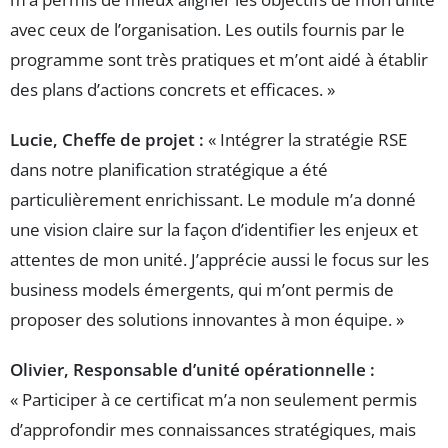
avec ceux de l’organisation. Les outils fournis par le
programme sont très pratiques et m’ont aidé à établir
des plans d’actions concrets et efficaces. »
Lucie, Cheffe de projet :
« Intégrer la stratégie RSE
dans notre planification stratégique a été
particulièrement enrichissant. Le module m’a donné
une vision claire sur la façon d’identifier les enjeux et
attentes de mon unité. J’apprécie aussi le focus sur les
business models émergents, qui m’ont permis de
proposer des solutions innovantes à mon équipe. »
Olivier, Responsable d’unité opérationnelle :
« Participer à ce certificat m’a non seulement permis
d’approfondir mes connaissances stratégiques, mais