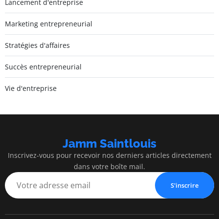
Lancement d'entreprise
Marketing entrepreneurial
Stratégies d'affaires
Succès entrepreneurial
Vie d'entreprise
Jamm Saintlouis
Inscrivez-vous pour recevoir nos derniers articles directement
dans votre boîte mail.
S'inscrire