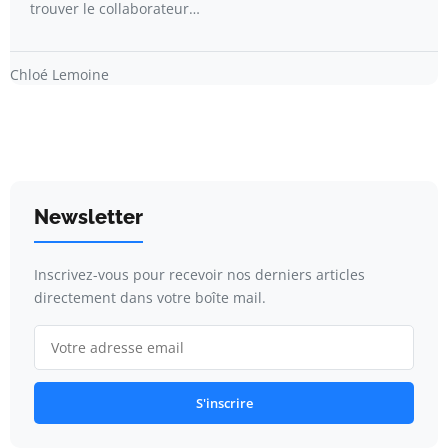
trouver le collaborateur…
Chloé Lemoine
Newsletter
Inscrivez-vous pour recevoir nos derniers articles
directement dans votre boîte mail.
S'inscrire