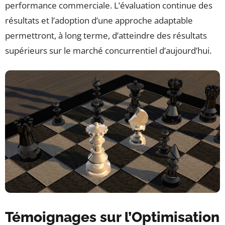
performance commerciale. L’évaluation continue des
résultats et l’adoption d’une approche adaptable
permettront, à long terme, d’atteindre des résultats
supérieurs sur le marché concurrentiel d’aujourd’hui.
Témoignages sur l’Optimisation