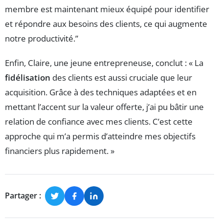
membre est maintenant mieux équipé pour identifier
et répondre aux besoins des clients, ce qui augmente
notre productivité.”
Enfin, Claire, une jeune entrepreneuse, conclut : « La
fidélisation
des clients est aussi cruciale que leur
acquisition. Grâce à des techniques adaptées et en
mettant l’accent sur la valeur offerte, j’ai pu bâtir une
relation de confiance avec mes clients. C’est cette
approche qui m’a permis d’atteindre mes objectifs
financiers plus rapidement. »
Partager :