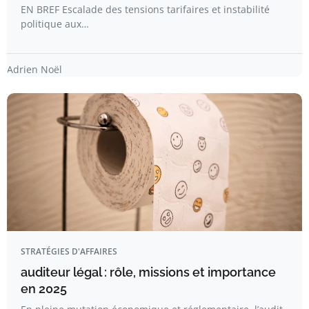
EN BREF Escalade des tensions tarifaires et instabilité
politique aux…
Adrien Noël
STRATÉGIES D'AFFAIRES
auditeur légal : rôle, missions et importance
en 2025