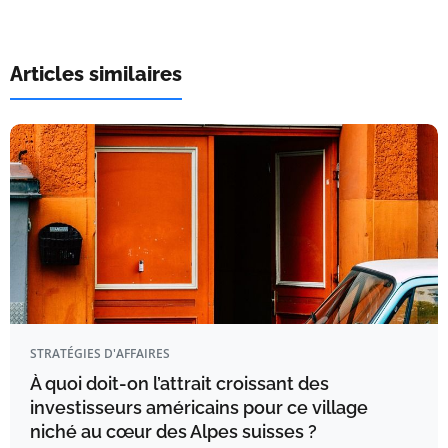
Articles similaires
STRATÉGIES D'AFFAIRES
À quoi doit-on l’attrait croissant des
investisseurs américains pour ce village
niché au cœur des Alpes suisses ?