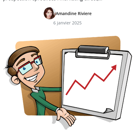
Amandine Riviere
6 janvier 2025