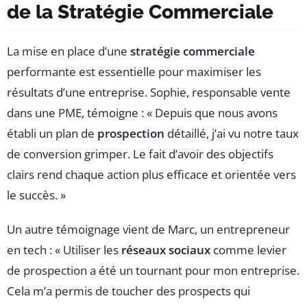
de la Stratégie Commerciale
La mise en place d’une
stratégie commerciale
performante est essentielle pour maximiser les
résultats d’une entreprise. Sophie, responsable vente
dans une PME, témoigne : « Depuis que nous avons
établi un plan de
prospection
détaillé, j’ai vu notre taux
de conversion grimper. Le fait d’avoir des objectifs
clairs rend chaque action plus efficace et orientée vers
le succès. »
Un autre témoignage vient de Marc, un entrepreneur
en tech : « Utiliser les
réseaux sociaux
comme levier
de prospection a été un tournant pour mon entreprise.
Cela m’a permis de toucher des prospects qui