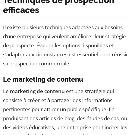
Techniques de prospection
efficaces
Il existe plusieurs techniques adaptées aux besoins
d’une entreprise qui veulent améliorer leur stratégie
de prospecte. Évaluer les options disponibles et
s’adapter aux circonstances est essentiel pour réussir
sa prospection commerciale.
Le marketing de contenu
Le
marketing de contenu
est une stratégie qui
consiste à créer et à partager des informations
pertinentes pour attirer un public spécifique. En
produisant des articles de blog, des études de cas, ou
des vidéos éducatives, une entreprise peut inciter les