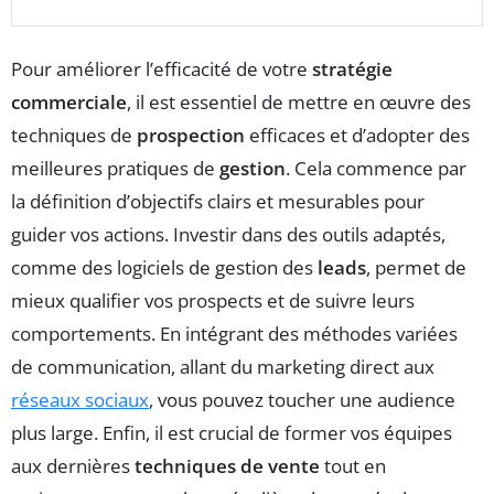
Pour améliorer l’efficacité de votre
stratégie
commerciale
, il est essentiel de mettre en œuvre des
techniques de
prospection
efficaces et d’adopter des
meilleures pratiques de
gestion
. Cela commence par
la définition d’objectifs clairs et mesurables pour
guider vos actions. Investir dans des outils adaptés,
comme des logiciels de gestion des
leads
, permet de
mieux qualifier vos prospects et de suivre leurs
comportements. En intégrant des méthodes variées
de communication, allant du marketing direct aux
réseaux sociaux
, vous pouvez toucher une audience
plus large. Enfin, il est crucial de former vos équipes
aux dernières
techniques de vente
tout en