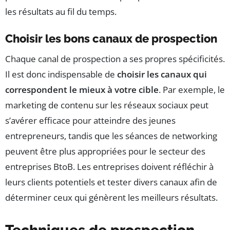
les résultats au fil du temps.
Choisir les bons canaux de prospection
Chaque canal de prospection a ses propres spécificités.
Il est donc indispensable de
choisir les canaux qui
correspondent le mieux à votre cible
. Par exemple, le
marketing de contenu sur les réseaux sociaux peut
s’avérer efficace pour atteindre des jeunes
entrepreneurs, tandis que les séances de networking
peuvent être plus appropriées pour le secteur des
entreprises BtoB. Les entreprises doivent réfléchir à
leurs clients potentiels et tester divers canaux afin de
déterminer ceux qui génèrent les meilleurs résultats.