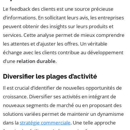
Le feedback des clients est une source précieuse
d’informations. En sollicitant leurs avis, les entreprises
peuvent obtenir des insights sur leurs produits et
services. Cette analyse permet de mieux comprendre
les attentes et d’ajuster les offres. Un véritable
échange avec les clients contribue au développement
d’une
relation durable
.
Diversifier les plages d’activité
Il est crucial d’identifier de nouvelles opportunités de
croissance. Diversifier ses activités en intégrant de
nouveaux segments de marché ou en proposant des
solutions variées permet de maintenir un dynamisme
dans la
stratégie commerciale
. Une telle approche