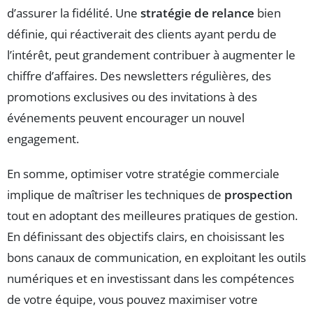
d’assurer la fidélité. Une
stratégie de relance
bien
définie, qui réactiverait des clients ayant perdu de
l’intérêt, peut grandement contribuer à augmenter le
chiffre d’affaires. Des newsletters régulières, des
promotions exclusives ou des invitations à des
événements peuvent encourager un nouvel
engagement.
En somme, optimiser votre stratégie commerciale
implique de maîtriser les techniques de
prospection
tout en adoptant des meilleures pratiques de gestion.
En définissant des objectifs clairs, en choisissant les
bons canaux de communication, en exploitant les outils
numériques et en investissant dans les compétences
de votre équipe, vous pouvez maximiser votre