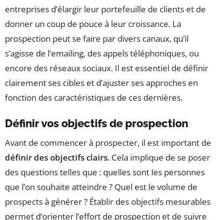
entreprises d’élargir leur portefeuille de clients et de
donner un coup de pouce à leur croissance. La
prospection peut se faire par divers canaux, qu’il
s’agisse de l’emailing, des appels téléphoniques, ou
encore des réseaux sociaux. Il est essentiel de définir
clairement ses cibles et d’ajuster ses approches en
fonction des caractéristiques de ces dernières.
Définir vos objectifs de prospection
Avant de commencer à prospecter, il est important de
définir des objectifs clairs
. Cela implique de se poser
des questions telles que : quelles sont les personnes
que l’on souhaite atteindre ? Quel est le volume de
prospects à générer ? Établir des objectifs mesurables
permet d’orienter l’effort de prospection et de suivre