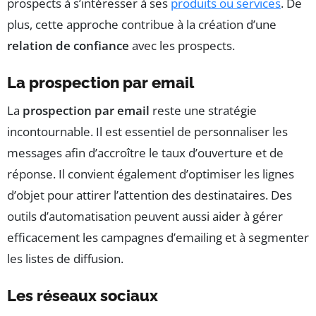
prospects à s’intéresser à ses
produits ou services
. De
plus, cette approche contribue à la création d’une
relation de confiance
avec les prospects.
La prospection par email
La
prospection par email
reste une stratégie
incontournable. Il est essentiel de personnaliser les
messages afin d’accroître le taux d’ouverture et de
réponse. Il convient également d’optimiser les lignes
d’objet pour attirer l’attention des destinataires. Des
outils d’automatisation peuvent aussi aider à gérer
efficacement les campagnes d’emailing et à segmenter
les listes de diffusion.
Les réseaux sociaux