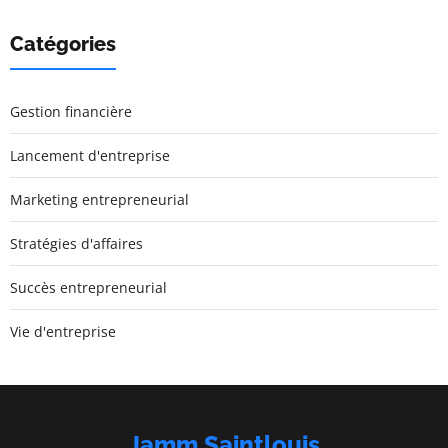
Catégories
Gestion financière
Lancement d'entreprise
Marketing entrepreneurial
Stratégies d'affaires
Succès entrepreneurial
Vie d'entreprise
Jamm Saintlouis