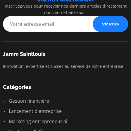
Inscrivez-vous pour recevoir nos derniers articles directement
dans votre boîte mail.
S'inscrire
Jamm Saintlouis
Innovation, expertise et succès au service de votre entreprise
Catégories
Gestion financière
Lancement d'entreprise
Marketing entrepreneurial