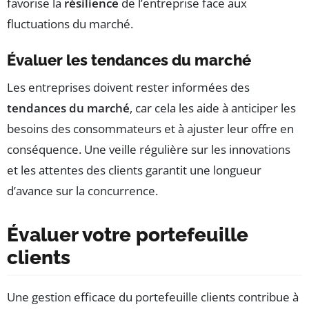
favorise la
résilience
de l’entreprise face aux
fluctuations du marché.
Évaluer les tendances du marché
Les entreprises doivent rester informées des
tendances du marché
, car cela les aide à anticiper les
besoins des consommateurs et à ajuster leur offre en
conséquence. Une veille régulière sur les innovations
et les attentes des clients garantit une longueur
d’avance sur la concurrence.
Évaluer votre portefeuille
clients
Une gestion efficace du portefeuille clients contribue à