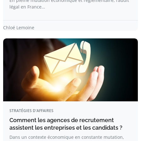
En pleine mutation économique et réglementaire, l’audit
légal en France…
Chloé Lemoine
STRATÉGIES D'AFFAIRES
Comment les agences de recrutement
assistent les entreprises et les candidats ?
Dans un contexte économique en constante mutation,