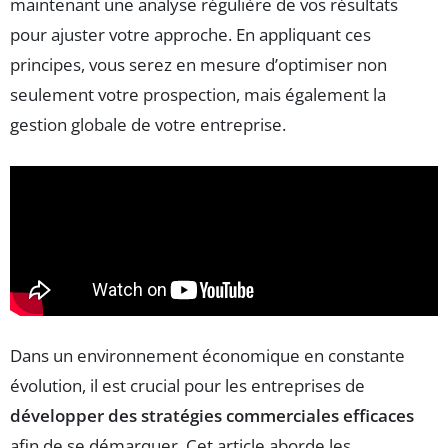
maintenant une analyse régulière de vos résultats
pour ajuster votre approche. En appliquant ces
principes, vous serez en mesure d’optimiser non
seulement votre prospection, mais également la
gestion globale de votre entreprise.
Dans un environnement économique en constante
évolution, il est crucial pour les entreprises de
développer des stratégies commerciales efficaces
afin de se démarquer. Cet article aborde les