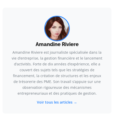
Amandine Riviere
Amandine Riviere est journaliste spécialisée dans la
vie d’entreprise, la gestion financière et le lancement
d’activités. Forte de dix années d’expérience, elle a
couvert des sujets tels que les stratégies de
financement, la création de structures et les enjeux
de trésorerie des PME. Son travail s’appuie sur une
observation rigoureuse des mécanismes
entrepreneuriaux et des pratiques de gestion.
Voir tous les articles →