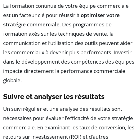
La formation continue de votre équipe commerciale
est un facteur clé pour réussir à
optimiser votre
stratégie commerciale
. Des programmes de
formation axés sur les techniques de vente, la
communication et l’utilisation des outils peuvent aider
les commerciaux à devenir plus performants. Investir
dans le développement des compétences des équipes
impacte directement la performance commerciale
globale.
Suivre et analyser les résultats
Un suivi régulier et une analyse des résultats sont
nécessaires pour évaluer l’efficacité de votre stratégie
commerciale. En examinant les taux de conversion, les
retours sur investissement (ROI) et d’autres