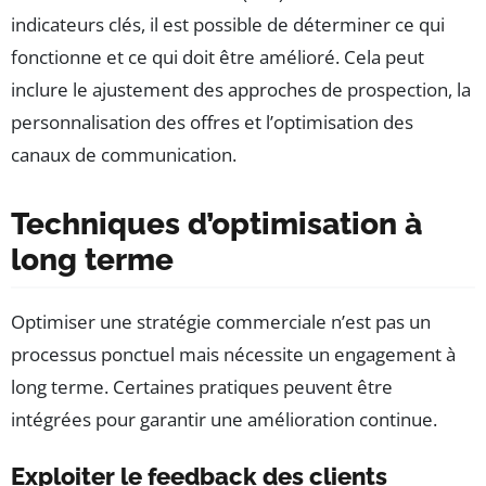
indicateurs clés, il est possible de déterminer ce qui
fonctionne et ce qui doit être amélioré. Cela peut
inclure le ajustement des approches de prospection, la
personnalisation des offres et l’optimisation des
canaux de communication.
Techniques d’optimisation à
long terme
Optimiser une stratégie commerciale n’est pas un
processus ponctuel mais nécessite un engagement à
long terme. Certaines pratiques peuvent être
intégrées pour garantir une amélioration continue.
Exploiter le feedback des clients