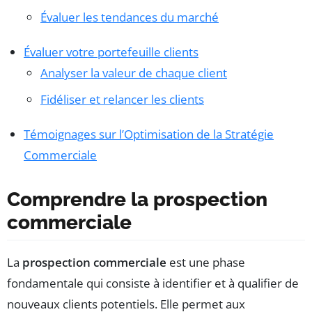
Évaluer les tendances du marché
Évaluer votre portefeuille clients
Analyser la valeur de chaque client
Fidéliser et relancer les clients
Témoignages sur l’Optimisation de la Stratégie
Commerciale
Comprendre la prospection
commerciale
La
prospection commerciale
est une phase
fondamentale qui consiste à identifier et à qualifier de
nouveaux clients potentiels. Elle permet aux