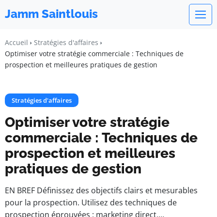
Jamm Saintlouis
Accueil
Stratégies d'affaires
Optimiser votre stratégie commerciale : Techniques de
prospection et meilleures pratiques de gestion
Stratégies d'affaires
Optimiser votre stratégie
commerciale : Techniques de
prospection et meilleures
pratiques de gestion
EN BREF Définissez des objectifs clairs et mesurables
pour la prospection. Utilisez des techniques de
prospection éprouvées : marketing direct,…