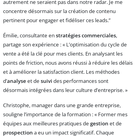
autrement ne seraient pas dans notre radar. Je me
concentre désormais sur la création de contenu
pertinent pour engager et fidéliser ces leads.”
Émilie, consultante en
stratégies commerciales
,
partage son expérience : « L’optimisation du cycle de
vente a été la clé pour mes clients. En analysant les
points de friction, nous avons réussi à réduire les délais
et à améliorer la satisfaction client. Les méthodes
d’
analyse
et de
suivi
des performances sont
désormais intégrées dans leur culture d’entreprise. »
Christophe, manager dans une grande entreprise,
souligne l’importance de la formation : « Former mes
équipes aux meilleures pratiques de
gestion
et de
prospection
a eu un impact significatif. Chaque