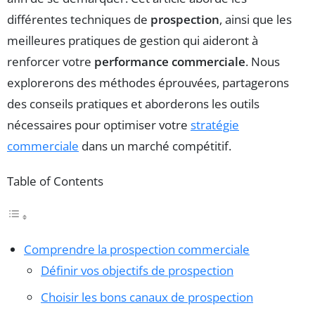
différentes techniques de
prospection
, ainsi que les
meilleures pratiques de gestion qui aideront à
renforcer votre
performance commerciale
. Nous
explorerons des méthodes éprouvées, partagerons
des conseils pratiques et aborderons les outils
nécessaires pour optimiser votre
stratégie
commerciale
dans un marché compétitif.
Table of Contents
Comprendre la prospection commerciale
Définir vos objectifs de prospection
Choisir les bons canaux de prospection