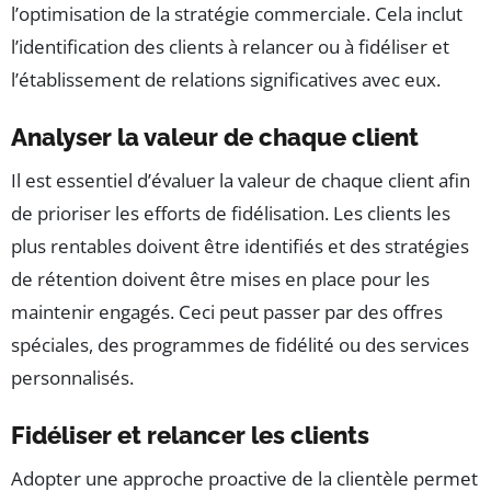
l’optimisation de la stratégie commerciale. Cela inclut
l’identification des clients à relancer ou à fidéliser et
l’établissement de relations significatives avec eux.
Analyser la valeur de chaque client
Il est essentiel d’évaluer la valeur de chaque client afin
de prioriser les efforts de fidélisation. Les clients les
plus rentables doivent être identifiés et des stratégies
de rétention doivent être mises en place pour les
maintenir engagés. Ceci peut passer par des offres
spéciales, des programmes de fidélité ou des services
personnalisés.
Fidéliser et relancer les clients
Adopter une approche proactive de la clientèle permet