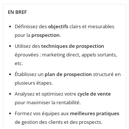
EN BREF
Définissez des
objectifs
clairs et mesurables
pour la
prospection
.
Utilisez des
techniques de prospection
éprouvées : marketing direct, appels sortants,
etc.
Établissez un
plan de prospection
structuré en
plusieurs étapes.
Analysez et optimisez votre
cycle de vente
pour maximiser la rentabilité.
Formez vos équipes aux
meilleures pratiques
de gestion des clients et des prospects.