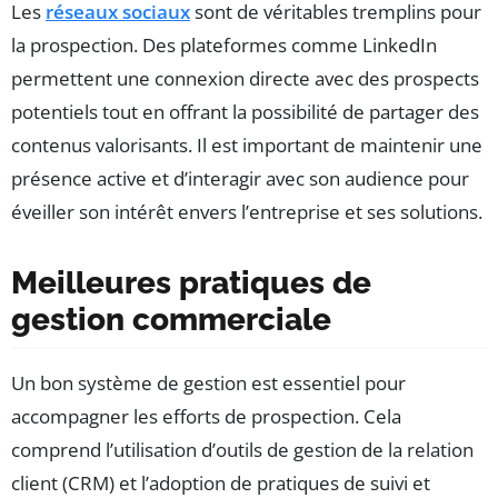
Les
réseaux sociaux
sont de véritables tremplins pour
la prospection. Des plateformes comme LinkedIn
permettent une connexion directe avec des prospects
potentiels tout en offrant la possibilité de partager des
contenus valorisants. Il est important de maintenir une
présence active et d’interagir avec son audience pour
éveiller son intérêt envers l’entreprise et ses solutions.
Meilleures pratiques de
gestion commerciale
Un bon système de gestion est essentiel pour
accompagner les efforts de prospection. Cela
comprend l’utilisation d’outils de gestion de la relation
client (CRM) et l’adoption de pratiques de suivi et