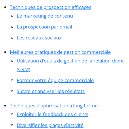
Techniques de prospection efficaces
Le marketing de contenu
La prospection par email
Les réseaux sociaux
Meilleures pratiques de gestion commerciale
Utilisation d’outils de gestion de la relation client
(CRM)
Former votre équipe commerciale
Suivre et analyser les résultats
Techniques d’optimisation à long terme
Exploiter le feedback des clients
Diversifier les plages d’activité