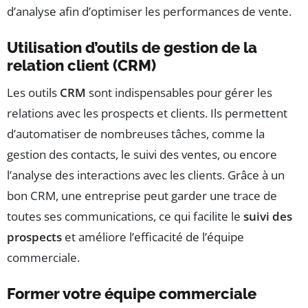
d’analyse afin d’optimiser les performances de vente.
Utilisation d’outils de gestion de la
relation client (CRM)
Les outils
CRM
sont indispensables pour gérer les
relations avec les prospects et clients. Ils permettent
d’automatiser de nombreuses tâches, comme la
gestion des contacts, le suivi des ventes, ou encore
l’analyse des interactions avec les clients. Grâce à un
bon CRM, une entreprise peut garder une trace de
toutes ses communications, ce qui facilite le
suivi des
prospects
et améliore l’efficacité de l’équipe
commerciale.
Former votre équipe commerciale