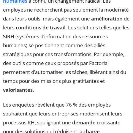
humaines
a connu un changement radical. Les
employés ne recherchent pas seulement la modernité
dans leurs outils, mais également une
amélioration
de
leurs
conditions de travail
. Les solutions telles que les
SIRH
(systèmes d’information des ressources
humaines) se positionnent comme des alliés
stratégiques pour ces transformations. Par exemple,
des outils comme ceux proposés par Factorial
permettent d’automatiser les tâches, libérant ainsi du
temps pour des missions plus gratifiantes et
valorisantes
.
Les enquêtes révèlent que 76 % des employés
souhaitent que leurs entreprises modernisent leurs
processus RH, soulignant une
demande
croissante
pour des solutions qui réduisent la
charge