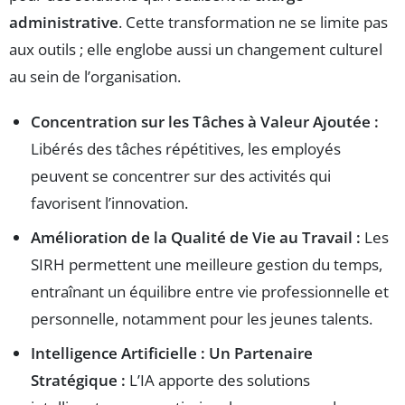
administrative
. Cette transformation ne se limite pas
aux outils ; elle englobe aussi un changement culturel
au sein de l’organisation.
Concentration sur les Tâches à Valeur Ajoutée :
Libérés des tâches répétitives, les employés
peuvent se concentrer sur des activités qui
favorisent l’innovation.
Amélioration de la Qualité de Vie au Travail :
Les
SIRH permettent une meilleure gestion du temps,
entraînant un équilibre entre vie professionnelle et
personnelle, notamment pour les jeunes talents.
Intelligence Artificielle : Un Partenaire
Stratégique :
L’IA apporte des solutions