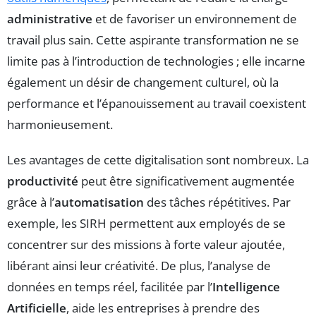
administrative
et de favoriser un environnement de
travail plus sain. Cette aspirante transformation ne se
limite pas à l’introduction de technologies ; elle incarne
également un désir de changement culturel, où la
performance et l’épanouissement au travail coexistent
harmonieusement.
Les avantages de cette digitalisation sont nombreux. La
productivité
peut être significativement augmentée
grâce à l’
automatisation
des tâches répétitives. Par
exemple, les SIRH permettent aux employés de se
concentrer sur des missions à forte valeur ajoutée,
libérant ainsi leur créativité. De plus, l’analyse de
données en temps réel, facilitée par l’
Intelligence
Artificielle
, aide les entreprises à prendre des