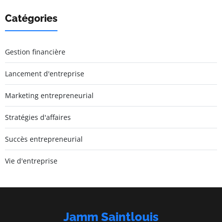
Catégories
Gestion financière
Lancement d'entreprise
Marketing entrepreneurial
Stratégies d'affaires
Succès entrepreneurial
Vie d'entreprise
Jamm Saintlouis