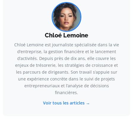
Chloé Lemoine
Chloé Lemoine est journaliste spécialisée dans la vie
d’entreprise, la gestion financière et le lancement
d’activités. Depuis près de dix ans, elle couvre les
enjeux de trésorerie, les stratégies de croissance et
les parcours de dirigeants. Son travail s’appuie sur
une expérience concrète dans le suivi de projets
entrepreneuriaux et l’analyse de décisions
financières.
Voir tous les articles →