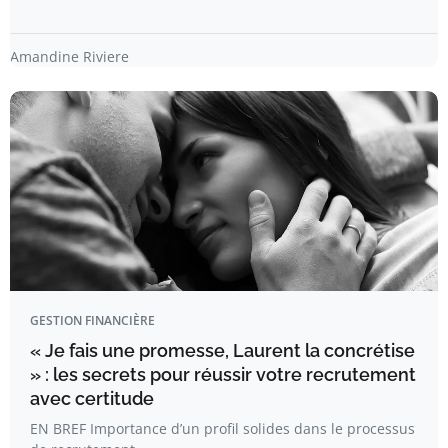
Amandine Riviere
GESTION FINANCIÈRE
« Je fais une promesse, Laurent la concrétise
» : les secrets pour réussir votre recrutement
avec certitude
EN BREF Importance d’un profil solides dans le processus