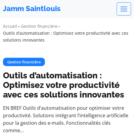
Jamm Saintlouis
Accueil
Gestion financière
Outils d’automatisation : Optimisez votre productivité avec ces
solutions innovantes
Gestion financière
Outils d’automatisation :
Optimisez votre productivité
avec ces solutions innovantes
EN BREF Outils d’automatisation pour optimiser votre
productivité. Solutions intégrant l’intelligence artificielle
pour la gestion des e-mails. Fonctionnalités clés
comme…