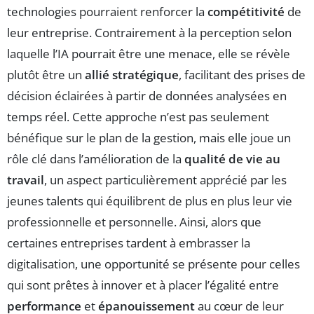
technologies pourraient renforcer la
compétitivité
de
leur entreprise. Contrairement à la perception selon
laquelle l’IA pourrait être une menace, elle se révèle
plutôt être un
allié stratégique
, facilitant des prises de
décision éclairées à partir de données analysées en
temps réel. Cette approche n’est pas seulement
bénéfique sur le plan de la gestion, mais elle joue un
rôle clé dans l’amélioration de la
qualité de vie au
travail
, un aspect particulièrement apprécié par les
jeunes talents qui équilibrent de plus en plus leur vie
professionnelle et personnelle. Ainsi, alors que
certaines entreprises tardent à embrasser la
digitalisation, une opportunité se présente pour celles
qui sont prêtes à innover et à placer l’égalité entre
performance
et
épanouissement
au cœur de leur