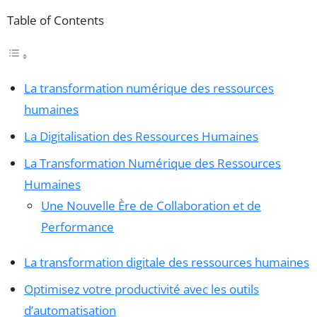
Table of Contents
La transformation numérique des ressources
humaines
La Digitalisation des Ressources Humaines
La Transformation Numérique des Ressources
Humaines
Une Nouvelle Ère de Collaboration et de
Performance
La transformation digitale des ressources humaines
Optimisez votre productivité avec les outils
d’automatisation