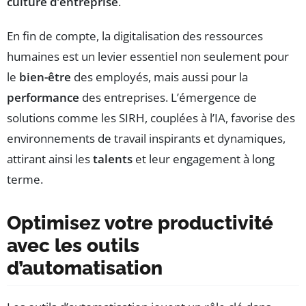
culture d’entreprise
.
En fin de compte, la digitalisation des ressources
humaines est un levier essentiel non seulement pour
le
bien-être
des employés, mais aussi pour la
performance
des entreprises. L’émergence de
solutions comme les SIRH, couplées à l’IA, favorise des
environnements de travail inspirants et dynamiques,
attirant ainsi les
talents
et leur engagement à long
terme.
Optimisez votre productivité
avec les outils
d’automatisation