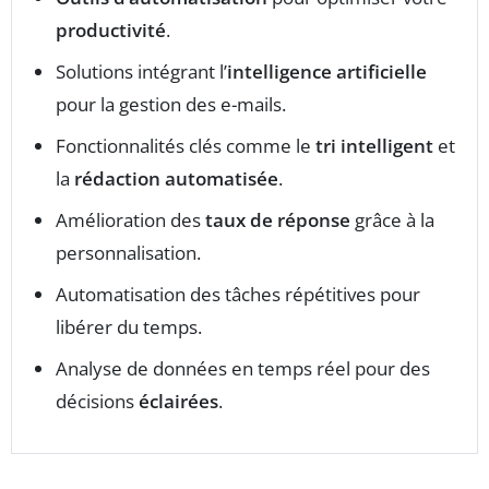
productivité
.
Solutions intégrant l’
intelligence artificielle
pour la gestion des e-mails.
Fonctionnalités clés comme le
tri intelligent
et
la
rédaction automatisée
.
Amélioration des
taux de réponse
grâce à la
personnalisation.
Automatisation des tâches répétitives pour
libérer du temps.
Analyse de données en temps réel pour des
décisions
éclairées
.