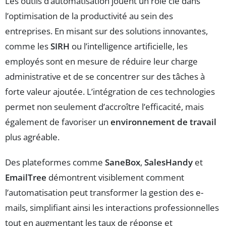
Les outils d’automatisation jouent un rôle clé dans
l’optimisation de la productivité au sein des
entreprises. En misant sur des solutions innovantes,
comme les
SIRH
ou l’intelligence artificielle, les
employés sont en mesure de réduire leur charge
administrative et de se concentrer sur des tâches à
forte valeur ajoutée. L’intégration de ces technologies
permet non seulement d’accroître l’efficacité, mais
également de favoriser un
environnement de travail
plus agréable.
Des plateformes comme
SaneBox
,
SalesHandy
et
EmailTree
démontrent visiblement comment
l’automatisation peut transformer la gestion des e-
mails, simplifiant ainsi les interactions professionnelles
tout en augmentant les taux de réponse et