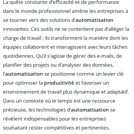
La quête constante d’efficacité et de performance
dans le monde professionnel amène les entreprises à
se tourner vers des solutions d’
automatisation
innovantes. Ces outils ne se contentent pas d’alléger la
charge de travail ; ils transforment la manière dont les
équipes collaborent et interagissent avec leurs tâches
quotidiennes. Qu’il s’agisse de gérer des e-mails, de
planifier des projets ou d’analyser des données,
l’
automatisation
se positionne comme un levier clé
pour optimiser la
productivité
et favoriser un
environnement de travail plus dynamique et adaptatif.
Dans un contexte où le temps est une ressource
précieuse, les technologies d’
automatisation
se
révèlent indispensables pour les entreprises
souhaitant rester compétitives et pertinentes.