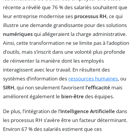
récente a révélé que 76 % des salariés souhaitent que
leur entreprise modernise ses
processus RH
, ce qui
illustre une demande grandissante pour des solutions
numériques
qui allégeraient la charge administrative.
Ainsi, cette transformation ne se limite pas à l’adoption
d’outils, mais s’inscrit dans une volonté plus profonde
de réinventer la manière dont les employés
interagissent avec leur travail. En résultent des
systèmes d’information des
ressources humaines
, ou
SIRH
, qui non seulement favorisent
l’efficacité
mais
améliorent également le
bien-être
des équipes.
De plus, l’intégration de l’
Intelligence Artificielle
dans
les processus RH s’avère être un facteur déterminant.
Environ 67 % des salariés estiment que ces