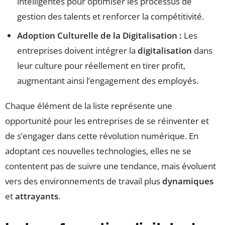
intelligentes pour optimiser les processus de
gestion des talents et renforcer la compétitivité.
Adoption Culturelle de la Digitalisation :
Les
entreprises doivent intégrer la
digitalisation
dans
leur culture pour réellement en tirer profit,
augmentant ainsi l’engagement des employés.
Chaque élément de la liste représente une
opportunité pour les entreprises de se réinventer et
de s’engager dans cette révolution numérique. En
adoptant ces nouvelles technologies, elles ne se
contentent pas de suivre une tendance, mais évoluent
vers des environnements de travail plus
dynamiques
et
attrayants
.