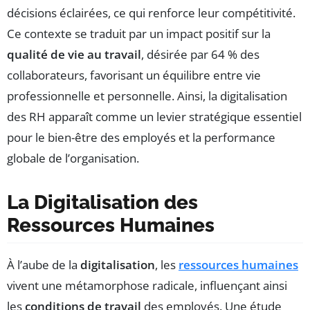
décisions éclairées, ce qui renforce leur compétitivité.
Ce contexte se traduit par un impact positif sur la
qualité de vie au travail
, désirée par 64 % des
collaborateurs, favorisant un équilibre entre vie
professionnelle et personnelle. Ainsi, la digitalisation
des RH apparaît comme un levier stratégique essentiel
pour le bien-être des employés et la performance
globale de l’organisation.
La Digitalisation des
Ressources Humaines
À l’aube de la
digitalisation
, les
ressources humaines
vivent une métamorphose radicale, influençant ainsi
les
conditions de travail
des employés. Une étude