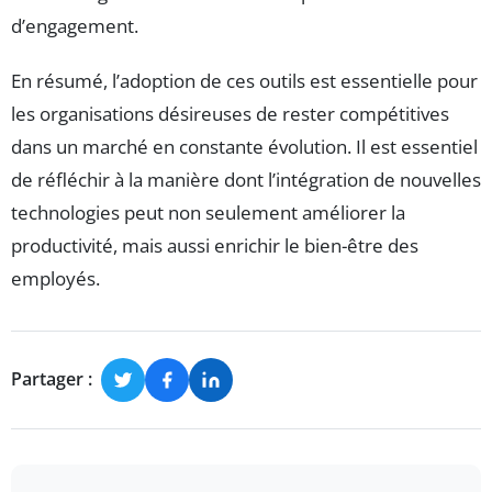
d’engagement.
En résumé, l’adoption de ces outils est essentielle pour
les organisations désireuses de rester compétitives
dans un marché en constante évolution. Il est essentiel
de réfléchir à la manière dont l’intégration de nouvelles
technologies peut non seulement améliorer la
productivité, mais aussi enrichir le bien-être des
employés.
Partager :