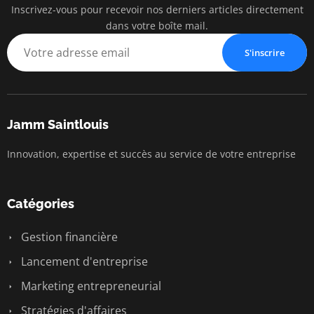
Inscrivez-vous pour recevoir nos derniers articles directement
dans votre boîte mail.
S'inscrire
Jamm Saintlouis
Innovation, expertise et succès au service de votre entreprise
Catégories
Gestion financière
Lancement d'entreprise
Marketing entrepreneurial
Stratégies d'affaires