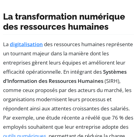
La transformation numérique
des ressources humaines
La
digitalisation
des ressources humaines représente
un tournant majeur dans la manière dont les
entreprises gèrent leurs équipes et améliorent leur
efficacité opérationnelle. En intégrant des
Systèmes
d’Information des Ressources Humaines
(SIRH),
comme ceux proposés par des acteurs du marché, les
organisations modernisent leurs processus et
répondent ainsi aux attentes croissantes des salariés.
Par exemple, une étude récente a révélé que 76 % des
employés souhaitent que leur entreprise adopte des
outils numériques
, permettant de réduire la charge