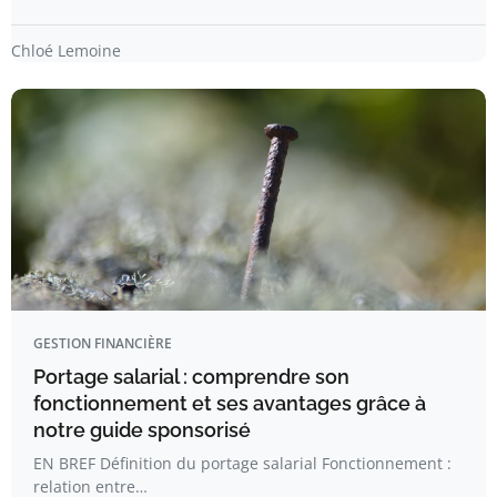
Chloé Lemoine
GESTION FINANCIÈRE
Portage salarial : comprendre son
fonctionnement et ses avantages grâce à
notre guide sponsorisé
EN BREF Définition du portage salarial Fonctionnement :
relation entre…