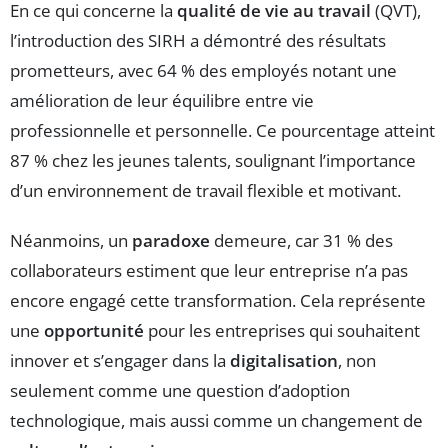
En ce qui concerne la
qualité de vie au travail
(QVT),
l’introduction des SIRH a démontré des résultats
prometteurs, avec 64 % des employés notant une
amélioration de leur équilibre entre vie
professionnelle et personnelle. Ce pourcentage atteint
87 % chez les jeunes talents, soulignant l’importance
d’un environnement de travail flexible et motivant.
Néanmoins, un
paradoxe
demeure, car 31 % des
collaborateurs estiment que leur entreprise n’a pas
encore engagé cette transformation. Cela représente
une
opportunité
pour les entreprises qui souhaitent
innover et s’engager dans la
digitalisation
, non
seulement comme une question d’adoption
technologique, mais aussi comme un changement de