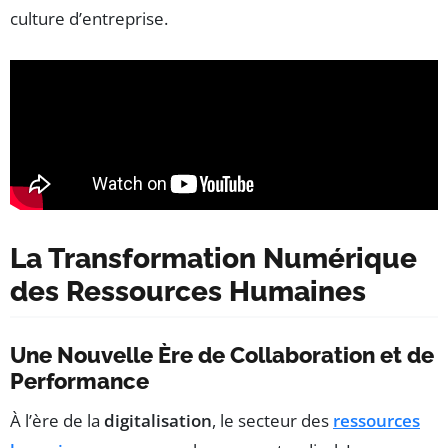
culture d’entreprise.
La Transformation Numérique
des Ressources Humaines
Une Nouvelle Ère de Collaboration et de
Performance
À l’ère de la
digitalisation
, le secteur des
ressources