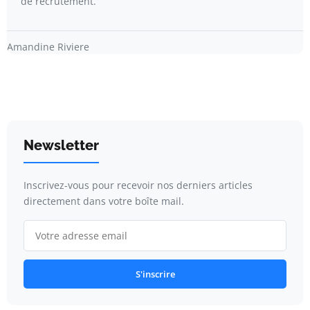
de recrutement.
Amandine Riviere
Newsletter
Inscrivez-vous pour recevoir nos derniers articles
directement dans votre boîte mail.
S'inscrire