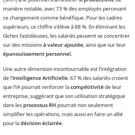
manière notable, avec 73 % des employés percevant
ce changement comme bénéfique. Pour les cadres
supérieurs, ce chiffre s’élève à 88 %. En éliminant les
tâches fastidieuses, les salariés peuvent se concentrer
sur des missions
à valeur ajoutée
, ainsi que sur leur
épanouissement personnel
.
Une autre dimension incontournable est l’intégration
de l’
Intelligence Artificielle
. 67 % des salariés croient
que l’IA pourrait renforcer la
compétitivité
de leur
entreprise, suggérant que son utilisation stratégique
dans les
processus RH
pourrait non seulement
simplifier les opérations, mais aussi en faire un allié
pour la
décision éclairée
.