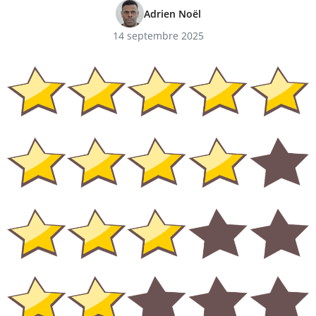
Adrien Noël
14 septembre 2025