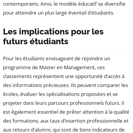
contemporains. Ainsi, le modèle éducatif se diversifie
pour atteindre un plus large éventail d’étudiants.
Les implications pour les
futurs étudiants
Pour les étudiants envisageant de rejoindre un
programme de Master en Management, ces
classements représentent une opportunité d’accès à
des informations précieuses. Ils peuvent comparer les
écoles, évaluer les spécialisations proposées et se
projeter dans leurs parcours professionnels futurs. Il
est également essentiel de prêter attention à la qualité
des formations, aux taux d’insertion professionnelle et
aux retours d’alumni, qui sont de bons indicateurs de