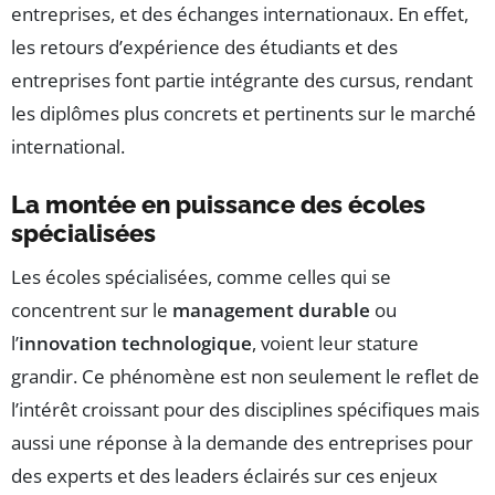
entreprises, et des échanges internationaux. En effet,
les retours d’expérience des étudiants et des
entreprises font partie intégrante des cursus, rendant
les diplômes plus concrets et pertinents sur le marché
international.
La montée en puissance des écoles
spécialisées
Les écoles spécialisées, comme celles qui se
concentrent sur le
management durable
ou
l’
innovation technologique
, voient leur stature
grandir. Ce phénomène est non seulement le reflet de
l’intérêt croissant pour des disciplines spécifiques mais
aussi une réponse à la demande des entreprises pour
des experts et des leaders éclairés sur ces enjeux