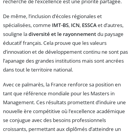
recherche de l’excellence est une priorité partagée.
De même, l’inclusion d’écoles régionales et
spécialisées, comme
IMT-BS
,
ICN
,
ESSCA
et d’autres,
souligne la
diversité et le rayonnement
du paysage
éducatif français. Cela prouve que les valeurs
d’innovation et de développement continu ne sont pas
l’apanage des grandes institutions mais sont ancrées
dans tout le territoire national.
Avec ce palmarès, la France renforce sa position en
tant que référence mondiale pour les Masters in
Management. Ces résultats promettent d’induire une
nouvelle ère compétitive où l’excellence académique
se conjugue avec des besoins professionnels
croissants, permettant aux diplômés d’atteindre un