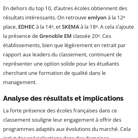
En dehors du top 10, d’autres écoles obtiennent des
résultats intéressants. On retrouve
emlyon
à la 12ᵉ
place,
EDHEC
à la 14ᵉ, et
SKEMA
à la 18ᵉ. A cela s’ajoute
la présence de
Grenoble EM
classée 20ᵉ. Ces
établissements, bien que légèrement en retrait par
rapport aux leaders du classement, continuent de
représenter une option solide pour les étudiants
cherchant une formation de qualité dans le
management.
Analyse des résultats et implications
La forte présence des écoles françaises dans ce
classement souligne leur engagement à offrir des
programmes adaptés aux évolutions du marché. Cela