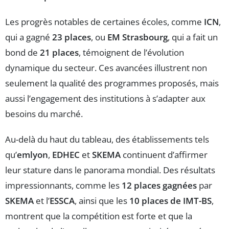
Les progrès notables de certaines écoles, comme
ICN
,
qui a gagné
23 places
, ou
EM Strasbourg
, qui a fait un
bond de
21 places
, témoignent de l’évolution
dynamique du secteur. Ces avancées illustrent non
seulement la qualité des programmes proposés, mais
aussi l’engagement des institutions à s’adapter aux
besoins du marché.
Au-delà du haut du tableau, des établissements tels
qu’
emlyon
,
EDHEC
et
SKEMA
continuent d’affirmer
leur stature dans le panorama mondial. Des résultats
impressionnants, comme les
12 places gagnées
par
SKEMA
et l’
ESSCA
, ainsi que les
10 places de IMT-BS
,
montrent que la compétition est forte et que la