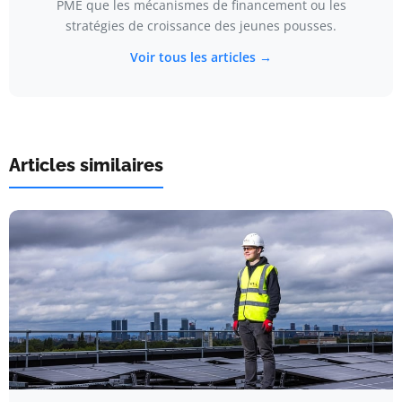
PME que les mécanismes de financement ou les
stratégies de croissance des jeunes pousses.
Voir tous les articles →
Articles similaires