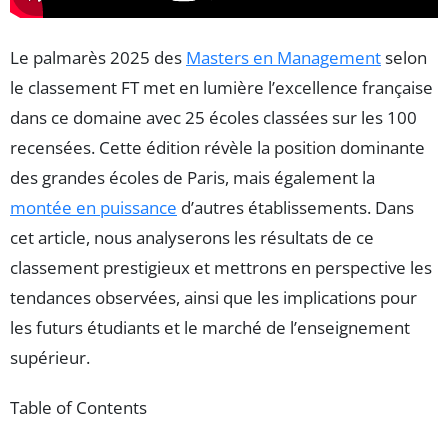
Le palmarès 2025 des
Masters en Management
selon
le classement FT met en lumière l’excellence française
dans ce domaine avec 25 écoles classées sur les 100
recensées. Cette édition révèle la position dominante
des grandes écoles de Paris, mais également la
montée en puissance
d’autres établissements. Dans
cet article, nous analyserons les résultats de ce
classement prestigieux et mettrons en perspective les
tendances observées, ainsi que les implications pour
les futurs étudiants et le marché de l’enseignement
supérieur.
Table of Contents