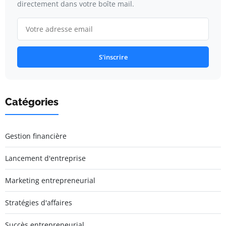
directement dans votre boîte mail.
S'inscrire
Catégories
Gestion financière
Lancement d'entreprise
Marketing entrepreneurial
Stratégies d'affaires
Succès entrepreneurial