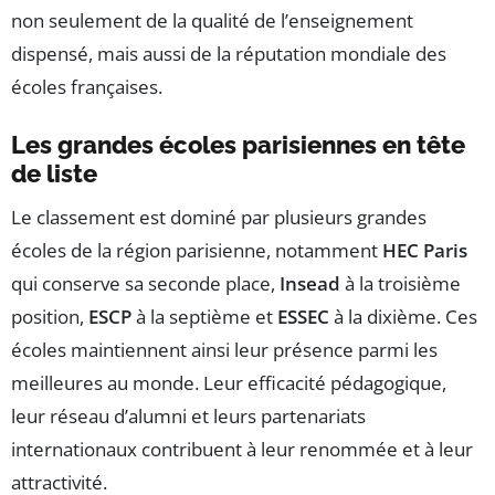
non seulement de la qualité de l’enseignement
dispensé, mais aussi de la réputation mondiale des
écoles françaises.
Les grandes écoles parisiennes en tête
de liste
Le classement est dominé par plusieurs grandes
écoles de la région parisienne, notamment
HEC Paris
qui conserve sa seconde place,
Insead
à la troisième
position,
ESCP
à la septième et
ESSEC
à la dixième. Ces
écoles maintiennent ainsi leur présence parmi les
meilleures au monde. Leur efficacité pédagogique,
leur réseau d’alumni et leurs partenariats
internationaux contribuent à leur renommée et à leur
attractivité.