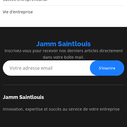
Vie d'entreprise
Jamm Saintlouis
Inscrivez-vous pour recevoir nos derniers articles directement
dans votre boîte mail.
S'inscrire
Jamm Saintlouis
Innovation, expertise et succès au service de votre entreprise