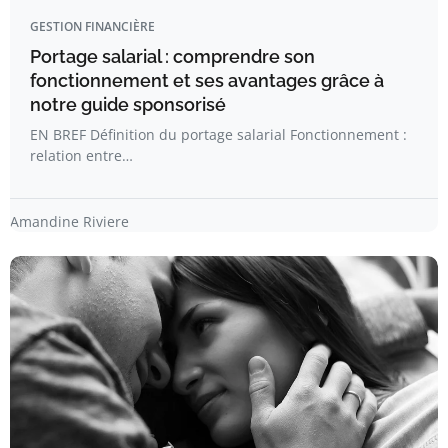
GESTION FINANCIÈRE
Portage salarial : comprendre son
fonctionnement et ses avantages grâce à
notre guide sponsorisé
EN BREF Définition du portage salarial Fonctionnement :
relation entre…
Amandine Riviere