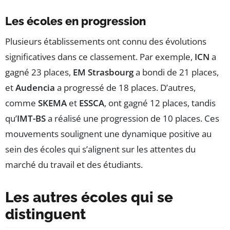
Les écoles en progression
Plusieurs établissements ont connu des évolutions
significatives dans ce classement. Par exemple,
ICN
a
gagné 23 places,
EM Strasbourg
a bondi de 21 places,
et
Audencia
a progressé de 18 places. D’autres,
comme
SKEMA
et
ESSCA
, ont gagné 12 places, tandis
qu’
IMT-BS
a réalisé une progression de 10 places. Ces
mouvements soulignent une dynamique positive au
sein des écoles qui s’alignent sur les attentes du
marché du travail et des étudiants.
Les autres écoles qui se
distinguent