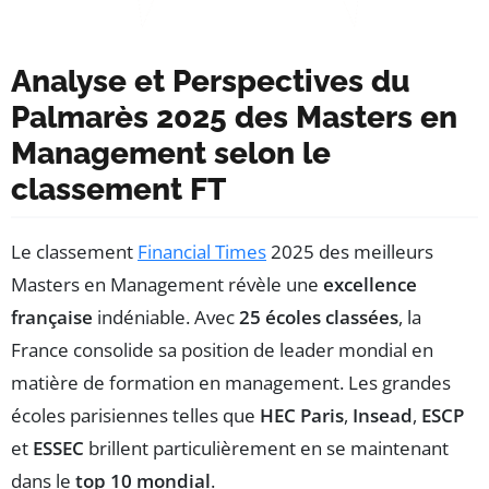
Analyse et Perspectives du
Palmarès 2025 des Masters en
Management selon le
classement FT
Le classement
Financial Times
2025 des meilleurs
Masters en Management révèle une
excellence
française
indéniable. Avec
25 écoles classées
, la
France consolide sa position de leader mondial en
matière de formation en management. Les grandes
écoles parisiennes telles que
HEC Paris
,
Insead
,
ESCP
et
ESSEC
brillent particulièrement en se maintenant
dans le
top 10 mondial
.