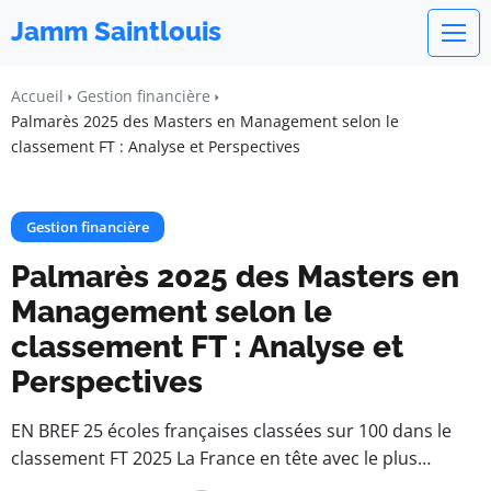
Jamm Saintlouis
Accueil
Gestion financière
Palmarès 2025 des Masters en Management selon le
classement FT : Analyse et Perspectives
Gestion financière
Palmarès 2025 des Masters en
Management selon le
classement FT : Analyse et
Perspectives
EN BREF 25 écoles françaises classées sur 100 dans le
classement FT 2025 La France en tête avec le plus…