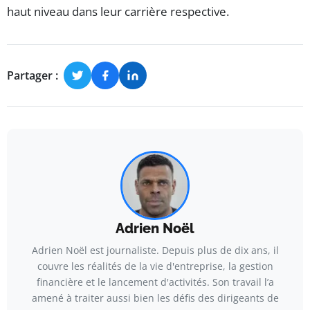
haut niveau dans leur carrière respective.
Partager :
Adrien Noël
Adrien Noël est journaliste. Depuis plus de dix ans, il
couvre les réalités de la vie d'entreprise, la gestion
financière et le lancement d'activités. Son travail l’a
amené à traiter aussi bien les défis des dirigeants de