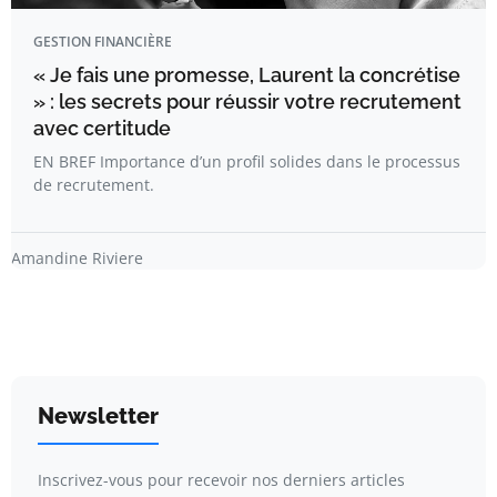
GESTION FINANCIÈRE
« Je fais une promesse, Laurent la concrétise
» : les secrets pour réussir votre recrutement
avec certitude
EN BREF Importance d’un profil solides dans le processus
de recrutement.
Amandine Riviere
Newsletter
Inscrivez-vous pour recevoir nos derniers articles