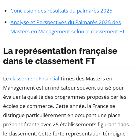
Conclusion des résultats du palmarès 2025
Analyse et Perspectives du Palmarès 2025 des
Masters en Management selon le classement FT
La représentation française
dans le classement FT
Le
classement Financial
Times des Masters en
Management est un indicateur souvent utilisé pour
évaluer la qualité des programmes proposés par les
écoles de commerce. Cette année, la France se
distingue particulièrement en occupant une place
prépondérante avec 25 établissements figurant dans
le classement. Cette forte représentation témoigne