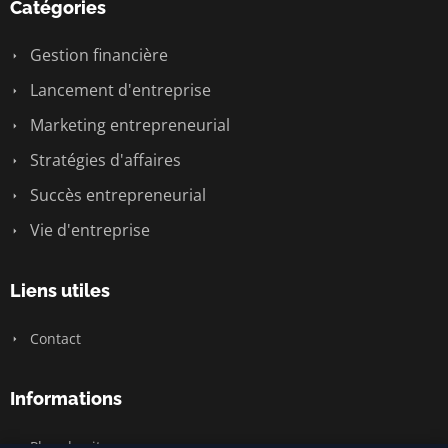
Catégories
Gestion financière
Lancement d'entreprise
Marketing entrepreneurial
Stratégies d'affaires
Succès entrepreneurial
Vie d'entreprise
Liens utiles
Contact
Informations
Plan du site