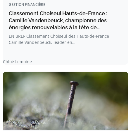
GESTION FINANCIÈRE
Classement Choiseul Hauts-de-France :
Camille Vandenbeuck, championne des
énergies renouvelables à la tête de…
EN BREF Classement Choiseul des Hauts-de-France
Camille Vandenbeuck, leader en…
Chloé Lemoine