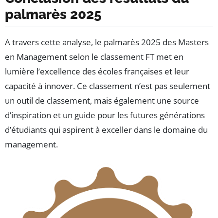
palmarès 2025
A travers cette analyse, le palmarès 2025 des Masters
en Management selon le classement FT met en
lumière l’excellence des écoles françaises et leur
capacité à innover. Ce classement n’est pas seulement
un outil de classement, mais également une source
d’inspiration et un guide pour les futures générations
d’étudiants qui aspirent à exceller dans le domaine du
management.