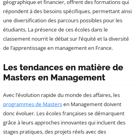
géographique et financier, offrent des formations qui
répondent à des besoins spécifiques, permettant ainsi
une diversification des parcours possibles pour les
étudiants. La présence de ces écoles dans le
classement nourrit le débat sur l’équité et la diversité
de l’apprentissage en management en France.
Les tendances en matière de
Masters en Management
Avec l’évolution rapide du monde des affaires, les
programmes de Masters
en Management doivent
donc évoluer. Les écoles françaises se démarquent
grâce à leurs approches innovantes qui incluent des
stages pratiques, des projets réels avec des