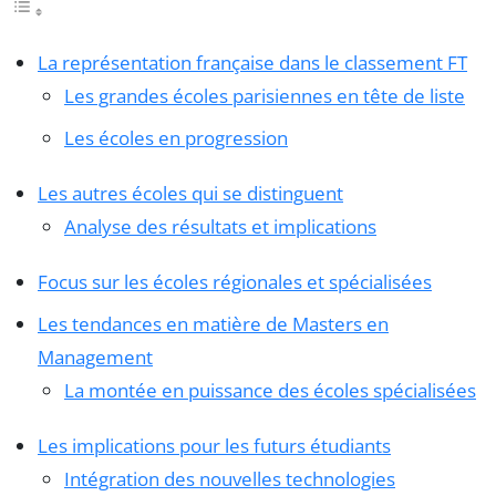
La représentation française dans le classement FT
Les grandes écoles parisiennes en tête de liste
Les écoles en progression
Les autres écoles qui se distinguent
Analyse des résultats et implications
Focus sur les écoles régionales et spécialisées
Les tendances en matière de Masters en
Management
La montée en puissance des écoles spécialisées
Les implications pour les futurs étudiants
Intégration des nouvelles technologies