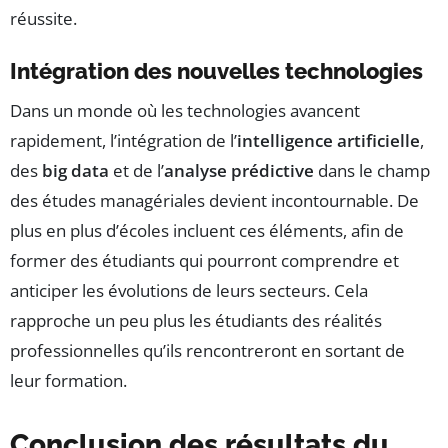
réussite.
Intégration des nouvelles technologies
Dans un monde où les technologies avancent
rapidement, l’intégration de l’
intelligence artificielle
,
des
big data
et de l’
analyse prédictive
dans le champ
des études managériales devient incontournable. De
plus en plus d’écoles incluent ces éléments, afin de
former des étudiants qui pourront comprendre et
anticiper les évolutions de leurs secteurs. Cela
rapproche un peu plus les étudiants des réalités
professionnelles qu’ils rencontreront en sortant de
leur formation.
Conclusion des résultats du