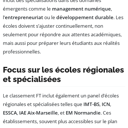
inclut des spécialisations dans des domaines
émergents comme le
management numérique
,
l’
entrepreneuriat
ou le
développement durable
. Les
écoles doivent s’ajuster continuellement, non
seulement pour répondre aux attentes académiques,
mais aussi pour préparer leurs étudiants aux réalités
professionnelles.
Focus sur les écoles régionales
et spécialisées
Le classement FT inclut également un panel d’écoles
régionales et spécialisées telles que
IMT-BS
,
ICN
,
ESSCA
,
IAE Aix-Marseille
, et
EM Normandie
. Ces
établissements, souvent plus accessibles sur le plan