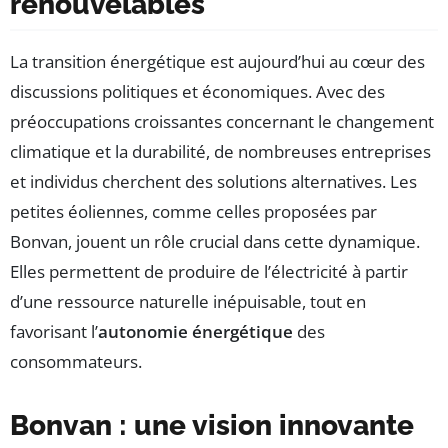
renouvelables
La transition énergétique est aujourd’hui au cœur des
discussions politiques et économiques. Avec des
préoccupations croissantes concernant le changement
climatique et la durabilité, de nombreuses entreprises
et individus cherchent des solutions alternatives. Les
petites éoliennes, comme celles proposées par
Bonvan, jouent un rôle crucial dans cette dynamique.
Elles permettent de produire de l’électricité à partir
d’une ressource naturelle inépuisable, tout en
favorisant l’
autonomie énergétique
des
consommateurs.
Bonvan : une vision innovante