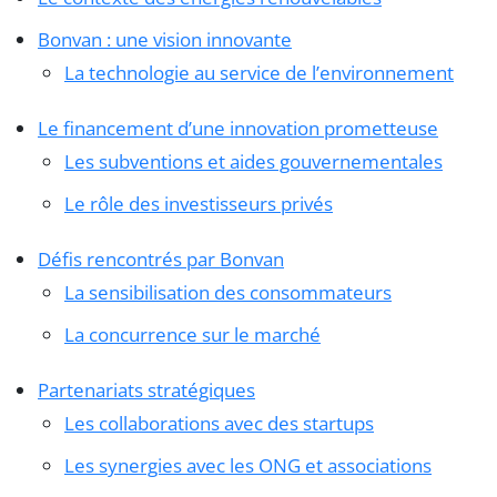
Bonvan : une vision innovante
La technologie au service de l’environnement
Le financement d’une innovation prometteuse
Les subventions et aides gouvernementales
Le rôle des investisseurs privés
Défis rencontrés par Bonvan
La sensibilisation des consommateurs
La concurrence sur le marché
Partenariats stratégiques
Les collaborations avec des startups
Les synergies avec les ONG et associations