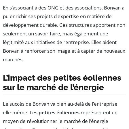
En s’associant à des ONG et des associations, Bonvan a
pu enrichir ses projets d’expertise en matière de
développement durable. Ces structures apportent non
seulement un savoir-faire, mais également une
légitimité aux initiatives de l’entreprise. Elles aident
Bonvan à renforcer son image et à capter de nouveaux
marchés.
L’impact des petites éoliennes
sur le marché de l’énergie
Le succès de Bonvan va bien au-delà de l’entreprise
elle-même. Les
petites éoliennes
représentent un
moyen de révolutionner le marché de l’énergie