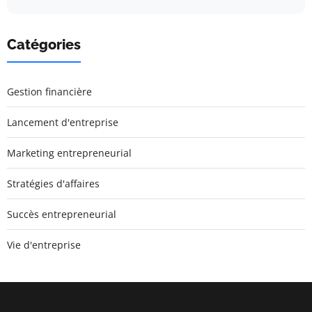
Catégories
Gestion financière
Lancement d'entreprise
Marketing entrepreneurial
Stratégies d'affaires
Succès entrepreneurial
Vie d'entreprise