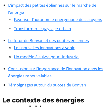
L’impact des petites éoliennes sur le marché de
l’énergie
Favoriser l’autonomie énergétique des citoyens
Transformer le paysage urbain
Le futur de Bonvan et des petites éoliennes
Les nouvelles innovations à venir
Un modèle à suivre pour l’industrie
Conclusion sur l’importance de l’innovation dans les
énergies renouvelables
Témoignages autour du succès de Bonvan
Le contexte des énergies