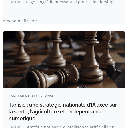
EN BREF L’ego : ingrédient essentiel pour le leadership.
Amandine Riviere
LANCEMENT D'ENTREPRISE
Tunisie : une stratégie nationale d’IA axée sur
la santé, l’agriculture et l’indépendance
numérique
EN BREF Stratégie nationale d’intelligence artificielle en