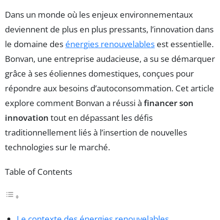
Dans un monde où les enjeux environnementaux
deviennent de plus en plus pressants, l’innovation dans
le domaine des
énergies renouvelables
est essentielle.
Bonvan, une entreprise audacieuse, a su se démarquer
grâce à ses éoliennes domestiques, conçues pour
répondre aux besoins d’autoconsommation. Cet article
explore comment Bonvan a réussi à
financer son
innovation
tout en dépassant les défis
traditionnellement liés à l’insertion de nouvelles
technologies sur le marché.
Table of Contents
Le contexte des énergies renouvelables