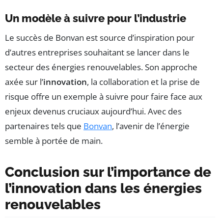
Un modèle à suivre pour l’industrie
Le succès de Bonvan est source d’inspiration pour
d’autres entreprises souhaitant se lancer dans le
secteur des énergies renouvelables. Son approche
axée sur l’
innovation
, la collaboration et la prise de
risque offre un exemple à suivre pour faire face aux
enjeux devenus cruciaux aujourd’hui. Avec des
partenaires tels que
Bonvan
, l’avenir de l’énergie
semble à portée de main.
Conclusion sur l’importance de
l’innovation dans les énergies
renouvelables