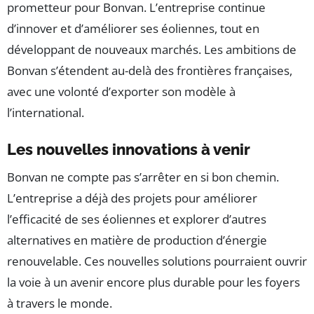
prometteur pour Bonvan. L’entreprise continue
d’innover et d’améliorer ses éoliennes, tout en
développant de nouveaux marchés. Les ambitions de
Bonvan s’étendent au-delà des frontières françaises,
avec une volonté d’exporter son modèle à
l’international.
Les nouvelles innovations à venir
Bonvan ne compte pas s’arrêter en si bon chemin.
L’entreprise a déjà des projets pour améliorer
l’efficacité de ses éoliennes et explorer d’autres
alternatives en matière de production d’énergie
renouvelable. Ces nouvelles solutions pourraient ouvrir
la voie à un avenir encore plus durable pour les foyers
à travers le monde.