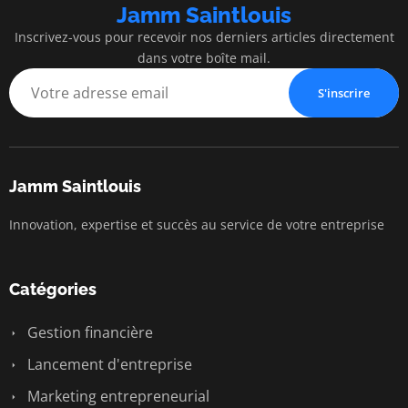
Jamm Saintlouis
Inscrivez-vous pour recevoir nos derniers articles directement
dans votre boîte mail.
S'inscrire
Jamm Saintlouis
Innovation, expertise et succès au service de votre entreprise
Catégories
Gestion financière
Lancement d'entreprise
Marketing entrepreneurial