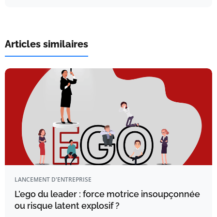
Articles similaires
LANCEMENT D'ENTREPRISE
L’ego du leader : force motrice insoupçonnée
ou risque latent explosif ?