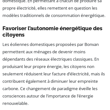
domestique. En permettant à chacun de produire sa
propre électricité, elles remettent en question les
modèles traditionnels de consommation énergétique.
Favoriser l’autonomie énergétique des
citoyens
Les éoliennes domestiques proposées par Bonvan
permettent aux ménages de devenir moins
dépendants des réseaux électriques classiques. En
produisant leur propre énergie, les citoyens non
seulement réduisent leur facture d’électricité, mais ils
contribuent également à diminuer leur empreinte
carbone. Ce changement de paradigme éveille les
consciences autour de l’importance de l’énergie
renouvelable.