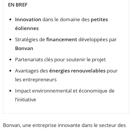
EN BREF
Innovation
dans le domaine des
petites
éoliennes
Stratégies de
financement
développées par
Bonvan
Partenariats clés pour soutenir le projet
Avantages des
énergies renouvelables
pour
les entrepreneurs
Impact environnemental et économique de
l’initiative
Bonvan, une entreprise innovante dans le secteur des