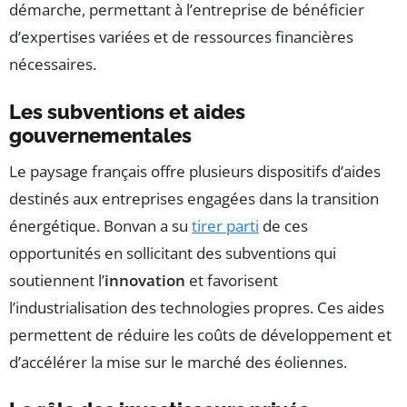
démarche, permettant à l’entreprise de bénéficier
d’expertises variées et de ressources financières
nécessaires.
Les subventions et aides
gouvernementales
Le paysage français offre plusieurs dispositifs d’aides
destinés aux entreprises engagées dans la transition
énergétique. Bonvan a su
tirer parti
de ces
opportunités en sollicitant des subventions qui
soutiennent l’
innovation
et favorisent
l’industrialisation des technologies propres. Ces aides
permettent de réduire les coûts de développement et
d’accélérer la mise sur le marché des éoliennes.