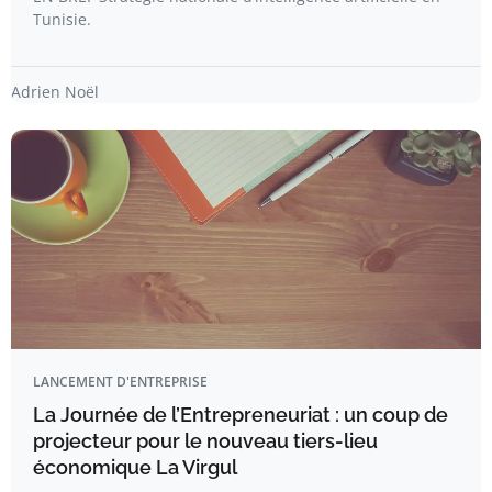
Tunisie.
Adrien Noël
LANCEMENT D'ENTREPRISE
La Journée de l’Entrepreneuriat : un coup de
projecteur pour le nouveau tiers-lieu
économique La Virgul