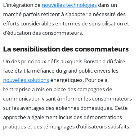
L’intégration de
nouvelles technologies
dans un
marché parfois réticent à s’adapter a nécessité des
efforts considérables en termes de sensibilisation et
d’éducation des consommateurs.
La sensibilisation des consommateurs
Un des principaux défis auxquels Bonvan a dû faire
face était la méfiance du grand public envers les
nouvelles solutions
énergétiques. Pour cela,
l’entreprise a mis en place des campagnes de
communication visant à informer les consommateurs
sur les avantages des éoliennes domestiques. Cette
approche a également inclus des démonstrations
pratiques et des témoignages d’utilisateurs satisfaits.