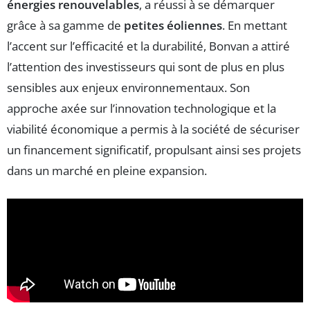
énergies renouvelables
, a réussi à se démarquer
grâce à sa gamme de
petites éoliennes
. En mettant
l’accent sur l’efficacité et la durabilité, Bonvan a attiré
l’attention des investisseurs qui sont de plus en plus
sensibles aux enjeux environnementaux. Son
approche axée sur l’innovation technologique et la
viabilité économique a permis à la société de sécuriser
un financement significatif, propulsant ainsi ses projets
dans un marché en pleine expansion.