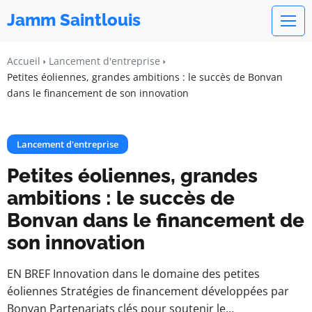
Jamm Saintlouis
Accueil
Lancement d'entreprise
Petites éoliennes, grandes ambitions : le succès de Bonvan
dans le financement de son innovation
Lancement d'entreprise
Petites éoliennes, grandes
ambitions : le succès de
Bonvan dans le financement de
son innovation
EN BREF Innovation dans le domaine des petites
éoliennes Stratégies de financement développées par
Bonvan Partenariats clés pour soutenir le…