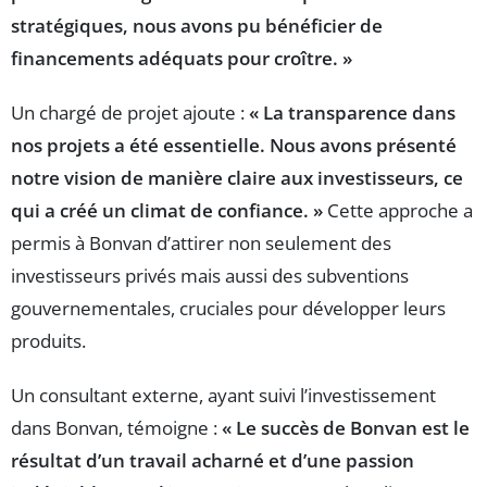
stratégiques, nous avons pu bénéficier de
financements adéquats pour croître. »
Un chargé de projet ajoute :
« La transparence dans
nos projets a été essentielle. Nous avons présenté
notre vision de manière claire aux investisseurs, ce
qui a créé un climat de confiance. »
Cette approche a
permis à Bonvan d’attirer non seulement des
investisseurs privés mais aussi des subventions
gouvernementales, cruciales pour développer leurs
produits.
Un consultant externe, ayant suivi l’investissement
dans Bonvan, témoigne :
« Le succès de Bonvan est le
résultat d’un travail acharné et d’une passion