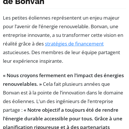
de Bonvan
Les petites éoliennes représentent un enjeu majeur
pour l’avenir de l’énergie renouvelable. Bonvan, une
entreprise innovante, a su transformer cette vision en
réalité grâce à des
stratégies de financement
astucieuses. Des membres de leur équipe partagent
leur expérience inspirante.
« Nous croyons fermement en l’impact des énergies
renouvelables. »
Cela fait plusieurs années que
Bonvan est à la pointe de l’innovation dans le domaine
des éoliennes. L’un des ingénieurs de l’entreprise
partage :
« Notre objectif a toujours été de rendre
l’énergie durable accessible pour tous. Grâce à une
planification rigoureuse et à des partenariats