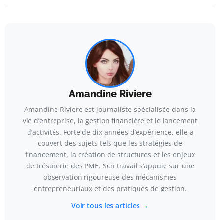
Amandine Riviere
Amandine Riviere est journaliste spécialisée dans la
vie d’entreprise, la gestion financière et le lancement
d’activités. Forte de dix années d’expérience, elle a
couvert des sujets tels que les stratégies de
financement, la création de structures et les enjeux
de trésorerie des PME. Son travail s’appuie sur une
observation rigoureuse des mécanismes
entrepreneuriaux et des pratiques de gestion.
Voir tous les articles →