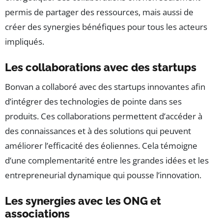
permis de partager des ressources, mais aussi de
créer des synergies bénéfiques pour tous les acteurs
impliqués.
Les collaborations avec des startups
Bonvan a collaboré avec des startups innovantes afin
d’intégrer des technologies de pointe dans ses
produits. Ces collaborations permettent d’accéder à
des connaissances et à des solutions qui peuvent
améliorer l’efficacité des éoliennes. Cela témoigne
d’une complementarité entre les grandes idées et les
entrepreneurial dynamique qui pousse l’innovation.
Les synergies avec les ONG et
associations