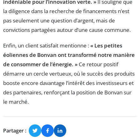
indéniable pour l’innovation verte. »
Il souligne que
la diligence dans la recherche de financements n’est
pas seulement une question d’argent, mais de
convictions partagées autour d’une cause commune.
Enfin, un client satisfait mentionne :
« Les petites
éoliennes de Bonvan ont transformé notre manière
de consommer de l’énergie. »
Ce retour positif
démarre un cercle vertueux, où le succès des produits
booste encore davantage l’intérêt des investisseurs et
des partenaires, renforçant la position de Bonvan sur
le marché.
Partager :