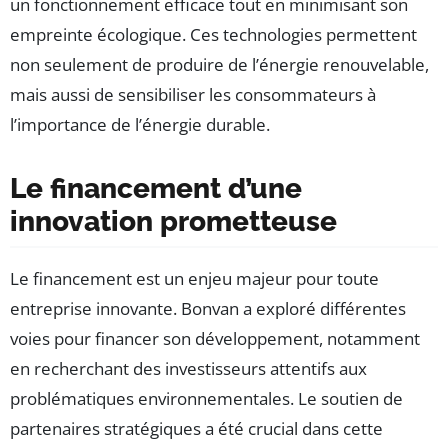
un fonctionnement efficace tout en minimisant son
empreinte écologique. Ces technologies permettent
non seulement de produire de l’énergie renouvelable,
mais aussi de sensibiliser les consommateurs à
l’importance de l’énergie durable.
Le financement d’une
innovation prometteuse
Le financement est un enjeu majeur pour toute
entreprise innovante. Bonvan a exploré différentes
voies pour financer son développement, notamment
en recherchant des investisseurs attentifs aux
problématiques environnementales. Le soutien de
partenaires stratégiques a été crucial dans cette