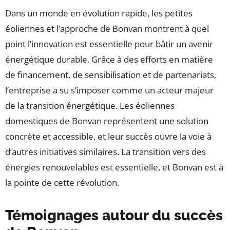
Dans un monde en évolution rapide, les petites
éoliennes et l’approche de Bonvan montrent à quel
point l’innovation est essentielle pour bâtir un avenir
énergétique durable. Grâce à des efforts en matière
de financement, de sensibilisation et de partenariats,
l’entreprise a su s’imposer comme un acteur majeur
de la transition énergétique. Les éoliennes
domestiques de Bonvan représentent une solution
concrète et accessible, et leur succès ouvre la voie à
d’autres initiatives similaires. La transition vers des
énergies renouvelables est essentielle, et Bonvan est à
la pointe de cette révolution.
Témoignages autour du succès