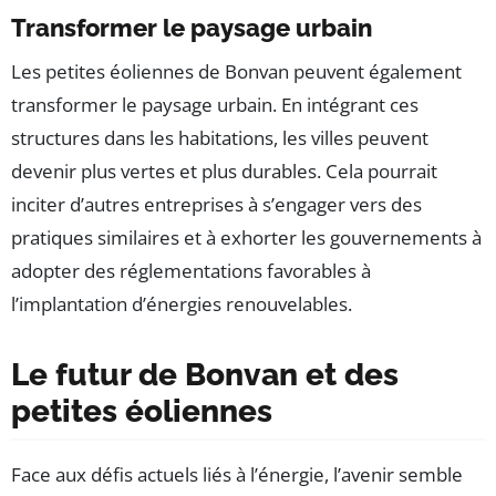
Transformer le paysage urbain
Les petites éoliennes de Bonvan peuvent également
transformer le paysage urbain. En intégrant ces
structures dans les habitations, les villes peuvent
devenir plus vertes et plus durables. Cela pourrait
inciter d’autres entreprises à s’engager vers des
pratiques similaires et à exhorter les gouvernements à
adopter des réglementations favorables à
l’implantation d’énergies renouvelables.
Le futur de Bonvan et des
petites éoliennes
Face aux défis actuels liés à l’énergie, l’avenir semble