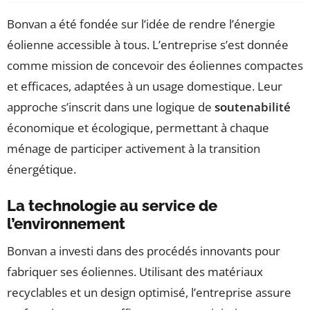
Bonvan a été fondée sur l’idée de rendre l’énergie
éolienne accessible à tous. L’entreprise s’est donnée
comme mission de concevoir des éoliennes compactes
et efficaces, adaptées à un usage domestique. Leur
approche s’inscrit dans une logique de
soutenabilité
économique et écologique, permettant à chaque
ménage de participer activement à la transition
énergétique.
La technologie au service de
l’environnement
Bonvan a investi dans des procédés innovants pour
fabriquer ses éoliennes. Utilisant des matériaux
recyclables et un design optimisé, l’entreprise assure