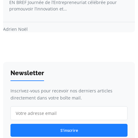
EN BREF Journée de l’Entrepreneuriat célébrée pour
promouvoir l’innovation et…
Adrien Noël
Newsletter
Inscrivez-vous pour recevoir nos derniers articles
directement dans votre boîte mail.
S'inscrire