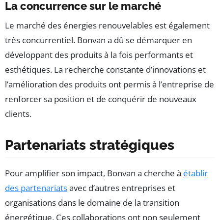
La concurrence sur le marché
Le marché des énergies renouvelables est également
très concurrentiel. Bonvan a dû se démarquer en
développant des produits à la fois performants et
esthétiques. La recherche constante d’innovations et
l’amélioration des produits ont permis à l’entreprise de
renforcer sa position et de conquérir de nouveaux
clients.
Partenariats stratégiques
Pour amplifier son impact, Bonvan a cherche à
établir
des partenariats
avec d’autres entreprises et
organisations dans le domaine de la transition
énergétique. Ces collaborations ont non seulement