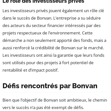
Le rôle des investisseurs privés
Les investisseurs privés jouent également un rôle clé
dans le succès de Bonvan. L’entreprise a su séduire
des acteurs du secteur financier intéressés par des
projets respectueux de l’environnement. Cette
démarche a non seulement apporté des fonds, mais a
aussi renforcé la crédibilité de Bonvan sur le marché.
Les investisseurs ont ainsi la garantie que leurs fonds
sont utilisés pour des projets à fort potentiel de
rentabilité et d’impact positif.
Défis rencontrés par Bonvan
Bien que l’objectif de Bonvan soit ambitieux, le chemin
vers le succès n’a pas été exempt de défis.