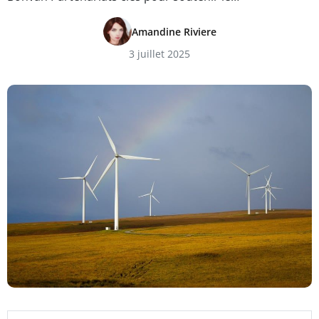
Amandine Riviere
3 juillet 2025