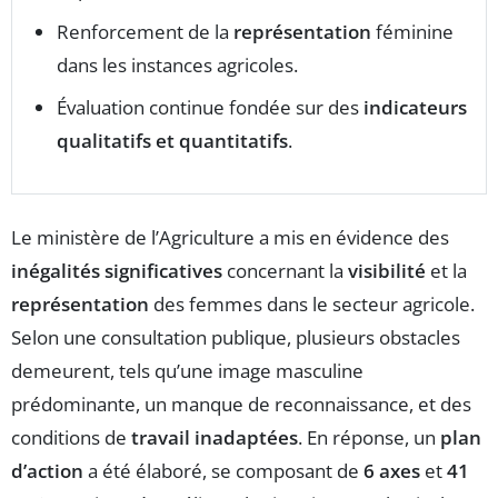
Renforcement de la
représentation
féminine
dans les instances agricoles.
Évaluation continue fondée sur des
indicateurs
qualitatifs et quantitatifs
.
Le ministère de l’Agriculture a mis en évidence des
inégalités significatives
concernant la
visibilité
et la
représentation
des femmes dans le secteur agricole.
Selon une consultation publique, plusieurs obstacles
demeurent, tels qu’une image masculine
prédominante, un manque de reconnaissance, et des
conditions de
travail inadaptées
. En réponse, un
plan
d’action
a été élaboré, se composant de
6 axes
et
41