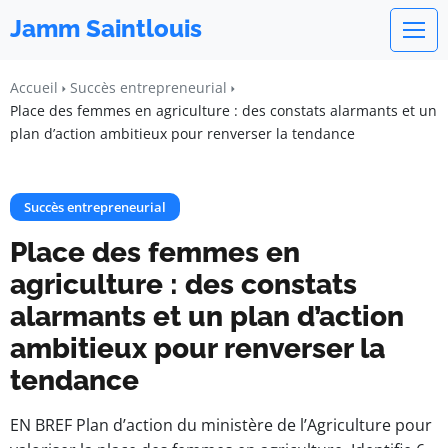
Jamm Saintlouis
Accueil
Succès entrepreneurial
Place des femmes en agriculture : des constats alarmants et un
plan d’action ambitieux pour renverser la tendance
Succès entrepreneurial
Place des femmes en
agriculture : des constats
alarmants et un plan d’action
ambitieux pour renverser la
tendance
EN BREF Plan d’action du ministère de l’Agriculture pour