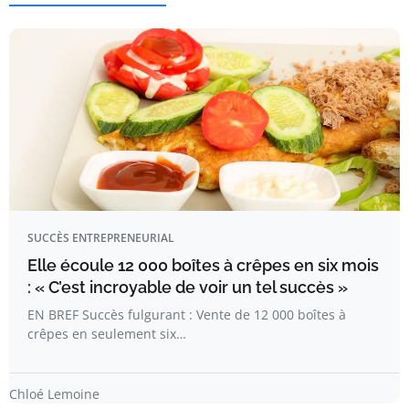
SUCCÈS ENTREPRENEURIAL
Elle écoule 12 000 boîtes à crêpes en six mois
: « C’est incroyable de voir un tel succès »
EN BREF Succès fulgurant : Vente de 12 000 boîtes à
crêpes en seulement six…
Chloé Lemoine