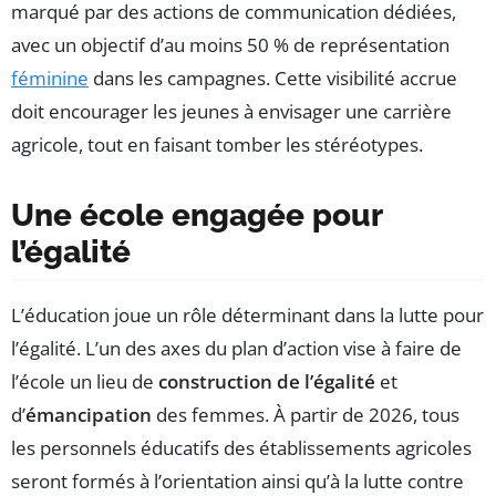
marqué par des actions de communication dédiées,
avec un objectif d’au moins 50 % de représentation
féminine
dans les campagnes. Cette visibilité accrue
doit encourager les jeunes à envisager une carrière
agricole, tout en faisant tomber les stéréotypes.
Une école engagée pour
l’égalité
L’éducation joue un rôle déterminant dans la lutte pour
l’égalité. L’un des axes du plan d’action vise à faire de
l’école un lieu de
construction de l’égalité
et
d’
émancipation
des femmes. À partir de 2026, tous
les personnels éducatifs des établissements agricoles
seront formés à l’orientation ainsi qu’à la lutte contre