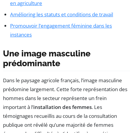
en agriculture
Amélioring les statuts et conditions de travail
Promouvoir l’engagement féminine dans les
instances
Une image masculine
prédominante
Dans le paysage agricole français, l’image masculine
prédomine largement. Cette forte représentation des
hommes dans le secteur représente un frein
important à l’
installation des femmes
. Les
témoignages recueillis au cours de la consultation
publique ont révélé qu’une majorité de femmes