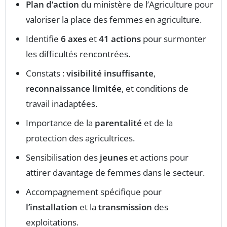
Plan d’action
du ministère de l’Agriculture pour
valoriser la place des femmes en agriculture.
Identifie
6 axes
et
41 actions
pour surmonter
les difficultés rencontrées.
Constats :
visibilité insuffisante
,
reconnaissance limitée
, et conditions de
travail inadaptées.
Importance de la
parentalité
et de la
protection des agricultrices.
Sensibilisation des
jeunes
et actions pour
attirer davantage de femmes dans le secteur.
Accompagnement spécifique pour
l’installation
et la
transmission
des
exploitations.