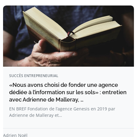
SUCCÈS ENTREPRENEURIAL
«Nous avons choisi de fonder une agence
dédiée à l’information sur les sols» : entretien
avec Adrienne de Malleray, …
EN BREF Fondation de l’agence Genesis en 2019 par
Adrienne de Malleray et…
Adrien Noël