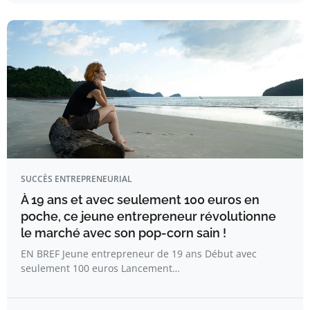
SUCCÈS ENTREPRENEURIAL
À 19 ans et avec seulement 100 euros en
poche, ce jeune entrepreneur révolutionne
le marché avec son pop-corn sain !
EN BREF Jeune entrepreneur de 19 ans Début avec
seulement 100 euros Lancement…