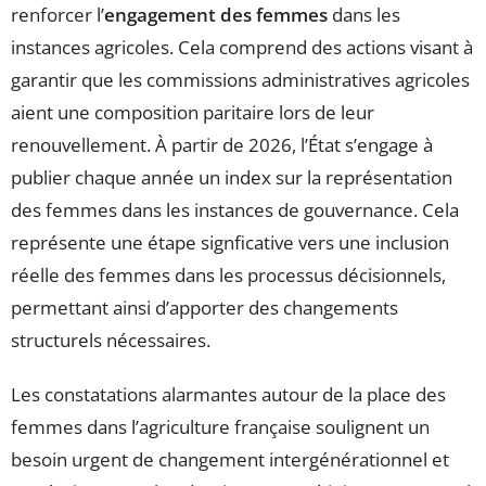
renforcer l’
engagement des femmes
dans les
instances agricoles. Cela comprend des actions visant à
garantir que les commissions administratives agricoles
aient une composition paritaire lors de leur
renouvellement. À partir de 2026, l’État s’engage à
publier chaque année un index sur la représentation
des femmes dans les instances de gouvernance. Cela
représente une étape signficative vers une inclusion
réelle des femmes dans les processus décisionnels,
permettant ainsi d’apporter des changements
structurels nécessaires.
Les constatations alarmantes autour de la place des
femmes dans l’agriculture française soulignent un
besoin urgent de changement intergénérationnel et