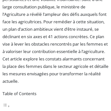
large consultation publique, le ministère de
l’Agriculture a révélé l’ampleur des défis auxquels font
face les agricultrices. Pour remédier à cette situation,
un plan d’action ambitieux vient d’être instauré, se
déclinant en six axes et 41 actions concrètes. Ce plan
vise à lever les obstacles rencontrés par les femmes et
à valoriser leur contribution essentielle à l’agriculture.
Cet article explore les constats alarmants concernant
la place des femmes dans le secteur agricole et détaille
les mesures envisagées pour transformer la réalité
actuelle.
Table of Contents