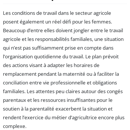
Les conditions de travail dans le secteur agricole
posent également un réel défi pour les femmes.
Beaucoup d’entre elles doivent jongler entre le travail
agricole et les responsabilités familiales, une situation
qui n’est pas suffisamment prise en compte dans
l’organisation quotidienne du travail. Le plan prévoit
des actions visant à adapter les horaires de
remplacement pendant la maternité ou à faciliter la
conciliation entre vie professionnelle et obligations
familiales. Les attentes peu claires autour des congés
parentaux et les ressources insuffisantes pour le
soutien à la parentalité exacerbent la situation et
rendent l’exercice du métier d’agricultrice encore plus
complexe.