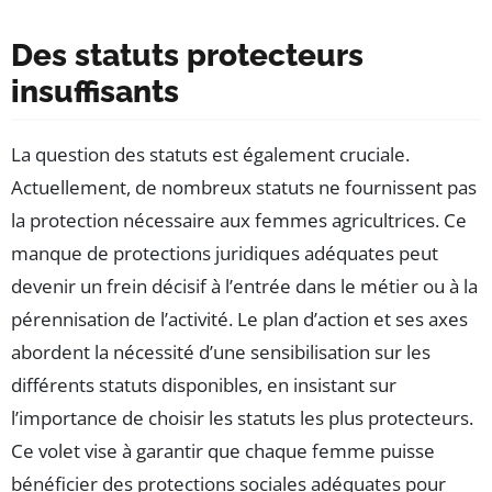
Des statuts protecteurs
insuffisants
La question des statuts est également cruciale.
Actuellement, de nombreux statuts ne fournissent pas
la protection nécessaire aux femmes agricultrices. Ce
manque de protections juridiques adéquates peut
devenir un frein décisif à l’entrée dans le métier ou à la
pérennisation de l’activité. Le plan d’action et ses axes
abordent la nécessité d’une sensibilisation sur les
différents statuts disponibles, en insistant sur
l’importance de choisir les statuts les plus protecteurs.
Ce volet vise à garantir que chaque femme puisse
bénéficier des protections sociales adéquates pour