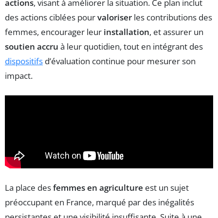
actions
, visant à améliorer la situation. Ce plan inclut
des actions ciblées pour
valoriser
les contributions des
femmes, encourager leur
installation
, et assurer un
soutien accru
à leur quotidien, tout en intégrant des
dispositifs
d’évaluation continue pour mesurer son
impact.
La place des
femmes en agriculture
est un sujet
préoccupant en France, marqué par des inégalités
persistantes et une visibilité insuffisante. Suite à une