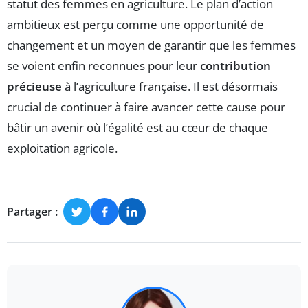
statut des femmes en agriculture. Le plan d’action
ambitieux est perçu comme une opportunité de
changement et un moyen de garantir que les femmes
se voient enfin reconnues pour leur
contribution
précieuse
à l’agriculture française. Il est désormais
crucial de continuer à faire avancer cette cause pour
bâtir un avenir où l’égalité est au cœur de chaque
exploitation agricole.
Partager :