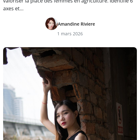
valoriser la place des femmes en agriculture. Identifie 6
axes et…
Amandine Riviere
1 mars 2026