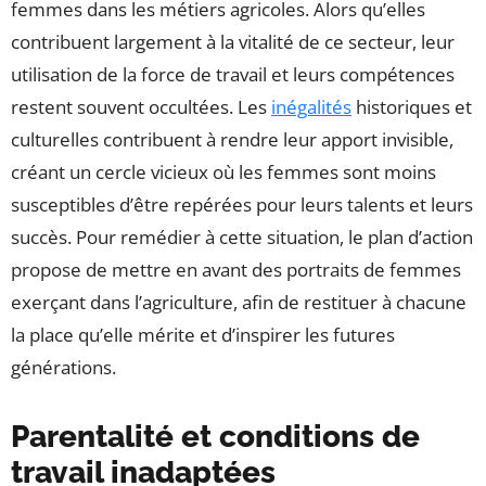
femmes dans les métiers agricoles. Alors qu’elles
contribuent largement à la vitalité de ce secteur, leur
utilisation de la force de travail et leurs compétences
restent souvent occultées. Les
inégalités
historiques et
culturelles contribuent à rendre leur apport invisible,
créant un cercle vicieux où les femmes sont moins
susceptibles d’être repérées pour leurs talents et leurs
succès. Pour remédier à cette situation, le plan d’action
propose de mettre en avant des portraits de femmes
exerçant dans l’agriculture, afin de restituer à chacune
la place qu’elle mérite et d’inspirer les futures
générations.
Parentalité et conditions de
travail inadaptées