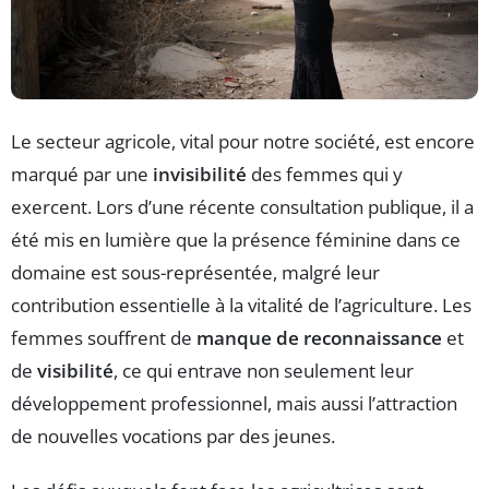
Le secteur agricole, vital pour notre société, est encore
marqué par une
invisibilité
des femmes qui y
exercent. Lors d’une récente consultation publique, il a
été mis en lumière que la présence féminine dans ce
domaine est sous-représentée, malgré leur
contribution essentielle à la vitalité de l’agriculture. Les
femmes souffrent de
manque de reconnaissance
et
de
visibilité
, ce qui entrave non seulement leur
développement professionnel, mais aussi l’attraction
de nouvelles vocations par des jeunes.