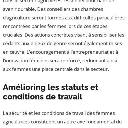
dans le secteur agricole est essentiel pour bâtir un
avenir durable. Des conseillers des chambres
d’agriculture seront formés aux difficultés particulières
rencontrées par les femmes lors de ces étapes
cruciales. Des actions concrètes visant à sensibiliser les
cédants aux enjeux de genre seront également mises
en œuvre. L’encouragement à l’entrepreneuriat et à
l’innovation féminins sera renforcé, redonnant ainsi
aux femmes une place centrale dans le secteur.
Amélioring les statuts et
conditions de travail
La sécurité et les conditions de travail des femmes
agricultrices constituent un autre axe fondamental du