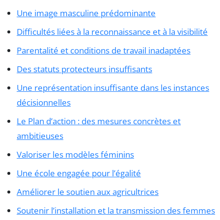
Une image masculine prédominante
Difficultés liées à la reconnaissance et à la visibilité
Parentalité et conditions de travail inadaptées
Des statuts protecteurs insuffisants
Une représentation insuffisante dans les instances
décisionnelles
Le Plan d’action : des mesures concrètes et
ambitieuses
Valoriser les modèles féminins
Une école engagée pour l’égalité
Améliorer le soutien aux agricultrices
Soutenir l’installation et la transmission des femmes