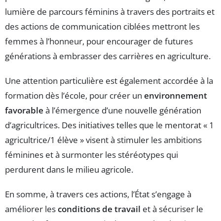
lumière de parcours féminins à travers des portraits et
des actions de communication ciblées mettront les
femmes à l’honneur, pour encourager de futures
générations à embrasser des carrières en agriculture.
Une attention particulière est également accordée à la
formation dès l’école, pour créer un
environnement
favorable
à l’émergence d’une nouvelle génération
d’agricultrices. Des initiatives telles que le mentorat « 1
agricultrice/1 élève » visent à stimuler les ambitions
féminines et à surmonter les stéréotypes qui
perdurent dans le milieu agricole.
En somme, à travers ces actions, l’État s’engage à
améliorer les
conditions de travail
et à sécuriser le