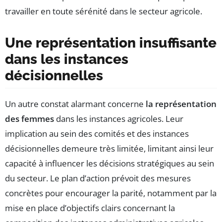
travailler en toute sérénité dans le secteur agricole.
Une représentation insuffisante
dans les instances
décisionnelles
Un autre constat alarmant concerne
la représentation
des femmes
dans les instances agricoles. Leur
implication au sein des comités et des instances
décisionnelles demeure très limitée, limitant ainsi leur
capacité à influencer les décisions stratégiques au sein
du secteur. Le plan d’action prévoit des mesures
concrètes pour encourager la parité, notamment par la
mise en place d’objectifs clairs concernant la