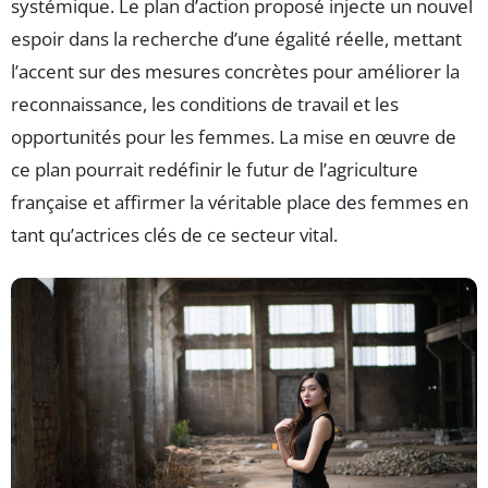
systémique. Le plan d’action proposé injecte un nouvel
espoir dans la recherche d’une égalité réelle, mettant
l’accent sur des mesures concrètes pour améliorer la
reconnaissance, les conditions de travail et les
opportunités pour les femmes. La mise en œuvre de
ce plan pourrait redéfinir le futur de l’agriculture
française et affirmer la véritable place des femmes en
tant qu’actrices clés de ce secteur vital.