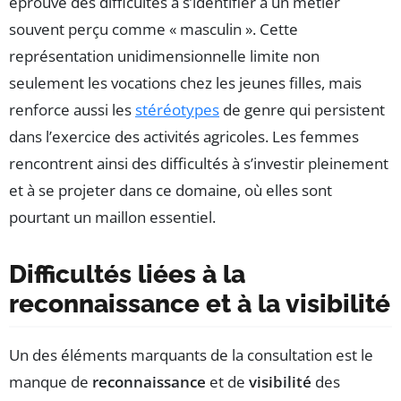
éprouve des difficultés à s’identifier à un métier
souvent perçu comme « masculin ». Cette
représentation unidimensionnelle limite non
seulement les vocations chez les jeunes filles, mais
renforce aussi les
stéréotypes
de genre qui persistent
dans l’exercice des activités agricoles. Les femmes
rencontrent ainsi des difficultés à s’investir pleinement
et à se projeter dans ce domaine, où elles sont
pourtant un maillon essentiel.
Difficultés liées à la
reconnaissance et à la visibilité
Un des éléments marquants de la consultation est le
manque de
reconnaissance
et de
visibilité
des