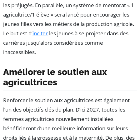
les préjugés. En parallèle, un système de mentorat « 1
agricultrice/1 élève » sera lancé pour encourager les
jeunes filles vers les métiers de la production agricole.
Le but est d’
inciter
les jeunes à se projeter dans des
carrières jusqu’alors considérées comme
inaccessibles.
Améliorer le soutien aux
agricultrices
Renforcer le soutien aux agricultrices est également
l’un des objectifs clés du plan. D’ici 2027, toutes les
femmes agricultrices nouvellement installées
bénéficieront d’une meilleure information sur leurs
droits liés à la grossesse et à la maternité. De plus, des