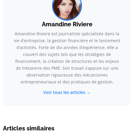
Amandine Riviere
Amandine Riviere est journaliste spécialisée dans la
vie d’entreprise, la gestion financière et le lancement
d’activités. Forte de dix années d’expérience, elle a
couvert des sujets tels que les stratégies de
financement, la création de structures et les enjeux
de trésorerie des PME. Son travail s’appuie sur une
observation rigoureuse des mécanismes
entrepreneuriaux et des pratiques de gestion.
Voir tous les articles →
Articles similaires