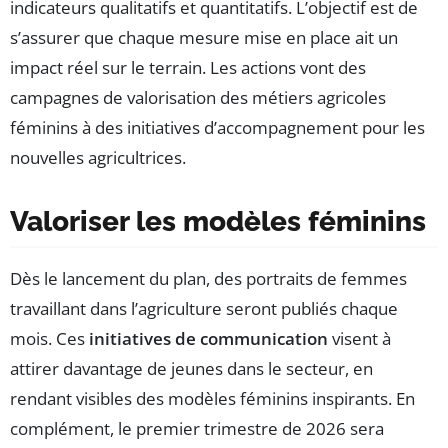
indicateurs qualitatifs et quantitatifs. L’objectif est de
s’assurer que chaque mesure mise en place ait un
impact réel sur le terrain. Les actions vont des
campagnes de valorisation des métiers agricoles
féminins à des initiatives d’accompagnement pour les
nouvelles agricultrices.
Valoriser les modèles féminins
Dès le lancement du plan, des portraits de femmes
travaillant dans l’agriculture seront publiés chaque
mois. Ces
initiatives de communication
visent à
attirer davantage de jeunes dans le secteur, en
rendant visibles des modèles féminins inspirants. En
complément, le premier trimestre de 2026 sera