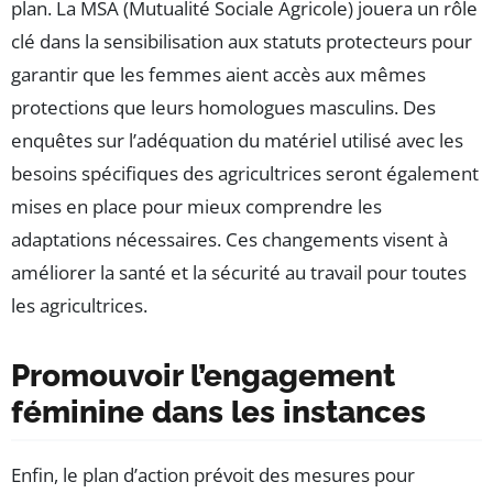
plan. La MSA (Mutualité Sociale Agricole) jouera un rôle
clé dans la sensibilisation aux statuts protecteurs pour
garantir que les femmes aient accès aux mêmes
protections que leurs homologues masculins. Des
enquêtes sur l’adéquation du matériel utilisé avec les
besoins spécifiques des agricultrices seront également
mises en place pour mieux comprendre les
adaptations nécessaires. Ces changements visent à
améliorer la santé et la sécurité au travail pour toutes
les agricultrices.
Promouvoir l’engagement
féminine dans les instances
Enfin, le plan d’action prévoit des mesures pour