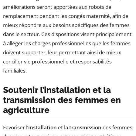
améliorations seront apportées aux robots de
remplacement pendant les congés maternité, afin de
mieux répondre aux besoins spécifiques des femmes
dans le secteur. Ces dispositions visent principalement
à alléger les charges professionnelles que les femmes
doivent supporter, leur permettant ainsi de mieux
concilier vie professionnelle et responsabilités
familiales.
Soutenir l’installation et la
transmission des femmes en
agriculture
Favoriser l’
installation
et la
transmission
des femmes