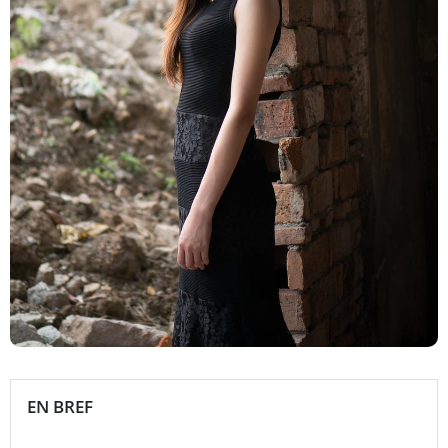
EN BREF