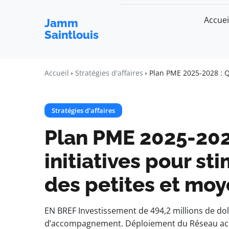
Accuei
Jamm
Saintlouis
Accueil
Stratégies d'affaires
Plan PME 2025-2028 : Qu
Stratégies d'affaires
Plan PME 2025-202
initiatives pour st
des petites et moy
EN BREF Investissement de 494,2 millions de do
d’accompagnement. Déploiement du Réseau ac