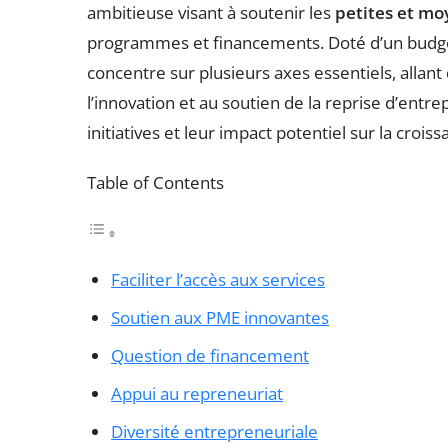
ambitieuse visant à soutenir les
petites et mo
programmes et financements. Doté d’un budg
concentre sur plusieurs axes essentiels, allant 
l’innovation et au soutien de la reprise d’entr
initiatives et leur impact potentiel sur la crois
Table of Contents
Faciliter l’accès aux services
Soutien aux PME innovantes
Question de financement
Appui au repreneuriat
Diversité entrepreneuriale