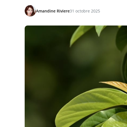
Amandine Riviere
31 octobre 2025