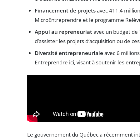
Financement de projets
avec 411,4 million
MicroEntreprendre et le programme Relève
Appui au repreneuriat
avec un budget de 1
d’assister les projets d’acquisition ou de ce
Diversité entrepreneuriale
avec 6 millions
Entreprendre ici, visant à soutenir les entre
Le gouvernement du Québec a récemment int