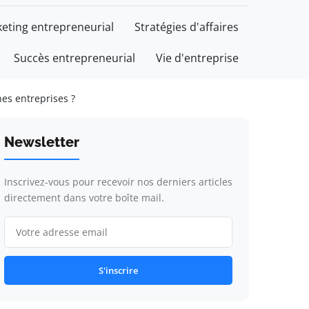
eting entrepreneurial
Stratégies d'affaires
Succès entrepreneurial
Vie d'entreprise
nes entreprises ?
Newsletter
Inscrivez-vous pour recevoir nos derniers articles
directement dans votre boîte mail.
S'inscrire