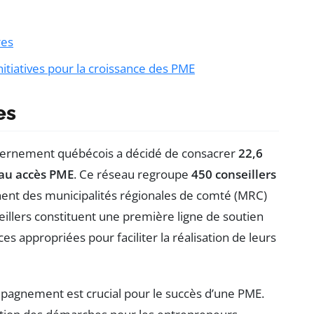
res
itiatives pour la croissance des PME
es
uvernement québécois a décidé de consacrer
22,6
au accès PME
. Ce réseau regroupe
450 conseillers
ent des municipalités régionales de comté (MRC)
illers constituent une première ligne de soutien
es appropriées pour faciliter la réalisation de leurs
mpagnement est crucial pour le succès d’une PME.