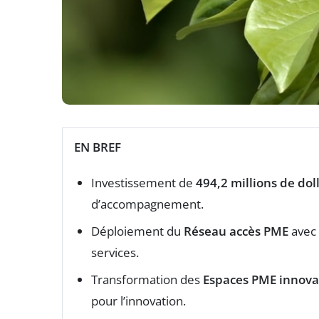
EN BREF
Investissement de
494,2 millions de dol
d’accompagnement.
Déploiement du
Réseau accès PME
avec
services.
Transformation des
Espaces PME innova
pour l’innovation.