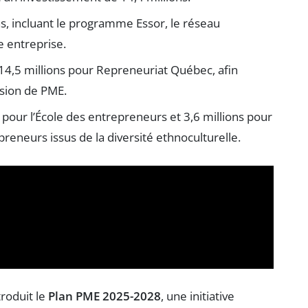
s, incluant le programme Essor, le réseau
 entreprise.
4,5 millions pour Repreneuriat Québec, afin
ssion de PME.
 pour l’École des entrepreneurs et 3,6 millions pour
preneurs issus de la diversité ethnoculturelle.
roduit le
Plan PME 2025-2028
, une initiative