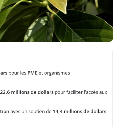
lars
pour les
PME
et organismes
22,6 millions de dollars
pour faciliter l’accès aux
tion
avec un soutien de
14,4 millions de dollars