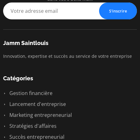
S'inscrire
Jamm Saintlouis
Innovation, expertise et succès au service de votre entreprise
Catégories
Gestion financière
Lancement d'entreprise
Marketing entrepreneurial
Stratégies d'affaires
Succès entrepreneurial