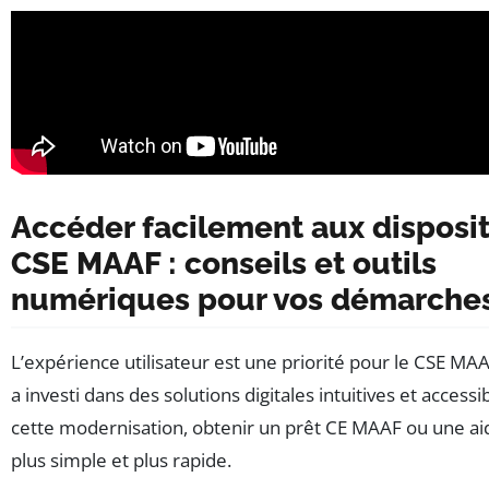
Accéder facilement aux disposit
CSE MAAF : conseils et outils
numériques pour vos démarche
L’expérience utilisateur est une priorité pour le CSE MA
a investi dans des solutions digitales intuitives et accessi
cette modernisation, obtenir un prêt CE MAAF ou une aid
plus simple et plus rapide.