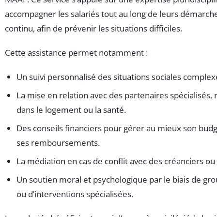
accompagner les salariés tout au long de leurs démarche
continu, afin de prévenir les situations difficiles.
Cette assistance permet notamment :
Un suivi personnalisé des situations sociales complex
La mise en relation avec des partenaires spécialisés
dans le logement ou la santé.
Des conseils financiers pour gérer au mieux son budg
ses remboursements.
La médiation en cas de conflit avec des créanciers ou
Un soutien moral et psychologique par le biais de gr
ou d’interventions spécialisées.