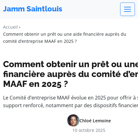
Jamm Saintlouis
Accueil
Comment obtenir un prêt ou une aide financière auprès du
comité d’entreprise MAAF en 2025 ?
Comment obtenir un prêt ou une
financière auprès du comité d’e
MAAF en 2025 ?
Le Comité d’entreprise MAAF évolue en 2025 pour offrir à 
support renforcé, notamment par des dispositifs financie
Chloé Lemoine
10 octobre 2025