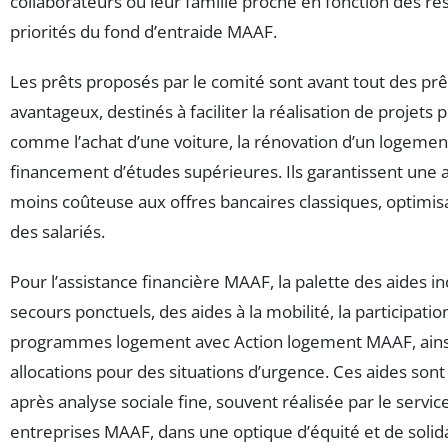
collaborateurs ou leur famille proche en fonction des re
priorités du fond d’entraide MAAF.
Les prêts proposés par le comité sont avant tout des prê
avantageux, destinés à faciliter la réalisation de projets 
comme l’achat d’une voiture, la rénovation d’un logemen
financement d’études supérieures. Ils garantissent une a
moins coûteuse aux offres bancaires classiques, optimis
des salariés.
Pour l’assistance financière MAAF, la palette des aides in
secours ponctuels, des aides à la mobilité, la participatio
programmes logement avec Action logement MAAF, ains
allocations pour des situations d’urgence. Ces aides sont
après analyse sociale fine, souvent réalisée par le service
entreprises MAAF, dans une optique d’équité et de solida