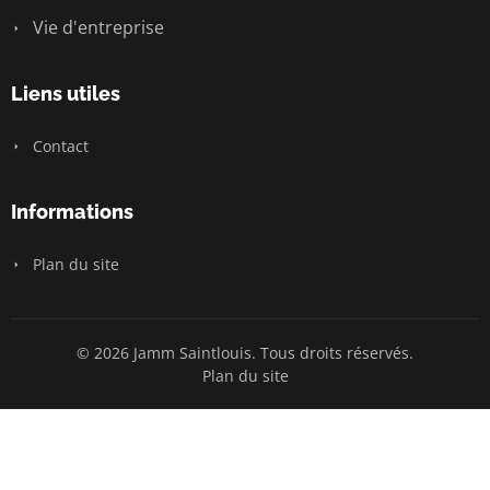
Vie d'entreprise
Liens utiles
Contact
Informations
Plan du site
© 2026 Jamm Saintlouis. Tous droits réservés.
Plan du site