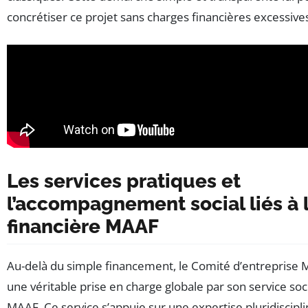
concrétiser ce projet sans charges financières excessive
Les services pratiques et
l’accompagnement social liés à l
financière MAAF
Au-delà du simple financement, le Comité d’entreprise
une véritable prise en charge globale par son service soc
MAAF. Ce service s’appuie sur une expertise pluridiscipl