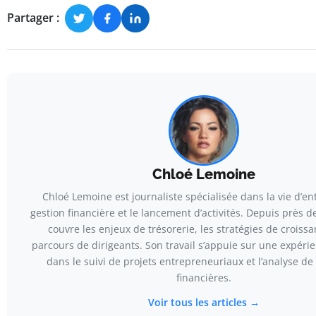
Partager :
Chloé Lemoine
Chloé Lemoine est journaliste spécialisée dans la vie d’ent
gestion financière et le lancement d’activités. Depuis près de
couvre les enjeux de trésorerie, les stratégies de croissa
parcours de dirigeants. Son travail s’appuie sur une expéri
dans le suivi de projets entrepreneuriaux et l’analyse de
financières.
Voir tous les articles →