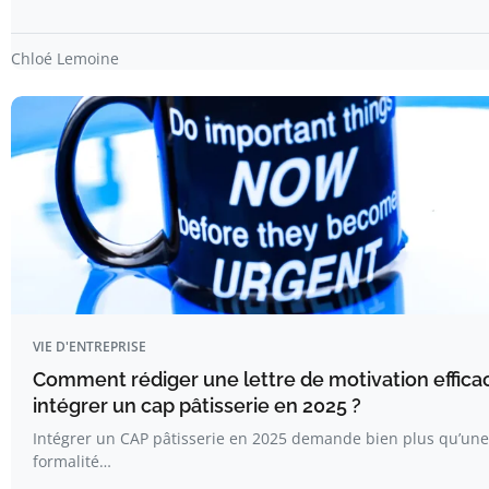
Chloé Lemoine
VIE D'ENTREPRISE
Comment rédiger une lettre de motivation effica
intégrer un cap pâtisserie en 2025 ?
Intégrer un CAP pâtisserie en 2025 demande bien plus qu’une
formalité…