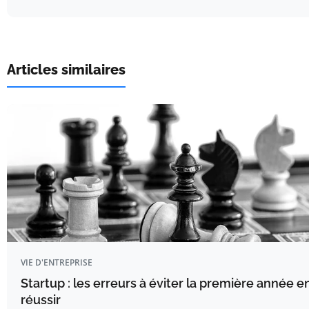
Articles similaires
VIE D'ENTREPRISE
Startup : les erreurs à éviter la première année 
réussir