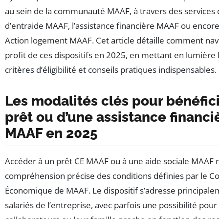
au sein de la communauté MAAF, à travers des services
d’entraide MAAF, l’assistance financière MAAF ou enco
Action logement MAAF. Cet article détaille comment navi
profit de ces dispositifs en 2025, en mettant en lumière
critères d’éligibilité et conseils pratiques indispensables.
Les modalités clés pour bénéfici
prêt ou d’une assistance financi
MAAF en 2025
Accéder à un prêt CE MAAF ou à une aide sociale MAAF n
compréhension précise des conditions définies par le Co
Économique de MAAF. Le dispositif s’adresse principal
salariés de l’entreprise, avec parfois une possibilité pour