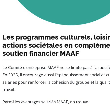
Les programmes culturels, loisir
actions sociétales en compléme
soutien financier MAAF
Le Comité d’entreprise MAAF ne se limite pas à l’aspec
En 2025, il encourage aussi l’épanouissement social et cu
salariés pour renforcer la cohésion du groupe et la qualit
travail.
Parmi les avantages salariés MAAF, on trouve :