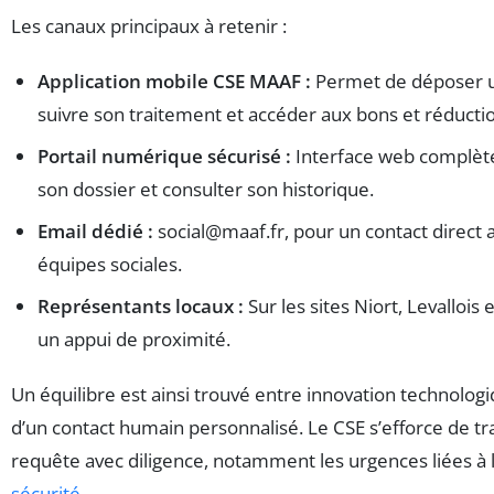
Les canaux principaux à retenir :
Application mobile CSE MAAF :
Permet de déposer 
suivre son traitement et accéder aux bons et réducti
Portail numérique sécurisé :
Interface web complèt
son dossier et consulter son historique.
Email dédié :
social@maaf.fr
, pour un contact direct 
équipes sociales.
Représentants locaux :
Sur les sites Niort, Levallois
un appui de proximité.
Un équilibre est ainsi trouvé entre innovation technolog
d’un contact humain personnalisé. Le CSE s’efforce de tr
requête avec diligence, notamment les urgences liées à l
sécurité
.