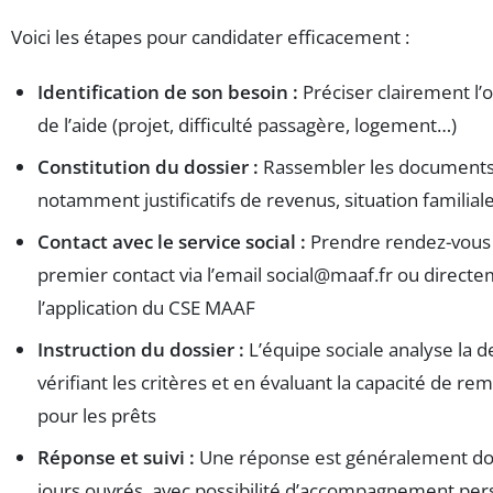
Voici les étapes pour candidater efficacement :
Identification de son besoin :
Préciser clairement l’o
de l’aide (projet, difficulté passagère, logement…)
Constitution du dossier :
Rassembler les document
notamment justificatifs de revenus, situation familiale
Contact avec le service social :
Prendre rendez-vous 
premier contact via l’email
social@maaf.fr
ou directe
l’application du CSE MAAF
Instruction du dossier :
L’équipe sociale analyse la
vérifiant les critères et en évaluant la capacité de 
pour les prêts
Réponse et suivi :
Une réponse est généralement d
jours ouvrés, avec possibilité d’accompagnement per