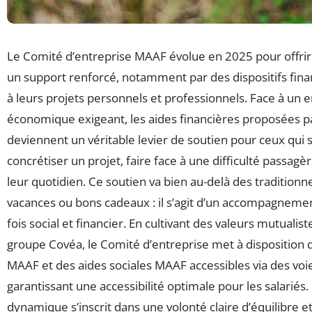
Le Comité d’entreprise MAAF évolue en 2025 pour offrir 
un support renforcé, notamment par des dispositifs fina
à leurs projets personnels et professionnels. Face à un
économique exigeant, les aides financières proposées 
deviennent un véritable levier de soutien pour ceux qui 
concrétiser un projet, faire face à une difficulté passag
leur quotidien. Ce soutien va bien au-delà des tradition
vacances ou bons cadeaux : il s’agit d’un accompagnement
fois social et financier. En cultivant des valeurs mutualis
groupe Covéa, le Comité d’entreprise met à disposition 
MAAF et des aides sociales MAAF accessibles via des voie
garantissant une accessibilité optimale pour les salariés.
dynamique s’inscrit dans une volonté claire d’équilibre et