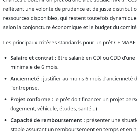
reflètent une volonté de prudence et de juste distributi
ressources disponibles, qui restent toutefois dynamique
selon la conjoncture économique et le budget du comité
Les principaux critères standards pour un prêt CE MAAF 
Salaire et contrat :
être salarié en CDI ou CDD d’une
minimale de 6 mois.
Ancienneté :
justifier au moins 6 mois d’ancienneté 
l’entreprise.
Projet conforme :
le prêt doit financer un projet per
(logement, véhicule, études, santé…)
Capacité de remboursement :
présenter une situati
stable assurant un remboursement en temps et en h