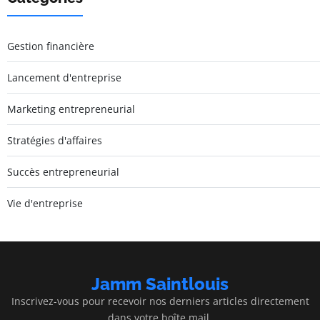
Gestion financière
Lancement d'entreprise
Marketing entrepreneurial
Stratégies d'affaires
Succès entrepreneurial
Vie d'entreprise
Jamm Saintlouis
Inscrivez-vous pour recevoir nos derniers articles directement
dans votre boîte mail.