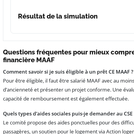
Résultat de la simulation
Questions fréquentes pour mieux compre
financière MAAF
Comment savoir si je suis éligible à un prêt CE MAAF ?
Pour être éligible, il faut être salarié MAAF avec au moin
d’ancienneté et présenter un projet conforme. Une éval
capacité de remboursement est également effectuée.
Quels types d’aides sociales puis-je demander au CSE
Le comité propose des aides ponctuelles pour des diffic
passagères, un soutien pour le logement via Action logem