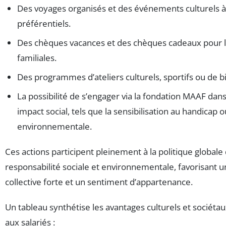
Des voyages organisés et des événements culturels à 
préférentiels.
Des chèques vacances et des chèques cadeaux pour l
familiales.
Des programmes d’ateliers culturels, sportifs ou de b
La possibilité de s’engager via la fondation MAAF dans
impact social, tels que la sensibilisation au handicap o
environnementale.
Ces actions participent pleinement à la politique globale
responsabilité sociale et environnementale, favorisant u
collective forte et un sentiment d’appartenance.
Un tableau synthétise les avantages culturels et sociétau
aux salariés :