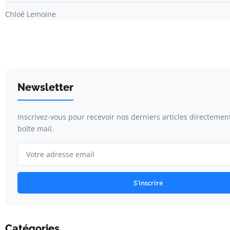
Chloé Lemoine
Newsletter
Inscrivez-vous pour recevoir nos derniers articles directemen
boîte mail.
S'inscrire
Catégories