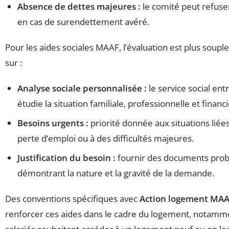
Absence de dettes majeures :
le comité peut refuser
en cas de surendettement avéré.
Pour les aides sociales MAAF, l’évaluation est plus soup
sur :
Analyse sociale personnalisée :
le service social en
étudie la situation familiale, professionnelle et financi
Besoins urgents :
priorité donnée aux situations liées 
perte d’emploi ou à des difficultés majeures.
Justification du besoin :
fournir des documents prob
démontrant la nature et la gravité de la demande.
Des conventions spécifiques avec
Action logement MA
renforcer ces aides dans le cadre du logement, notamm