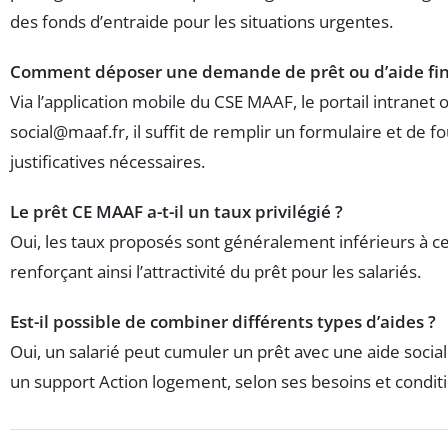
des fonds d’entraide pour les situations urgentes.
Comment déposer une demande de prêt ou d’aide fin
Via l’application mobile du CSE MAAF, le portail intranet 
social@maaf.fr
, il suffit de remplir un formulaire et de f
justificatives nécessaires.
Le prêt CE MAAF a-t-il un taux privilégié ?
Oui, les taux proposés sont généralement inférieurs à 
renforçant ainsi l’attractivité du prêt pour les salariés.
Est-il possible de combiner différents types d’aides ?
Oui, un salarié peut cumuler un prêt avec une aide socia
un support Action logement, selon ses besoins et condition