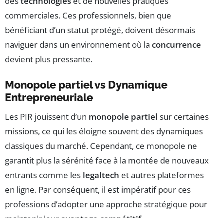
des
technologies
et de nouvelles pratiques
commerciales. Ces professionnels, bien que
bénéficiant d’un statut protégé, doivent désormais
naviguer dans un environnement où la
concurrence
devient plus pressante.
Monopole partiel vs Dynamique
Entrepreneuriale
Les PIR jouissent d’un
monopole partiel
sur certaines
missions, ce qui les éloigne souvent des dynamiques
classiques du marché. Cependant, ce monopole ne
garantit plus la sérénité face à la montée de nouveaux
entrants comme les
legaltech
et autres plateformes
en ligne. Par conséquent, il est impératif pour ces
professions d’adopter une approche stratégique pour