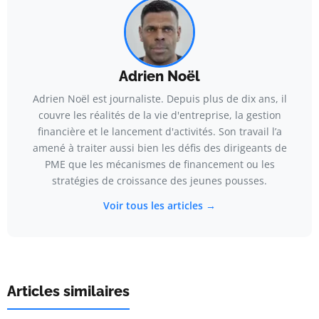
Adrien Noël
Adrien Noël est journaliste. Depuis plus de dix ans, il
couvre les réalités de la vie d'entreprise, la gestion
financière et le lancement d'activités. Son travail l’a
amené à traiter aussi bien les défis des dirigeants de
PME que les mécanismes de financement ou les
stratégies de croissance des jeunes pousses.
Voir tous les articles →
Articles similaires