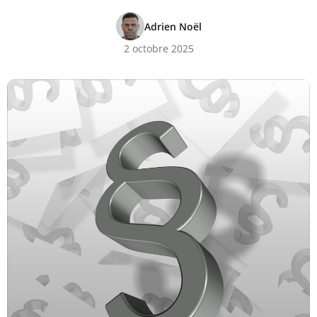
Adrien Noël
2 octobre 2025