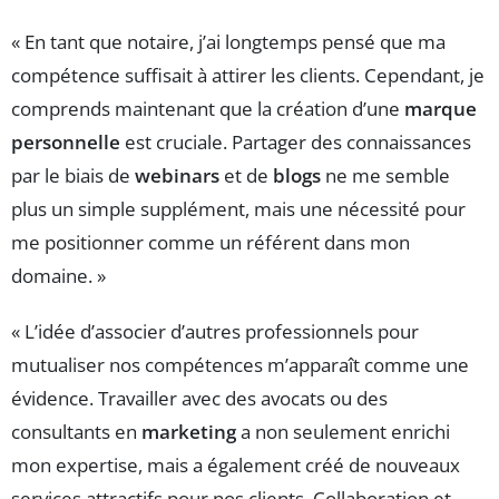
« En tant que notaire, j’ai longtemps pensé que ma
compétence suffisait à attirer les clients. Cependant, je
comprends maintenant que la création d’une
marque
personnelle
est cruciale. Partager des connaissances
par le biais de
webinars
et de
blogs
ne me semble
plus un simple supplément, mais une nécessité pour
me positionner comme un référent dans mon
domaine. »
« L’idée d’associer d’autres professionnels pour
mutualiser nos compétences m’apparaît comme une
évidence. Travailler avec des avocats ou des
consultants en
marketing
a non seulement enrichi
mon expertise, mais a également créé de nouveaux
services attractifs pour nos clients. Collaboration et