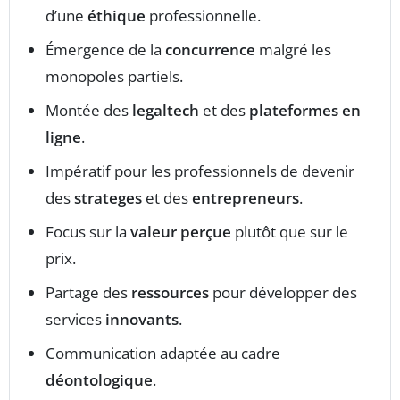
d’une
éthique
professionnelle.
Émergence de la
concurrence
malgré les
monopoles partiels.
Montée des
legaltech
et des
plateformes en
ligne
.
Impératif pour les professionnels de devenir
des
strateges
et des
entrepreneurs
.
Focus sur la
valeur perçue
plutôt que sur le
prix.
Partage des
ressources
pour développer des
services
innovants
.
Communication adaptée au cadre
déontologique
.