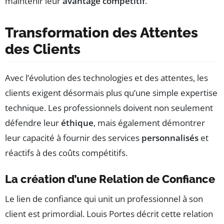
maintenir leur
avantage compétitif
.
Transformation des Attentes
des Clients
Avec l’évolution des technologies et des attentes, les
clients exigent désormais plus qu’une simple expertise
technique. Les professionnels doivent non seulement
défendre leur
éthique
, mais également démontrer
leur capacité à fournir des services
personnalisés
et
réactifs à des coûts compétitifs.
La création d’une Relation de Confiance
Le lien de confiance qui unit un professionnel à son
client est primordial. Louis Portes décrit cette relation