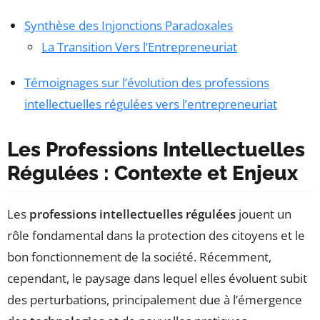
Synthèse des Injonctions Paradoxales
La Transition Vers l’Entrepreneuriat
Témoignages sur l’évolution des professions
intellectuelles régulées vers l’entrepreneuriat
Les Professions Intellectuelles
Régulées : Contexte et Enjeux
Les
professions intellectuelles régulées
jouent un
rôle fondamental dans la protection des citoyens et le
bon fonctionnement de la société. Récemment,
cependant, le paysage dans lequel elles évoluent subit
des perturbations, principalement due à l’émergence