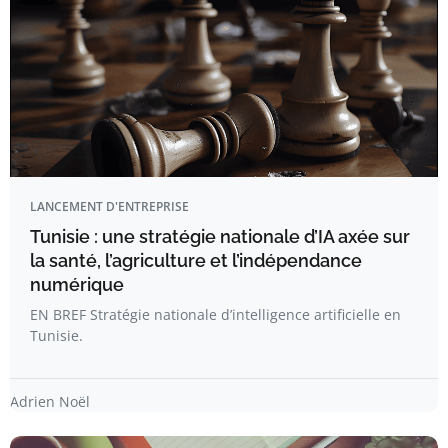
LANCEMENT D'ENTREPRISE
Tunisie : une stratégie nationale d’IA axée sur
la santé, l’agriculture et l’indépendance
numérique
EN BREF Stratégie nationale d’intelligence artificielle en
Tunisie.
Adrien Noël