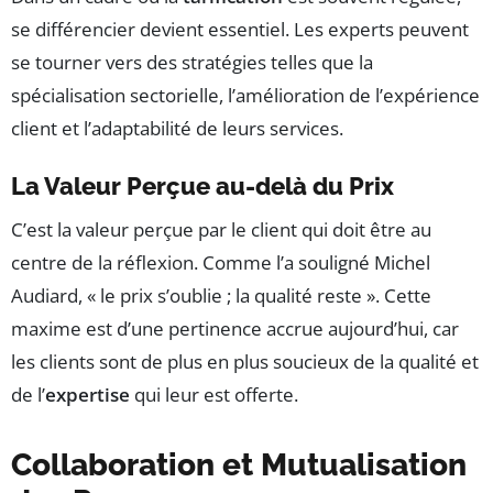
se différencier devient essentiel. Les experts peuvent
se tourner vers des stratégies telles que la
spécialisation sectorielle, l’amélioration de l’expérience
client et l’adaptabilité de leurs services.
La Valeur Perçue au-delà du Prix
C’est la valeur perçue par le client qui doit être au
centre de la réflexion. Comme l’a souligné Michel
Audiard, « le prix s’oublie ; la qualité reste ». Cette
maxime est d’une pertinence accrue aujourd’hui, car
les clients sont de plus en plus soucieux de la qualité et
de l’
expertise
qui leur est offerte.
Collaboration et Mutualisation