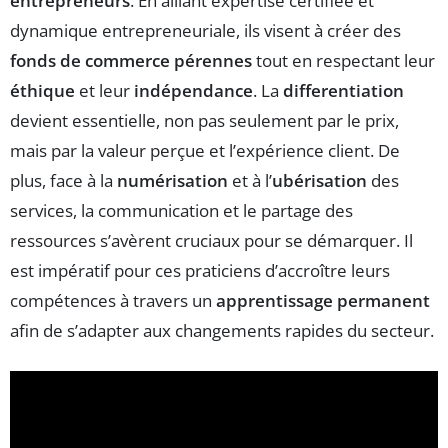
entrepreneurs
. En alliant expertise certifiée et
dynamique entrepreneuriale, ils visent à créer des
fonds de commerce pérennes
tout en respectant leur
éthique
et leur
indépendance
. La
differentiation
devient essentielle, non pas seulement par le prix,
mais par la valeur perçue et l’expérience client. De
plus, face à la
numérisation
et à l’
ubérisation
des
services, la communication et le partage des
ressources s’avèrent cruciaux pour se démarquer. Il
est impératif pour ces praticiens d’accroître leurs
compétences à travers un
apprentissage permanent
afin de s’adapter aux changements rapides du secteur.