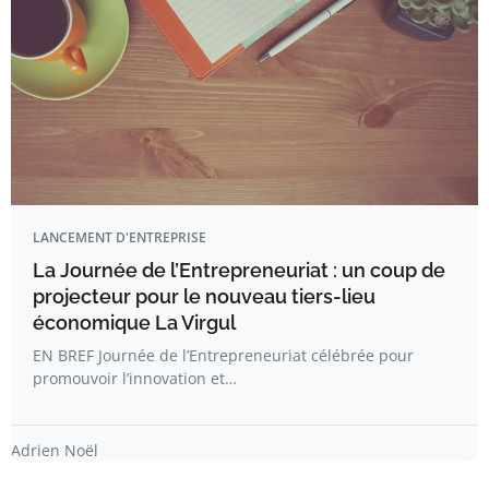
LANCEMENT D'ENTREPRISE
La Journée de l’Entrepreneuriat : un coup de
projecteur pour le nouveau tiers-lieu
économique La Virgul
EN BREF Journée de l’Entrepreneuriat célébrée pour
promouvoir l’innovation et…
Adrien Noël