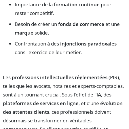
Importance de la
formation continue
pour
rester compétitif.
Besoin de créer un
fonds de commerce
et une
marque
solide.
Confrontation à des
injonctions paradoxales
dans l’exercice de leur métier.
Les
professions intellectuelles réglementées
(PIR),
telles que les avocats, notaires et experts-comptables,
sont à un tournant crucial. Sous l’effet de l’
IA
, des
plateformes de services en ligne
, et d’une
évolution
des attentes clients
, ces professionnels doivent
désormais se transformer en véritables