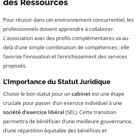
des Ressources
Pour réussir dans cet environnement concurrentiel, les
professionnels doivent apprendre à collaborer.
L’association avec des profils complémentaires va au-
delà d’une simple combinaison de compétences ; elle
favorise l’innovation et l’enrichissement des services
proposés.
L’Importance du Statut Juridique
Choisir le bon statut pour un
cabinet
est une étape
cruciale pour passer d’un exercice individuel à une
société d’exercice libéral
(SEL). Cette transition
permettra de bénéficier d’une meilleure gouvernance,
d’une répartition équitable des bénéfices et