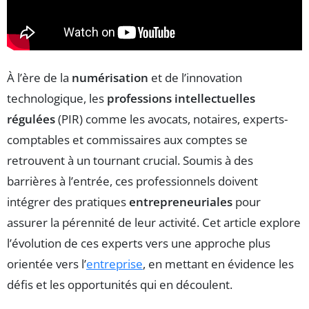
À l’ère de la
numérisation
et de l’innovation
technologique, les
professions intellectuelles
régulées
(PIR) comme les avocats, notaires, experts-
comptables et commissaires aux comptes se
retrouvent à un tournant crucial. Soumis à des
barrières à l’entrée, ces professionnels doivent
intégrer des pratiques
entrepreneuriales
pour
assurer la pérennité de leur activité. Cet article explore
l’évolution de ces experts vers une approche plus
orientée vers l’
entreprise
, en mettant en évidence les
défis et les opportunités qui en découlent.