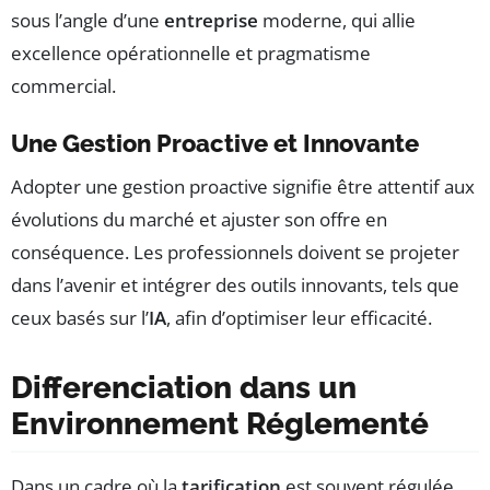
sous l’angle d’une
entreprise
moderne, qui allie
excellence opérationnelle et pragmatisme
commercial.
Une Gestion Proactive et Innovante
Adopter une gestion proactive signifie être attentif aux
évolutions du marché et ajuster son offre en
conséquence. Les professionnels doivent se projeter
dans l’avenir et intégrer des outils innovants, tels que
ceux basés sur l’
IA
, afin d’optimiser leur efficacité.
Differenciation dans un
Environnement Réglementé
Dans un cadre où la
tarification
est souvent régulée,