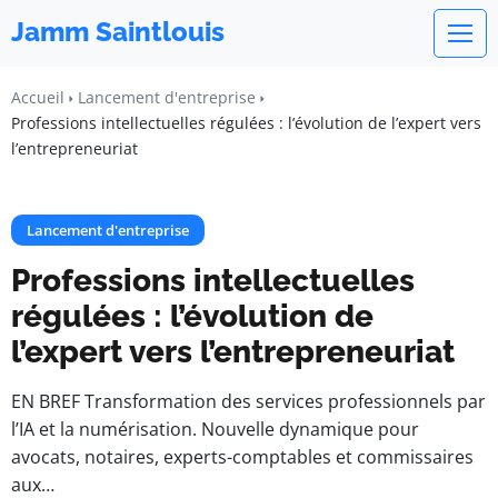
Jamm Saintlouis
Accueil
Lancement d'entreprise
Professions intellectuelles régulées : l’évolution de l’expert vers
l’entrepreneuriat
Lancement d'entreprise
Professions intellectuelles
régulées : l’évolution de
l’expert vers l’entrepreneuriat
EN BREF Transformation des services professionnels par
l’IA et la numérisation. Nouvelle dynamique pour
avocats, notaires, experts-comptables et commissaires
aux…