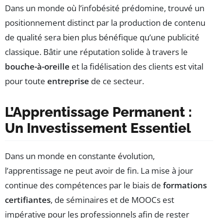
Dans un monde où l’infobésité prédomine, trouvé un
positionnement distinct par la production de contenu
de qualité sera bien plus bénéfique qu’une publicité
classique. Bâtir une réputation solide à travers le
bouche-à-oreille
et la fidélisation des clients est vital
pour toute
entreprise
de ce secteur.
L’Apprentissage Permanent :
Un Investissement Essentiel
Dans un monde en constante évolution,
l’apprentissage ne peut avoir de fin. La mise à jour
continue des compétences par le biais de
formations
certifiantes
, de séminaires et de MOOCs est
impérative pour les professionnels afin de rester