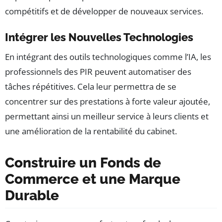
compétitifs et de développer de nouveaux services.
Intégrer les Nouvelles Technologies
En intégrant des outils technologiques comme l’IA, les
professionnels des PIR peuvent automatiser des
tâches répétitives. Cela leur permettra de se
concentrer sur des prestations à forte valeur ajoutée,
permettant ainsi un meilleur service à leurs clients et
une amélioration de la rentabilité du cabinet.
Construire un Fonds de
Commerce et une Marque
Durable