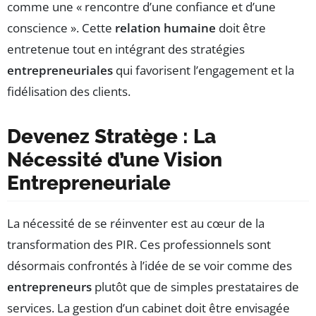
comme une « rencontre d’une confiance et d’une
conscience ». Cette
relation humaine
doit être
entretenue tout en intégrant des stratégies
entrepreneuriales
qui favorisent l’engagement et la
fidélisation des clients.
Devenez Stratège : La
Nécessité d’une Vision
Entrepreneuriale
La nécessité de se réinventer est au cœur de la
transformation des PIR. Ces professionnels sont
désormais confrontés à l’idée de se voir comme des
entrepreneurs
plutôt que de simples prestataires de
services. La gestion d’un cabinet doit être envisagée