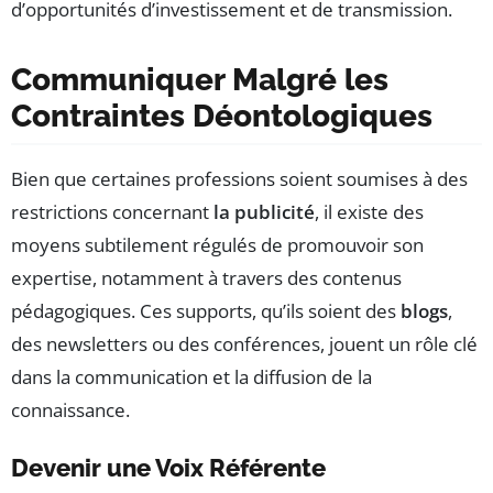
d’opportunités d’investissement et de transmission.
Communiquer Malgré les
Contraintes Déontologiques
Bien que certaines professions soient soumises à des
restrictions concernant
la publicité
, il existe des
moyens subtilement régulés de promouvoir son
expertise, notamment à travers des contenus
pédagogiques. Ces supports, qu’ils soient des
blogs
,
des newsletters ou des conférences, jouent un rôle clé
dans la communication et la diffusion de la
connaissance.
Devenir une Voix Référente