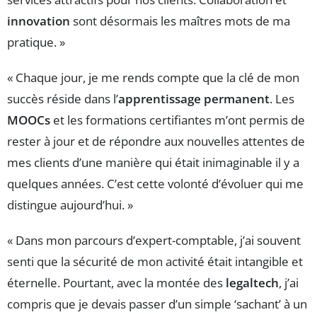
innovation
sont désormais les maîtres mots de ma
pratique. »
« Chaque jour, je me rends compte que la clé de mon
succès réside dans l’
apprentissage permanent
. Les
MOOCs
et les formations certifiantes m’ont permis de
rester à jour et de répondre aux nouvelles attentes de
mes clients d’une manière qui était inimaginable il y a
quelques années. C’est cette volonté d’évoluer qui me
distingue aujourd’hui. »
« Dans mon parcours d’expert-comptable, j’ai souvent
senti que la sécurité de mon activité était intangible et
éternelle. Pourtant, avec la montée des
legaltech
, j’ai
compris que je devais passer d’un simple ‘sachant’ à un