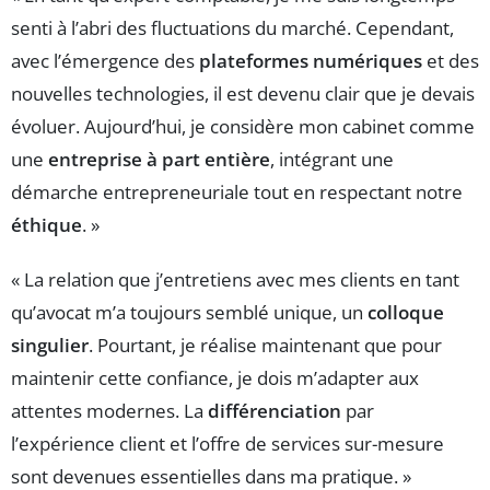
senti à l’abri des fluctuations du marché. Cependant,
avec l’émergence des
plateformes numériques
et des
nouvelles technologies, il est devenu clair que je devais
évoluer. Aujourd’hui, je considère mon cabinet comme
une
entreprise à part entière
, intégrant une
démarche entrepreneuriale tout en respectant notre
éthique
. »
« La relation que j’entretiens avec mes clients en tant
qu’avocat m’a toujours semblé unique, un
colloque
singulier
. Pourtant, je réalise maintenant que pour
maintenir cette confiance, je dois m’adapter aux
attentes modernes. La
différenciation
par
l’expérience client et l’offre de services sur-mesure
sont devenues essentielles dans ma pratique. »