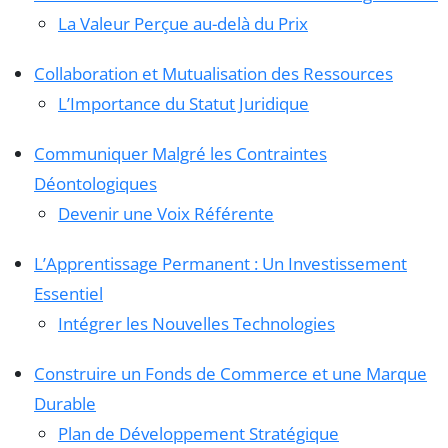
La Valeur Perçue au-delà du Prix
Collaboration et Mutualisation des Ressources
L’Importance du Statut Juridique
Communiquer Malgré les Contraintes
Déontologiques
Devenir une Voix Référente
L’Apprentissage Permanent : Un Investissement
Essentiel
Intégrer les Nouvelles Technologies
Construire un Fonds de Commerce et une Marque
Durable
Plan de Développement Stratégique