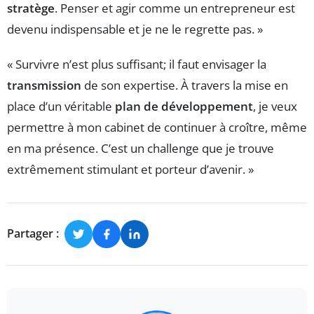
stratège
. Penser et agir comme un entrepreneur est
devenu indispensable et je ne le regrette pas. »
« Survivre n’est plus suffisant; il faut envisager la
transmission
de son expertise. À travers la mise en
place d’un véritable
plan de développement
, je veux
permettre à mon cabinet de continuer à croître, même
en ma présence. C’est un challenge que je trouve
extrêmement stimulant et porteur d’avenir. »
Partager :