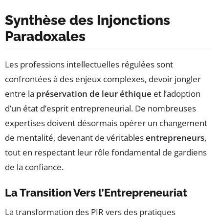
Synthèse des Injonctions
Paradoxales
Les professions intellectuelles régulées sont
confrontées à des enjeux complexes, devoir jongler
entre la
préservation de leur éthique
et l’adoption
d’un état d’esprit entrepreneurial. De nombreuses
expertises doivent désormais opérer un changement
de mentalité, devenant de véritables
entrepreneurs
,
tout en respectant leur rôle fondamental de gardiens
de la confiance.
La Transition Vers l’Entrepreneuriat
La transformation des PIR vers des pratiques