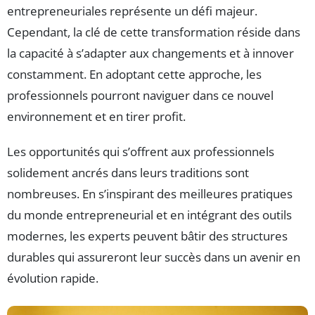
entrepreneuriales représente un défi majeur.
Cependant, la clé de cette transformation réside dans
la capacité à s’adapter aux changements et à innover
constamment. En adoptant cette approche, les
professionnels pourront naviguer dans ce nouvel
environnement et en tirer profit.
Les opportunités qui s’offrent aux professionnels
solidement ancrés dans leurs traditions sont
nombreuses. En s’inspirant des meilleures pratiques
du monde entrepreneurial et en intégrant des outils
modernes, les experts peuvent bâtir des structures
durables qui assureront leur succès dans un avenir en
évolution rapide.