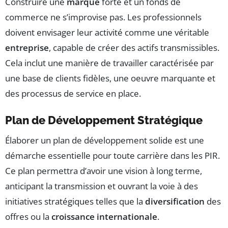
Construire une
marque
forte et un fonds de
commerce ne s’improvise pas. Les professionnels
doivent envisager leur activité comme une véritable
entreprise
, capable de créer des actifs transmissibles.
Cela inclut une manière de travailler caractérisée par
une base de clients fidèles, une oeuvre marquante et
des processus de service en place.
Plan de Développement Stratégique
Élaborer un plan de développement solide est une
démarche essentielle pour toute carrière dans les PIR.
Ce plan permettra d’avoir une vision à long terme,
anticipant la transmission et ouvrant la voie à des
initiatives stratégiques telles que la
diversification
des
offres ou la
croissance internationale
.