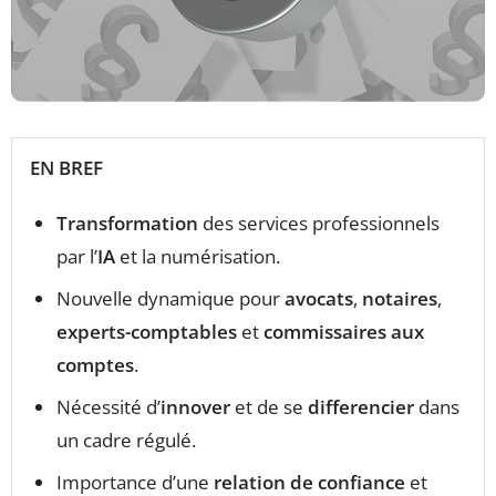
EN BREF
Transformation
des services professionnels
par l’
IA
et la numérisation.
Nouvelle dynamique pour
avocats
,
notaires
,
experts-comptables
et
commissaires aux
comptes
.
Nécessité d’
innover
et de se
differencier
dans
un cadre régulé.
Importance d’une
relation de confiance
et