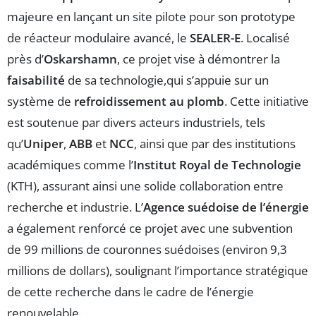
majeure en lançant un site pilote pour son prototype
de réacteur modulaire avancé, le
SEALER-E
. Localisé
près d’
Oskarshamn
, ce projet vise à démontrer la
faisabilité
de sa technologie,qui s’appuie sur un
système de
refroidissement au plomb
. Cette initiative
est soutenue par divers acteurs industriels, tels
qu’
Uniper
,
ABB
et
NCC
, ainsi que par des institutions
académiques comme l’
Institut Royal de Technologie
(KTH), assurant ainsi une solide collaboration entre
recherche et industrie. L’
Agence suédoise de l’énergie
a également renforcé ce projet avec une subvention
de 99 millions de couronnes suédoises (environ 9,3
millions de dollars), soulignant l’importance stratégique
de cette recherche dans le cadre de l’énergie
renouvelable.