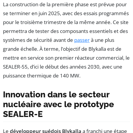
La construction de la première phase est prévue pour
se terminer en juin 2025, avec des essais programmés
pour le troisième trimestre de la même année. Ce site
permettra de tester des composants essentiels et des
systèmes de sécurité avant de
passer
à une plus
grande échelle. À terme, l’objectif de Blykalla est de
mettre en service son premier réacteur commercial, le
SEALER-55, d’ici le début des années 2030, avec une
puissance thermique de 140 MW.
Innovation dans le secteur
nucléaire avec le prototype
SEALER-E
Le
développeur suédois Blykalla
a franchi une étape