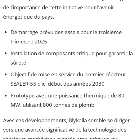
de l’importance de cette initiative pour l’avenir
énergétique du pays.
Démarrage prévu des essais pour le troisième
trimestre 2025
Installation de composants critique pour garantir la
sûreté
Objectif de mise en service du premier réacteur
SEALER-55 d’ici début des années 2030
Prototype avec une puissance thermique de 80
MW, utilisant 800 tonnes de plomb
Avec ces développements, Blykalla semble se diriger
vers une avancée significative de la technologie des
réacteurs modulaires avancés, une industrie qui