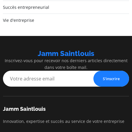
Succès entrepreneurial
Vie d'entreprise
Jamm Saintlouis
Inscrivez-vous pour recevoir nos derniers articles directement
dans votre boîte mail.
S'inscrire
Jamm Saintlouis
Innovation, expertise et succès au service de votre entreprise