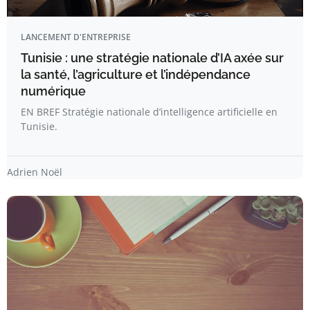
LANCEMENT D'ENTREPRISE
Tunisie : une stratégie nationale d’IA axée sur
la santé, l’agriculture et l’indépendance
numérique
EN BREF Stratégie nationale d’intelligence artificielle en
Tunisie.
Adrien Noël