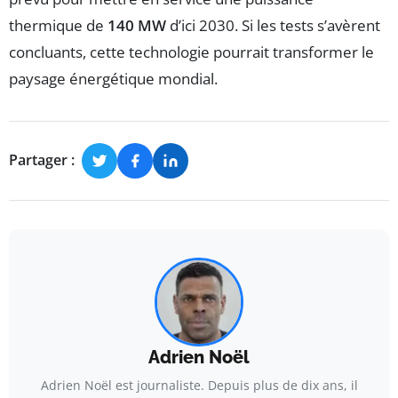
thermique de
140 MW
d’ici 2030. Si les tests s’avèrent
concluants, cette technologie pourrait transformer le
paysage énergétique mondial.
Partager :
Adrien Noël
Adrien Noël est journaliste. Depuis plus de dix ans, il