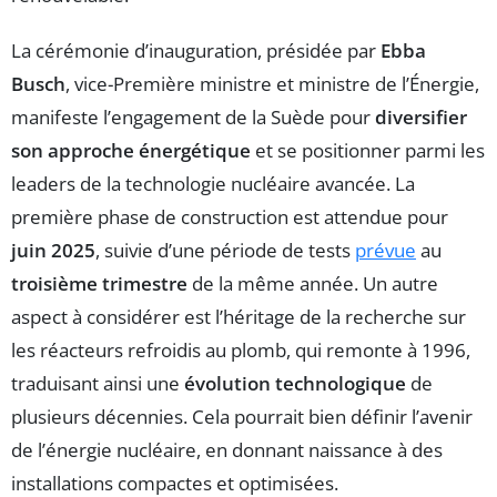
La cérémonie d’inauguration, présidée par
Ebba
Busch
, vice-Première ministre et ministre de l’Énergie,
manifeste l’engagement de la Suède pour
diversifier
son approche énergétique
et se positionner parmi les
leaders de la technologie nucléaire avancée. La
première phase de construction est attendue pour
juin 2025
, suivie d’une période de tests
prévue
au
troisième trimestre
de la même année. Un autre
aspect à considérer est l’héritage de la recherche sur
les réacteurs refroidis au plomb, qui remonte à 1996,
traduisant ainsi une
évolution technologique
de
plusieurs décennies. Cela pourrait bien définir l’avenir
de l’énergie nucléaire, en donnant naissance à des
installations compactes et optimisées.