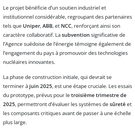
Le projet bénéficie d’un soutien industriel et
institutionnel considérable, regroupant des partenaires
tels que
Uniper
,
ABB
, et
NCC
, renforçant ainsi son
caractère collaboratif. La
subvention
significative de
l’Agence suédoise de l’énergie témoigne également de
l’engagement du pays à promouvoir des technologies
nucléaires innovantes.
La phase de construction initiale, qui devrait se
terminer à
juin 2025
, est une étape cruciale. Les essais
du prototype, prévus pour le
troisième trimestre de
2025
, permettront d’évaluer les systèmes de
sûreté
et
les composants critiques avant de passer à une échelle
plus large.