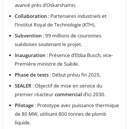
avancé près d’Oskarshamn.
Collaboration
: Partenaires industriels et
l’Institut Royal de Technologie (KTH).
Subvention
: 99 millions de couronnes
suédoises soutenant le projet.
Inauguration
: Présence d’Ebba Busch, vice-
Première ministre de Suède.
Phase de tests
: Début prévu fin 2025.
SEALER
: Objectif de mise en service du
premier réacteur
commercial
d’ici 2030.
Pilotage
: Prototype avec puissance thermique
de 80 MW, utilisant 800 tonnes de plomb
liquide.