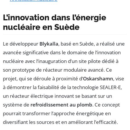
L’innovation dans l’énergie
nucléaire en Suède
Le développeur
Blykalla
, basé en Suède, a réalisé une
avancée significative dans le domaine de l’innovation
nucléaire avec l’inauguration d’un site pilote dédié à
son prototype de réacteur modulaire avancé. Ce
projet, qui se déroule à proximité d’
Oskarshamn
, vise
à démontrer la faisabilité de la technologie SEALER-E,
un réacteur électrique innovant se basant sur un
système de
refroidissement au plomb
. Ce concept
pourrait transformer l’approche énergétique en
diversifiant les sources et en améliorant l’efficacité.