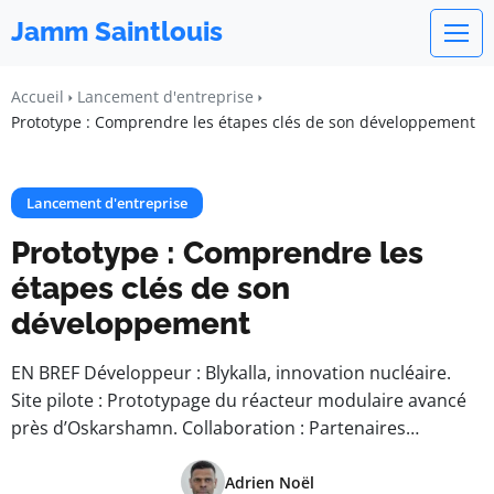
Jamm Saintlouis
Accueil
Lancement d'entreprise
Prototype : Comprendre les étapes clés de son développement
Lancement d'entreprise
Prototype : Comprendre les
étapes clés de son
développement
EN BREF Développeur : Blykalla, innovation nucléaire.
Site pilote : Prototypage du réacteur modulaire avancé
près d’Oskarshamn. Collaboration : Partenaires…
Adrien Noël