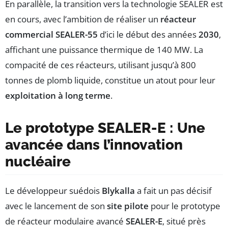
En parallèle, la transition vers la technologie SEALER est
en cours, avec l’ambition de réaliser un
réacteur
commercial SEALER-55
d’ici le début des années
2030
,
affichant une puissance thermique de 140 MW. La
compacité de ces réacteurs, utilisant jusqu’à 800
tonnes de plomb liquide, constitue un atout pour leur
exploitation à long terme
.
Le prototype SEALER-E : Une
avancée dans l’innovation
nucléaire
Le développeur suédois
Blykalla
a fait un pas décisif
avec le lancement de son
site pilote
pour le prototype
de réacteur modulaire avancé
SEALER-E
, situé près