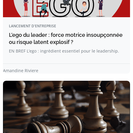
LANCEMENT D'ENTREPRISE
L’ego du leader : force motrice insoupçonnée
ou risque latent explosif ?
EN BREF L’ego : ingrédient essentiel pour le leadership.
Amandine Riviere