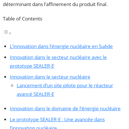
déterminant dans l’affinement du produit final.
Table of Contents
L’innovation dans l’énergie nucléaire en Suède
Innovation dans le secteur nucléaire avec le
prototype SEALER-E
Innovation dans le secteur nucléaire
Lancement d’un site pilote pour le réacteur
avancé SEALER-E
Innovation dans le domaine de l’énergie nucléaire
Le prototype SEALER-E : Une avancée dans
l’innovation nucléaire