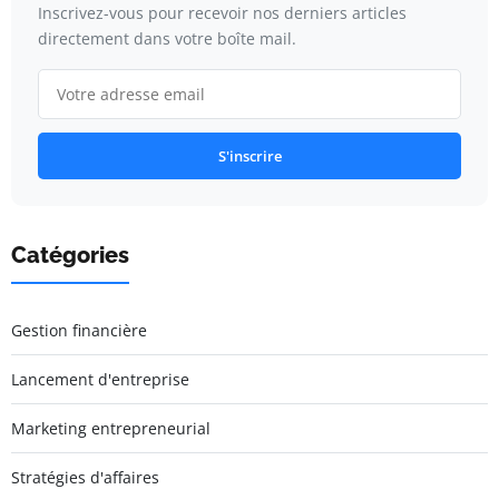
Inscrivez-vous pour recevoir nos derniers articles
directement dans votre boîte mail.
S'inscrire
Catégories
Gestion financière
Lancement d'entreprise
Marketing entrepreneurial
Stratégies d'affaires