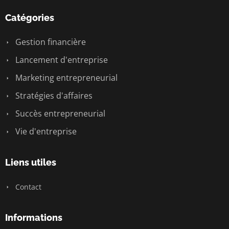
Catégories
Gestion financière
Lancement d'entreprise
Marketing entrepreneurial
Stratégies d'affaires
Succès entrepreneurial
Vie d'entreprise
Liens utiles
Contact
Informations