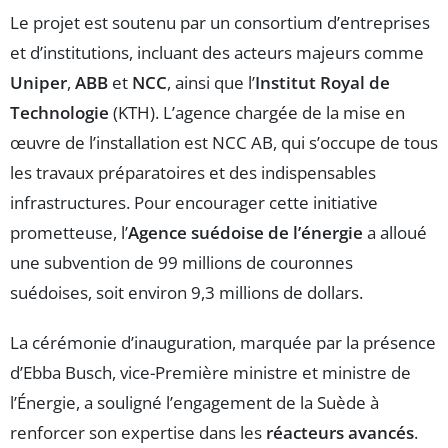
Le projet est soutenu par un consortium d’entreprises
et d’institutions, incluant des acteurs majeurs comme
Uniper
,
ABB
et
NCC
, ainsi que l’
Institut Royal de
Technologie
(KTH). L’agence chargée de la mise en
œuvre de l’installation est NCC AB, qui s’occupe de tous
les travaux préparatoires et des indispensables
infrastructures. Pour encourager cette initiative
prometteuse, l’
Agence suédoise de l’énergie
a alloué
une subvention de 99 millions de couronnes
suédoises, soit environ 9,3 millions de dollars.
La cérémonie d’inauguration, marquée par la présence
d’Ebba Busch, vice-Première ministre et ministre de
l’Énergie, a souligné l’engagement de la Suède à
renforcer son expertise dans les
réacteurs avancés
.