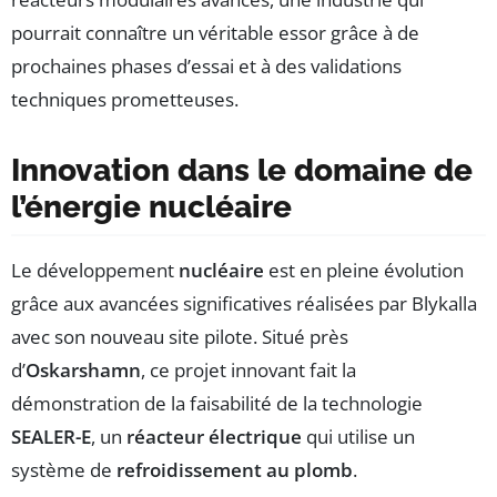
pourrait connaître un véritable essor grâce à de
prochaines phases d’essai et à des validations
techniques prometteuses.
Innovation dans le domaine de
l’énergie nucléaire
Le développement
nucléaire
est en pleine évolution
grâce aux avancées significatives réalisées par Blykalla
avec son nouveau site pilote. Situé près
d’
Oskarshamn
, ce projet innovant fait la
démonstration de la faisabilité de la technologie
SEALER-E
, un
réacteur électrique
qui utilise un
système de
refroidissement au plomb
.