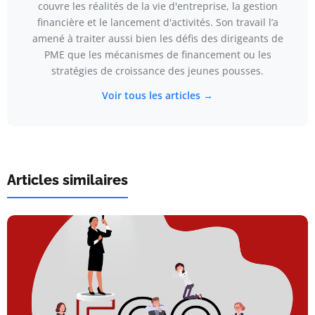
couvre les réalités de la vie d'entreprise, la gestion
financière et le lancement d'activités. Son travail l’a
amené à traiter aussi bien les défis des dirigeants de
PME que les mécanismes de financement ou les
stratégies de croissance des jeunes pousses.
Voir tous les articles →
Articles similaires