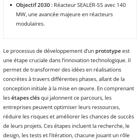
Objectif 2030
: Réacteur SEALER-55 avec 140
MW, une avancée majeure en réacteurs
modulaires.
Le processus de développement d’un
prototype
est
une étape cruciale dans l’innovation technologique. Il
permet de transformer des idées en réalisations
concrètes à travers différentes phases, allant de la
conception initiale à la mise en œuvre. En comprenant
les
étapes clés
qui jalonnent ce parcours, les
entreprises peuvent optimiser leurs ressources,
réduire les risques et améliorer les chances de succès
de leurs projets. Ces étapes incluent la recherche, le
design, les tests et l’itération, chacune jouant un rôle