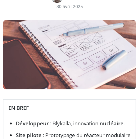
30 avril 2025
EN BREF
Développeur
: Blykalla, innovation
nucléaire
.
Site pilote
: Prototypage du réacteur modulaire