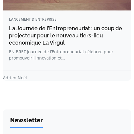
LANCEMENT D'ENTREPRISE
La Journée de l’Entrepreneuriat : un coup de
projecteur pour le nouveau tiers-lieu
économique La Virgul
EN BREF Journée de l’Entrepreneuriat célébrée pour
promouvoir l’innovation et…
Adrien Noël
Newsletter