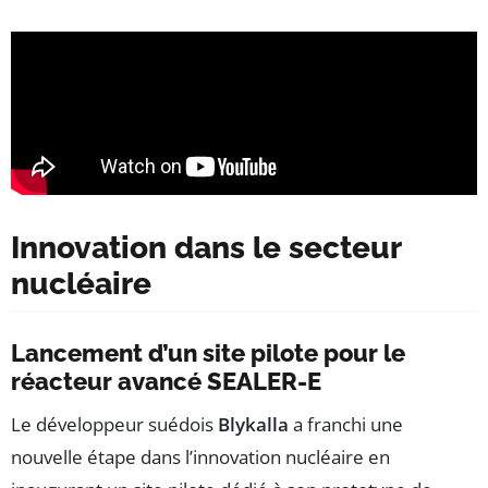
Innovation dans le secteur
nucléaire
Lancement d’un site pilote pour le
réacteur avancé SEALER-E
Le développeur suédois
Blykalla
a franchi une
nouvelle étape dans l’innovation nucléaire en