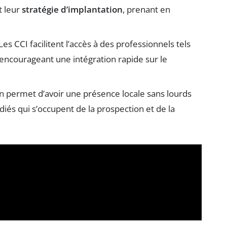
t leur
stratégie d’implantation
, prenant en
es CCI facilitent l’accès à des professionnels tels
 encourageant une intégration rapide sur le
on permet d’avoir une présence locale sans lourds
és qui s’occupent de la prospection et de la