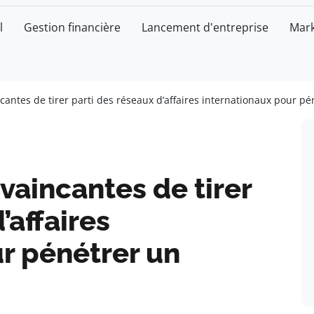
l
Gestion financière
Lancement d'entreprise
Mark
cantes de tirer parti des réseaux d’affaires internationaux pour 
vaincantes de tirer
’affaires
r pénétrer un