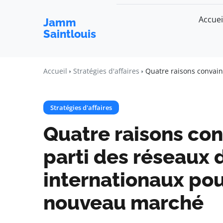
Accuei
Jamm
Saintlouis
Accueil
Stratégies d'affaires
Quatre raisons convain
Stratégies d'affaires
Quatre raisons con
parti des réseaux d
internationaux pou
nouveau marché