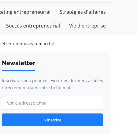
eting entrepreneurial
Stratégies d'affaires
Succès entrepreneurial
Vie d'entreprise
pénétrer un nouveau marché
Newsletter
Inscrivez-vous pour recevoir nos derniers articles
directement dans votre boîte mail.
S'inscrire