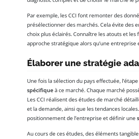
Par exemple, les CCI font remonter des donnée
présélectionner des marchés. Cela évite des e
choix plus éclairés. Connaître les atouts et les
approche stratégique alors qu’une entreprise 
Élaborer une stratégie ad
Une fois la sélection du pays effectuée, l’éta
spécifique
à ce marché. Chaque marché possè
Les CCI réalisent des études de marché détaillée
et la demande, ainsi que les tendances locales
positionnement de l’entreprise et définir une
Au cours de ces études, des éléments tangible