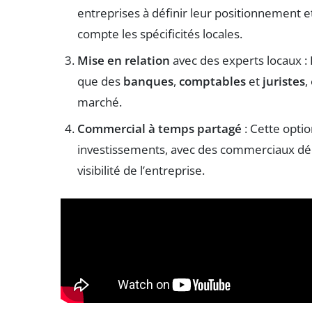
entreprises à définir leur positionnement e
compte les spécificités locales.
Mise en relation
avec des experts locaux : L
que des
banques
,
comptables
et
juristes
,
marché.
Commercial à temps partagé
: Cette opti
investissements, avec des commerciaux dédi
visibilité de l’entreprise.