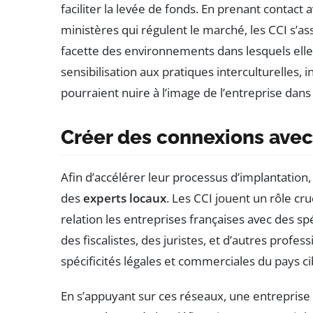
faciliter la levée de fonds. En prenant contact
ministères qui régulent le marché, les CCI s’
facette des environnements dans lesquels elles
sensibilisation aux pratiques interculturelles, 
pourraient nuire à l’image de l’entreprise da
Créer des connexions avec
Afin d’accélérer leur processus d’implantation,
des
experts locaux
. Les CCI jouent un rôle cru
relation les entreprises françaises avec des 
des fiscalistes, des juristes, et d’autres prof
spécificités légales et commerciales du pays ci
En s’appuyant sur ces réseaux, une entrepris