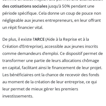
des cotisations sociales
jusqu’à 50% pendant une
période spécifique. Cela donne un coup de pouce non
négligeable aux jeunes entrepreneurs, en leur offrant
un répit financier vital.
De plus, il existe l’
ARCE
(Aide à la Reprise et à la
Création d’Entreprise), accessible aux jeunes inscrits
comme demandeurs d’emploi. Ce dispositif permet de
transformer une partie de leurs allocations chômage
en capital, facilitant ainsi le financement de leur projet.
Les bénéficiaires ont la chance de recevoir des fonds
au moment de la création de leur entreprise, ce qui
leur permet de mieux gérer les premiers
investissements.