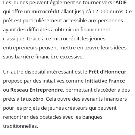
Les jeunes peuvent également se tourner vers l’
ADIE
qui offre un
microcrédit
allant jusqu’à 12 000 euros. Ce
prêt est particulièrement accessible aux personnes
ayant des difficultés à obtenir un financement
classique. Grâce à ce microcrédit, les jeunes
entrepreneurs peuvent mettre en œuvre leurs idées
sans barrière financière excessive.
Un autre dispositif intéressant est le
Prêt d’Honneur
proposé par des initiatives comme
Initiative France
ou
Réseau Entreprendre
, permettant d’accéder à des
prêts à
taux zéro
. Cela ouvre des avenants financiers
pour les projets de jeunes créateurs qui peuvent
rencontrer des obstacles avec les banques
traditionnelles.