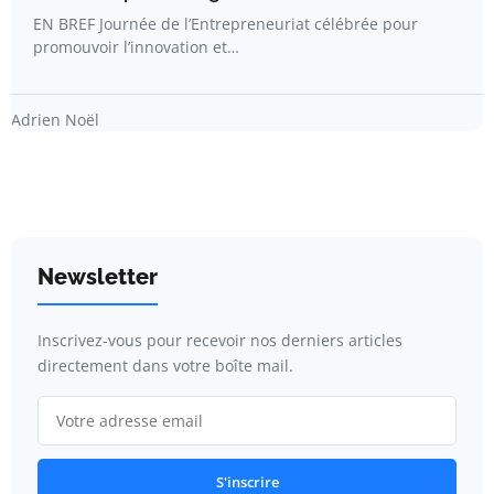
EN BREF Journée de l’Entrepreneuriat célébrée pour
promouvoir l’innovation et…
Adrien Noël
Newsletter
Inscrivez-vous pour recevoir nos derniers articles
directement dans votre boîte mail.
S'inscrire