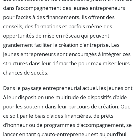
dans l’accompagnement des jeunes entrepreneurs
pour l’accès à des financements. Ils offrent des
conseils, des formations et parfois même des
opportunités de mise en réseau qui peuvent
grandement faciliter la création d’entreprise. Les
jeunes entrepreneurs sont encouragés à intégrer ces
structures dans leur démarche pour maximiser leurs
chances de succès.
Dans le paysage entrepreneurial actuel, les jeunes ont
à leur disposition une multitude de dispositifs d’aide
pour les soutenir dans leur parcours de création. Que
ce soit par le biais d’aides financières, de prêts
d’honneur ou de programmes d’accompagnement, se
lancer en tant qu’auto-entrepreneur est aujourd’hui