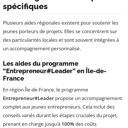
spécifiques
Plusieurs aides régionales existent pour soutenir les
jeunes porteurs de projets. Elles se concentrent sur
des particularités locales et sont souvent intégrées à
un accompagnement personnalisé.
Les aides du programme
“Entrepreneur#Leader” en Île-de-
France
En région Île-de-France, le programme
Entrepreneur#Leader
propose un accompagnement
complet aux jeunes entrepreneurs. Cela inclut des
conseils variés durant les étapes cruciales du projet,
prenant en charge jusqu’à
100%
des coûts