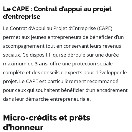
Le CAPE : Contrat d’appui au projet
d’entreprise
Le Contrat d’Appui au Projet d’Entreprise (CAPE)
permet aux jeunes entrepreneurs de bénéficier d’un
accompagnement tout en conservant leurs revenus
sociaux. Ce dispositif, qui se déroule sur une durée
maximum de
3 ans
, offre une protection sociale
complète et des conseils d’experts pour développer le
projet. Le CAPE est particulièrement recommandé
pour ceux qui souhaitent bénéficier d’un encadrement
dans leur démarche entrepreneuriale.
Micro-crédits et prêts
d’honneur