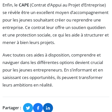
Enfin, le
CAPE
(Contrat d’Appui au Projet d’Entreprise)
se révèle être un excellent moyen d’accompagnement
pour les jeunes souhaitant créer ou reprendre une
entreprise. Ce contrat leur offre un soutien quotidien
et une protection sociale, ce qui les aide à structurer et
mener à bien leurs projets.
Avec toutes ces aides à disposition, comprendre et
naviguer dans les différentes options devient crucial
pour les jeunes entrepreneurs. En s’informant et en
saisissant ces opportunités, ils peuvent transformer
leurs ambitions en réalité.
Partager :