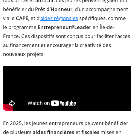
taux d’intérêt attractif. Les jeunes peuvent également
bénéficier du
Prêt d’Honneur
, d’un accompagnement
via le
CAPE
, et d’
aides régionales
spécifiques, comme
le programme
Entrepreneur#Leader
en Île-de-
France. Ces dispositifs sont conçus pour faciliter l’accès
au financement et encourager la créativité des
nouveaux projets.
En 2025, les jeunes entrepreneurs peuvent bénéficier
de plusieurs
aides financières
et
fiscales
mises en