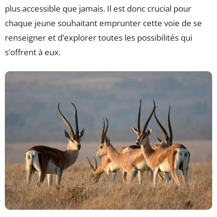
plus accessible que jamais. Il est donc crucial pour
chaque jeune souhaitant emprunter cette voie de se
renseigner et d’explorer toutes les possibilités qui
s’offrent à eux.