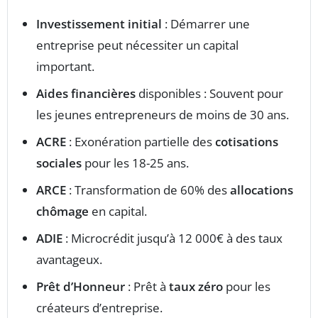
Investissement initial
: Démarrer une
entreprise peut nécessiter un capital
important.
Aides financières
disponibles : Souvent pour
les jeunes entrepreneurs de moins de 30 ans.
ACRE
: Exonération partielle des
cotisations
sociales
pour les 18-25 ans.
ARCE
: Transformation de 60% des
allocations
chômage
en capital.
ADIE
: Microcrédit jusqu’à 12 000€ à des taux
avantageux.
Prêt d’Honneur
: Prêt à
taux zéro
pour les
créateurs d’entreprise.