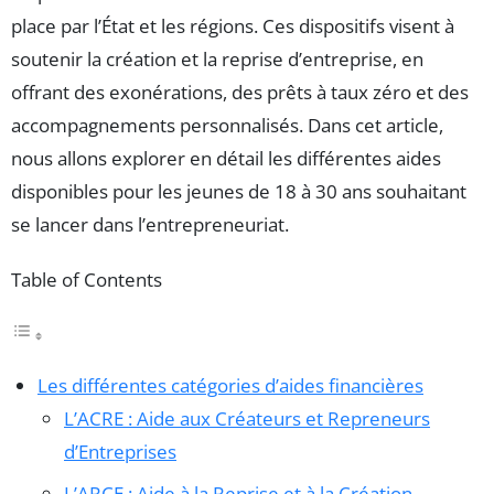
place par l’État et les régions. Ces dispositifs visent à
soutenir la création et la reprise d’entreprise, en
offrant des exonérations, des prêts à taux zéro et des
accompagnements personnalisés. Dans cet article,
nous allons explorer en détail les différentes aides
disponibles pour les jeunes de 18 à 30 ans souhaitant
se lancer dans l’entrepreneuriat.
Table of Contents
Les différentes catégories d’aides financières
L’ACRE : Aide aux Créateurs et Repreneurs
d’Entreprises
L’ARCE : Aide à la Reprise et à la Création