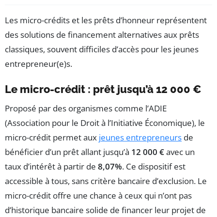
Les micro-crédits et les prêts d’honneur représentent
des solutions de financement alternatives aux prêts
classiques, souvent difficiles d’accès pour les jeunes
entrepreneur(e)s.
Le micro-crédit : prêt jusqu’à 12 000 €
Proposé par des organismes comme l’ADIE
(Association pour le Droit à l’Initiative Économique), le
micro-crédit permet aux
jeunes entrepreneurs
de
bénéficier d’un prêt allant jusqu’à
12 000 €
avec un
taux d’intérêt à partir de
8,07%
. Ce dispositif est
accessible à tous, sans critère bancaire d’exclusion. Le
micro-crédit offre une chance à ceux qui n’ont pas
d’historique bancaire solide de financer leur projet de