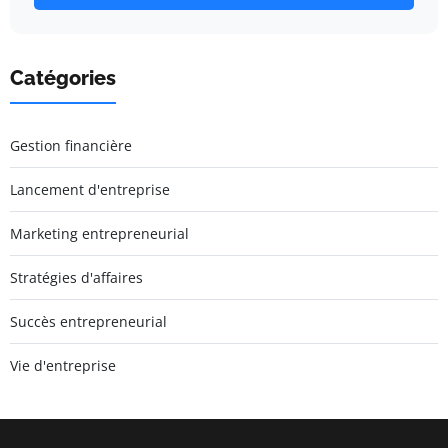
Catégories
Gestion financière
Lancement d'entreprise
Marketing entrepreneurial
Stratégies d'affaires
Succès entrepreneurial
Vie d'entreprise