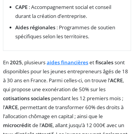
CAPE
: Accompagnement social et conseil
durant la création d’entreprise.
Aides régionales
: Programmes de soutien
spécifiques selon les territoires.
En
2025
, plusieurs
aides financières
et
fiscales
sont
disponibles pour les jeunes entrepreneurs âgés de 18
à 30 ans en France. Parmi celles-ci, on trouve l’
ACRE
,
qui propose une exonération de 50% sur les
cotisations sociales
pendant les 12 premiers mois ;
l’
ARCE
, permettant de transformer 60% des droits à
l’allocation chômage en capital ; ainsi que le
microcrédit
de l’
ADIE
, allant jusqu’à 12 000€ avec un