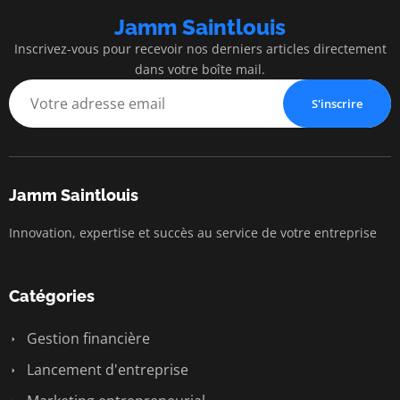
Jamm Saintlouis
Inscrivez-vous pour recevoir nos derniers articles directement
dans votre boîte mail.
S'inscrire
Jamm Saintlouis
Innovation, expertise et succès au service de votre entreprise
Catégories
Gestion financière
Lancement d'entreprise