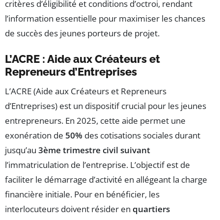
critères d’éligibilité et conditions d’octroi, rendant
l’information essentielle pour maximiser les chances
de succès des jeunes porteurs de projet.
L’ACRE : Aide aux Créateurs et
Repreneurs d’Entreprises
L’ACRE (Aide aux Créateurs et Repreneurs
d’Entreprises) est un dispositif crucial pour les jeunes
entrepreneurs. En 2025, cette aide permet une
exonération de
50%
des cotisations sociales durant
jusqu’au
3ème trimestre civil suivant
l’immatriculation de l’entreprise. L’objectif est de
faciliter le démarrage d’activité en allégeant la charge
financière initiale. Pour en bénéficier, les
interlocuteurs doivent résider en
quartiers