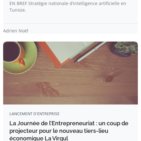
EN BREF Stratégie nationale d’intelligence artificielle en
Tunisie.
Adrien Noël
LANCEMENT D'ENTREPRISE
La Journée de l’Entrepreneuriat : un coup de
projecteur pour le nouveau tiers-lieu
économique La Virgul