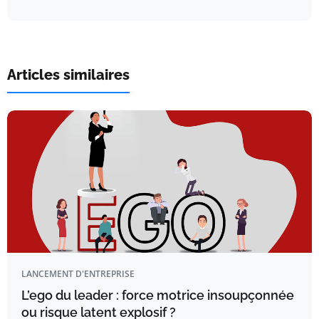
Articles similaires
LANCEMENT D'ENTREPRISE
L’ego du leader : force motrice insoupçonnée
ou risque latent explosif ?