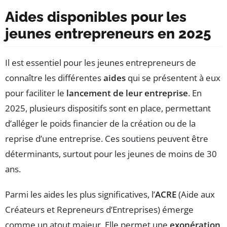
Aides disponibles pour les
jeunes entrepreneurs en 2025
Il est essentiel pour les jeunes entrepreneurs de
connaître les différentes
aides
qui se présentent à eux
pour faciliter le
lancement de leur entreprise
. En
2025, plusieurs dispositifs sont en place, permettant
d’alléger le poids financier de la création ou de la
reprise d’une entreprise. Ces soutiens peuvent être
déterminants, surtout pour les jeunes de moins de 30
ans.
Parmi les aides les plus significatives, l’
ACRE
(Aide aux
Créateurs et Repreneurs d’Entreprises) émerge
comme un atout majeur. Elle permet une
exonération