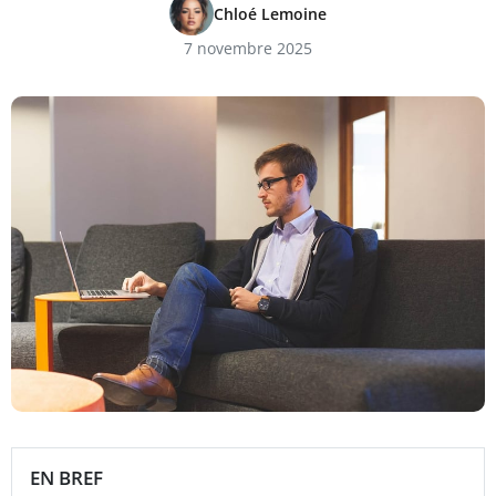
Chloé Lemoine
7 novembre 2025
EN BREF