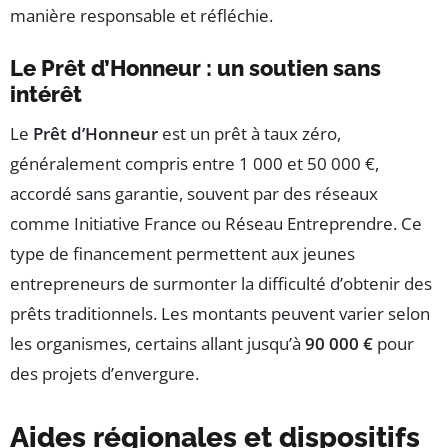
manière responsable et réfléchie.
Le Prêt d’Honneur : un soutien sans
intérêt
Le
Prêt d’Honneur
est un prêt à taux zéro,
généralement compris entre 1 000 et 50 000 €,
accordé sans garantie, souvent par des réseaux
comme Initiative France ou Réseau Entreprendre. Ce
type de financement permettent aux jeunes
entrepreneurs de surmonter la difficulté d’obtenir des
prêts traditionnels. Les montants peuvent varier selon
les organismes, certains allant jusqu’à
90 000 €
pour
des projets d’envergure.
Aides régionales et dispositifs