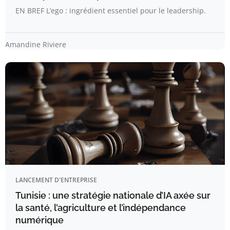
EN BREF L’ego : ingrédient essentiel pour le leadership.
Amandine Riviere
LANCEMENT D'ENTREPRISE
Tunisie : une stratégie nationale d’IA axée sur
la santé, l’agriculture et l’indépendance
numérique