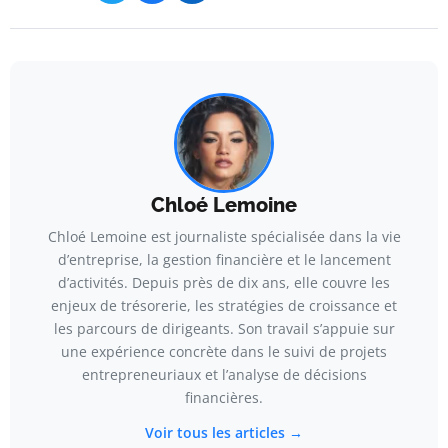
Chloé Lemoine
Chloé Lemoine est journaliste spécialisée dans la vie
d’entreprise, la gestion financière et le lancement
d’activités. Depuis près de dix ans, elle couvre les
enjeux de trésorerie, les stratégies de croissance et
les parcours de dirigeants. Son travail s’appuie sur
une expérience concrète dans le suivi de projets
entrepreneuriaux et l’analyse de décisions
financières.
Voir tous les articles →