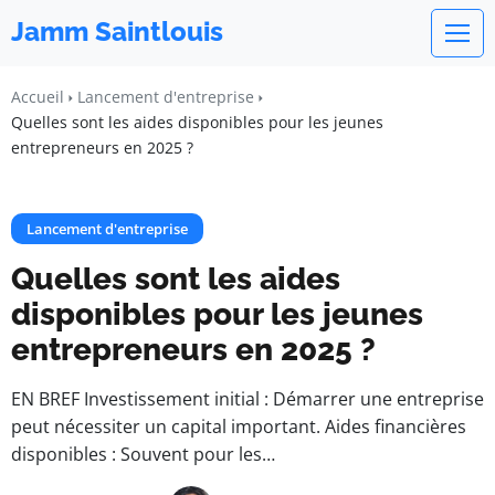
Jamm Saintlouis
Accueil
Lancement d'entreprise
Quelles sont les aides disponibles pour les jeunes
entrepreneurs en 2025 ?
Lancement d'entreprise
Quelles sont les aides
disponibles pour les jeunes
entrepreneurs en 2025 ?
EN BREF Investissement initial : Démarrer une entreprise
peut nécessiter un capital important. Aides financières
disponibles : Souvent pour les…