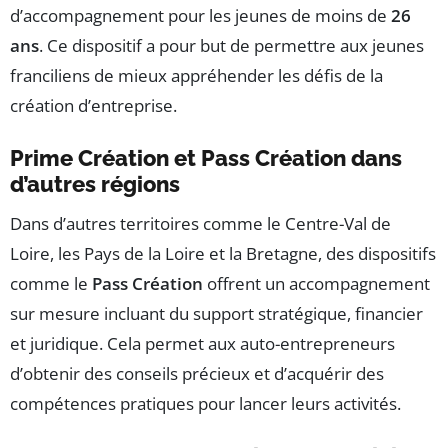
d’accompagnement pour les jeunes de moins de
26
ans
. Ce dispositif a pour but de permettre aux jeunes
franciliens de mieux appréhender les défis de la
création d’entreprise.
Prime Création et Pass Création dans
d’autres régions
Dans d’autres territoires comme le Centre-Val de
Loire, les Pays de la Loire et la Bretagne, des dispositifs
comme le
Pass Création
offrent un accompagnement
sur mesure incluant du support stratégique, financier
et juridique. Cela permet aux auto-entrepreneurs
d’obtenir des conseils précieux et d’acquérir des
compétences pratiques pour lancer leurs activités.