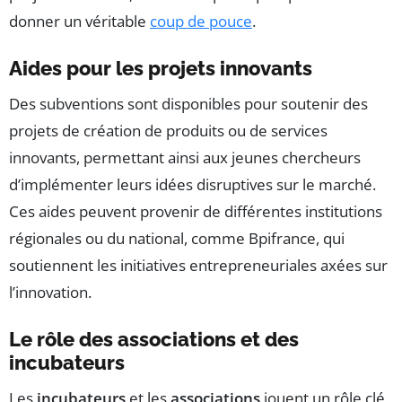
donner un véritable
coup de pouce
.
Aides pour les projets innovants
Des subventions sont disponibles pour soutenir des
projets de création de produits ou de services
innovants, permettant ainsi aux jeunes chercheurs
d’implémenter leurs idées disruptives sur le marché.
Ces aides peuvent provenir de différentes institutions
régionales ou du national, comme Bpifrance, qui
soutiennent les initiatives entrepreneuriales axées sur
l’innovation.
Le rôle des associations et des
incubateurs
Les
incubateurs
et les
associations
jouent un rôle clé