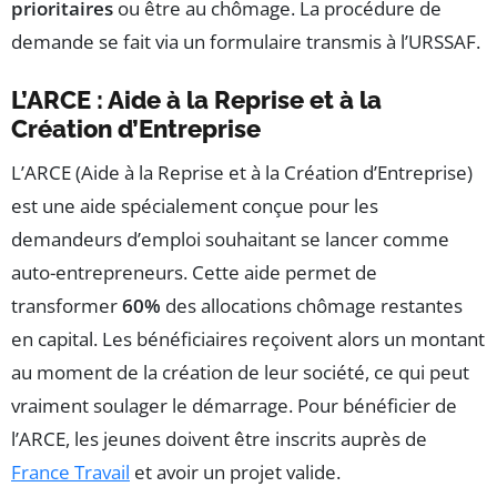
prioritaires
ou être au chômage. La procédure de
demande se fait via un formulaire transmis à l’URSSAF.
L’ARCE : Aide à la Reprise et à la
Création d’Entreprise
L’ARCE (Aide à la Reprise et à la Création d’Entreprise)
est une aide spécialement conçue pour les
demandeurs d’emploi souhaitant se lancer comme
auto-entrepreneurs. Cette aide permet de
transformer
60%
des allocations chômage restantes
en capital. Les bénéficiaires reçoivent alors un montant
au moment de la création de leur société, ce qui peut
vraiment soulager le démarrage. Pour bénéficier de
l’ARCE, les jeunes doivent être inscrits auprès de
France Travail
et avoir un projet valide.