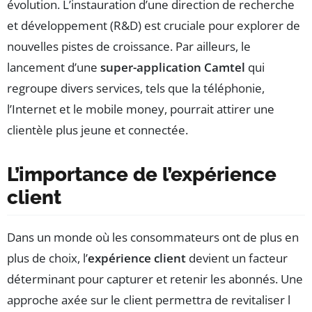
évolution. L’instauration d’une direction de recherche
et développement (R&D) est cruciale pour explorer de
nouvelles pistes de croissance. Par ailleurs, le
lancement d’une
super-application Camtel
qui
regroupe divers services, tels que la téléphonie,
l’Internet et le mobile money, pourrait attirer une
clientèle plus jeune et connectée.
L’importance de l’expérience
client
Dans un monde où les consommateurs ont de plus en
plus de choix, l’
expérience client
devient un facteur
déterminant pour capturer et retenir les abonnés. Une
approche axée sur le client permettra de revitaliser l