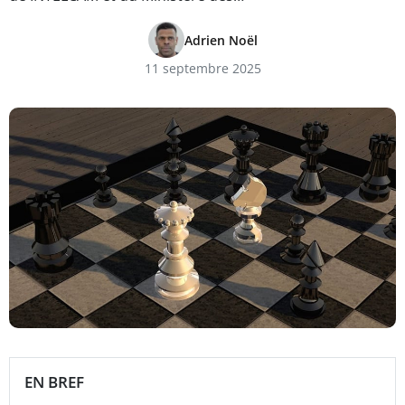
Adrien Noël
11 septembre 2025
EN BREF