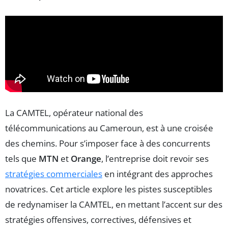
La CAMTEL, opérateur national des
télécommunications au Cameroun, est à une croisée
des chemins. Pour s’imposer face à des concurrents
tels que
MTN
et
Orange
, l’entreprise doit revoir ses
stratégies commerciales
en intégrant des approches
novatrices. Cet article explore les pistes susceptibles
de redynamiser la CAMTEL, en mettant l’accent sur des
stratégies offensives, correctives, défensives et