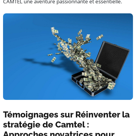
CAMTEL une aventure passionnante et essentielle.
Témoignages sur Réinventer la
stratégie de Camtel :
Approches novatrices pour