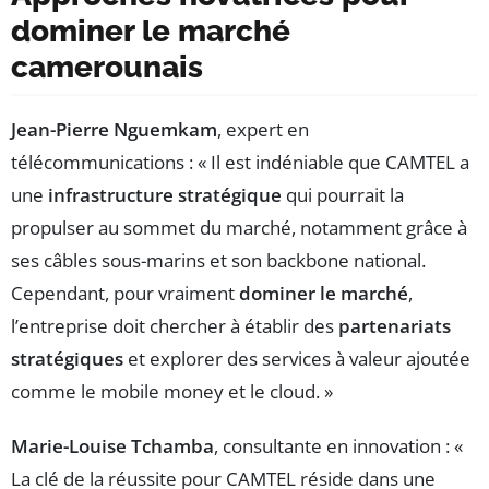
dominer le marché
camerounais
Jean-Pierre Nguemkam
, expert en
télécommunications : « Il est indéniable que CAMTEL a
une
infrastructure stratégique
qui pourrait la
propulser au sommet du marché, notamment grâce à
ses câbles sous-marins et son backbone national.
Cependant, pour vraiment
dominer le marché
,
l’entreprise doit chercher à établir des
partenariats
stratégiques
et explorer des services à valeur ajoutée
comme le mobile money et le cloud. »
Marie-Louise Tchamba
, consultante en innovation : «
La clé de la réussite pour CAMTEL réside dans une