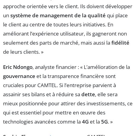
approche orientée vers le client. Ils doivent développer
un
système de management de la qualité
qui place
le client au centre de toutes leurs initiatives. En
améliorant l’expérience utilisateur, ils gagneront non
seulement des parts de marché, mais aussi la
fidélité
de leurs clients. »
Eric Ndongo
, analyste financier : « L’amélioration de la
gouvernance
et la transparence financière sont
cruciales pour CAMTEL. Si l’entreprise parvient à
assainir ses bilans et à réduire sa
dette
, elle sera
mieux positionnée pour attirer des investissements, ce
qui est essentiel pour mettre en œuvre des
technologies avancées comme la
4G
et la
5G
. »