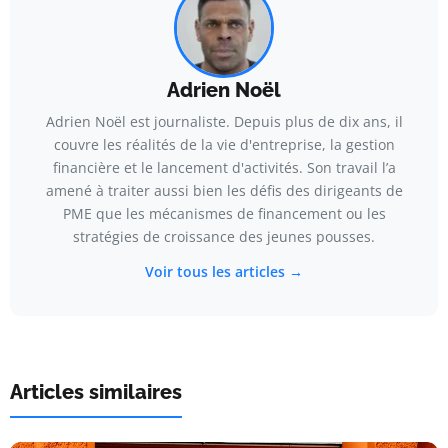
Adrien Noël
Adrien Noël est journaliste. Depuis plus de dix ans, il
couvre les réalités de la vie d'entreprise, la gestion
financière et le lancement d'activités. Son travail l’a
amené à traiter aussi bien les défis des dirigeants de
PME que les mécanismes de financement ou les
stratégies de croissance des jeunes pousses.
Voir tous les articles →
Articles similaires