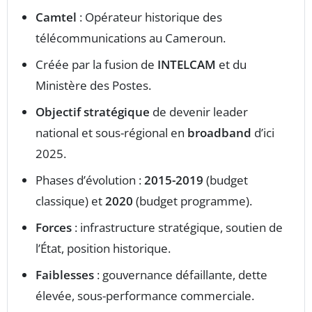
Camtel
: Opérateur historique des
télécommunications au Cameroun.
Créée par la fusion de
INTELCAM
et du
Ministère des Postes.
Objectif stratégique
de devenir leader
national et sous-régional en
broadband
d’ici
2025.
Phases d’évolution :
2015-2019
(budget
classique) et
2020
(budget programme).
Forces
: infrastructure stratégique, soutien de
l’État, position historique.
Faiblesses
: gouvernance défaillante, dette
élevée, sous-performance commerciale.