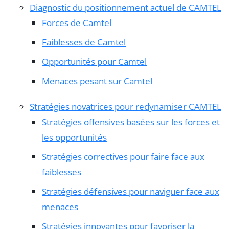
Diagnostic du positionnement actuel de CAMTEL
Forces de Camtel
Faiblesses de Camtel
Opportunités pour Camtel
Menaces pesant sur Camtel
Stratégies novatrices pour redynamiser CAMTEL
Stratégies offensives basées sur les forces et
les opportunités
Stratégies correctives pour faire face aux
faiblesses
Stratégies défensives pour naviguer face aux
menaces
Stratégies innovantes pour favoriser la