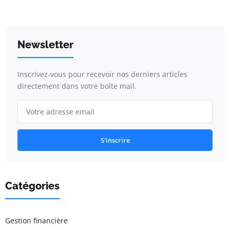
Newsletter
Inscrivez-vous pour recevoir nos derniers articles
directement dans votre boîte mail.
S'inscrire
Catégories
Gestion financière