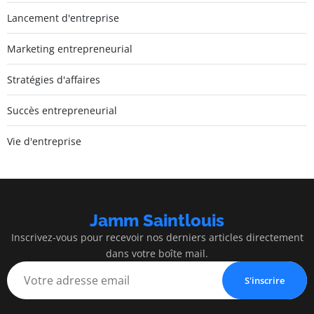
Lancement d'entreprise
Marketing entrepreneurial
Stratégies d'affaires
Succès entrepreneurial
Vie d'entreprise
Jamm Saintlouis
Inscrivez-vous pour recevoir nos derniers articles directement
dans votre boîte mail.
S'inscrire