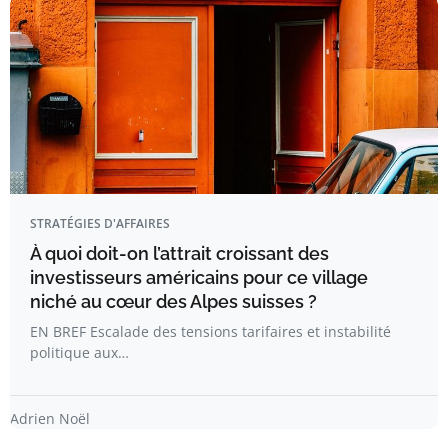
STRATÉGIES D'AFFAIRES
À quoi doit-on l’attrait croissant des
investisseurs américains pour ce village
niché au cœur des Alpes suisses ?
EN BREF Escalade des tensions tarifaires et instabilité
politique aux…
Adrien Noël