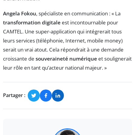
Angela Fokou
, spécialiste en communication : « La
transformation digitale
est incontournable pour
CAMTEL. Une super-application qui intégrerait tous
leurs services (téléphonie, Internet, mobile money)
serait un vrai atout. Cela répondrait à une demande
croissante de
souveraineté numérique
et soulignerait
leur rôle en tant qu’acteur national majeur. »
Partager :