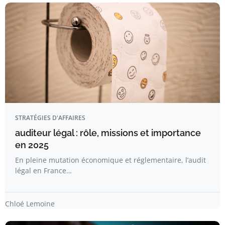
STRATÉGIES D'AFFAIRES
auditeur légal : rôle, missions et importance
en 2025
En pleine mutation économique et réglementaire, l’audit
légal en France…
Chloé Lemoine