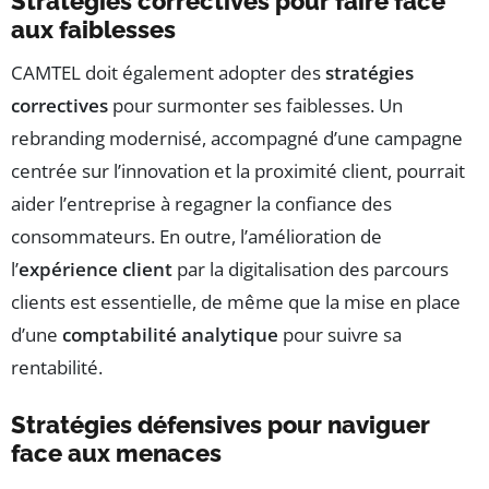
Stratégies correctives pour faire face
aux faiblesses
CAMTEL doit également adopter des
stratégies
correctives
pour surmonter ses faiblesses. Un
rebranding modernisé, accompagné d’une campagne
centrée sur l’innovation et la proximité client, pourrait
aider l’entreprise à regagner la confiance des
consommateurs. En outre, l’amélioration de
l’
expérience client
par la digitalisation des parcours
clients est essentielle, de même que la mise en place
d’une
comptabilité analytique
pour suivre sa
rentabilité.
Stratégies défensives pour naviguer
face aux menaces