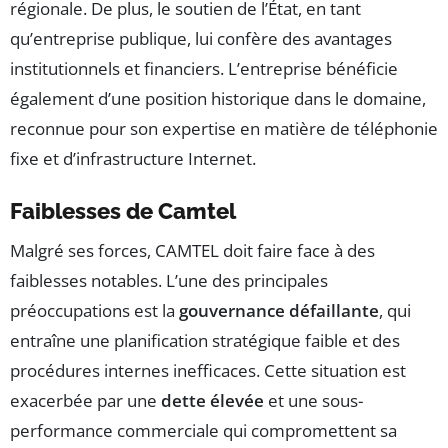
régionale. De plus, le soutien de l’État, en tant
qu’entreprise publique, lui confère des avantages
institutionnels et financiers. L’entreprise bénéficie
également d’une position historique dans le domaine,
reconnue pour son expertise en matière de téléphonie
fixe et d’infrastructure Internet.
Faiblesses de Camtel
Malgré ses forces, CAMTEL doit faire face à des
faiblesses notables. L’une des principales
préoccupations est la
gouvernance défaillante
, qui
entraîne une planification stratégique faible et des
procédures internes inefficaces. Cette situation est
exacerbée par une
dette élevée
et une sous-
performance commerciale qui compromettent sa