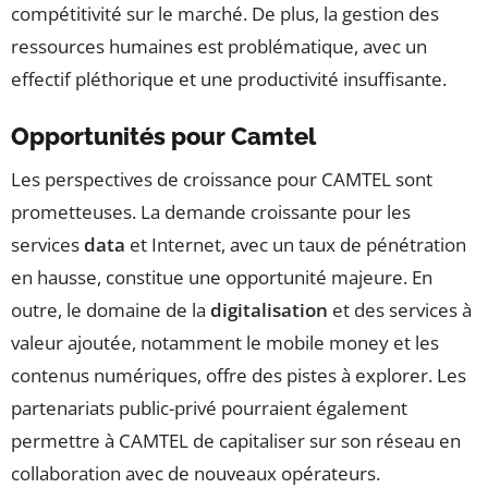
compétitivité sur le marché. De plus, la gestion des
ressources humaines est problématique, avec un
effectif pléthorique et une productivité insuffisante.
Opportunités pour Camtel
Les perspectives de croissance pour CAMTEL sont
prometteuses. La demande croissante pour les
services
data
et Internet, avec un taux de pénétration
en hausse, constitue une opportunité majeure. En
outre, le domaine de la
digitalisation
et des services à
valeur ajoutée, notamment le mobile money et les
contenus numériques, offre des pistes à explorer. Les
partenariats public-privé pourraient également
permettre à CAMTEL de capitaliser sur son réseau en
collaboration avec de nouveaux opérateurs.