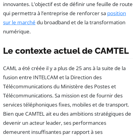
innovantes. L’objectif est de définir une feuille de route
qui permettra à l’entreprise de renforcer sa
position
sur le marché
du broadband et de la transformation
numérique.
Le contexte actuel de CAMTEL
CAML a été créée il y a plus de 25 ans à la suite de la
fusion entre INTELCAM et la Direction des
Télécommunications du Ministère des Postes et
Télécommunications. Sa mission est de fournir des
services téléphoniques fixes, mobiles et de transport.
Bien que CAMTEL ait eu des ambitions stratégiques de
devenir un acteur leader, ses performances
demeurent insuffisantes par rapport à ses