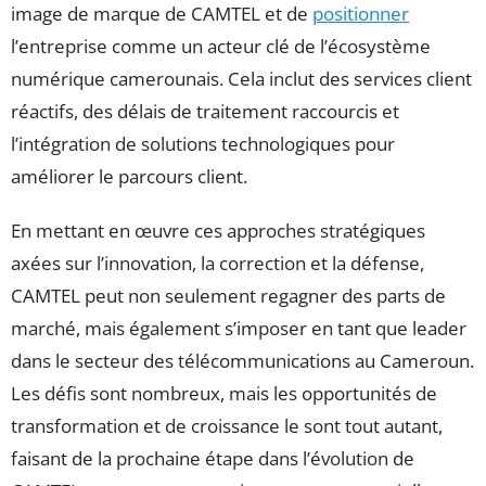
image de marque de CAMTEL et de
positionner
l’entreprise comme un acteur clé de l’écosystème
numérique camerounais. Cela inclut des services client
réactifs, des délais de traitement raccourcis et
l’intégration de solutions technologiques pour
améliorer le parcours client.
En mettant en œuvre ces approches stratégiques
axées sur l’innovation, la correction et la défense,
CAMTEL peut non seulement regagner des parts de
marché, mais également s’imposer en tant que leader
dans le secteur des télécommunications au Cameroun.
Les défis sont nombreux, mais les opportunités de
transformation et de croissance le sont tout autant,
faisant de la prochaine étape dans l’évolution de