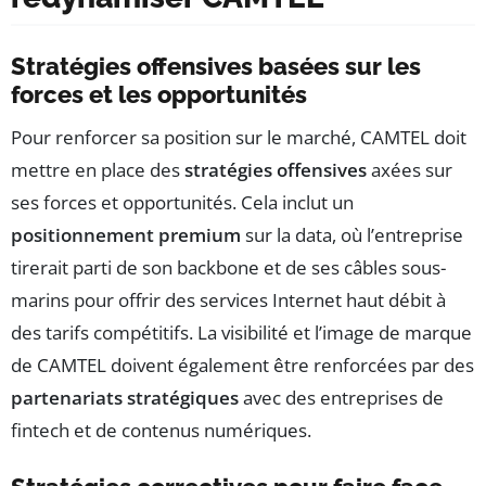
Stratégies offensives basées sur les
forces et les opportunités
Pour renforcer sa position sur le marché, CAMTEL doit
mettre en place des
stratégies offensives
axées sur
ses forces et opportunités. Cela inclut un
positionnement premium
sur la data, où l’entreprise
tirerait parti de son backbone et de ses câbles sous-
marins pour offrir des services Internet haut débit à
des tarifs compétitifs. La visibilité et l’image de marque
de CAMTEL doivent également être renforcées par des
partenariats stratégiques
avec des entreprises de
fintech et de contenus numériques.