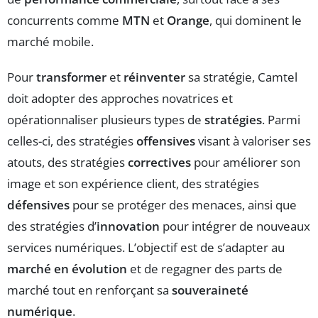
concurrents comme
MTN
et
Orange
, qui dominent le
marché mobile.
Pour
transformer
et
réinventer
sa stratégie, Camtel
doit adopter des approches novatrices et
opérationnaliser plusieurs types de
stratégies
. Parmi
celles-ci, des stratégies
offensives
visant à valoriser ses
atouts, des stratégies
correctives
pour améliorer son
image et son expérience client, des stratégies
défensives
pour se protéger des menaces, ainsi que
des stratégies d’
innovation
pour intégrer de nouveaux
services numériques. L’objectif est de s’adapter au
marché en évolution
et de regagner des parts de
marché tout en renforçant sa
souveraineté
numérique
.