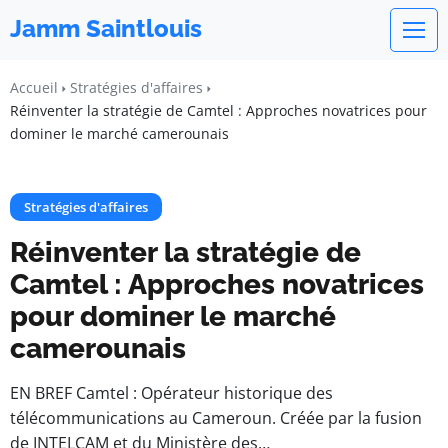
Jamm Saintlouis
Accueil
Stratégies d'affaires
Réinventer la stratégie de Camtel : Approches novatrices pour
dominer le marché camerounais
Stratégies d'affaires
Réinventer la stratégie de
Camtel : Approches novatrices
pour dominer le marché
camerounais
EN BREF Camtel : Opérateur historique des
télécommunications au Cameroun. Créée par la fusion
de INTELCAM et du Ministère des…