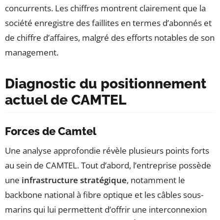
concurrents. Les chiffres montrent clairement que la
société enregistre des faillites en termes d’abonnés et
de chiffre d’affaires, malgré des efforts notables de son
management.
Diagnostic du positionnement
actuel de CAMTEL
Forces de Camtel
Une analyse approfondie révèle plusieurs points forts
au sein de CAMTEL. Tout d’abord, l’entreprise possède
une
infrastructure stratégique
, notamment le
backbone national à fibre optique et les câbles sous-
marins qui lui permettent d’offrir une interconnexion