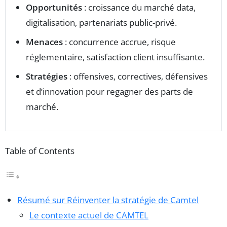
Opportunités
: croissance du marché data,
digitalisation, partenariats public-privé.
Menaces
: concurrence accrue, risque
réglementaire, satisfaction client insuffisante.
Stratégies
: offensives, correctives, défensives
et d’innovation pour regagner des parts de
marché.
Table of Contents
Résumé sur Réinventer la stratégie de Camtel
Le contexte actuel de CAMTEL