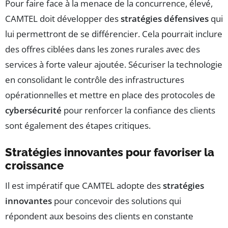
Pour faire face à la menace de la concurrence, élevé,
CAMTEL doit développer des
stratégies défensives
qui
lui permettront de se différencier. Cela pourrait inclure
des offres ciblées dans les zones rurales avec des
services à forte valeur ajoutée. Sécuriser la technologie
en consolidant le contrôle des infrastructures
opérationnelles et mettre en place des protocoles de
cybersécurité
pour renforcer la confiance des clients
sont également des étapes critiques.
Stratégies innovantes pour favoriser la
croissance
Il est impératif que CAMTEL adopte des
stratégies
innovantes
pour concevoir des solutions qui
répondent aux besoins des clients en constante