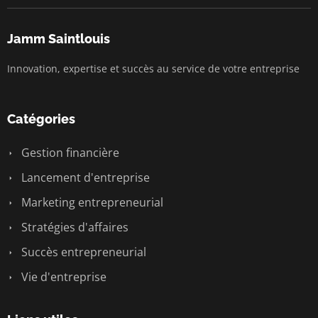
Jamm Saintlouis
Innovation, expertise et succès au service de votre entreprise
Catégories
Gestion financière
Lancement d'entreprise
Marketing entrepreneurial
Stratégies d'affaires
Succès entrepreneurial
Vie d'entreprise