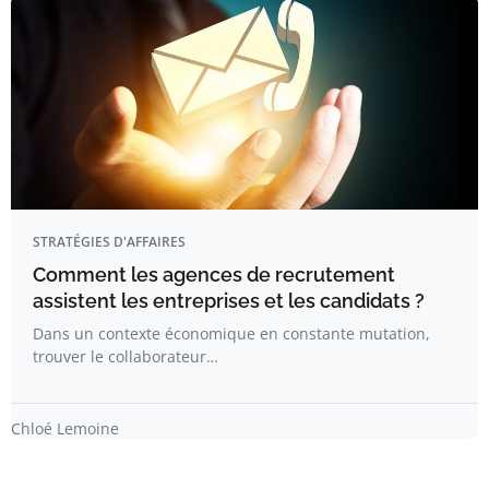
STRATÉGIES D'AFFAIRES
Comment les agences de recrutement
assistent les entreprises et les candidats ?
Dans un contexte économique en constante mutation,
trouver le collaborateur…
Chloé Lemoine