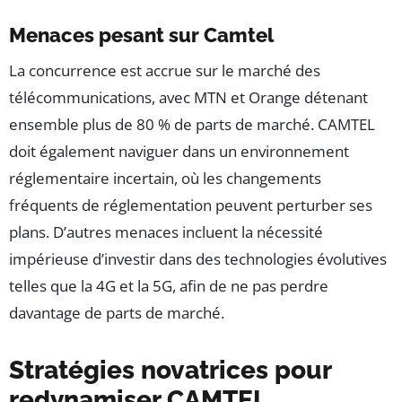
Menaces pesant sur Camtel
La concurrence est accrue sur le marché des
télécommunications, avec MTN et Orange détenant
ensemble plus de 80 % de parts de marché. CAMTEL
doit également naviguer dans un environnement
réglementaire incertain, où les changements
fréquents de réglementation peuvent perturber ses
plans. D’autres menaces incluent la nécessité
impérieuse d’investir dans des technologies évolutives
telles que la 4G et la 5G, afin de ne pas perdre
davantage de parts de marché.
Stratégies novatrices pour
redynamiser CAMTEL