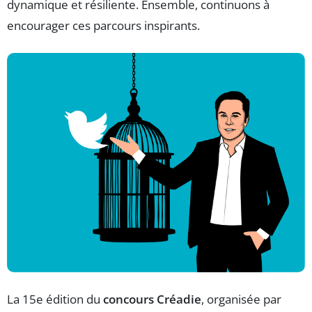
dynamique et résiliente. Ensemble, continuons à
encourager ces parcours inspirants.
La 15e édition du
concours Créadie
, organisée par