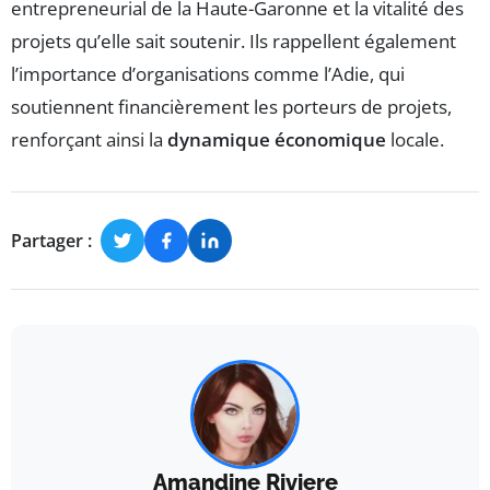
entrepreneurial de la Haute-Garonne et la vitalité des
projets qu’elle sait soutenir. Ils rappellent également
l’importance d’organisations comme l’Adie, qui
soutiennent financièrement les porteurs de projets,
renforçant ainsi la
dynamique économique
locale.
Partager :
Amandine Riviere