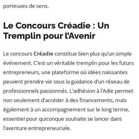
porteuses de sens.
Le Concours Créadie : Un
Tremplin pour l’Avenir
Le concours
Créadie
constitue bien plus qu’un simple
événement. C’est un véritable tremplin pour les futurs
entrepreneurs, une plateforme où idées naissantes
peuvent prendre vie sous la guidance d’un réseau de
professionnels passionnés. L’adhésion à l’Adie permet
non seulement d’accéder à des financements, mais
également à un accompagnement sur le long terme,
essentiel pour quiconque souhaite se lancer dans
l’aventure entrepreneuriale.