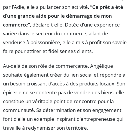
par l’Adie, elle a pu lancer son activité.
“Ce prêt a été
d’une grande aide pour le démarrage de mon
commerce”
, déclare-t-elle. Dotée d’une expérience
variée dans le secteur du commerce, allant de
vendeuse à poissonnière, elle a mis à profit son savoir-
faire pour attirer et fidéliser ses clients.
Au-delà de son rôle de commerçante, Angélique
souhaite également créer du lien social et répondre à
un besoin croissant d’accès à des produits locaux. Son
épicerie ne se contente pas de vendre des biens, elle
constitue un véritable point de rencontre pour la
communauté. Sa détermination et son engagement
font d’elle un exemple inspirant d’entrepreneuse qui
travaille à redynamiser son territoire.