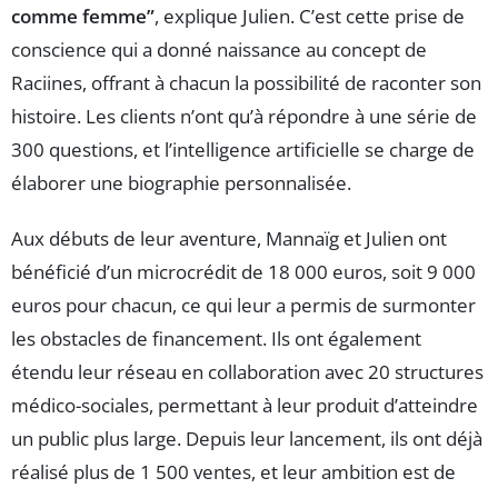
comme femme”
, explique Julien. C’est cette prise de
conscience qui a donné naissance au concept de
Raciines, offrant à chacun la possibilité de raconter son
histoire. Les clients n’ont qu’à répondre à une série de
300 questions, et l’intelligence artificielle se charge de
élaborer une biographie personnalisée.
Aux débuts de leur aventure, Mannaïg et Julien ont
bénéficié d’un microcrédit de 18 000 euros, soit 9 000
euros pour chacun, ce qui leur a permis de surmonter
les obstacles de financement. Ils ont également
étendu leur réseau en collaboration avec 20 structures
médico-sociales, permettant à leur produit d’atteindre
un public plus large. Depuis leur lancement, ils ont déjà
réalisé plus de 1 500 ventes, et leur ambition est de