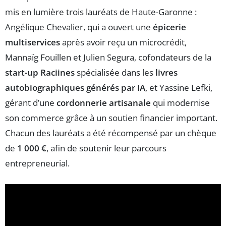
mis en lumière trois lauréats de Haute-Garonne :
Angélique Chevalier, qui a ouvert une
épicerie
multiservices
après avoir reçu un microcrédit,
Mannaïg Fouillen et Julien Segura, cofondateurs de la
start-up Raciines
spécialisée dans les
livres
autobiographiques générés par IA
, et Yassine Lefki,
gérant d’une
cordonnerie artisanale
qui modernise
son commerce grâce à un soutien financier important.
Chacun des lauréats a été récompensé par un chèque
de
1 000 €
, afin de soutenir leur parcours
entrepreneurial.