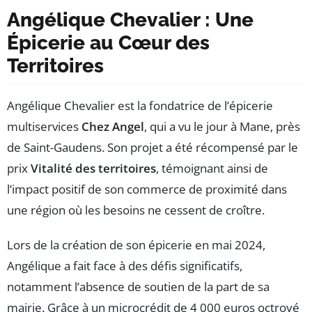
Angélique Chevalier : Une
Épicerie au Cœur des
Territoires
Angélique Chevalier est la fondatrice de l’épicerie
multiservices
Chez Angel
, qui a vu le jour à Mane, près
de Saint-Gaudens. Son projet a été récompensé par le
prix
Vitalité des territoires
, témoignant ainsi de
l’impact positif de son commerce de proximité dans
une région où les besoins ne cessent de croître.
Lors de la création de son épicerie en mai 2024,
Angélique a fait face à des défis significatifs,
notamment l’absence de soutien de la part de sa
mairie. Grâce à un microcrédit de 4 000 euros octroyé