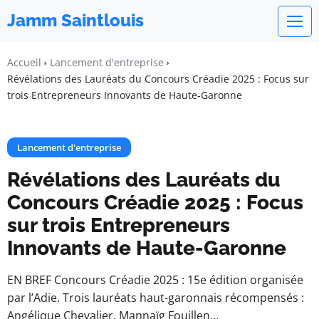
Jamm Saintlouis
Accueil
Lancement d'entreprise
Révélations des Lauréats du Concours Créadie 2025 : Focus sur
trois Entrepreneurs Innovants de Haute-Garonne
Lancement d'entreprise
Révélations des Lauréats du
Concours Créadie 2025 : Focus
sur trois Entrepreneurs
Innovants de Haute-Garonne
EN BREF Concours Créadie 2025 : 15e édition organisée
par l’Adie. Trois lauréats haut-garonnais récompensés :
Angélique Chevalier, Mannaïg Fouillen…