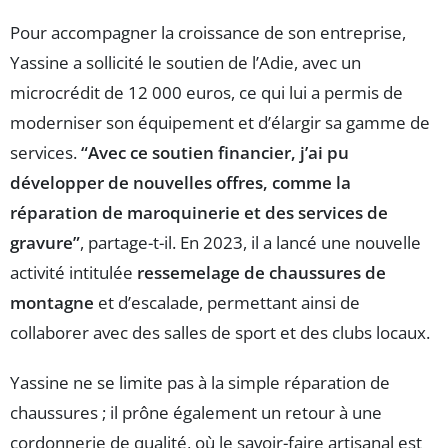
Pour accompagner la croissance de son entreprise,
Yassine a sollicité le soutien de l’Adie, avec un
microcrédit de 12 000 euros, ce qui lui a permis de
moderniser son équipement et d’élargir sa gamme de
services.
“Avec ce soutien financier, j’ai pu
développer de nouvelles offres, comme la
réparation de maroquinerie et des services de
gravure”
, partage-t-il. En 2023, il a lancé une nouvelle
activité intitulée
ressemelage de chaussures de
montagne
et d’escalade, permettant ainsi de
collaborer avec des salles de sport et des clubs locaux.
Yassine ne se limite pas à la simple réparation de
chaussures ; il prône également un retour à une
cordonnerie de qualité, où le savoir-faire artisanal est