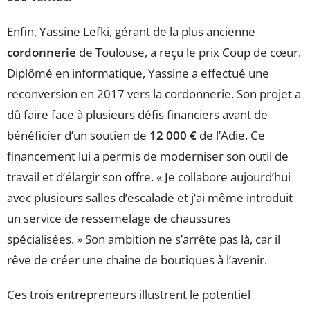
Enfin, Yassine Lefki, gérant de la plus ancienne
cordonnerie
de Toulouse, a reçu le prix Coup de cœur.
Diplômé en informatique, Yassine a effectué une
reconversion en 2017 vers la cordonnerie. Son projet a
dû faire face à plusieurs défis financiers avant de
bénéficier d’un soutien de
12 000 €
de l’Adie. Ce
financement lui a permis de moderniser son outil de
travail et d’élargir son offre. « Je collabore aujourd’hui
avec plusieurs salles d’escalade et j’ai même introduit
un service de ressemelage de chaussures
spécialisées. » Son ambition ne s’arrête pas là, car il
rêve de créer une chaîne de boutiques à l’avenir.
Ces trois entrepreneurs illustrent le potentiel