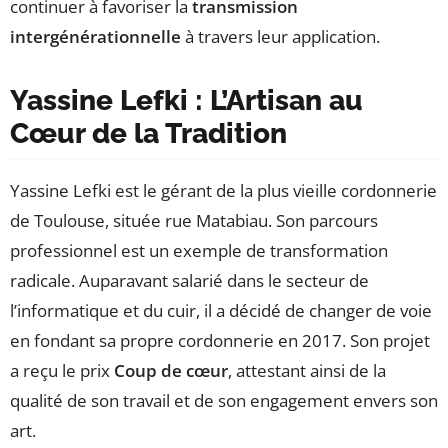
continuer à favoriser la
transmission
intergénérationnelle
à travers leur application.
Yassine Lefki : L’Artisan au
Cœur de la Tradition
Yassine Lefki est le gérant de la plus vieille cordonnerie
de Toulouse, située rue Matabiau. Son parcours
professionnel est un exemple de transformation
radicale. Auparavant salarié dans le secteur de
l’informatique et du cuir, il a décidé de changer de voie
en fondant sa propre cordonnerie en 2017. Son projet
a reçu le prix
Coup de cœur
, attestant ainsi de la
qualité de son travail et de son engagement envers son
art.