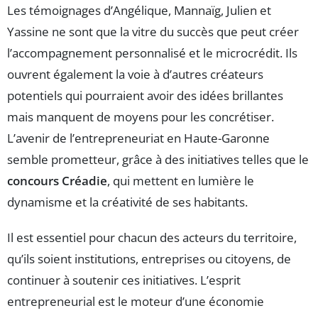
Les témoignages d’Angélique, Mannaïg, Julien et
Yassine ne sont que la vitre du succès que peut créer
l’accompagnement personnalisé et le microcrédit. Ils
ouvrent également la voie à d’autres créateurs
potentiels qui pourraient avoir des idées brillantes
mais manquent de moyens pour les concrétiser.
L’avenir de l’entrepreneuriat en Haute-Garonne
semble prometteur, grâce à des initiatives telles que le
concours Créadie
, qui mettent en lumière le
dynamisme et la créativité de ses habitants.
Il est essentiel pour chacun des acteurs du territoire,
qu’ils soient institutions, entreprises ou citoyens, de
continuer à soutenir ces initiatives. L’esprit
entrepreneurial est le moteur d’une économie