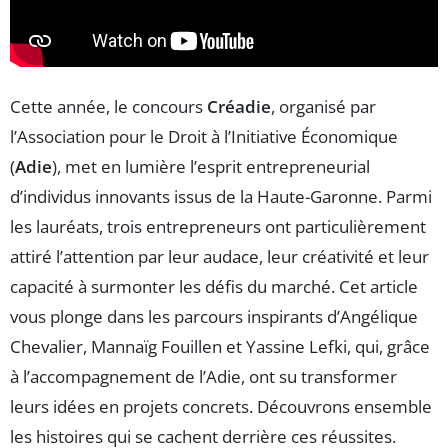
Cette année, le concours
Créadie
, organisé par
l’Association pour le Droit à l’Initiative Économique
(
Adie
), met en lumière l’esprit entrepreneurial
d’individus innovants issus de la Haute-Garonne. Parmi
les lauréats, trois entrepreneurs ont particulièrement
attiré l’attention par leur audace, leur créativité et leur
capacité à surmonter les défis du marché. Cet article
vous plonge dans les parcours inspirants d’Angélique
Chevalier, Mannaïg Fouillen et Yassine Lefki, qui, grâce
à l’accompagnement de l’Adie, ont su transformer
leurs idées en projets concrets. Découvrons ensemble
les histoires qui se cachent derrière ces réussites.