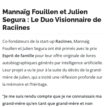
Mannaïg Fouillen et Julien
Segura : Le Duo Visionnaire de
Raciines
Co-fondateurs de la start-up
Raciines
, Mannaïg
Fouillen et Julien Segura ont été primés avec le prix
Esprit de famille
pour leur offre originale de livres
autobiographiques générés par intelligence artificielle.
Leur projet a vu le jour à la suite du décès de la grand-
mère de Julien, qui a incité une réflexion profonde sur
la mémoire et l’héritage.
“Je me suis rendu compte que je ne connaissais ma
grand-mère qu’en tant que grand-mère et non