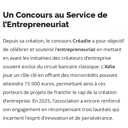
Un Concours au Service de
l’Entrepreneuriat
Depuis sa création, le concours
Créadie
a pour objectif
de célébrer et soutenir l’
entrepreneuriat
en mettant
en avant les initiatives des créateurs d’entreprise
souvent exclus du circuit bancaire classique. L’
Adie
joue un rôle clé en offrant des microcrédits pouvant
atteindre 15 000 euros, permettant ainsi à ces
porteurs de projets de franchir le cap de la création
d’entreprise. En 2025, l’association a encore renforcé
son engagement en récompensant trois lauréats qui
incarnent l’esprit d’innovation et de persévérance.