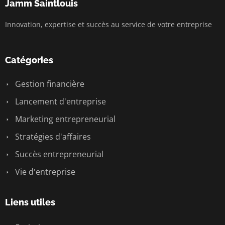
Jamm Saintlouis
Innovation, expertise et succès au service de votre entreprise
Catégories
Gestion financière
Lancement d'entreprise
Marketing entrepreneurial
Stratégies d'affaires
Succès entrepreneurial
Vie d'entreprise
Liens utiles