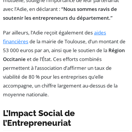
mutuelle, souligne l’importance de leur partenariat
avec l’Adie, en déclarant :
“Nous sommes ravis de
soutenir les entrepreneurs du département.”
Par ailleurs, l’Adie reçoit également des
aides
financières
de la mairie de Toulouse, d’un montant de
53 000 euros par an, ainsi que le soutien de la
Région
Occitanie
et de l’État. Ces efforts combinés
permettent à l’association d’affirmer un taux de
viabilité de 80 % pour les entreprises qu’elle
accompagne, un chiffre largement au-dessus de la
moyenne nationale.
L’Impact Social de
l’Entrepreneuriat