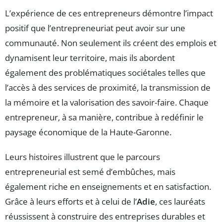
L’expérience de ces entrepreneurs démontre l’impact
positif que l’entrepreneuriat peut avoir sur une
communauté. Non seulement ils créent des emplois et
dynamisent leur territoire, mais ils abordent
également des problématiques sociétales telles que
l’accès à des services de proximité, la transmission de
la mémoire et la valorisation des savoir-faire. Chaque
entrepreneur, à sa manière, contribue à redéfinir le
paysage économique de la Haute-Garonne.
Leurs histoires illustrent que le parcours
entrepreneurial est semé d’embûches, mais
également riche en enseignements et en satisfaction.
Grâce à leurs efforts et à celui de l’
Adie
, ces lauréats
réussissent à construire des entreprises durables et