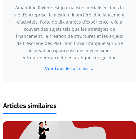
Amandine Riviere est journaliste spécialisée dans la
vie d’entreprise, la gestion financière et le lancement
d’activités. Forte de dix années d’expérience, elle a
couvert des sujets tels que les stratégies de
financement, la création de structures et les enjeux
de trésorerie des PME. Son travail s’appuie sur une
observation rigoureuse des mécanismes
entrepreneuriaux et des pratiques de gestion.
Voir tous les articles →
Articles similaires