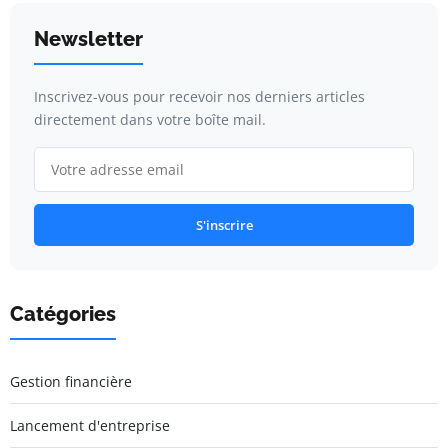
Newsletter
Inscrivez-vous pour recevoir nos derniers articles
directement dans votre boîte mail.
S'inscrire
Catégories
Gestion financière
Lancement d'entreprise