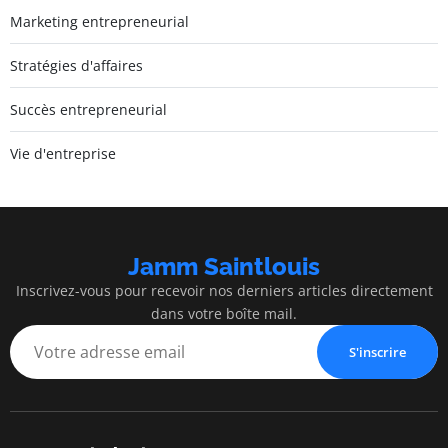
Marketing entrepreneurial
Stratégies d'affaires
Succès entrepreneurial
Vie d'entreprise
Jamm Saintlouis
Inscrivez-vous pour recevoir nos derniers articles directement
dans votre boîte mail.
S'inscrire