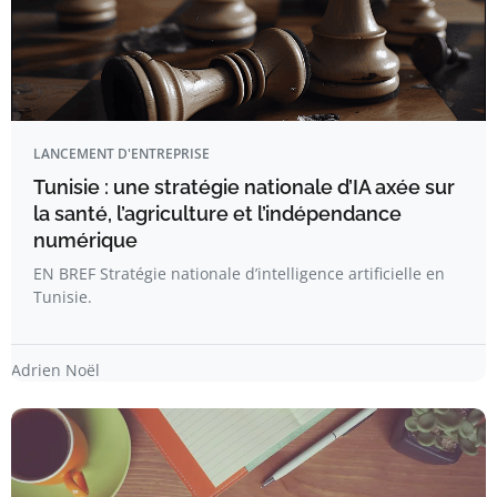
LANCEMENT D'ENTREPRISE
Tunisie : une stratégie nationale d’IA axée sur
la santé, l’agriculture et l’indépendance
numérique
EN BREF Stratégie nationale d’intelligence artificielle en
Tunisie.
Adrien Noël