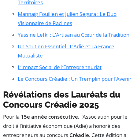
Territoires
Mannaïg Fouillen et Julien Segura : Le Duo
Visionnaire de Raciines
Yassine Lefki : L’Artisan au Cœur de la Tradition
Un Soutien Essentiel : L’Adie et La France
Mutualiste
L’Impact Social de l’Entrepreneuriat
Le Concours Créadie : Un Tremplin pour l’Avenir
Révélations des Lauréats du
Concours Créadie 2025
Pour la
15e année consécutive
, l’Association pour le
droit à l’initiative économique (Adie) a honoré des
entrepreneurs au concours
Créadie
. Cette édition a