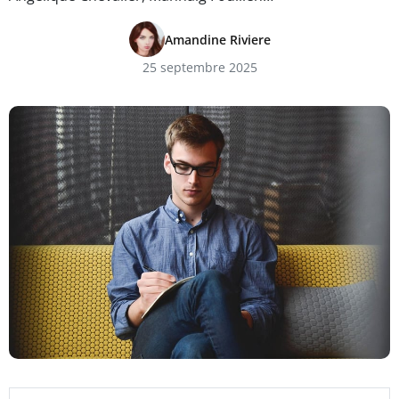
Amandine Riviere
25 septembre 2025