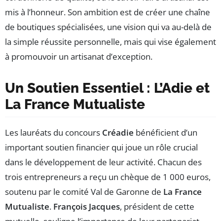
mis à l’honneur. Son ambition est de créer une chaîne
de boutiques spécialisées, une vision qui va au-delà de
la simple réussite personnelle, mais qui vise également
à promouvoir un artisanat d’exception.
Un Soutien Essentiel : L’Adie et
La France Mutualiste
Les lauréats du concours
Créadie
bénéficient d’un
important soutien financier qui joue un rôle crucial
dans le développement de leur activité. Chacun des
trois entrepreneurs a reçu un chèque de 1 000 euros,
soutenu par le comité Val de Garonne de
La France
Mutualiste
.
François Jacques
, président de cette