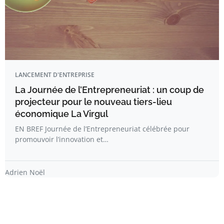
LANCEMENT D'ENTREPRISE
La Journée de l’Entrepreneuriat : un coup de
projecteur pour le nouveau tiers-lieu
économique La Virgul
EN BREF Journée de l’Entrepreneuriat célébrée pour
promouvoir l’innovation et…
Adrien Noël