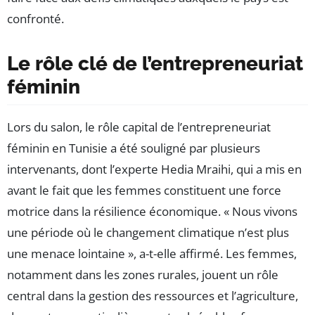
confronté.
Le rôle clé de l’entrepreneuriat
féminin
Lors du salon, le rôle capital de l’entrepreneuriat
féminin en Tunisie a été souligné par plusieurs
intervenants, dont l’experte Hedia Mraihi, qui a mis en
avant le fait que les femmes constituent une force
motrice dans la résilience économique. « Nous vivons
une période où le changement climatique n’est plus
une menace lointaine », a-t-elle affirmé. Les femmes,
notamment dans les zones rurales, jouent un rôle
central dans la gestion des ressources et l’agriculture,