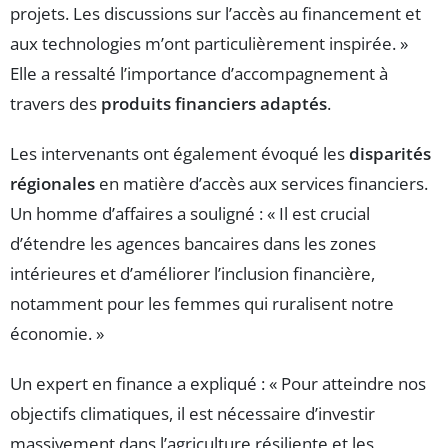
projets. Les discussions sur l’accès au financement et
aux technologies m’ont particulièrement inspirée. »
Elle a ressalté l’importance d’accompagnement à
travers des
produits financiers adaptés
.
Les intervenants ont également évoqué les
disparités
régionales
en matière d’accès aux services financiers.
Un homme d’affaires a souligné : « Il est crucial
d’étendre les agences bancaires dans les zones
intérieures et d’améliorer l’inclusion financière,
notamment pour les femmes qui ruralisent notre
économie. »
Un expert en finance a expliqué : « Pour atteindre nos
objectifs climatiques, il est nécessaire d’investir
massivement dans l’agriculture résiliente et les