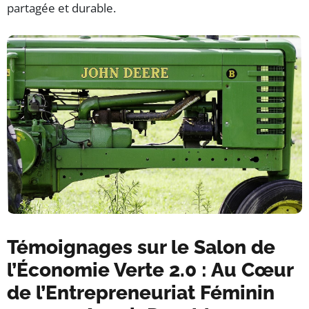
partagée et durable.
Témoignages sur le Salon de
l’Économie Verte 2.0 : Au Cœur
de l’Entrepreneuriat Féminin