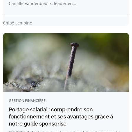
Camille Vandenbeuck, leader en…
Chloé Lemoine
GESTION FINANCIÈRE
Portage salarial : comprendre son
fonctionnement et ses avantages grâce à
notre guide sponsorisé