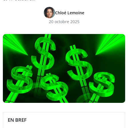
Chloé Lemoine
20 octobre 2025
EN BREF