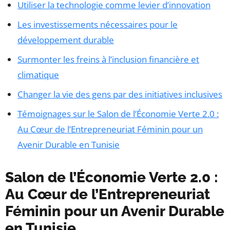
Utiliser la technologie comme levier d’innovation
Les investissements nécessaires pour le
développement durable
Surmonter les freins à l’inclusion financière et
climatique
Changer la vie des gens par des initiatives inclusives
Témoignages sur le Salon de l’Économie Verte 2.0 :
Au Cœur de l’Entrepreneuriat Féminin pour un
Avenir Durable en Tunisie
Salon de l’Économie Verte 2.0 :
Au Cœur de l’Entrepreneuriat
Féminin pour un Avenir Durable
en Tunisie