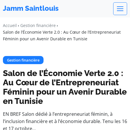
Jamm Saintlouis
Accueil
Gestion financière
Salon de l’Économie Verte 2.0 : Au Cœur de l’Entrepreneuriat
Féminin pour un Avenir Durable en Tunisie
Gestion financière
Salon de l’Économie Verte 2.0 :
Au Cœur de l’Entrepreneuriat
Féminin pour un Avenir Durable
en Tunisie
EN BREF Salon dédié à l’entrepreneuriat féminin, à
l’inclusion financière et à l’économie durable. Tenu les 16
et 17 octobre…