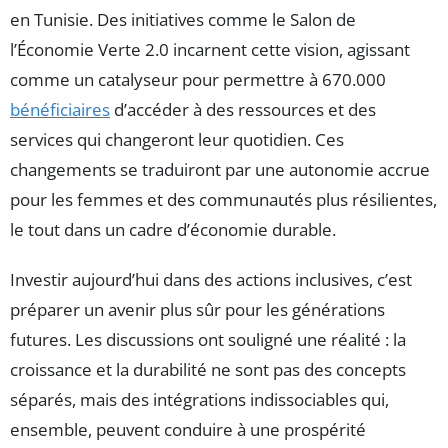
en Tunisie. Des initiatives comme le Salon de
l’Économie Verte 2.0 incarnent cette vision, agissant
comme un catalyseur pour permettre à 670.000
bénéficiaires
d’accéder à des ressources et des
services qui changeront leur quotidien. Ces
changements se traduiront par une autonomie accrue
pour les femmes et des communautés plus résilientes,
le tout dans un cadre d’économie durable.
Investir aujourd’hui dans des actions inclusives, c’est
préparer un avenir plus sûr pour les générations
futures. Les discussions ont souligné une réalité : la
croissance et la durabilité ne sont pas des concepts
séparés, mais des intégrations indissociables qui,
ensemble, peuvent conduire à une prospérité