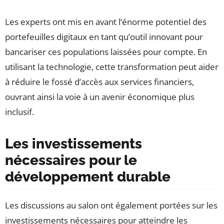
Les experts ont mis en avant l’énorme potentiel des
portefeuilles digitaux en tant qu’outil innovant pour
bancariser ces populations laissées pour compte. En
utilisant la technologie, cette transformation peut aider
à réduire le fossé d’accès aux services financiers,
ouvrant ainsi la voie à un avenir économique plus
inclusif.
Les investissements
nécessaires pour le
développement durable
Les discussions au salon ont également portées sur les
investissements nécessaires pour atteindre les