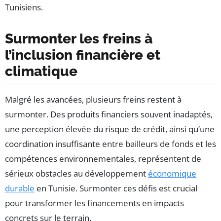
Tunisiens.
Surmonter les freins à
l’inclusion financière et
climatique
Malgré les avancées, plusieurs freins restent à
surmonter. Des produits financiers souvent inadaptés,
une perception élevée du risque de crédit, ainsi qu’une
coordination insuffisante entre bailleurs de fonds et les
compétences environnementales, représentent de
sérieux obstacles au développement
économique
durable
en Tunisie. Surmonter ces défis est crucial
pour transformer les financements en impacts
concrets sur le terrain.