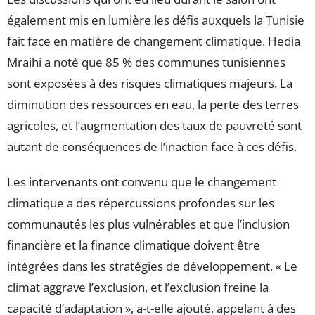
également mis en lumière les défis auxquels la Tunisie
fait face en matière de changement climatique. Hedia
Mraihi a noté que 85 % des communes tunisiennes
sont exposées à des risques climatiques majeurs. La
diminution des ressources en eau, la perte des terres
agricoles, et l’augmentation des taux de pauvreté sont
autant de conséquences de l’inaction face à ces défis.
Les intervenants ont convenu que le changement
climatique a des répercussions profondes sur les
communautés les plus vulnérables et que l’inclusion
financière et la finance climatique doivent être
intégrées dans les stratégies de développement. « Le
climat aggrave l’exclusion, et l’exclusion freine la
capacité d’adaptation », a-t-elle ajouté, appelant à des