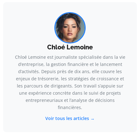
Chloé Lemoine
Chloé Lemoine est journaliste spécialisée dans la vie
d’entreprise, la gestion financière et le lancement
d’activités. Depuis près de dix ans, elle couvre les
enjeux de trésorerie, les stratégies de croissance et
les parcours de dirigeants. Son travail s’appuie sur
une expérience concrète dans le suivi de projets
entrepreneuriaux et l’analyse de décisions
financières.
Voir tous les articles →