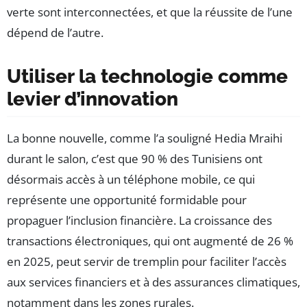
verte sont interconnectées, et que la réussite de l’une
dépend de l’autre.
Utiliser la technologie comme
levier d’innovation
La bonne nouvelle, comme l’a souligné Hedia Mraihi
durant le salon, c’est que 90 % des Tunisiens ont
désormais accès à un téléphone mobile, ce qui
représente une opportunité formidable pour
propaguer l’inclusion financière. La croissance des
transactions électroniques, qui ont augmenté de 26 %
en 2025, peut servir de tremplin pour faciliter l’accès
aux services financiers et à des assurances climatiques,
notamment dans les zones rurales.