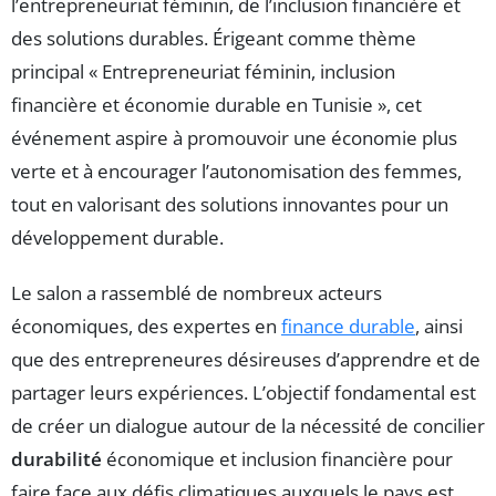
l’entrepreneuriat féminin, de l’inclusion financière et
des solutions durables. Érigeant comme thème
principal « Entrepreneuriat féminin, inclusion
financière et économie durable en Tunisie », cet
événement aspire à promouvoir une économie plus
verte et à encourager l’autonomisation des femmes,
tout en valorisant des solutions innovantes pour un
développement durable.
Le salon a rassemblé de nombreux acteurs
économiques, des expertes en
finance durable
, ainsi
que des entrepreneures désireuses d’apprendre et de
partager leurs expériences. L’objectif fondamental est
de créer un dialogue autour de la nécessité de concilier
durabilité
économique et inclusion financière pour
faire face aux défis climatiques auxquels le pays est