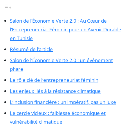
Salon de l’Économie Verte 2.0 : Au Cœur de
l’Entrepreneuriat Féminin pour un Avenir Durable
en Tunisie
Résumé de l’article
Salon de l’Économie Verte 2.0 : un événement
phare
Le rôle clé de l’entrepreneuriat féminin
Les enjeux liés à la résistance climatique
L’inclusion financière : un impératif, pas un luxe
Le cercle vicieux : faiblesse économique et
vulnérabilité climatique