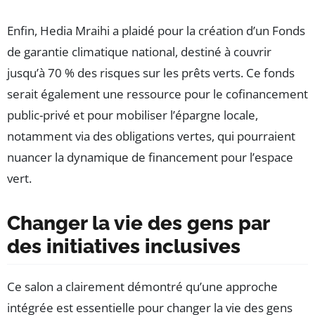
Enfin, Hedia Mraihi a plaidé pour la création d’un Fonds
de garantie climatique national, destiné à couvrir
jusqu’à 70 % des risques sur les prêts verts. Ce fonds
serait également une ressource pour le cofinancement
public-privé et pour mobiliser l’épargne locale,
notamment via des obligations vertes, qui pourraient
nuancer la dynamique de financement pour l’espace
vert.
Changer la vie des gens par
des initiatives inclusives
Ce salon a clairement démontré qu’une approche
intégrée est essentielle pour changer la vie des gens