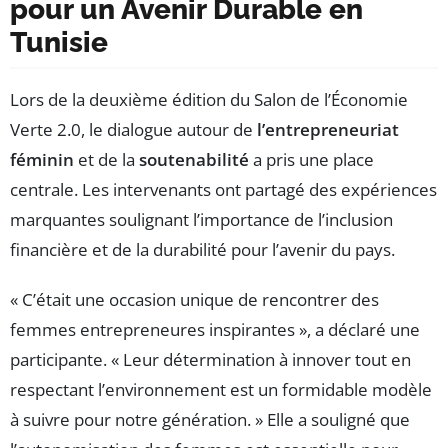
pour un Avenir Durable en
Tunisie
Lors de la deuxième édition du Salon de l’Économie
Verte 2.0, le dialogue autour de
l’entrepreneuriat
féminin
et de la
soutenabilité
a pris une place
centrale. Les intervenants ont partagé des expériences
marquantes soulignant l’importance de l’inclusion
financière et de la durabilité pour l’avenir du pays.
« C’était une occasion unique de rencontrer des
femmes entrepreneures inspirantes », a déclaré une
participante. « Leur détermination à innover tout en
respectant l’environnement est un formidable modèle
à suivre pour notre génération. » Elle a souligné que