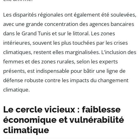
Les disparités régionales ont également été soulevées,
avec une grande concentration des agences bancaires
dans le Grand Tunis et sur le littoral. Les zones
intérieures, souvent les plus touchées par les crises
climatiques, restent elles marginalisées. L’inclusion des
femmes et des zones rurales, selon les experts
présents, est indispensable pour bâtir une ligne de
défense robuste contre les impacts du changement
climatique.
Le cercle vicieux : faiblesse
économique et vulnérabilité
climatique