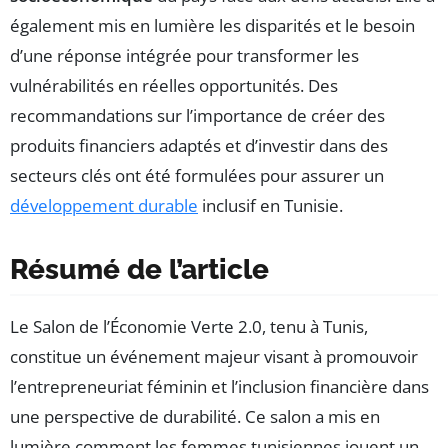
également mis en lumière les disparités et le besoin
d’une réponse intégrée pour transformer les
vulnérabilités en réelles opportunités. Des
recommandations sur l’importance de créer des
produits financiers adaptés et d’investir dans des
secteurs clés ont été formulées pour assurer un
développement durable
inclusif en Tunisie.
Résumé de l’article
Le Salon de l’Économie Verte 2.0, tenu à Tunis,
constitue un événement majeur visant à promouvoir
l’entrepreneuriat féminin et l’inclusion financière dans
une perspective de durabilité. Ce salon a mis en
lumière comment les femmes tunisiennes jouent un