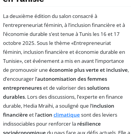
La deuxième édition du salon consacré à
l’entrepreneuriat féminin, à l’inclusion financière et à
l’économie durable s’est tenue à Tunis les 16 et 17
octobre 2025. Sous le thème «Entrepreneuriat
féminin, inclusion financière et économie durable en
Tunisie», cet événement a mis en avant l’importance
de promouvoir une
économie plus verte et inclusive
,
d’encourager l’
autonomisation des femmes
entrepreneures
et de valoriser des
solutions
durables
. Lors des discussions, l’experte en finance
durable, Hedia Mraihi, a souligné que l’
inclusion
financière
et l’
action
climatique
sont des leviers
indissociables pour renforcer la
résilience
socioéconomique
du pays face aux défis actuels. Elle a