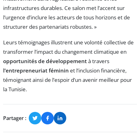
infrastructures durables. Ce salon met l’accent sur
l’urgence d’inclure les acteurs de tous horizons et de
structurer des partenariats robustes. »
Leurs témoignages illustrent une volonté collective de
transformer l’impact du changement climatique en
opportunités de développement
à travers
l’entrepreneuriat féminin
et l’inclusion financière,
témoignant ainsi de l’espoir d’un avenir meilleur pour
la Tunisie.
Partager :