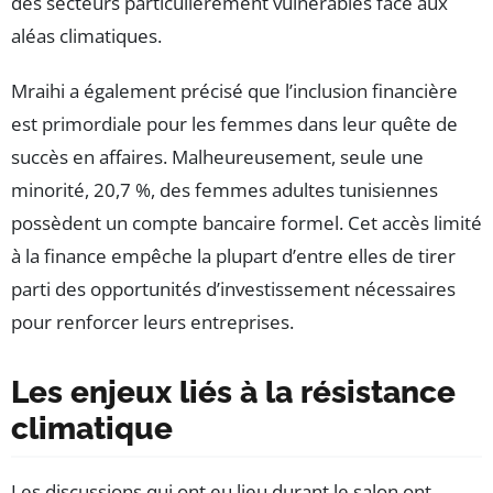
des secteurs particulièrement vulnérables face aux
aléas climatiques.
Mraihi a également précisé que l’inclusion financière
est primordiale pour les femmes dans leur quête de
succès en affaires. Malheureusement, seule une
minorité, 20,7 %, des femmes adultes tunisiennes
possèdent un compte bancaire formel. Cet accès limité
à la finance empêche la plupart d’entre elles de tirer
parti des opportunités d’investissement nécessaires
pour renforcer leurs entreprises.
Les enjeux liés à la résistance
climatique
Les discussions qui ont eu lieu durant le salon ont