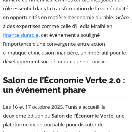
rôle essentiel dans la transformation de la vulnérabilité
en opportunités en matière d’économie durable. Grâce
à des expertises comme celle d’Hedia Mraihi en
finance durable
, cet événement a souligné
l’importance d’une convergence entre action
climatique et inclusion financière, un impératif pour le
développement socioéconomique en Tunisie.
Salon de l’Économie Verte 2.0 :
un événement phare
Les 16 et 17 octobre 2025, Tunis a accueilli la
deuxième édition du
Salon de l’Économie Verte
, une
plateforme incontournable pour discuter de