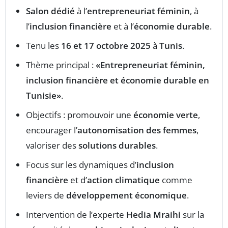
Salon dédié
à l’
entrepreneuriat féminin
, à
l’
inclusion financière
et à l’
économie durable
.
Tenu les
16 et 17 octobre 2025
à
Tunis
.
Thème principal :
«Entrepreneuriat féminin,
inclusion financière et économie durable en
Tunisie»
.
Objectifs : promouvoir une
économie verte
,
encourager l’
autonomisation des femmes
,
valoriser des
solutions durables
.
Focus sur les dynamiques d’
inclusion
financière
et d’
action climatique
comme
leviers de
développement économique
.
Intervention de l’experte
Hedia Mraihi
sur la