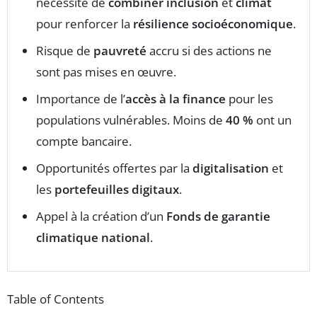
nécessité de
combiner inclusion
et
climat
pour renforcer la
résilience socioéconomique
.
Risque de
pauvreté
accru si des actions ne
sont pas mises en œuvre.
Importance de l’
accès à la finance
pour les
populations vulnérables. Moins de
40 %
ont un
compte bancaire.
Opportunités offertes par la
digitalisation
et
les
portefeuilles digitaux
.
Appel à la création d’un
Fonds de garantie
climatique national
.
Table of Contents