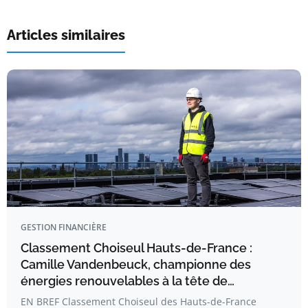
Articles similaires
GESTION FINANCIÈRE
Classement Choiseul Hauts-de-France :
Camille Vandenbeuck, championne des
énergies renouvelables à la tête de…
EN BREF Classement Choiseul des Hauts-de-France