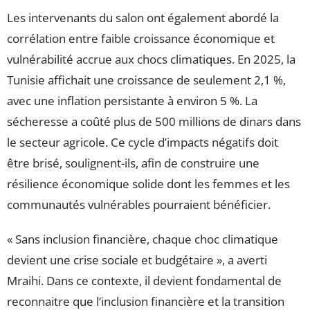
Les intervenants du salon ont également abordé la
corrélation entre faible croissance économique et
vulnérabilité accrue aux chocs climatiques. En 2025, la
Tunisie affichait une croissance de seulement 2,1 %,
avec une inflation persistante à environ 5 %. La
sécheresse a coûté plus de 500 millions de dinars dans
le secteur agricole. Ce cycle d’impacts négatifs doit
être brisé, soulignent-ils, afin de construire une
résilience économique solide dont les femmes et les
communautés vulnérables pourraient bénéficier.
« Sans inclusion financière, chaque choc climatique
devient une crise sociale et budgétaire », a averti
Mraihi. Dans ce contexte, il devient fondamental de
reconnaitre que l’inclusion financière et la transition