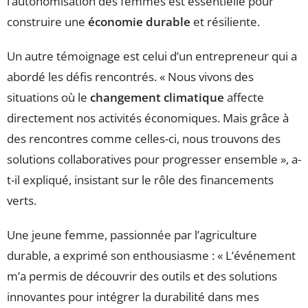
l’autonomisation des femmes est essentielle pour
construire une
économie durable
et résiliente.
Un autre témoignage est celui d’un entrepreneur qui a
abordé les défis rencontrés. « Nous vivons des
situations où le
changement climatique
affecte
directement nos activités économiques. Mais grâce à
des rencontres comme celles-ci, nous trouvons des
solutions collaboratives pour progresser ensemble », a-
t-il expliqué, insistant sur le rôle des financements
verts.
Une jeune femme, passionnée par l’agriculture
durable, a exprimé son enthousiasme : « L’événement
m’a permis de découvrir des outils et des solutions
innovantes pour intégrer la durabilité dans mes