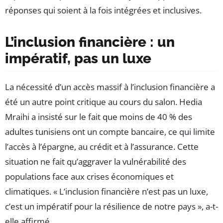
réponses qui soient à la fois intégrées et inclusives.
L’inclusion financière : un
impératif, pas un luxe
La nécessité d’un accès massif à l’inclusion financière a
été un autre point critique au cours du salon. Hedia
Mraihi a insisté sur le fait que moins de 40 % des
adultes tunisiens ont un compte bancaire, ce qui limite
l’accès à l’épargne, au crédit et à l’assurance. Cette
situation ne fait qu’aggraver la vulnérabilité des
populations face aux crises économiques et
climatiques. « L’inclusion financière n’est pas un luxe,
c’est un impératif pour la résilience de notre pays », a-t-
elle affirmé.