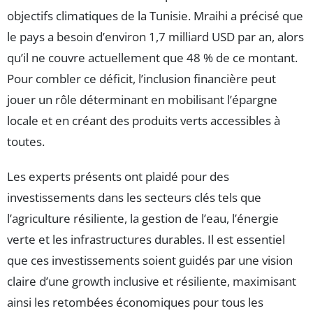
objectifs climatiques de la Tunisie. Mraihi a précisé que
le pays a besoin d’environ 1,7 milliard USD par an, alors
qu’il ne couvre actuellement que 48 % de ce montant.
Pour combler ce déficit, l’inclusion financière peut
jouer un rôle déterminant en mobilisant l’épargne
locale et en créant des produits verts accessibles à
toutes.
Les experts présents ont plaidé pour des
investissements dans les secteurs clés tels que
l’agriculture résiliente, la gestion de l’eau, l’énergie
verte et les infrastructures durables. Il est essentiel
que ces investissements soient guidés par une vision
claire d’une growth inclusive et résiliente, maximisant
ainsi les retombées économiques pour tous les