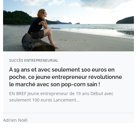
SUCCÈS ENTREPRENEURIAL
À 19 ans et avec seulement 100 euros en
poche, ce jeune entrepreneur révolutionne
le marché avec son pop-corn sain !
EN BREF Jeune entrepreneur de 19 ans Début avec
seulement 100 euros Lancement…
Adrien Noël