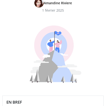
Amandine Riviere
1 février 2025
EN BREF