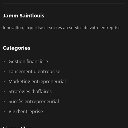
Jamm Saintlouis
Innovation, expertise et succès au service de votre entreprise
Catégories
Gestion financière
Lancement d'entreprise
Marketing entrepreneurial
Stratégies d'affaires
Succès entrepreneurial
Vie d'entreprise