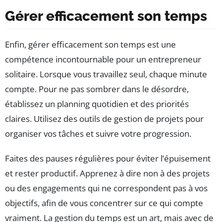
Gérer efficacement son temps
Enfin, gérer efficacement son temps est une
compétence incontournable pour un entrepreneur
solitaire. Lorsque vous travaillez seul, chaque minute
compte. Pour ne pas sombrer dans le désordre,
établissez un planning quotidien et des priorités
claires. Utilisez des outils de gestion de projets pour
organiser vos tâches et suivre votre progression.
Faites des pauses régulières pour éviter l’épuisement
et rester productif. Apprenez à dire non à des projets
ou des engagements qui ne correspondent pas à vos
objectifs, afin de vous concentrer sur ce qui compte
vraiment. La gestion du temps est un art, mais avec de