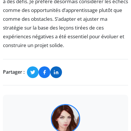
à des défis. Je préfère désormais considérer les échecs
comme des opportunités d’apprentissage plutôt que
comme des obstacles. S’adapter et ajuster ma
stratégie sur la base des leçons tirées de ces
expériences négatives a été essentiel pour évoluer et
construire un projet solide.
Partager :