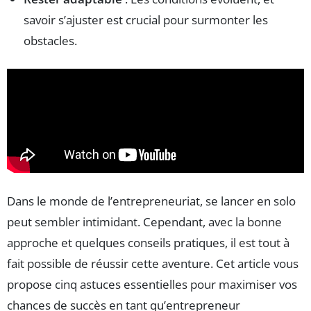
savoir s’ajuster est crucial pour surmonter les
obstacles.
Dans le monde de l’entrepreneuriat, se lancer en solo
peut sembler intimidant. Cependant, avec la bonne
approche et quelques conseils pratiques, il est tout à
fait possible de réussir cette aventure. Cet article vous
propose cinq astuces essentielles pour maximiser vos
chances de succès en tant qu’entrepreneur