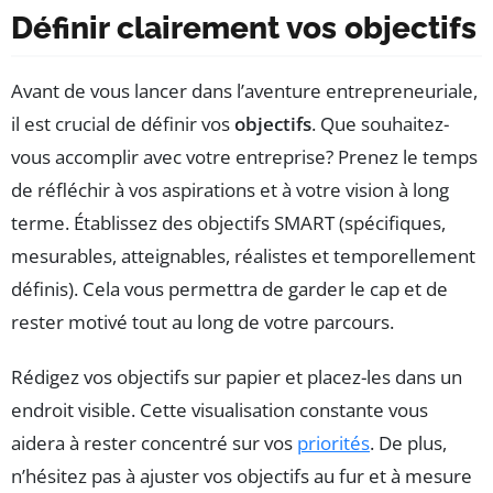
Définir clairement vos objectifs
Avant de vous lancer dans l’aventure entrepreneuriale,
il est crucial de définir vos
objectifs
. Que souhaitez-
vous accomplir avec votre entreprise? Prenez le temps
de réfléchir à vos aspirations et à votre vision à long
terme. Établissez des objectifs SMART (spécifiques,
mesurables, atteignables, réalistes et temporellement
définis). Cela vous permettra de garder le cap et de
rester motivé tout au long de votre parcours.
Rédigez vos objectifs sur papier et placez-les dans un
endroit visible. Cette visualisation constante vous
aidera à rester concentré sur vos
priorités
. De plus,
n’hésitez pas à ajuster vos objectifs au fur et à mesure