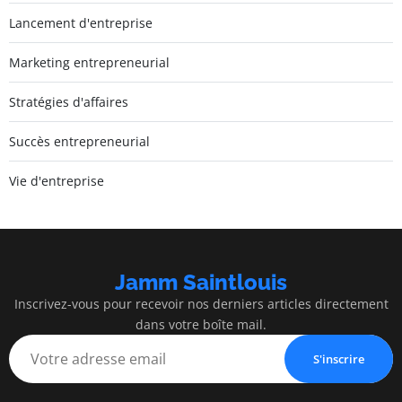
Lancement d'entreprise
Marketing entrepreneurial
Stratégies d'affaires
Succès entrepreneurial
Vie d'entreprise
Jamm Saintlouis
Inscrivez-vous pour recevoir nos derniers articles directement
dans votre boîte mail.
S'inscrire