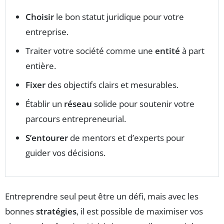
Choisir
le bon statut juridique pour votre
entreprise.
Traiter votre société comme une
entité
à part
entière.
Fixer
des objectifs clairs et mesurables.
Établir un
réseau
solide pour soutenir votre
parcours entrepreneurial.
S’entourer
de mentors et d’experts pour
guider vos décisions.
Entreprendre seul peut être un défi, mais avec les
bonnes
stratégies
, il est possible de maximiser vos