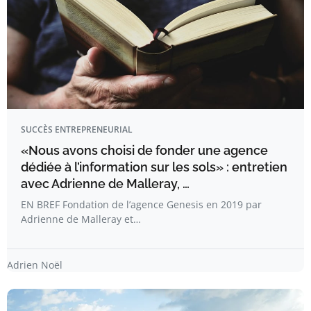
SUCCÈS ENTREPRENEURIAL
«Nous avons choisi de fonder une agence
dédiée à l’information sur les sols» : entretien
avec Adrienne de Malleray, …
EN BREF Fondation de l’agence Genesis en 2019 par
Adrienne de Malleray et…
Adrien Noël