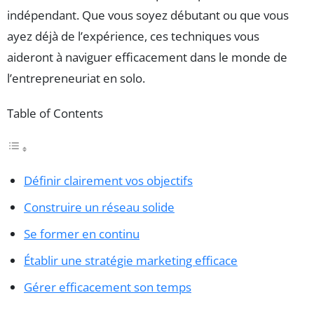
indépendant. Que vous soyez débutant ou que vous
ayez déjà de l’expérience, ces techniques vous
aideront à naviguer efficacement dans le monde de
l’entrepreneuriat en solo.
Table of Contents
Définir clairement vos objectifs
Construire un réseau solide
Se former en continu
Établir une stratégie marketing efficace
Gérer efficacement son temps