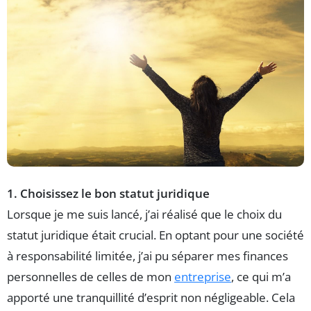
1. Choisissez le bon statut juridique
Lorsque je me suis lancé, j’ai réalisé que le choix du
statut juridique était crucial. En optant pour une société
à responsabilité limitée, j’ai pu séparer mes finances
personnelles de celles de mon
entreprise
, ce qui m’a
apporté une tranquillité d’esprit non négligeable. Cela