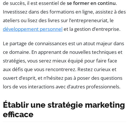
de succès, il est essentiel de
se former en continu
.
Investissez dans des formations en ligne, assistez à des
ateliers ou lisez des livres sur l’entrepreneuriat, le
développement personnel
et la gestion d’entreprise.
Le partage de connaissances est un atout majeur dans
ce domaine. En apprenant de nouvelles techniques et
stratégies, vous serez mieux équipé pour faire face
aux défis que vous rencontrerez. Restez curieux et
ouvert d’esprit, et n’hésitez pas à poser des questions
lors de vos interactions avec d’autres professionnels.
Établir une stratégie marketing
efficace