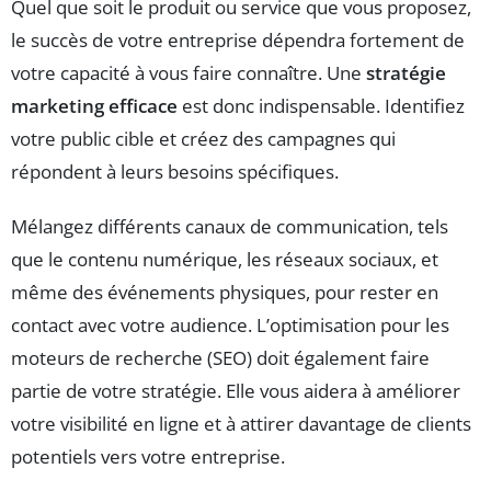
Quel que soit le produit ou service que vous proposez,
le succès de votre entreprise dépendra fortement de
votre capacité à vous faire connaître. Une
stratégie
marketing efficace
est donc indispensable. Identifiez
votre public cible et créez des campagnes qui
répondent à leurs besoins spécifiques.
Mélangez différents canaux de communication, tels
que le contenu numérique, les réseaux sociaux, et
même des événements physiques, pour rester en
contact avec votre audience. L’optimisation pour les
moteurs de recherche (SEO) doit également faire
partie de votre stratégie. Elle vous aidera à améliorer
votre visibilité en ligne et à attirer davantage de clients
potentiels vers votre entreprise.