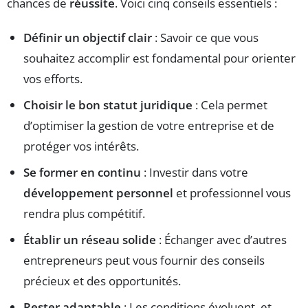
chances de
réussite
. Voici cinq conseils essentiels :
Définir un objectif clair
: Savoir ce que vous
souhaitez accomplir est fondamental pour orienter
vos efforts.
Choisir le bon statut juridique
: Cela permet
d’optimiser la gestion de votre entreprise et de
protéger vos intérêts.
Se former en continu
: Investir dans votre
développement personnel
et professionnel vous
rendra plus compétitif.
Établir un réseau solide
: Échanger avec d’autres
entrepreneurs peut vous fournir des conseils
précieux et des opportunités.
Rester adaptable
: Les conditions évoluent, et