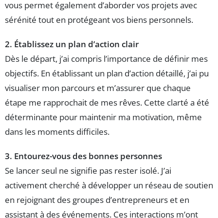
vous permet également d’aborder vos projets avec
sérénité tout en protégeant vos biens personnels.
2. Établissez un plan d’action clair
Dès le départ, j’ai compris l’importance de définir mes
objectifs. En établissant un plan d’action détaillé, j’ai pu
visualiser mon parcours et m’assurer que chaque
étape me rapprochait de mes rêves. Cette clarté a été
déterminante pour maintenir ma motivation, même
dans les moments difficiles.
3. Entourez-vous des bonnes personnes
Se lancer seul ne signifie pas rester isolé. J’ai
activement cherché à développer un réseau de soutien
en rejoignant des groupes d’entrepreneurs et en
assistant à des événements. Ces interactions m’ont