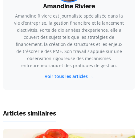
Amandine Riviere
Amandine Riviere est journaliste spécialisée dans la
vie d’entreprise, la gestion financière et le lancement
d’activités. Forte de dix années d’expérience, elle a
couvert des sujets tels que les stratégies de
financement, la création de structures et les enjeux
de trésorerie des PME. Son travail s’appuie sur une
observation rigoureuse des mécanismes
entrepreneuriaux et des pratiques de gestion.
Voir tous les articles →
Articles similaires