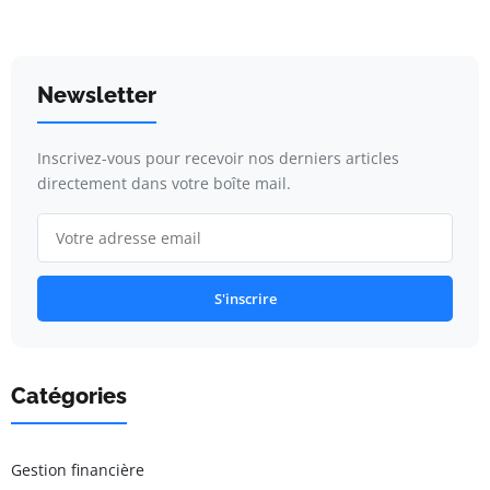
Newsletter
Inscrivez-vous pour recevoir nos derniers articles
directement dans votre boîte mail.
S'inscrire
Catégories
Gestion financière