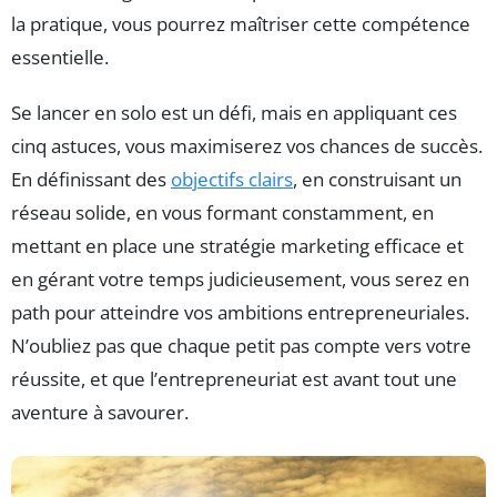
la pratique, vous pourrez maîtriser cette compétence
essentielle.
Se lancer en solo est un défi, mais en appliquant ces
cinq astuces, vous maximiserez vos chances de succès.
En définissant des
objectifs clairs
, en construisant un
réseau solide, en vous formant constamment, en
mettant en place une stratégie marketing efficace et
en gérant votre temps judicieusement, vous serez en
path pour atteindre vos ambitions entrepreneuriales.
N’oubliez pas que chaque petit pas compte vers votre
réussite, et que l’entrepreneuriat est avant tout une
aventure à savourer.