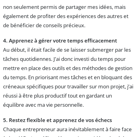
non seulement permis de partager mes idées, mais
également de profiter des expériences des autres et
de bénéficier de conseils précieux.
4. Apprenez à gérer votre temps efficacement
Au début, il était facile de se laisser submerger par les
tâches quotidiennes. J’ai donc investi du temps pour
mettre en place des outils et des méthodes de gestion
du temps. En priorisant mes tâches et en bloquant des
créneaux spécifiques pour travailler sur mon projet, j’ai
réussi à être plus productif tout en gardant un
équilibre avec ma vie personnelle.
5. Restez flexible et apprenez de vos échecs
Chaque entrepreneur aura inévitablement à faire face