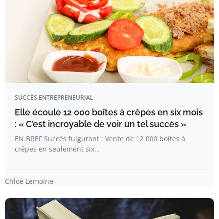
SUCCÈS ENTREPRENEURIAL
Elle écoule 12 000 boîtes à crêpes en six mois
: « C’est incroyable de voir un tel succès »
EN BREF Succès fulgurant : Vente de 12 000 boîtes à
crêpes en seulement six…
Chloé Lemoine