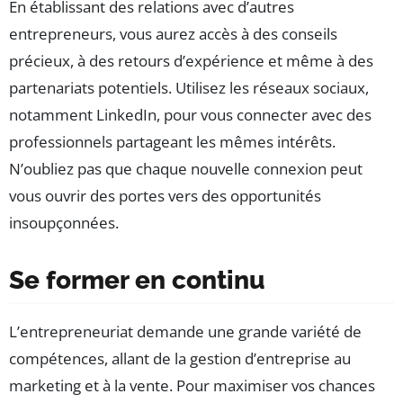
En établissant des relations avec d’autres
entrepreneurs, vous aurez accès à des conseils
précieux, à des retours d’expérience et même à des
partenariats potentiels. Utilisez les réseaux sociaux,
notamment LinkedIn, pour vous connecter avec des
professionnels partageant les mêmes intérêts.
N’oubliez pas que chaque nouvelle connexion peut
vous ouvrir des portes vers des opportunités
insoupçonnées.
Se former en continu
L’entrepreneuriat demande une grande variété de
compétences, allant de la gestion d’entreprise au
marketing et à la vente. Pour maximiser vos chances