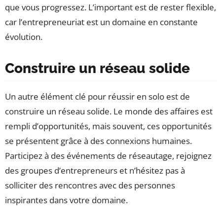
que vous progressez. L’important est de rester flexible,
car l’entrepreneuriat est un domaine en constante
évolution.
Construire un réseau solide
Un autre élément clé pour réussir en solo est de
construire un réseau solide. Le monde des affaires est
rempli d’opportunités, mais souvent, ces opportunités
se présentent grâce à des connexions humaines.
Participez à des événements de réseautage, rejoignez
des groupes d’entrepreneurs et n’hésitez pas à
solliciter des rencontres avec des personnes
inspirantes dans votre domaine.