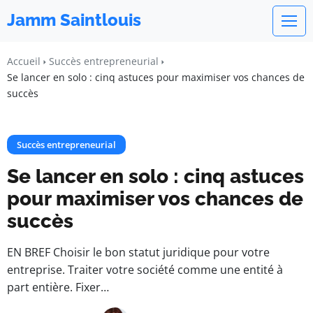
Jamm Saintlouis
Accueil
Succès entrepreneurial
Se lancer en solo : cinq astuces pour maximiser vos chances de
succès
Succès entrepreneurial
Se lancer en solo : cinq astuces
pour maximiser vos chances de
succès
EN BREF Choisir le bon statut juridique pour votre
entreprise. Traiter votre société comme une entité à
part entière. Fixer…