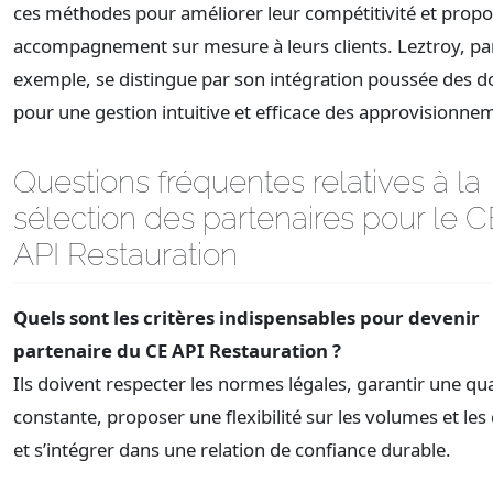
ces méthodes pour améliorer leur compétitivité et prop
accompagnement sur mesure à leurs clients. Leztroy, pa
exemple, se distingue par son intégration poussée des 
pour une gestion intuitive et efficace des approvisionne
Questions fréquentes relatives à la
sélection des partenaires pour le C
API Restauration
Quels sont les critères indispensables pour devenir
partenaire du CE API Restauration ?
Ils doivent respecter les normes légales, garantir une qua
constante, proposer une flexibilité sur les volumes et les 
et s’intégrer dans une relation de confiance durable.