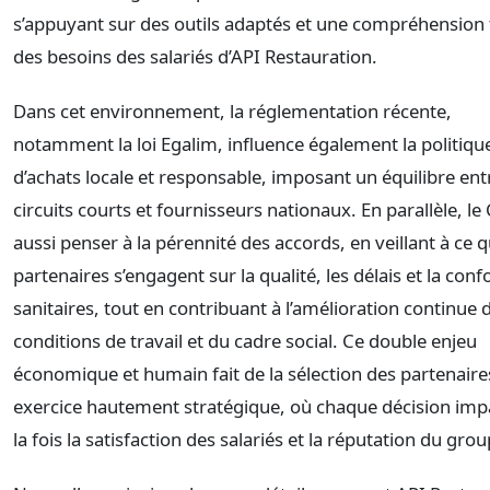
s’appuyant sur des outils adaptés et une compréhension 
des besoins des salariés d’API Restauration.
Dans cet environnement, la réglementation récente,
notamment la loi Egalim, influence également la politiqu
d’achats locale et responsable, imposant un équilibre ent
circuits courts et fournisseurs nationaux. En parallèle, le 
aussi penser à la pérennité des accords, en veillant à ce 
partenaires s’engagent sur la qualité, les délais et la con
sanitaires, tout en contribuant à l’amélioration continue 
conditions de travail et du cadre social. Ce double enjeu
économique et humain fait de la sélection des partenaire
exercice hautement stratégique, où chaque décision imp
la fois la satisfaction des salariés et la réputation du grou