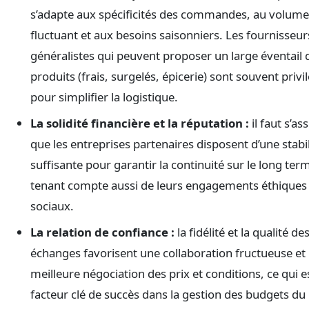
s’adapte aux spécificités des commandes, au volume
fluctuant et aux besoins saisonniers. Les fournisseur
généralistes qui peuvent proposer un large éventail 
produits (frais, surgelés, épicerie) sont souvent privi
pour simplifier la logistique.
La solidité financière et la réputation :
il faut s’as
que les entreprises partenaires disposent d’une stabil
suffisante pour garantir la continuité sur le long ter
tenant compte aussi de leurs engagements éthiques 
sociaux.
La relation de confiance :
la fidélité et la qualité de
échanges favorisent une collaboration fructueuse et
meilleure négociation des prix et conditions, ce qui e
facteur clé de succès dans la gestion des budgets du