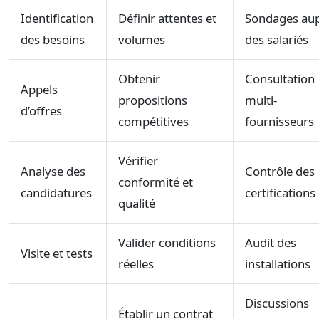
Identification
Définir attentes et
Sondages au
des besoins
volumes
des salariés
Obtenir
Consultation
Appels
propositions
multi-
d’offres
compétitives
fournisseurs
Vérifier
Analyse des
Contrôle des
conformité et
candidatures
certifications
qualité
Valider conditions
Audit des
Visite et tests
réelles
installations
Discussions
Établir un contrat