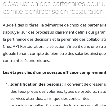
d’évaluation des partenaires pour 
comité d’entreprise en restauration
Au-delà des critères, la démarche de choix des partenaire
s’appuyer sur des processus clairement définis qui garan
la pertinence des décisions et la pérennité des collaborat
Chez API Restauration, la sélection s’inscrit dans une str
globale tenant compte du bien-être des salariés ainsi que
contraintes économiques.
Les étapes clés d’un processus efficace comprennent
Identification des besoins :
il convient de dresser 
des lieux précis des volumes, types de produits, nat
services attendus, ainsi que des contraintes
organisationnelles. Cela peut inclure une consultatio