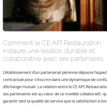
Comment le CE API Restauration
instaure une relation durable et
collaborative avec ses partenaires
L’établissement d’un partenariat pérenne dépasse l’aspec
contractuel pour s’inscrire dans une dynamique de confi
d’échange mutuel. La relation entre le CE API Restauratio
ses partenaires est au cœur de ce modèle collaboratif, qu
garantir tant la qualité de service que la satisfaction à lo