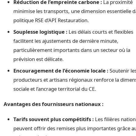
Réduction de l’empreinte carbone :
La proximité
minimise les transports, une dimension essentielle d
politique RSE d’API Restauration.
Souplesse logistique :
Les délais courts et flexibles
facilitent les ajustements de dernière minute,
particulièrement importants dans un secteur où la
prévision est délicate.
Encouragement de l’économie locale :
Soutenir le
producteurs et artisans régionaux renforce la dimen
sociale et l’ancrage territorial du CE.
Avantages des fournisseurs nationaux :
Tarifs souvent plus compétitifs :
Les filières nation
peuvent offrir des remises plus importantes grâce a