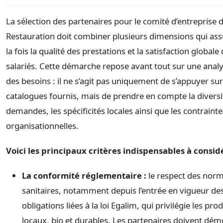
La sélection des partenaires pour le comité d’entreprise d
Restauration doit combiner plusieurs dimensions qui ass
la fois la qualité des prestations et la satisfaction globale
salariés. Cette démarche repose avant tout sur une analy
des besoins : il ne s’agit pas uniquement de s’appuyer su
catalogues fournis, mais de prendre en compte la diversi
demandes, les spécificités locales ainsi que les contrainte
organisationnelles.
Voici les principaux critères indispensables à considé
La conformité réglementaire :
le respect des nor
sanitaires, notamment depuis l’entrée en vigueur de
obligations liées à la loi Egalim, qui privilégie les pro
locaux, bio et durables. Les partenaires doivent dém