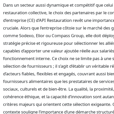
Dans un secteur aussi dynamique et compétitif que celui 
restauration collective, le choix des partenaires par le co
d’entreprise (CE) d’API Restauration revêt une importanc
cruciale. Alors que l’entreprise côtoie sur le marché des 
comme Sodexo, Elior ou Compass Group, elle doit déplo
stratégie précise et rigoureuse pour sélectionner les allié
capables d’apporter une valeur ajoutée réelle aux salariés
fonctionnement interne. Ce choix ne se limite pas à une 
sélection de fournisseurs ; il s’agit d’établir un véritable 
d’acteurs fiables, flexibles et engagés, couvrant aussi bie
fournisseurs alimentaires que les prestataires de service
sociaux, culturels et de bien-être. La qualité, la proximité,
cohérence éthique, et la capacité d’innovation sont autan
critères majeurs qui orientent cette sélection exigeante. 
contexte souligne l’importance d’une démarche structur