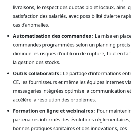
livraisons, le respect des quotas bio et locaux, ainsi q
satisfaction des salariés, avec possibilité d’alerte rap
cas d’anomalies.
Automatisation des commandes :
La mise en plac
commandes programmées selon un planning précis
diminue les risques d’oubli ou de rupture, tout en faci
la gestion des stocks.
Outils collaboratifs :
Le partage d’informations entr
CE, les fournisseurs et même les équipes internes vi
messageries intégrées optimise la communication e
accélère la résolution des problèmes.
Formation en ligne et webinaires :
Pour maintenir 
partenaires informés des évolutions réglementaires,
bonnes pratiques sanitaires et des innovations, ces