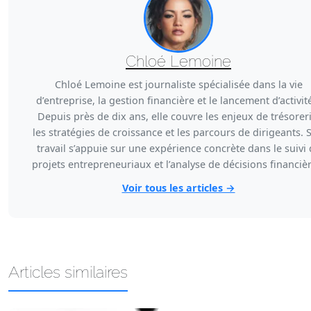
Chloé Lemoine
Chloé Lemoine est journaliste spécialisée dans la vie
d’entreprise, la gestion financière et le lancement d’activit
Depuis près de dix ans, elle couvre les enjeux de trésoreri
les stratégies de croissance et les parcours de dirigeants. 
travail s’appuie sur une expérience concrète dans le suivi
projets entrepreneuriaux et l’analyse de décisions financièr
Voir tous les articles →
Articles similaires