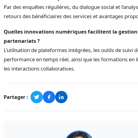
Par des enquêtes régulières, du dialogue social et l’analy
retours des bénéficiaires des services et avantages prop
Quelles innovations numériques facilitent la gestion
partenariats ?
L’utilisation de plateformes intégrées, les outils de suivi d
performance en temps réel, ainsi que les formations en l
les interactions collaboratives.
Partager :