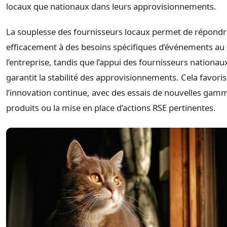
locaux que nationaux dans leurs approvisionnements.
La souplesse des fournisseurs locaux permet de répondr
efficacement à des besoins spécifiques d’événements au 
l’entreprise, tandis que l’appui des fournisseurs nationau
garantit la stabilité des approvisionnements. Cela favori
l’innovation continue, avec des essais de nouvelles gam
produits ou la mise en place d’actions RSE pertinentes.