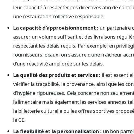
leur capacité à respecter ces directives afin de contri
une restauration collective responsable.
La capacité d’approvisionnement :
un partenaire d
assurer un volume suffisant et des livraisons réguliè
respectant les délais requis. Par exemple, en privilégi
fournisseurs locaux, on s’assure d’une fraîcheur accr
d’une réactivité améliorée sur les délais.
La qualité des produits et services :
il est essentiel
vérifier la traçabilité, la provenance, ainsi que les co
d’hygiène rigoureuses. Cela concerne non seulemen
l’alimentaire mais également les services annexes te
la billetterie culturelle ou les offres sportives propos
le CE.
La flexibilité et la personnalisation :
un bon parte