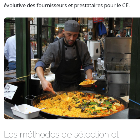
évolutive des fournisseurs et prestataires pour le CE.
Les méthodes de sélection et