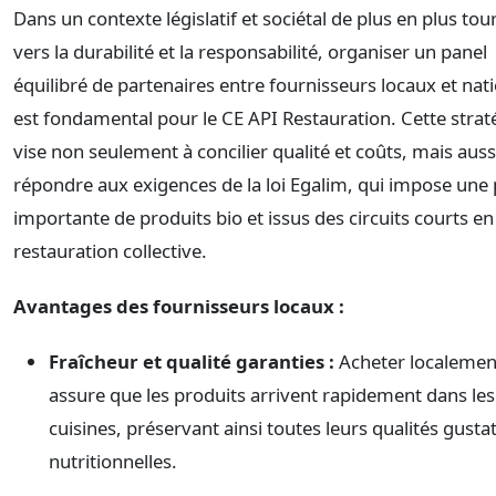
Dans un contexte législatif et sociétal de plus en plus tou
vers la durabilité et la responsabilité, organiser un panel
équilibré de partenaires entre fournisseurs locaux et na
est fondamental pour le CE API Restauration. Cette strat
vise non seulement à concilier qualité et coûts, mais auss
répondre aux exigences de la loi Egalim, qui impose une 
importante de produits bio et issus des circuits courts en
restauration collective.
Avantages des fournisseurs locaux :
Fraîcheur et qualité garanties :
Acheter localemen
assure que les produits arrivent rapidement dans les
cuisines, préservant ainsi toutes leurs qualités gustat
nutritionnelles.