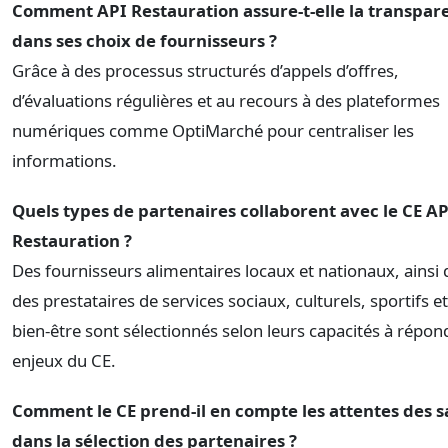
Comment API Restauration assure-t-elle la transpar
dans ses choix de fournisseurs ?
Grâce à des processus structurés d’appels d’offres,
d’évaluations régulières et au recours à des plateformes
numériques comme OptiMarché pour centraliser les
informations.
Quels types de partenaires collaborent avec le CE AP
Restauration ?
Des fournisseurs alimentaires locaux et nationaux, ainsi
des prestataires de services sociaux, culturels, sportifs e
bien-être sont sélectionnés selon leurs capacités à répon
enjeux du CE.
Comment le CE prend-il en compte les attentes des s
dans la sélection des partenaires ?