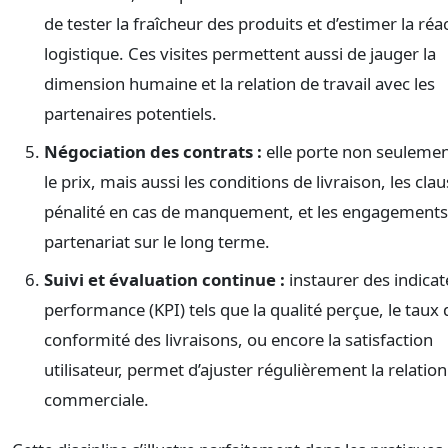
de tester la fraîcheur des produits et d’estimer la réac
logistique. Ces visites permettent aussi de jauger la
dimension humaine et la relation de travail avec les
partenaires potentiels.
Négociation des contrats :
elle porte non seulemen
le prix, mais aussi les conditions de livraison, les cla
pénalité en cas de manquement, et les engagements
partenariat sur le long terme.
Suivi et évaluation continue :
instaurer des indicat
performance (KPI) tels que la qualité perçue, le taux 
conformité des livraisons, ou encore la satisfaction
utilisateur, permet d’ajuster régulièrement la relation
commerciale.