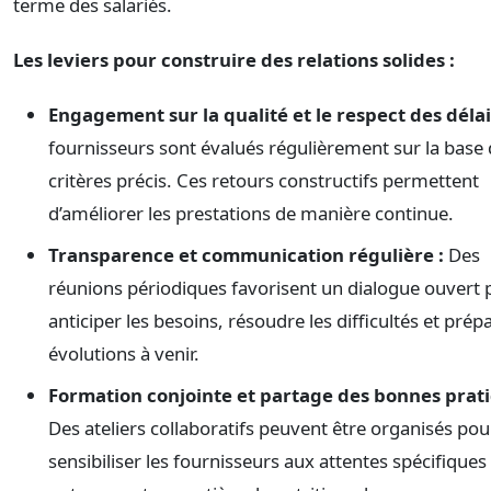
terme des salariés.
Les leviers pour construire des relations solides :
Engagement sur la qualité et le respect des délai
fournisseurs sont évalués régulièrement sur la base
critères précis. Ces retours constructifs permettent
d’améliorer les prestations de manière continue.
Transparence et communication régulière :
Des
réunions périodiques favorisent un dialogue ouvert 
anticiper les besoins, résoudre les difficultés et prépa
évolutions à venir.
Formation conjointe et partage des bonnes prati
Des ateliers collaboratifs peuvent être organisés pou
sensibiliser les fournisseurs aux attentes spécifiques