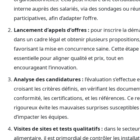
interne auprès des salariés, via des sondages ou réu
participatives, afin d’adapter l’offre.
Lancement d’appels d’offres :
pour inscrire la dém
dans un cadre légal et obtenir plusieurs propositions
favorisant la mise en concurrence saine. Cette étape
essentielle pour aligner qualité et prix, tout en
encourageant l’innovation.
Analyse des candidatures :
l’évaluation s’effectue 
croisant les critères définis, en vérifiant les documen
conformité, les certifications, et les références. Ce r
rigoureux évite les mauvaises surprises susceptibles
d’impacter les équipes.
Visites de sites et tests qualitatifs :
dans le secteur
alimentaire, il est primordial de contrôler les installa