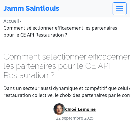
Jamm Saintlouis
Accueil
Comment sélectionner efficacement les partenaires
pour le CE API Restauration ?
Comment sélectionner efficaceme
les partenaires pour le CE API
Restauration ?
Dans un secteur aussi dynamique et compétitif que celui 
restauration collective, le choix des partenaires par le c
Chloé Lemoine
22 septembre 2025