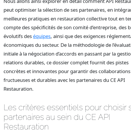
Nous allons ainsi explorer en détail comment API Restau
peut optimiser la sélection de ses partenaires, en intégra
meilleures pratiques en restauration collective tout en t
compte des spécificités de son comité d’entreprise, des 
évolutifs des
équipes
, ainsi que des exigences réglementa
économiques du secteur. De la méthodologie de l’évaluat
initiale à la négociation d’accords en passant par la gesti
relations durables, ce dossier complet fournit des pistes
concrètes et innovantes pour garantir des collaborations
fructueuses et durables avec les partenaires du CE API
Restauration.
Les critères essentiels pour choisir 
partenaires au sein du CE API
Restauration