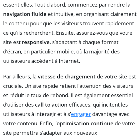
essentielles. Tout d’abord, commencez par rendre la
navigation fluide
et intuitive, en organisant clairement
le contenu pour que les visiteurs trouvent rapidement
ce qu’ils recherchent. Ensuite, assurez-vous que votre
site est
responsive
, s’adaptant à chaque format
d’écran, en particulier mobile, où la majorité des
utilisateurs accèdent à Internet.
Par ailleurs, la
vitesse de chargement
de votre site est
cruciale. Un site rapide retient l’attention des visiteurs
et réduit le taux de rebond. Il est également essentiel
d’utiliser des
call to action
efficaces, qui incitent les
utilisateurs à interagir et à s’
engager
davantage avec
votre contenu. Enfin, l’
optimisation continue
de votre
site permettra s’adapter aux nouveaux