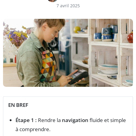
7 avril 2025
EN BREF
Étape 1 :
Rendre la
navigation
fluide et simple
à comprendre.