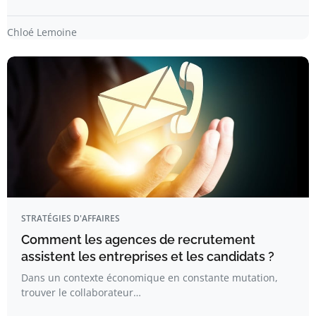
Chloé Lemoine
STRATÉGIES D'AFFAIRES
Comment les agences de recrutement
assistent les entreprises et les candidats ?
Dans un contexte économique en constante mutation,
trouver le collaborateur…