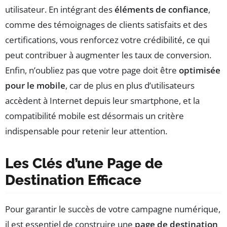
utilisateur. En intégrant des
éléments de confiance
,
comme des témoignages de clients satisfaits et des
certifications, vous renforcez votre crédibilité, ce qui
peut contribuer à augmenter les taux de conversion.
Enfin, n’oubliez pas que votre page doit être
optimisée
pour le mobile
, car de plus en plus d’utilisateurs
accèdent à Internet depuis leur smartphone, et la
compatibilité mobile est désormais un critère
indispensable pour retenir leur attention.
Les Clés d’une Page de
Destination Efficace
Pour garantir le succès de votre campagne numérique,
il est essentiel de construire une
page de destination