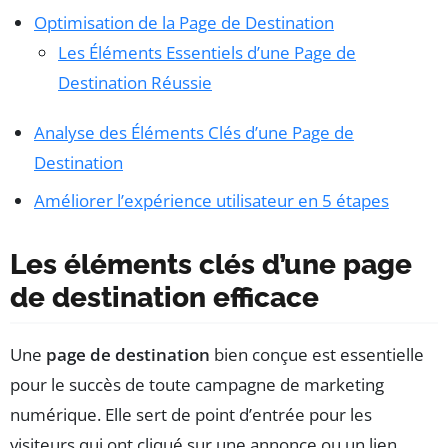
Optimisation de la Page de Destination
Les Éléments Essentiels d’une Page de
Destination Réussie
Analyse des Éléments Clés d’une Page de
Destination
Améliorer l’expérience utilisateur en 5 étapes
Les éléments clés d’une page
de destination efficace
Une
page de destination
bien conçue est essentielle
pour le succès de toute campagne de marketing
numérique. Elle sert de point d’entrée pour les
visiteurs qui ont cliqué sur une annonce ou un lien