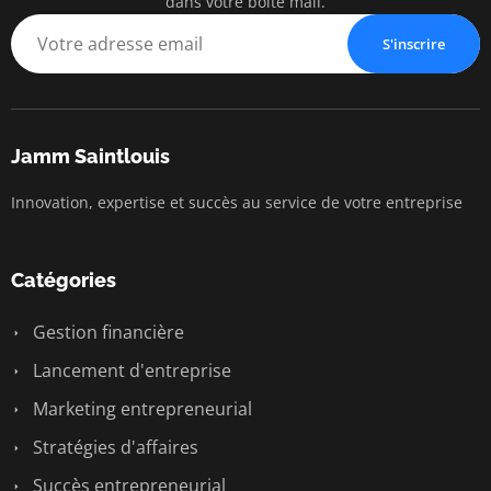
dans votre boîte mail.
S'inscrire
Jamm Saintlouis
Innovation, expertise et succès au service de votre entreprise
Catégories
Gestion financière
Lancement d'entreprise
Marketing entrepreneurial
Stratégies d'affaires
Succès entrepreneurial