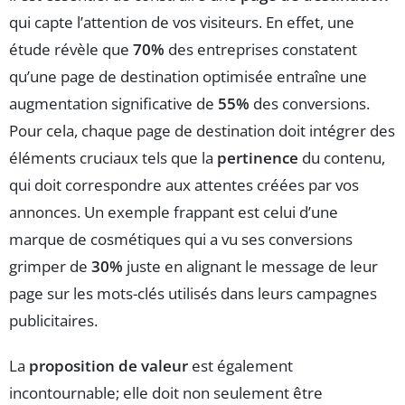
qui capte l’attention de vos visiteurs. En effet, une
étude révèle que
70%
des entreprises constatent
qu’une page de destination optimisée entraîne une
augmentation significative de
55%
des conversions.
Pour cela, chaque page de destination doit intégrer des
éléments cruciaux tels que la
pertinence
du contenu,
qui doit correspondre aux attentes créées par vos
annonces. Un exemple frappant est celui d’une
marque de cosmétiques qui a vu ses conversions
grimper de
30%
juste en alignant le message de leur
page sur les mots-clés utilisés dans leurs campagnes
publicitaires.
La
proposition de valeur
est également
incontournable; elle doit non seulement être