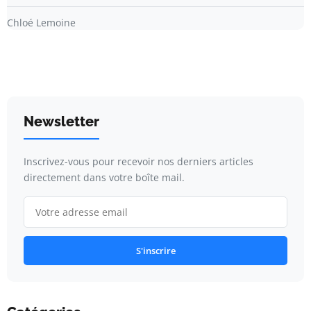
Chloé Lemoine
Newsletter
Inscrivez-vous pour recevoir nos derniers articles
directement dans votre boîte mail.
S'inscrire