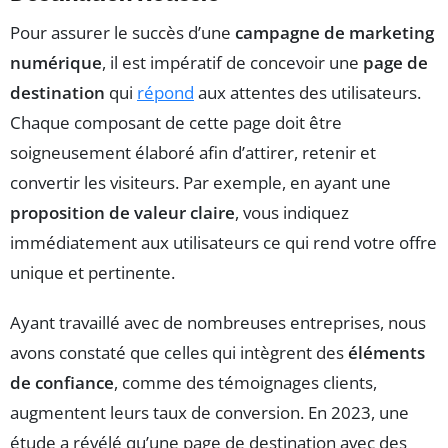
Pour assurer le succès d’une
campagne de marketing
numérique
, il est impératif de concevoir une
page de
destination
qui
répond
aux attentes des utilisateurs.
Chaque composant de cette page doit être
soigneusement élaboré afin d’attirer, retenir et
convertir les visiteurs. Par exemple, en ayant une
proposition de valeur claire
, vous indiquez
immédiatement aux utilisateurs ce qui rend votre offre
unique et pertinente.
Ayant travaillé avec de nombreuses entreprises, nous
avons constaté que celles qui intègrent des
éléments
de confiance
, comme des témoignages clients,
augmentent leurs taux de conversion. En 2023, une
étude a révélé qu’une page de destination avec des