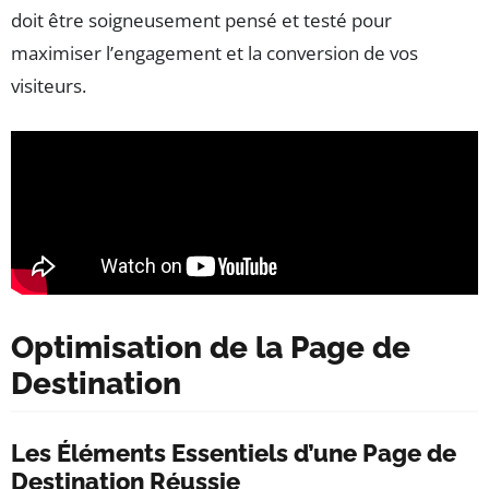
doit être soigneusement pensé et testé pour
maximiser l’engagement et la conversion de vos
visiteurs.
Optimisation de la Page de
Destination
Les Éléments Essentiels d’une Page de
Destination Réussie