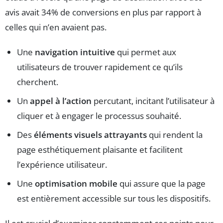
avis avait 34% de conversions en plus par rapport à
celles qui n’en avaient pas.
Une
navigation intuitive
qui permet aux
utilisateurs de trouver rapidement ce qu’ils
cherchent.
Un
appel à l’action
percutant, incitant l’utilisateur à
cliquer et à engager le processus souhaité.
Des
éléments visuels attrayants
qui rendent la
page esthétiquement plaisante et facilitent
l’expérience utilisateur.
Une
optimisation mobile
qui assure que la page
est entièrement accessible sur tous les dispositifs.