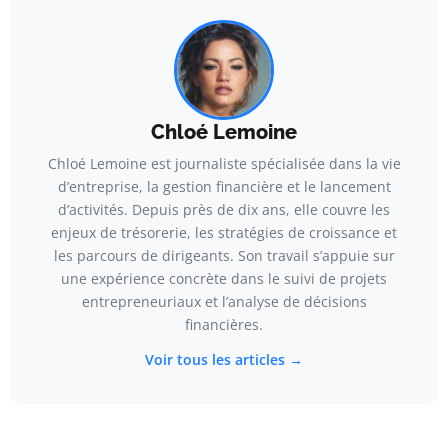
Chloé Lemoine
Chloé Lemoine est journaliste spécialisée dans la vie
d’entreprise, la gestion financière et le lancement
d’activités. Depuis près de dix ans, elle couvre les
enjeux de trésorerie, les stratégies de croissance et
les parcours de dirigeants. Son travail s’appuie sur
une expérience concrète dans le suivi de projets
entrepreneuriaux et l’analyse de décisions
financières.
Voir tous les articles →