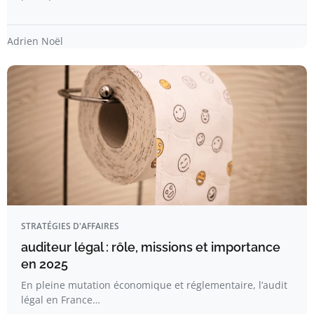
Adrien Noël
STRATÉGIES D'AFFAIRES
auditeur légal : rôle, missions et importance
en 2025
En pleine mutation économique et réglementaire, l’audit
légal en France…