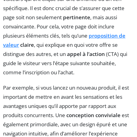
spécifique. Il est donc crucial de s’assurer que cette
page soit non seulement
pertinente
, mais aussi
convaincante. Pour cela, votre page doit inclure
plusieurs éléments clés, tels qu’une
proposition de
valeur
claire
, qui explique en quoi votre offre se
distingue des autres, et un
appel à l’action
(CTA) qui
guide le visiteur vers l’étape suivante souhaitée,
comme l’inscription ou l’achat.
Par exemple, si vous lancez un nouveau produit, il est
important de mettre en avant les sensations et les
avantages uniques qu’il apporte par rapport aux
produits concurrents. Une
conception conviviale
est
également primordiale, avec un design épuré et une
navigation intuitive, afin d’améliorer l’expérience