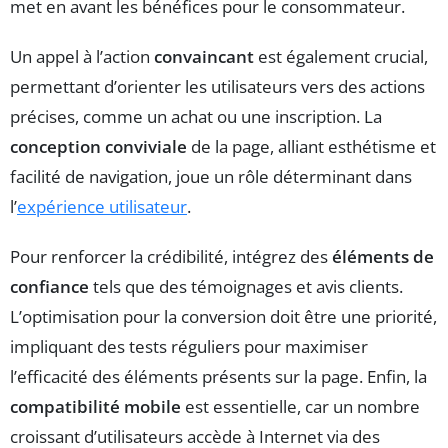
met en avant les bénéfices pour le consommateur.
Un appel à l’action
convaincant
est également crucial,
permettant d’orienter les utilisateurs vers des actions
précises, comme un achat ou une inscription. La
conception conviviale
de la page, alliant esthétisme et
facilité de navigation, joue un rôle déterminant dans
l’
expérience utilisateur
.
Pour renforcer la crédibilité, intégrez des
éléments de
confiance
tels que des témoignages et avis clients.
L’optimisation pour la conversion doit être une priorité,
impliquant des tests réguliers pour maximiser
l’efficacité des éléments présents sur la page. Enfin, la
compatibilité mobile
est essentielle, car un nombre
croissant d’utilisateurs accède à Internet via des