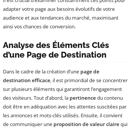
Il est crucial d’examiner constamment ces points pour
adapter votre page aux besoins évolutifs de votre
audience et aux tendances du marché, maximisant
ainsi vos chances de conversion.
Analyse des Éléments Clés
d’une Page de Destination
Dans le cadre de la création d’une
page de
destination efficace
, il est primordial de se concentrer
sur plusieurs éléments qui garantiront l’engagement
des visiteurs. Tout d’abord, la
pertinence
du contenu
doit être en adéquation avec les attentes suscitées par
les annonces et mots-clés utilisés. Ensuite, il convient
de communiquer une
proposition de valeur claire
qui