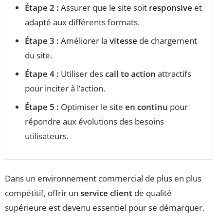
Étape 2 :
Assurer que le site soit
responsive
et
adapté aux différents formats.
Étape 3 :
Améliorer la
vitesse
de chargement
du site.
Étape 4 :
Utiliser des
call to action
attractifs
pour inciter à l’action.
Étape 5 :
Optimiser le site
en continu
pour
répondre aux évolutions des besoins
utilisateurs.
Dans un environnement commercial de plus en plus
compétitif, offrir un
service client
de qualité
supérieure est devenu essentiel pour se démarquer.