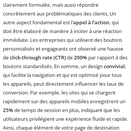
clairement formulée, mais aussi répondre
concrètement aux problématiques des clients. Un
autre aspect fondamental est l’
appel à l’action
, qui
doit être élaboré de manière à inciter à une réaction
immédiate. Les entreprises qui utilisent des boutons
personnalisés et engageants ont observé une hausse
de
click-through rate (CTR)
de
200%
par rapport à des
boutons standardisés. En somme, un design
convivial
,
qui facilite la navigation et qui est optimisé pour tous
les appareils, peut directement influencer les taux de
conversion. Par exemple, les sites qui se chargent
rapidement sur des appareils mobiles enregistrent un
25%
de temps de session en plus, indiquant que les
utilisateurs privilégient une expérience fluide et rapide.
Ainsi, chaque élément de votre page de destination