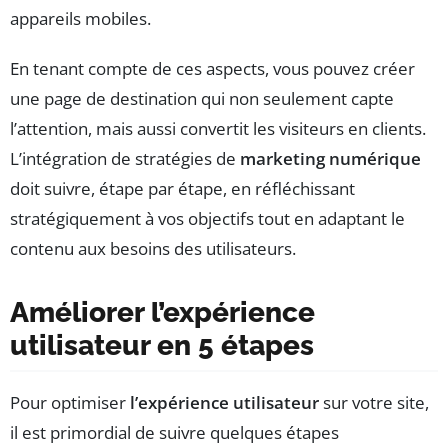
appareils mobiles.
En tenant compte de ces aspects, vous pouvez créer
une page de destination qui non seulement capte
l’attention, mais aussi convertit les visiteurs en clients.
L’intégration de stratégies de
marketing numérique
doit suivre, étape par étape, en réfléchissant
stratégiquement à vos objectifs tout en adaptant le
contenu aux besoins des utilisateurs.
Améliorer l’expérience
utilisateur en 5 étapes
Pour optimiser
l’expérience utilisateur
sur votre site,
il est primordial de suivre quelques étapes