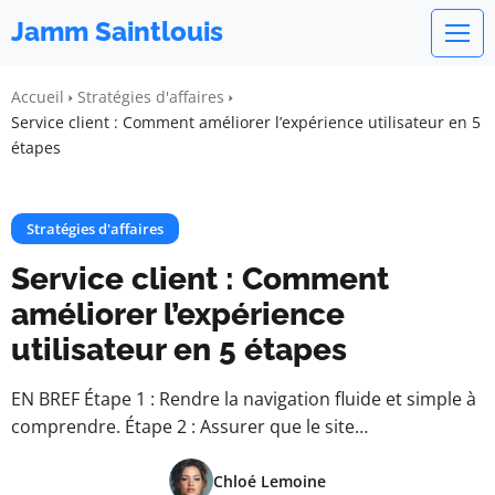
Jamm Saintlouis
Accueil
Stratégies d'affaires
Service client : Comment améliorer l’expérience utilisateur en 5
étapes
Stratégies d'affaires
Service client : Comment
améliorer l’expérience
utilisateur en 5 étapes
EN BREF Étape 1 : Rendre la navigation fluide et simple à
comprendre. Étape 2 : Assurer que le site…
Chloé Lemoine