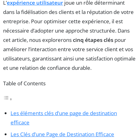
L’
expérience utilisateur
joue un rôle déterminant
dans la fidélisation des clients et la réputation de votre
entreprise. Pour optimiser cette expérience, il est
nécessaire d’adopter une approche structurée. Dans
cet article, nous explorerons
cinq étapes clés
pour
améliorer l’interaction entre votre service client et vos
utilisateurs, garantissant ainsi une satisfaction optimale
et une relation de confiance durable.
Table of Contents
Les éléments clés d’une page de destination
efficace
Les Clés d’une Page de Destination Efficace