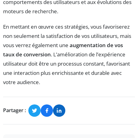
comportements des utilisateurs et aux évolutions des
moteurs de recherche.
En mettant en œuvre ces stratégies, vous favoriserez
non seulement la satisfaction de vos utilisateurs, mais
vous verrez également une
augmentation de vos
taux de conversion
. L’amélioration de l’expérience
utilisateur doit être un processus constant, favorisant
une interaction plus enrichissante et durable avec
votre audience.
Partager :