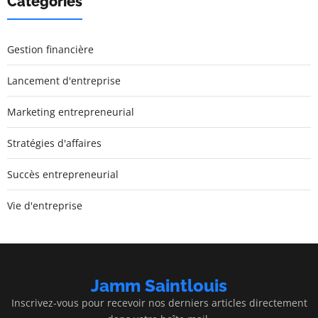
Catégories
Gestion financière
Lancement d'entreprise
Marketing entrepreneurial
Stratégies d'affaires
Succès entrepreneurial
Vie d'entreprise
Jamm Saintlouis
Inscrivez-vous pour recevoir nos derniers articles directement