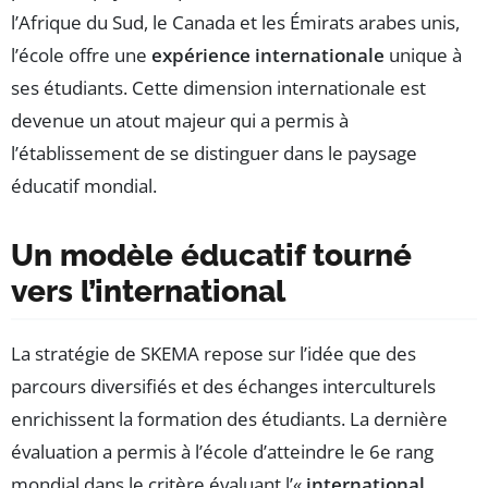
l’Afrique du Sud, le Canada et les Émirats arabes unis,
l’école offre une
expérience internationale
unique à
ses étudiants. Cette dimension internationale est
devenue un atout majeur qui a permis à
l’établissement de se distinguer dans le paysage
éducatif mondial.
Un modèle éducatif tourné
vers l’international
La stratégie de SKEMA repose sur l’idée que des
parcours diversifiés et des échanges interculturels
enrichissent la formation des étudiants. La dernière
évaluation a permis à l’école d’atteindre le 6e rang
mondial dans le critère évaluant l’«
international