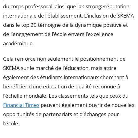
du corps professoral, ainsi que la< strong>réputation
internationale de l’établissement. L’inclusion de SKEMA
dans le top 20 témoigne de la dynamique positive et
de l’engagement de l’école envers l’excellence
académique.
Cela renforce non seulement le positionnement de
SKEMA sur le marché de l’éducation, mais attire
également des étudiants internationaux cherchant à
bénéficier d’une éducation de qualité reconnue à
l’échelle mondiale. Les classements tels que ceux du
Financial Times
peuvent également ouvrir de nouvelles
opportunités de partenariats et d’échanges pour
l’école.