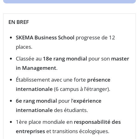
EN BREF
SKEMA Business School
progresse de 12
places.
Classée au
18e rang mondial
pour son
master
in Management
.
Établissement avec une forte
présence
internationale
(6 campus à l’étranger).
6e rang mondial
pour l’
expérience
internationale
des étudiants.
1ère place mondiale en
responsabilité des
entreprises
et transitions écologiques.