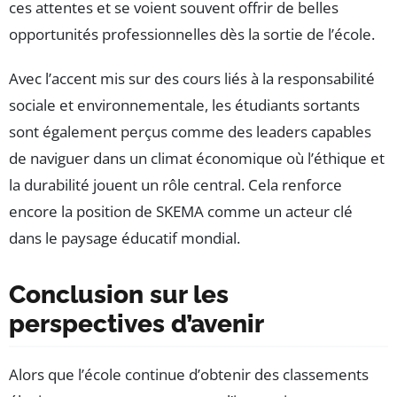
ces attentes et se voient souvent offrir de belles
opportunités professionnelles dès la sortie de l’école.
Avec l’accent mis sur des cours liés à la responsabilité
sociale et environnementale, les étudiants sortants
sont également perçus comme des leaders capables
de naviguer dans un climat économique où l’éthique et
la durabilité jouent un rôle central. Cela renforce
encore la position de SKEMA comme un acteur clé
dans le paysage éducatif mondial.
Conclusion sur les
perspectives d’avenir
Alors que l’école continue d’obtenir des classements