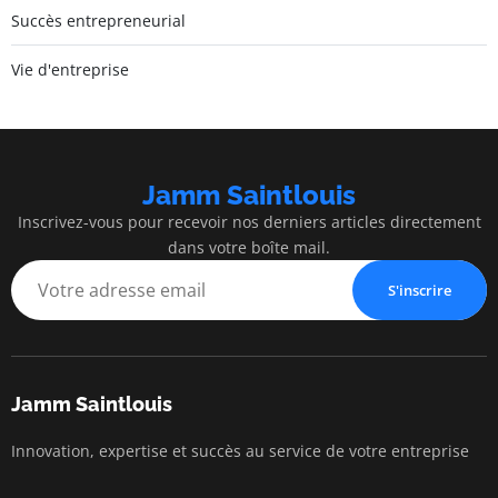
Succès entrepreneurial
Vie d'entreprise
Jamm Saintlouis
Inscrivez-vous pour recevoir nos derniers articles directement
dans votre boîte mail.
S'inscrire
Jamm Saintlouis
Innovation, expertise et succès au service de votre entreprise