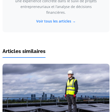
une expérience concrète dans le suivi de projets
entrepreneuriaux et l’analyse de décisions
financières.
Voir tous les articles →
Articles similaires