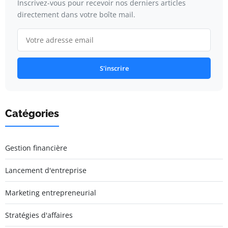
Inscrivez-vous pour recevoir nos derniers articles
directement dans votre boîte mail.
S'inscrire
Catégories
Gestion financière
Lancement d'entreprise
Marketing entrepreneurial
Stratégies d'affaires