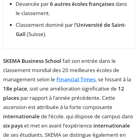
Devancée par
6 autres écoles françaises
dans
le classement.
Classement dominé par l’
Université de Saint-
Gall
(Suisse).
SKEMA Business School
fait son entrée dans le
classement mondial des 20 meilleures écoles de
management selon le
Financial Times
, se hissant à la
18e place
, soit une amélioration significative de
12
places
par rapport à l’année précédente. Cette
ascension est attribuée à la forte composante
internationale
de l’école, qui dispose de campus dans
six pays
et met en avant l’expérience
internationale
de ses étudiants. SKEMA se distingue également en