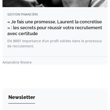
GESTION FINANCIÈRE
« Je fais une promesse, Laurent la concrétise
» : les secrets pour réussir votre recrutement
avec certitude
EN BREF Importance d’un profil solides dans le processus
de recrutement.
Amandine Riviere
Newsletter