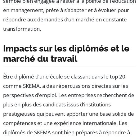
semble bien engagée à rester à la pointe de l’éducation
en management, prête à s’adapter et à évoluer pour
répondre aux demandes d’un marché en constante
transformation.
Impacts sur les diplômés et le
marché du travail
Être diplômé d’une école se classant dans le top 20,
comme SKEMA, a des répercussions directes sur les
perspectives d’emploi. Les entreprises recherchent de
plus en plus des candidats issus d’institutions
prestigieuses qui peuvent apporter une base solide de
compétences et une expérience internationale. Les
diplômés de SKEMA sont bien préparés à répondre à