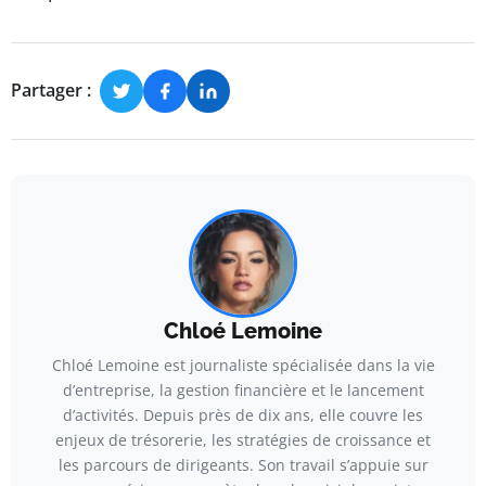
Partager :
Chloé Lemoine
Chloé Lemoine est journaliste spécialisée dans la vie
d’entreprise, la gestion financière et le lancement
d’activités. Depuis près de dix ans, elle couvre les
enjeux de trésorerie, les stratégies de croissance et
les parcours de dirigeants. Son travail s’appuie sur