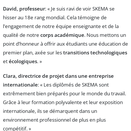
David, professeur
: « Je suis ravi de voir SKEMA se
hisser au 18e rang mondial. Cela témoigne de
l’engagement de notre équipe enseignante et de la
qualité de notre
corps académique
. Nous mettons un
point d’honneur à offrir aux étudiants une éducation de
premier plan, axée sur les
transitions technologiques
et
écologiques
. »
Clara, directrice de projet dans une entreprise
internationale
: « Les diplômés de SKEMA sont
extrêmement bien préparés pour le monde du travail.
Grâce à leur formation polyvalente et leur exposition
internationale, ils se démarquent dans un
environnement professionnel de plus en plus
compétitif. »