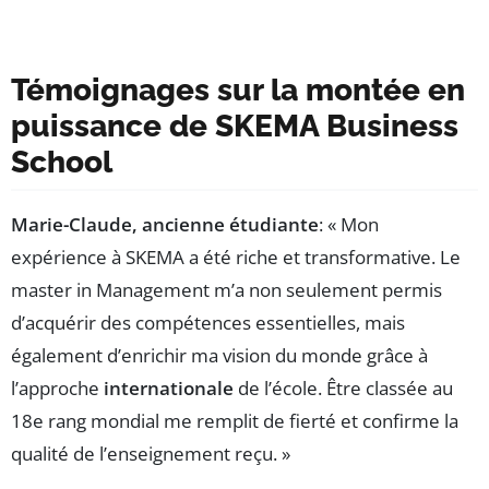
Témoignages sur la montée en
puissance de SKEMA Business
School
Marie-Claude, ancienne étudiante
: « Mon
expérience à SKEMA a été riche et transformative. Le
master in Management m’a non seulement permis
d’acquérir des compétences essentielles, mais
également d’enrichir ma vision du monde grâce à
l’approche
internationale
de l’école. Être classée au
18e rang mondial me remplit de fierté et confirme la
qualité de l’enseignement reçu. »