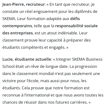
Jean-Pierre, recruteur
: « En tant que recruteur, je
constate un réel engouement pour les diplômés de
SKEMA. Leur formation adaptée aux
défis
contemporains
, telle que la
responsabilité sociale
des entreprises
, est un atout indéniable. Leur
classement prouve leur capacité à préparer des
étudiants compétents et engagés. »
Lucie, étudiante actuelle
: « Integrer SKEMA Business
School était un rêve de longue date. La progression
dans le classement mondial n’est pas seulement une
victoire pour l’école, mais aussi pour nous, les
étudiants. Cela prouve que notre formation est
reconnue à l’international et que nous avons toutes les
chances de réussir dans nos futures carrières. »