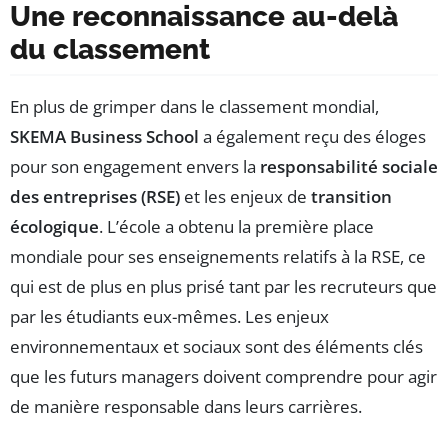
Une reconnaissance au-delà
du classement
En plus de grimper dans le classement mondial,
SKEMA Business School
a également reçu des éloges
pour son engagement envers la
responsabilité sociale
des entreprises (RSE)
et les enjeux de
transition
écologique
. L’école a obtenu la première place
mondiale pour ses enseignements relatifs à la RSE, ce
qui est de plus en plus prisé tant par les recruteurs que
par les étudiants eux-mêmes. Les enjeux
environnementaux et sociaux sont des éléments clés
que les futurs managers doivent comprendre pour agir
de manière responsable dans leurs carrières.