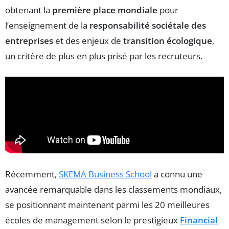
obtenant la
première place mondiale
pour
l’enseignement de la
responsabilité sociétale des
entreprises
et des enjeux de
transition écologique
,
un critère de plus en plus prisé par les recruteurs.
Récemment,
SKEMA Business School
a connu une
avancée remarquable dans les classements mondiaux,
se positionnant maintenant parmi les 20 meilleures
écoles de management selon le prestigieux
Financial