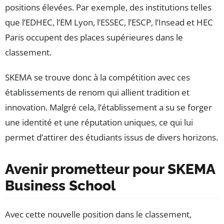
positions élevées. Par exemple, des institutions telles
que l’EDHEC, l’EM Lyon, l’ESSEC, l’ESCP, l’Insead et HEC
Paris occupent des places supérieures dans le
classement.
SKEMA se trouve donc à la compétition avec ces
établissements de renom qui allient tradition et
innovation. Malgré cela, l’établissement a su se forger
une identité et une réputation uniques, ce qui lui
permet d’attirer des étudiants issus de divers horizons.
Avenir prometteur pour SKEMA
Business School
Avec cette nouvelle position dans le classement,