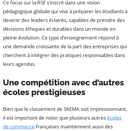
Ce focus sur la RSE s’inscrit dans une vision
pédagogique globale qui vise à préparer les étudiants à
devenir des leaders éclairés, capables de prendre des
décisions éthiques et durables dans un monde en
pleine évolution. Ce type d’enseignement répond à
une demande croissante de la part des entreprises qui
cherchent à intégrer des pratiques responsables dans
leurs agendas.
Une compétition avec d’autres
écoles prestigieuses
Bien que le classement de SKEMA soit impressionnant,
il est important de noter que plusieurs autres
écoles
de commerce
françaises maintiennent aussi des