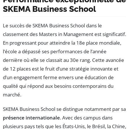
SKEMA Business School
Le succès de SKEMA Business School dans le
classement des Masters in Management est significatif.
En progressant pour atteindre la 18e place mondiale,
l’école a dépassé ses performances de l’année
dernière où elle se classait au 30e rang. Cette avancée
de 12 places est le fruit d’une stratégie innovante et
d’un engagement ferme envers une éducation de
qualité qui répond aux besoins contemporains du
marché.
SKEMA Business School se distingue notamment par sa
présence internationale
. Avec des campus dans
plusieurs pays tels que les États-Unis, le Brésil, la Chine,