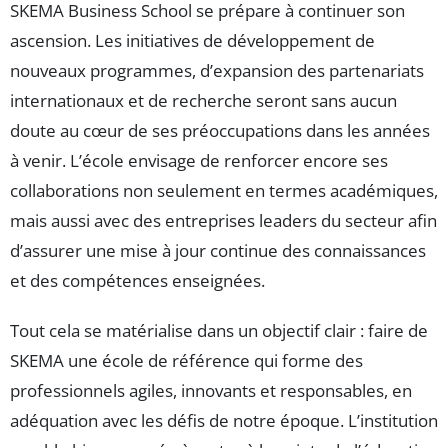
SKEMA Business School se prépare à continuer son
ascension. Les initiatives de développement de
nouveaux programmes, d’expansion des partenariats
internationaux et de recherche seront sans aucun
doute au cœur de ses préoccupations dans les années
à venir. L’école envisage de renforcer encore ses
collaborations non seulement en termes académiques,
mais aussi avec des entreprises leaders du secteur afin
d’assurer une mise à jour continue des connaissances
et des compétences enseignées.
Tout cela se matérialise dans un objectif clair : faire de
SKEMA une école de référence qui forme des
professionnels agiles, innovants et responsables, en
adéquation avec les défis de notre époque. L’institution