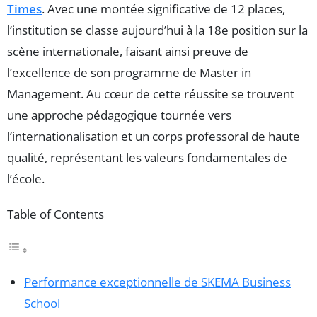
Times
. Avec une montée significative de 12 places,
l’institution se classe aujourd’hui à la 18e position sur la
scène internationale, faisant ainsi preuve de
l’excellence de son programme de Master in
Management. Au cœur de cette réussite se trouvent
une approche pédagogique tournée vers
l’internationalisation et un corps professoral de haute
qualité, représentant les valeurs fondamentales de
l’école.
Table of Contents
Performance exceptionnelle de SKEMA Business
School