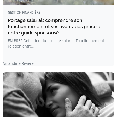
GESTION FINANCIÈRE
Portage salarial : comprendre son
fonctionnement et ses avantages grâce à
notre guide sponsorisé
EN BREF Définition du portage salarial Fonctionnement :
relation entre…
Amandine Riviere