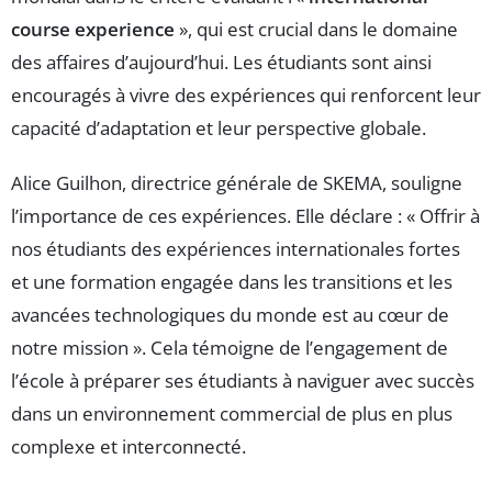
course experience
», qui est crucial dans le domaine
des affaires d’aujourd’hui. Les étudiants sont ainsi
encouragés à vivre des expériences qui renforcent leur
capacité d’adaptation et leur perspective globale.
Alice Guilhon, directrice générale de SKEMA, souligne
l’importance de ces expériences. Elle déclare : « Offrir à
nos étudiants des expériences internationales fortes
et une formation engagée dans les transitions et les
avancées technologiques du monde est au cœur de
notre mission ». Cela témoigne de l’engagement de
l’école à préparer ses étudiants à naviguer avec succès
dans un environnement commercial de plus en plus
complexe et interconnecté.