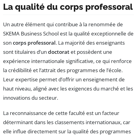
La qualité du corps professoral
Un autre élément qui contribue à la renommée de
SKEMA Business School est la qualité exceptionnelle de
son
corps professoral
. La majorité des enseignants
sont titulaires d’un
doctorat
et possèdent une
expérience internationale significative, ce qui renforce
la crédibilité et l’attrait des programmes de l’école.
Leur expertise permet d’offrir un enseignement de
haut niveau, aligné avec les exigences du marché et les
innovations du secteur.
La reconnaissance de cette faculté est un facteur
déterminant dans les classements internationaux, car
elle influe directement sur la qualité des programmes