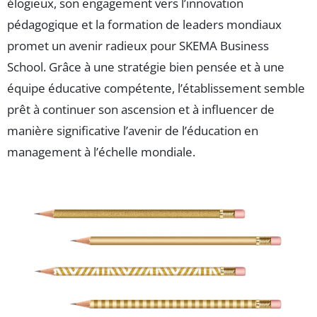
élogieux, son engagement vers l’innovation
pédagogique et la formation de leaders mondiaux
promet un avenir radieux pour SKEMA Business
School. Grâce à une stratégie bien pensée et à une
équipe éducative compétente, l’établissement semble
prêt à continuer son ascension et à influencer de
manière significative l’avenir de l’éducation en
management à l’échelle mondiale.