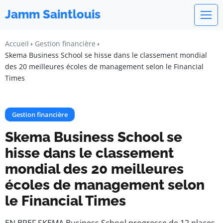
Jamm Saintlouis
Accueil
Gestion financière
Skema Business School se hisse dans le classement mondial
des 20 meilleures écoles de management selon le Financial
Times
Gestion financière
Skema Business School se
hisse dans le classement
mondial des 20 meilleures
écoles de management selon
le Financial Times