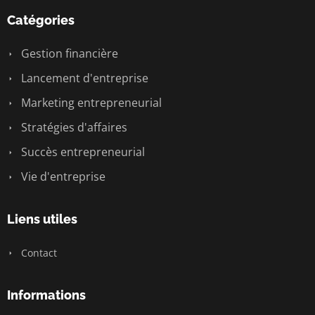
Catégories
Gestion financière
Lancement d'entreprise
Marketing entrepreneurial
Stratégies d'affaires
Succès entrepreneurial
Vie d'entreprise
Liens utiles
Contact
Informations