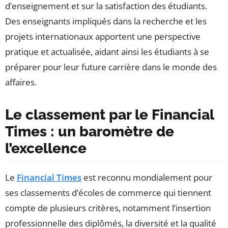
d’enseignement et sur la satisfaction des étudiants.
Des enseignants impliqués dans la recherche et les
projets internationaux apportent une perspective
pratique et actualisée, aidant ainsi les étudiants à se
préparer pour leur future carrière dans le monde des
affaires.
Le classement par le Financial
Times : un baromètre de
l’excellence
Le
Financial Times
est reconnu mondialement pour
ses classements d’écoles de commerce qui tiennent
compte de plusieurs critères, notamment l’insertion
professionnelle des diplômés, la diversité et la qualité