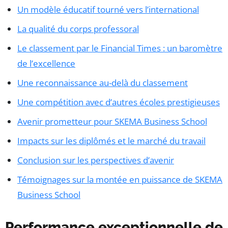
Un modèle éducatif tourné vers l’international
La qualité du corps professoral
Le classement par le Financial Times : un baromètre
de l’excellence
Une reconnaissance au-delà du classement
Une compétition avec d’autres écoles prestigieuses
Avenir prometteur pour SKEMA Business School
Impacts sur les diplômés et le marché du travail
Conclusion sur les perspectives d’avenir
Témoignages sur la montée en puissance de SKEMA
Business School
Performance exceptionnelle de