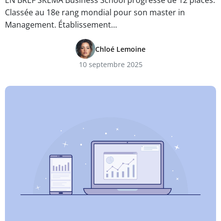
EN BREF SKEMA Business School progresse de 12 places.
Classée au 18e rang mondial pour son master in
Management. Établissement…
Chloé Lemoine
10 septembre 2025