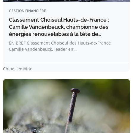
GESTION FINANCIÈRE
Classement Choiseul Hauts-de-France :
Camille Vandenbeuck, championne des
énergies renouvelables à la tête de…
EN BREF Classement Choiseul des Hauts-de-France
Camille Vandenbeuck, leader en…
Chloé Lemoine