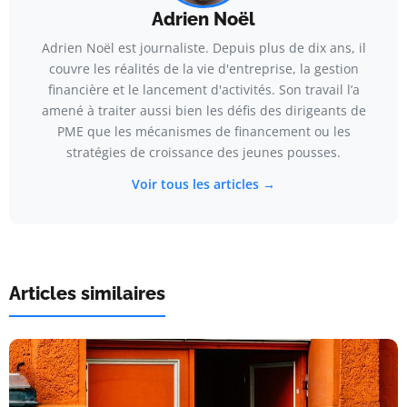
Adrien Noël
Adrien Noël est journaliste. Depuis plus de dix ans, il
couvre les réalités de la vie d'entreprise, la gestion
financière et le lancement d'activités. Son travail l’a
amené à traiter aussi bien les défis des dirigeants de
PME que les mécanismes de financement ou les
stratégies de croissance des jeunes pousses.
Voir tous les articles →
Articles similaires