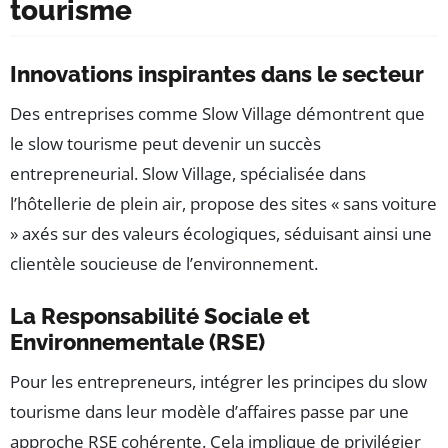
tourisme
Innovations inspirantes dans le secteur
Des entreprises comme Slow Village démontrent que
le slow tourisme peut devenir un succès
entrepreneurial. Slow Village, spécialisée dans
l’hôtellerie de plein air, propose des sites « sans voiture
» axés sur des valeurs écologiques, séduisant ainsi une
clientèle soucieuse de l’environnement.
La Responsabilité Sociale et
Environnementale (RSE)
Pour les entrepreneurs, intégrer les principes du slow
tourisme dans leur modèle d’affaires passe par une
approche RSE cohérente. Cela implique de privilégier