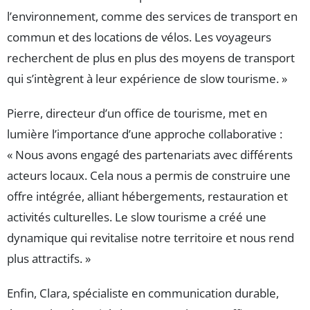
l’environnement, comme des services de transport en
commun et des locations de vélos. Les voyageurs
recherchent de plus en plus des moyens de transport
qui s’intègrent à leur expérience de slow tourisme. »
Pierre, directeur d’un office de tourisme, met en
lumière l’importance d’une approche collaborative :
« Nous avons engagé des partenariats avec différents
acteurs locaux. Cela nous a permis de construire une
offre intégrée, alliant hébergements, restauration et
activités culturelles. Le slow tourisme a créé une
dynamique qui revitalise notre territoire et nous rend
plus attractifs. »
Enfin, Clara, spécialiste en communication durable,