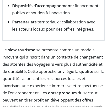
Dispositifs d’accompagnement
: financements
publics et soutien à l’innovation.
Partenariats
territoriaux : collaboration avec
les acteurs locaux pour des offres intégrées.
Le
slow tourisme
se présente comme un modèle
innovant qui s’inscrit dans un contexte de changement
des attentes des
voyageurs
vers plus d’authenticité et
de durabilité. Cette approche privilégie la
qualité
sur la
quantité
, valorisant les ressources locales et
favorisant une expérience immersive et respectueuse
de l’environnement. Les
entrepreneurs
du secteur
peuvent en tirer profit en développant des offres