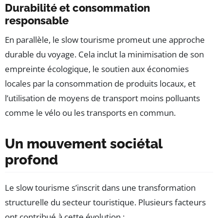
Durabilité et consommation
responsable
En parallèle, le slow tourisme promeut une approche
durable du voyage. Cela inclut la minimisation de son
empreinte écologique, le soutien aux économies
locales par la consommation de produits locaux, et
l’utilisation de moyens de transport moins polluants
comme le vélo ou les transports en commun.
Un mouvement sociétal
profond
Le slow tourisme s’inscrit dans une transformation
structurelle du secteur touristique. Plusieurs facteurs
ont contribué à cette évolution :