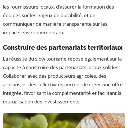
les fournisseurs locaux, d’assurer la formation des
équipes sur les enjeux de durabilité, et de
communiquer de manière transparente sur les
impacts environnementaux.
Construire des partenariats territoriaux
La réussite du slow tourisme repose également sur la
capacité à construire des partenariats locaux solides.
Collaborer avec des producteurs agricoles, des
artisans, et des collectivités permet de créer une offre
intégrée, favorisant la complémentarité et facilitant la
mutualisation des investissements.