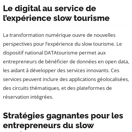
Le digital au service de
l’expérience slow tourisme
La transformation numérique ouvre de nouvelles
perspectives pour l’expérience du slow tourisme. Le
dispositif national DATAtourisme permet aux
entrepreneurs de bénéficier de données en open data,
les aidant à développer des services innovants. Ces
services peuvent inclure des applications géolocalisées,
des circuits thématiques, et des plateformes de
réservation intégrées.
Stratégies gagnantes pour les
entrepreneurs du slow