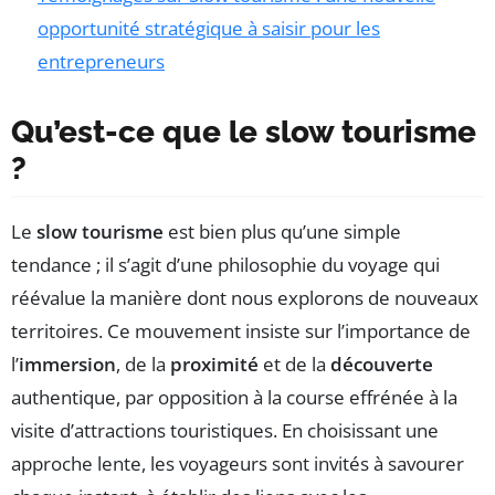
opportunité stratégique à saisir pour les
entrepreneurs
Qu’est-ce que le slow tourisme
?
Le
slow tourisme
est bien plus qu’une simple
tendance ; il s’agit d’une philosophie du voyage qui
réévalue la manière dont nous explorons de nouveaux
territoires. Ce mouvement insiste sur l’importance de
l’
immersion
, de la
proximité
et de la
découverte
authentique, par opposition à la course effrénée à la
visite d’attractions touristiques. En choisissant une
approche lente, les voyageurs sont invités à savourer