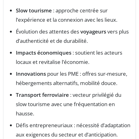
Slow tourisme
: approche centrée sur
l’expérience et la connexion avec les lieux.
Évolution des attentes des
voyageurs
vers plus
d’authenticité et de durabilité.
Impacts économiques
: soutient les acteurs
locaux et revitalise l’économie.
Innovations
pour les PME : offres sur-mesure,
hébergements alternatifs, mobilité douce.
Transport ferroviaire
: vecteur privilégié du
slow tourisme avec une fréquentation en
hausse.
Défis entrepreneuriaux : nécessité d’adaptation
aux exigences du secteur et d’anticipation.