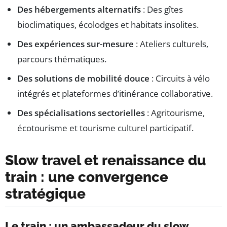
Des hébergements alternatifs
: Des gîtes
bioclimatiques, écolodges et habitats insolites.
Des expériences sur-mesure
: Ateliers culturels,
parcours thématiques.
Des solutions de mobilité douce
: Circuits à vélo
intégrés et plateformes d’itinérance collaborative.
Des spécialisations sectorielles
: Agritourisme,
écotourisme et tourisme culturel participatif.
Slow travel et renaissance du
train : une convergence
stratégique
Le train : un ambassadeur du slow