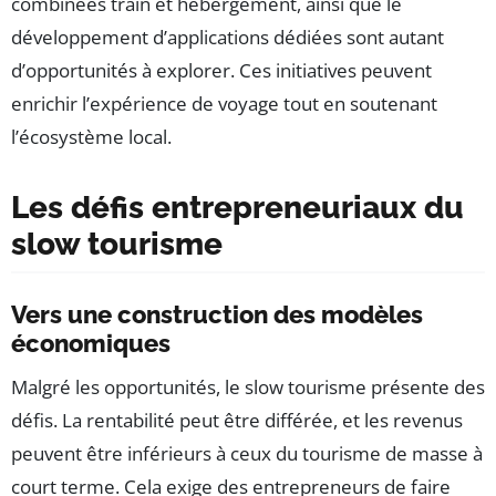
combinées train et hébergement, ainsi que le
développement d’applications dédiées sont autant
d’opportunités à explorer. Ces initiatives peuvent
enrichir l’expérience de voyage tout en soutenant
l’écosystème local.
Les défis entrepreneuriaux du
slow tourisme
Vers une construction des modèles
économiques
Malgré les opportunités, le slow tourisme présente des
défis. La rentabilité peut être différée, et les revenus
peuvent être inférieurs à ceux du tourisme de masse à
court terme. Cela exige des entrepreneurs de faire