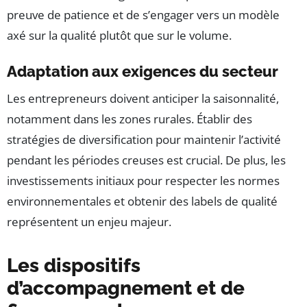
preuve de patience et de s’engager vers un modèle
axé sur la qualité plutôt que sur le volume.
Adaptation aux exigences du secteur
Les entrepreneurs doivent anticiper la saisonnalité,
notamment dans les zones rurales. Établir des
stratégies de diversification pour maintenir l’activité
pendant les périodes creuses est crucial. De plus, les
investissements initiaux pour respecter les normes
environnementales et obtenir des labels de qualité
représentent un enjeu majeur.
Les dispositifs
d’accompagnement et de