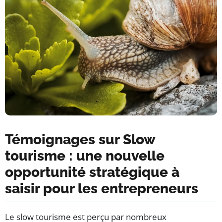
Témoignages sur Slow
tourisme : une nouvelle
opportunité stratégique à
saisir pour les entrepreneurs
Le slow tourisme est perçu par nombreux