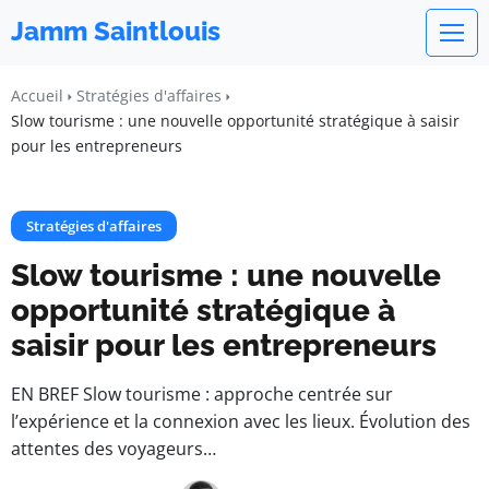
Jamm Saintlouis
Accueil
Stratégies d'affaires
Slow tourisme : une nouvelle opportunité stratégique à saisir
pour les entrepreneurs
Stratégies d'affaires
Slow tourisme : une nouvelle
opportunité stratégique à
saisir pour les entrepreneurs
EN BREF Slow tourisme : approche centrée sur
l’expérience et la connexion avec les lieux. Évolution des
attentes des voyageurs…