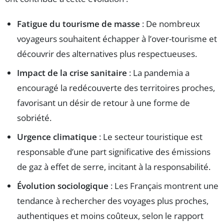
Fatigue du tourisme de masse
: De nombreux
voyageurs souhaitent échapper à l’over-tourisme et
découvrir des alternatives plus respectueuses.
Impact de la crise sanitaire
: La pandemia a
encouragé la redécouverte des territoires proches,
favorisant un désir de retour à une forme de
sobriété.
Urgence climatique
: Le secteur touristique est
responsable d’une part significative des émissions
de gaz à effet de serre, incitant à la responsabilité.
Évolution sociologique
: Les Français montrent une
tendance à rechercher des voyages plus proches,
authentiques et moins coûteux, selon le rapport