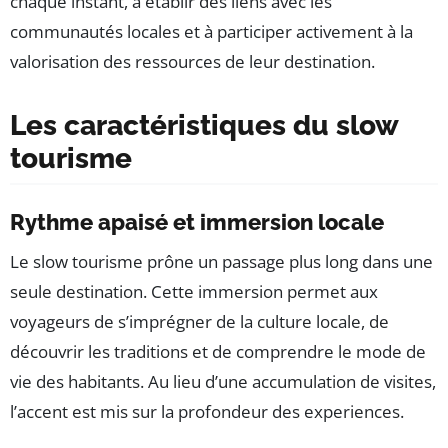
chaque instant, à établir des liens avec les
communautés locales et à participer activement à la
valorisation des ressources de leur destination.
Les caractéristiques du slow
tourisme
Rythme apaisé et immersion locale
Le slow tourisme prône un passage plus long dans une
seule destination. Cette immersion permet aux
voyageurs de s’imprégner de la culture locale, de
découvrir les traditions et de comprendre le mode de
vie des habitants. Au lieu d’une accumulation de visites,
l’accent est mis sur la profondeur des experiences.