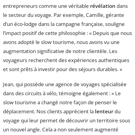
entrepreneurs comme une véritable
révélation
dans
le secteur du voyage. Par exemple, Camille, gérante
d’un éco-lodge dans la campagne française, souligne
l’impact positif de cette philosophie : « Depuis que nous
avons adopté le slow tourisme, nous avons vu une
augmentation significative de notre clientèle. Les
voyageurs recherchent des expériences authentiques
et sont prêts à investir pour des séjours durables. »
Jean, qui possède une agence de voyages spécialisée
dans des circuits à vélo, témoigne également : « Le
slow tourisme a changé notre façon de penser le
déplacement. Nos clients apprécient la
lenteur
du
voyage qui leur permet de découvrir un territoire sous
un nouvel angle. Cela a non seulement augmenté