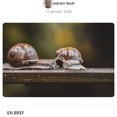
Adrien Noël
15 janvier 2026
EN BREF