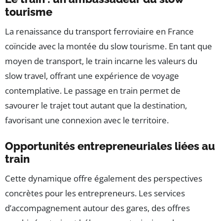
tourisme
La renaissance du transport ferroviaire en France
coïncide avec la montée du slow tourisme. En tant que
moyen de transport, le train incarne les valeurs du
slow travel, offrant une expérience de voyage
contemplative. Le passage en train permet de
savourer le trajet tout autant que la destination,
favorisant une connexion avec le territoire.
Opportunités entrepreneuriales liées au
train
Cette dynamique offre également des perspectives
concrètes pour les entrepreneurs. Les services
d’accompagnement autour des gares, des offres