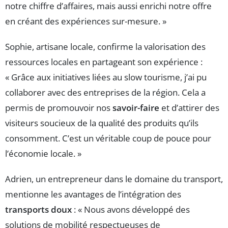
notre chiffre d’affaires, mais aussi enrichi notre offre
en créant des expériences sur-mesure. »
Sophie, artisane locale, confirme la valorisation des
ressources locales en partageant son expérience :
« Grâce aux initiatives liées au slow tourisme, j’ai pu
collaborer avec des entreprises de la région. Cela a
permis de promouvoir nos
savoir-faire
et d’attirer des
visiteurs soucieux de la qualité des produits qu’ils
consomment. C’est un véritable coup de pouce pour
l’économie locale. »
Adrien, un entrepreneur dans le domaine du transport,
mentionne les avantages de l’intégration des
transports doux
: « Nous avons développé des
solutions de mobilité respectueuses de