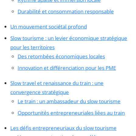
Durabilité et consommation responsable
Un mouvement sociétal profond
Slow tourisme : un levier économique stratégique
pour les territoires
Des retombées économiques locales
Innovation et différenciation pour les PME
Slow travel et renaissance du train : une
convergence stratégique
Le train : un ambassadeur du slow tourisme
Opportunités entrepreneuriales liées au train
Les défis entrepreneuriaux du slow tourisme