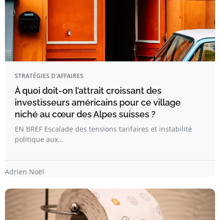
STRATÉGIES D'AFFAIRES
À quoi doit-on l’attrait croissant des
investisseurs américains pour ce village
niché au cœur des Alpes suisses ?
EN BREF Escalade des tensions tarifaires et instabilité
politique aux…
Adrien Noël