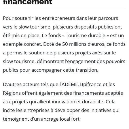
financement
Pour soutenir les entrepreneurs dans leur parcours
vers le slow tourisme, plusieurs dispositifs publics ont
été mis en place. Le fonds « Tourisme durable » est un
exemple concret. Doté de 50 millions d’euros, ce fonds
a permis le soutien de plusieurs projets axés sur le
slow tourisme, démontrant l’engagement des pouvoirs
publics pour accompagner cette transition.
D’autres acteurs tels que l’ADEME, Bpifrance et les
Régions offrent également des financements adaptés
aux projets qui allient innovation et durabilité. Cela
incite les entreprises à développer des initiatives qui
témoignent d’un ancrage local fort.