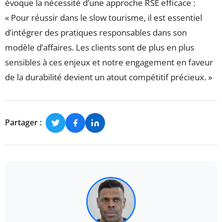
évoque la nécessité d’une approche RSE efficace :
« Pour réussir dans le slow tourisme, il est essentiel
d’intégrer des pratiques responsables dans son
modèle d’affaires. Les clients sont de plus en plus
sensibles à ces enjeux et notre engagement en faveur
de la durabilité devient un atout compétitif précieux. »
Partager :