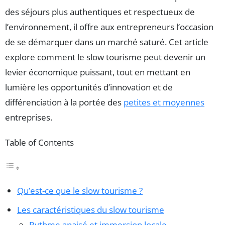
des séjours plus authentiques et respectueux de
l’environnement, il offre aux entrepreneurs l’occasion
de se démarquer dans un marché saturé. Cet article
explore comment le slow tourisme peut devenir un
levier économique puissant, tout en mettant en
lumière les opportunités d’innovation et de
différenciation à la portée des
petites et moyennes
entreprises.
Table of Contents
Qu’est-ce que le slow tourisme ?
Les caractéristiques du slow tourisme
Rythme apaisé et immersion locale