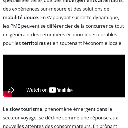
spécialisées telles que des
hébergements alternatifs
,
des expériences sur-mesure et des solutions de
mobilité douce
. En s’appuyant sur cette dynamique,
les PME peuvent se différencier de la concurrence tout
en générant des retombées économiques durables
pour les
territoires
et en soutenant l’économie locale.
Le
slow tourisme
, phénomène émergent dans le
secteur voyage, se décline comme une réponse aux
nouvelles attentes des consommateurs. En prônant