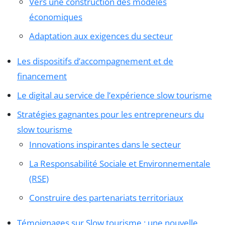
Vers une construction des modèles
économiques
Adaptation aux exigences du secteur
Les dispositifs d’accompagnement et de
financement
Le digital au service de l’expérience slow tourisme
Stratégies gagnantes pour les entrepreneurs du
slow tourisme
Innovations inspirantes dans le secteur
La Responsabilité Sociale et Environnementale
(RSE)
Construire des partenariats territoriaux
Témoignages sur Slow tourisme : une nouvelle