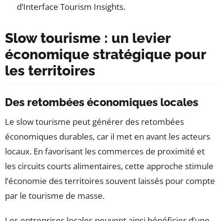
d’Interface Tourism Insights.
Slow tourisme : un levier
économique stratégique pour
les territoires
Des retombées économiques locales
Le slow tourisme peut générer des retombées
économiques durables, car il met en avant les acteurs
locaux. En favorisant les commerces de proximité et
les circuits courts alimentaires, cette approche stimule
l’économie des territoires souvent laissés pour compte
par le tourisme de masse.
Les entreprises locales peuvent ainsi bénéficier d’une