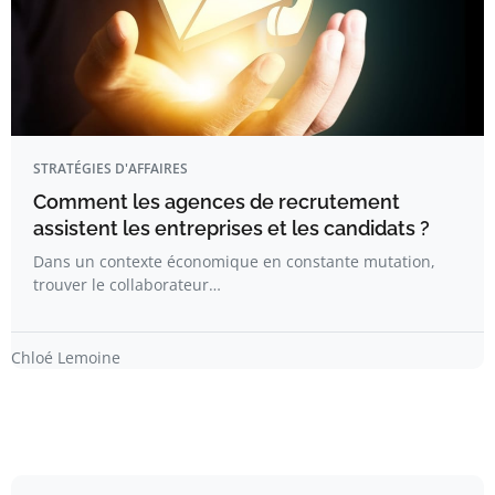
STRATÉGIES D'AFFAIRES
Comment les agences de recrutement
assistent les entreprises et les candidats ?
Dans un contexte économique en constante mutation,
trouver le collaborateur…
Chloé Lemoine