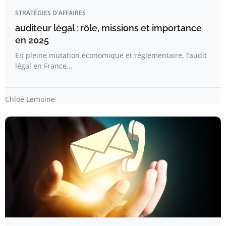
STRATÉGIES D'AFFAIRES
auditeur légal : rôle, missions et importance
en 2025
En pleine mutation économique et réglementaire, l’audit
légal en France…
Chloé Lemoine