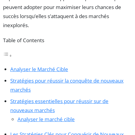
peuvent adopter pour maximiser leurs chances de
succès lorsqu’elles s’attaquent à des marchés
inexplorés.
Table of Contents
Analyser le Marché Cible
Stratégies pour réussir la conquête de nouveaux
marchés
Stratégies essentielles pour réussir sur de
nouveaux marchés
Analyser le marché cible
Les Stratégies Clés pour Conquérir de Nouveaux