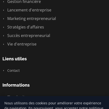
Gestion financière
Lancement d'entreprise
Marketing entrepreneurial
Stratégies d'affaires
Succès entrepreneurial
Vie d'entreprise
Liens utiles
Contact
Informations
Plan du site
Nous utilisons des cookies pour améliorer votre expérience
de navigation. En poursuivant, vous acceptez notre politique