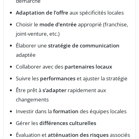
démarche
Adaptation de l’offre
aux spécificités locales
Choisir le
mode d’entrée
approprié (franchise,
joint-venture, etc.)
Élaborer une
stratégie de communication
adaptée
Collaborer avec des
partenaires locaux
Suivre les
performances
et ajuster la stratégie
Être prêt à
s’adapter
rapidement aux
changements
Investir dans la
formation
des équipes locales
Gérer les
différences culturelles
Évaluation et
atténuation des risques
associés