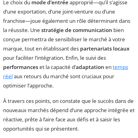
Le choix du
mode d’entrée
approprié—qu’il s’agisse
d’une exportation, d’une joint-venture ou d’une
franchise—joue également un rôle déterminant dans
la réussite. Une
stratégie de communication
bien
conçue permettra de sensibiliser le marché à votre
marque, tout en établissant des
partenariats locaux
pour faciliter l’intégration. Enfin, le suivi des
performances
et la capacité d’
adaptation
en
temps
réel
aux retours du marché sont cruciaux pour
optimiser l’approche.
À travers ces points, on constate que le succès dans de
nouveaux marchés dépend d’une approche intégrée et
réactive, prête à faire face aux défis et à saisir les
opportunités qui se présentent.