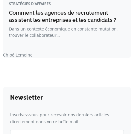
STRATÉGIES D'AFFAIRES
Comment les agences de recrutement
assistent les entreprises et les candidats ?
Dans un contexte économique en constante mutation,
trouver le collaborateur…
Chloé Lemoine
Newsletter
Inscrivez-vous pour recevoir nos derniers articles
directement dans votre boîte mail.