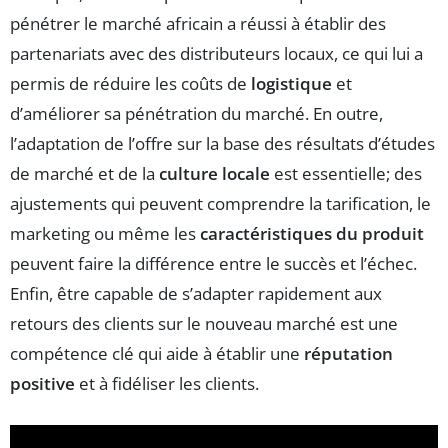
pénétrer le marché africain a réussi à établir des
partenariats avec des distributeurs locaux, ce qui lui a
permis de réduire les coûts de
logistique
et
d’améliorer sa pénétration du marché. En outre,
l’adaptation de l’offre sur la base des résultats d’études
de marché et de la
culture locale
est essentielle; des
ajustements qui peuvent comprendre la tarification, le
marketing ou même les
caractéristiques du produit
peuvent faire la différence entre le succès et l’échec.
Enfin, être capable de s’adapter rapidement aux
retours des clients sur le nouveau marché est une
compétence clé qui aide à établir une
réputation
positive
et à fidéliser les clients.