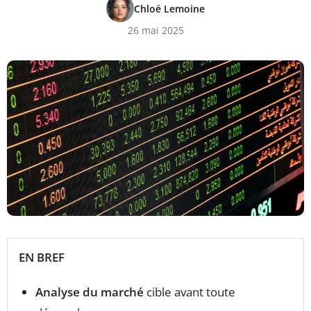
Chloé Lemoine
26 mai 2025
EN BREF
Analyse du marché
cible avant toute