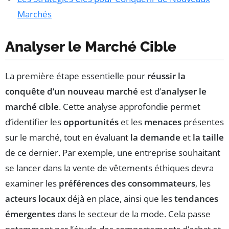
Marchés
Analyser le Marché Cible
La première étape essentielle pour
réussir la
conquête d’un nouveau marché
est d’
analyser le
marché cible
. Cette analyse approfondie permet
d’identifier les
opportunités
et les
menaces
présentes
sur le marché, tout en évaluant
la demande
et
la taille
de ce dernier. Par exemple, une entreprise souhaitant
se lancer dans la vente de vêtements éthiques devra
examiner les
préférences des consommateurs
, les
acteurs locaux
déjà en place, ainsi que les
tendances
émergentes
dans le secteur de la mode. Cela passe