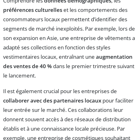
Comprendre les
données démographiques
, les
préférences culturelles
et les comportements des
consommateurs locaux permettent d’identifier des
segments de marché inexploités. Par exemple, lors de
son expansion en Asie, une entreprise de vêtements a
adapté ses collections en fonction des styles
vestimentaires locaux, entraînant une
augmentation
des ventes de 40 %
dans le premier trimestre suivant
le lancement.
Il est également crucial pour les entreprises de
collaborer avec des partenaires locaux
pour faciliter
leur entrée sur le marché. Ces collaborations leur
donnent souvent accès à des réseaux de distribution
établis et à une connaissance locale précieuse. Par
exemple, une entreprise de cosmétiques souhaitant