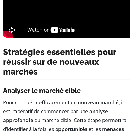
Stratégies essentielles pour
réussir sur de nouveaux
marchés
Analyser le marché cible
Pour conquérir efficacement un
nouveau marché
, il
est impératif de commencer par une
analyse
approfondie
du marché cible. Cette étape permettra
d’identifier à la fois les
opportunités
et les
menaces