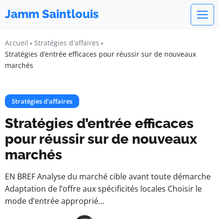
Jamm Saintlouis
Accueil
Stratégies d'affaires
Stratégies d’entrée efficaces pour réussir sur de nouveaux
marchés
Stratégies d'affaires
Stratégies d’entrée efficaces
pour réussir sur de nouveaux
marchés
EN BREF Analyse du marché cible avant toute démarche
Adaptation de l’offre aux spécificités locales Choisir le
mode d’entrée approprié…