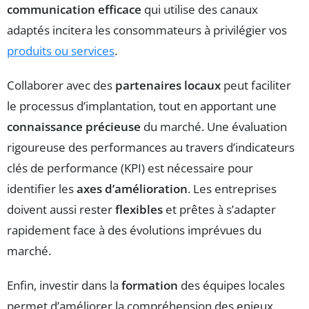
communication efficace
qui utilise des canaux
adaptés incitera les consommateurs à privilégier vos
produits ou services
.
Collaborer avec des
partenaires locaux
peut faciliter
le processus d’implantation, tout en apportant une
connaissance précieuse
du marché. Une évaluation
rigoureuse des performances au travers d’indicateurs
clés de performance (KPI) est nécessaire pour
identifier les
axes d’amélioration
. Les entreprises
doivent aussi rester
flexibles
et prêtes à s’adapter
rapidement face à des évolutions imprévues du
marché.
Enfin, investir dans la
formation
des équipes locales
permet d’améliorer la compréhension des enjeux