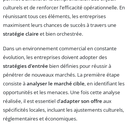
culturels et de renforcer l’efficacité opérationnelle. En
réunissant tous ces éléments, les entreprises
maximisent leurs chances de succès à travers une
stratégie claire
et bien orchestrée.
Dans un environnement commercial en constante
évolution, les entreprises doivent adopter des
stratégies d’entrée
bien définies pour réussir à
pénétrer de nouveaux marchés. La première étape
consiste à
analyser le marché cible
, en identifiant les
opportunités et les menaces. Une fois cette analyse
réalisée, il est essentiel d’
adapter son offre
aux
spécificités locales, incluant les ajustements culturels,
réglementaires et économiques.