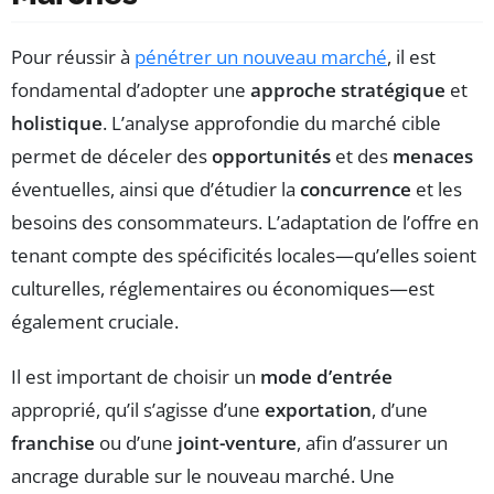
Pour réussir à
pénétrer un nouveau marché
, il est
fondamental d’adopter une
approche stratégique
et
holistique
. L’analyse approfondie du marché cible
permet de déceler des
opportunités
et des
menaces
éventuelles, ainsi que d’étudier la
concurrence
et les
besoins des consommateurs. L’adaptation de l’offre en
tenant compte des spécificités locales—qu’elles soient
culturelles, réglementaires ou économiques—est
également cruciale.
Il est important de choisir un
mode d’entrée
approprié, qu’il s’agisse d’une
exportation
, d’une
franchise
ou d’une
joint-venture
, afin d’assurer un
ancrage durable sur le nouveau marché. Une