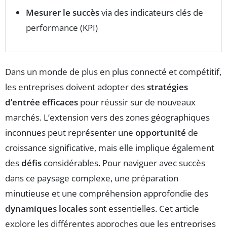
Mesurer le succès
via des indicateurs clés de
performance (KPI)
Dans un monde de plus en plus connecté et compétitif,
les entreprises doivent adopter des
stratégies
d’entrée efficaces
pour réussir sur de nouveaux
marchés. L’extension vers des zones géographiques
inconnues peut représenter une
opportunité
de
croissance significative, mais elle implique également
des
défis
considérables. Pour naviguer avec succès
dans ce paysage complexe, une préparation
minutieuse et une compréhension approfondie des
dynamiques locales
sont essentielles. Cet article
explore les différentes approches que les entreprises