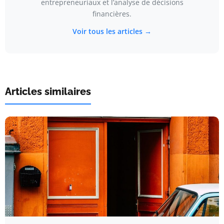
entrepreneuriaux et l’analyse de décisions
financières.
Voir tous les articles →
Articles similaires