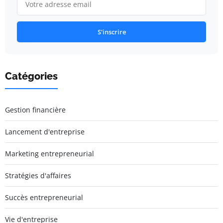
S'inscrire
Catégories
Gestion financière
Lancement d'entreprise
Marketing entrepreneurial
Stratégies d'affaires
Succès entrepreneurial
Vie d'entreprise