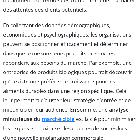
notamment par l’étude des comportements d’achat et
des attentes des clients potentiels.
En collectant des données démographiques,
économiques et psychographiques, les organisations
peuvent se positionner efficacement et déterminer
dans quelle mesure leurs produits ou services
répondent aux besoins du marché. Par exemple, une
entreprise de produits biologiques pourrait découvrir
qu’il existe une préférence croissante pour les
aliments durables dans une région spécifique. Cela
leur permettra d’ajuster leur stratégie d’entrée et de
mieux cibler leur audience. En somme, une
analyse
minutieuse du
marché cible
est la clé pour minimiser
les risques et maximiser les chances de succès lors
d’une nouvelle implantation commerciale.