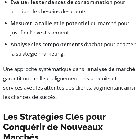
Évaluer les tendances de consommation
pour
anticiper les besoins des clients.
Mesurer la taille et le potentiel
du marché pour
justifier l’investissement.
Analyser les comportements d’achat
pour adapter
la stratégie marketing.
Une approche systématique dans l’
analyse de marché
garantit un meilleur alignement des produits et
services avec les attentes des clients, augmentant ainsi
les chances de succès.
Les Stratégies Clés pour
Conquérir de Nouveaux
Marchés