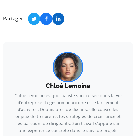
Partager :
Chloé Lemoine
Chloé Lemoine est journaliste spécialisée dans la vie
d’entreprise, la gestion financière et le lancement
d’activités. Depuis près de dix ans, elle couvre les
enjeux de trésorerie, les stratégies de croissance et
les parcours de dirigeants. Son travail s’appuie sur
une expérience concrète dans le suivi de projets