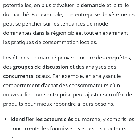
potentielles, en plus d’évaluer la
demande
et la taille
du marché. Par exemple, une entreprise de vêtements
peut se pencher sur les tendances de mode
dominantes dans la région ciblée, tout en examinant
les pratiques de consommation locales.
Les études de marché peuvent inclure des
enquêtes
,
des
groupes de discussion
et des analyses des
concurrents
locaux. Par exemple, en analysant le
comportement d’achat des consommateurs d’un
nouveau lieu, une entreprise peut ajuster son offre de
produits pour mieux répondre à leurs besoins.
Identifier les acteurs clés
du marché, y compris les
concurrents, les fournisseurs et les distributeurs.