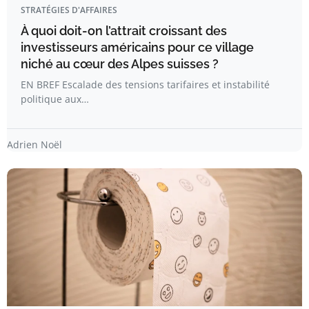
STRATÉGIES D'AFFAIRES
À quoi doit-on l’attrait croissant des
investisseurs américains pour ce village
niché au cœur des Alpes suisses ?
EN BREF Escalade des tensions tarifaires et instabilité
politique aux…
Adrien Noël