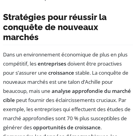
Stratégies pour réussir la
conquête de nouveaux
marchés
Dans un environnement économique de plus en plus
compétitif, les
entreprises
doivent être proactives
pour s’assurer une
croissance
stable. La conquête de
nouveaux marchés est une talon d’Achille pour
beaucoup, mais une
analyse approfondie du marché
cible
peut fournir des éclaircissements cruciaux. Par
exemple, les entreprises qui effectuent des études de
marché approfondies sont 70 % plus susceptibles de
générer des
opportunités de croissance
.