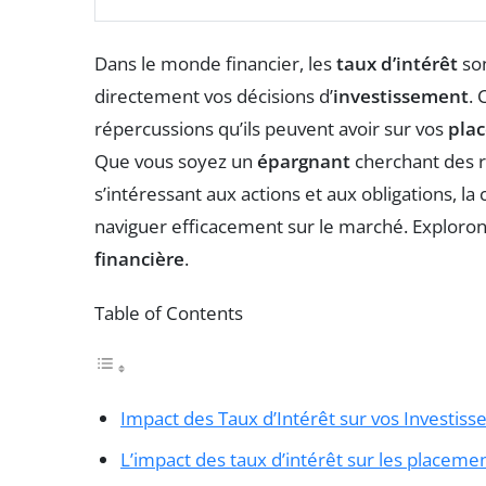
Dans le monde financier, les
taux d’intérêt
son
directement vos décisions d’
investissement
.
répercussions qu’ils peuvent avoir sur vos
pla
Que vous soyez un
épargnant
cherchant des r
s’intéressant aux actions et aux obligations, l
naviguer efficacement sur le marché. Exploro
financière
.
Table of Contents
Impact des Taux d’Intérêt sur vos Investis
L’impact des taux d’intérêt sur les placemen