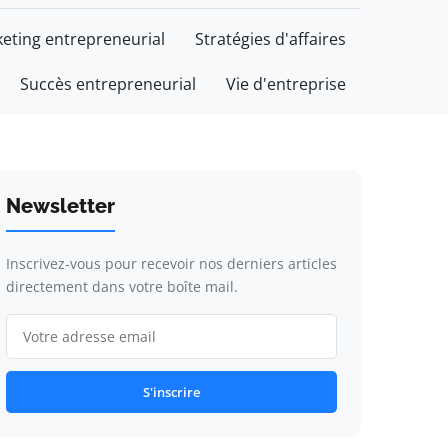
eting entrepreneurial
Stratégies d'affaires
Succès entrepreneurial
Vie d'entreprise
Newsletter
Inscrivez-vous pour recevoir nos derniers articles
directement dans votre boîte mail.
S'inscrire