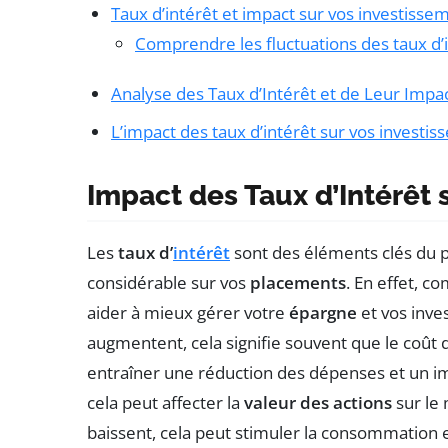
Taux d’intérêt et impact sur vos investisse
Comprendre les fluctuations des taux d’
Analyse des Taux d’Intérêt et de Leur Impa
L’impact des taux d’intérêt sur vos investi
Impact des Taux d’Intérêt 
Les
taux d’
intérêt
sont des éléments clés du p
considérable sur vos
placements
. En effet, 
aider à mieux gérer votre
épargne
et vos inve
augmentent, cela signifie souvent que le coût d
entraîner une réduction des dépenses et un im
cela peut affecter la
valeur des actions
sur le 
baissent, cela peut stimuler la consommation 