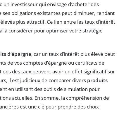
d’un investisseur qui envisage d’acheter des
de ses obligations existantes peut diminuer, rendant
élevés plus attractif. Ce lien entre les taux d’intérêt
cial à considérer pour optimiser votre stratégie
its d’épargne
, car un taux d’intérêt plus élevé peut
s de vos comptes d’épargne ou certificats de
ions des taux peuvent avoir un effet significatif sur
rs, il est judicieux de comparer divers
produits
t en utilisant des outils de simulation pour
ditions actuelles. En somme, la compréhension de
inancières est une clé pour prendre des choix