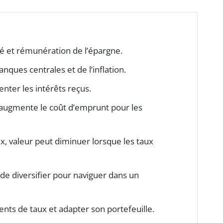
té et rémunération de l’épargne.
nques centrales et de l’inflation.
nter les intérêts reçus.
 augmente le coût d’emprunt pour les
ux, valeur peut diminuer lorsque les taux
de diversifier pour naviguer dans un
ents de taux et adapter son portefeuille.