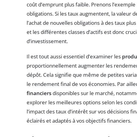
coût d’emprunt plus faible. Prenons l’exemple 
obligations. Si les taux augmentent, la valeur 
l’achat de nouvelles obligations à des taux plus 
et les différentes classes d’actifs est donc cru
d’investissement.
Il est tout aussi essentiel d’examiner les
produ
proportionnellement augmenter les rendement
dépôt. Cela signifie que même de petites variat
le rendement final de vos économies. Par ailleu
financiers
disponibles sur le marché, notammen
explorer les meilleures options selon les con
l’impact des taux d’intérêt sur vos décisions f
éclairés et adaptés à vos objectifs financiers.