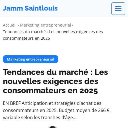
Jamm Saintlouis
Accueil
Marketing entrepreneurial
Tendances du marché : Les nouvelles exigences des
consommateurs en 2025
Marketing entrepreneurial
Tendances du marché : Les
nouvelles exigences des
consommateurs en 2025
EN BREF Anticipation et stratégies d’achat des
consommateurs en 2025. Budget moyen de 266 €,
variable selon les tranches d’âge.…