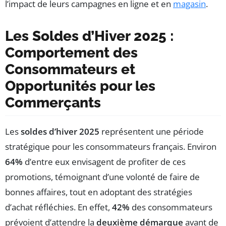
l’impact de leurs campagnes en ligne et en
magasin
.
Les Soldes d’Hiver 2025 :
Comportement des
Consommateurs et
Opportunités pour les
Commerçants
Les
soldes d’hiver 2025
représentent une période
stratégique pour les consommateurs français. Environ
64%
d’entre eux envisagent de profiter de ces
promotions, témoignant d’une volonté de faire de
bonnes affaires, tout en adoptant des stratégies
d’achat réfléchies. En effet,
42%
des consommateurs
prévoient d’attendre la
deuxième démarque
avant de