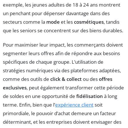
exemple, les jeunes adultes de 18 à 24 ans montrent
un penchant pour dépenser davantage dans des
secteurs comme la
mode
et les
cosmétiques
, tandis
que les seniors se concentrent sur des biens durables.
Pour maximiser leur impact, les commerçants doivent
segmenter leurs offres afin de répondre aux besoins
spécifiques de chaque groupe. L’utilisation de
stratégies numériques via des plateformes adaptées,
comme des outils de
click & collect
ou des
offres
exclusives
, peut également transformer cette période
de soldes en une opportunité de
fidélisation
à long
terme. Enfin, bien que l’
expérience client
soit
primordiale, le pouvoir d’achat demeure un facteur
déterminant, et les entreprises doivent envisager des