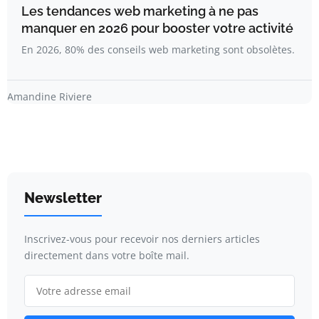
Les tendances web marketing à ne pas
manquer en 2026 pour booster votre activité
En 2026, 80% des conseils web marketing sont obsolètes.
Amandine Riviere
Newsletter
Inscrivez-vous pour recevoir nos derniers articles
directement dans votre boîte mail.