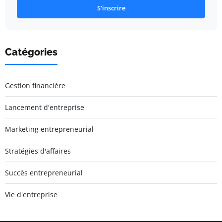
S'inscrire
Catégories
Gestion financière
Lancement d'entreprise
Marketing entrepreneurial
Stratégies d'affaires
Succès entrepreneurial
Vie d'entreprise