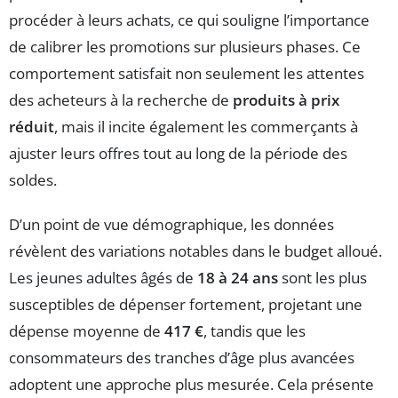
procéder à leurs achats, ce qui souligne l’importance
de calibrer les promotions sur plusieurs phases. Ce
comportement satisfait non seulement les attentes
des acheteurs à la recherche de
produits à prix
réduit
, mais il incite également les commerçants à
ajuster leurs offres tout au long de la période des
soldes.
D’un point de vue démographique, les données
révèlent des variations notables dans le budget alloué.
Les jeunes adultes âgés de
18 à 24 ans
sont les plus
susceptibles de dépenser fortement, projetant une
dépense moyenne de
417 €
, tandis que les
consommateurs des tranches d’âge plus avancées
adoptent une approche plus mesurée. Cela présente