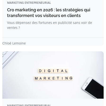
MARKETING ENTREPRENEURIAL
Cro marketing en 2026 : les stratégies qui
transforment vos visiteurs en clients
Vous dépensez des fortunes en publicité sans voir de
ventes ?
Chloé Lemoine
MARKETING ENTREPRENEURIAL