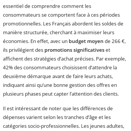
essentiel de comprendre comment les
consommateurs se comportent face à ces périodes
promotionnelles. Les Français abordent les soldes de
manière structurée, cherchant à maximiser leurs
économies. En effet, avec un
budget moyen
de 266 €,
ils privilégient des
promotions significatives
et
affichent des stratégies d’achat précises. Par exemple,
42% des consommateurs choisissent d’attendre la
deuxième démarque avant de faire leurs achats,
indiquant ainsi qu’une bonne gestion des offres en
plusieurs phases peut capter l’attention des clients.
Il est intéressant de noter que les différences de
dépenses varient selon les tranches d’âge et les
catégories socio-professionnelles. Les jeunes adultes,