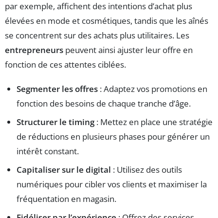
par exemple, affichent des intentions d’achat plus
élevées en mode et cosmétiques, tandis que les aînés
se concentrent sur des achats plus utilitaires. Les
entrepreneurs
peuvent ainsi ajuster leur offre en
fonction de ces attentes ciblées.
Segmenter les offres
: Adaptez vos promotions en
fonction des besoins de chaque tranche d’âge.
Structurer le timing
: Mettez en place une stratégie
de réductions en plusieurs phases pour générer un
intérêt constant.
Capitaliser sur le digital
: Utilisez des outils
numériques pour cibler vos clients et maximiser la
fréquentation en magasin.
Fidéliser par l’expérience
: Offrez des services