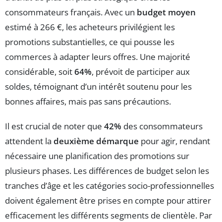
consommateurs français. Avec un
budget moyen
estimé à 266 €, les acheteurs privilégient les
promotions substantielles, ce qui pousse les
commerces à adapter leurs offres. Une majorité
considérable, soit
64%
, prévoit de participer aux
soldes, témoignant d’un intérêt soutenu pour les
bonnes affaires, mais pas sans précautions.
Il est crucial de noter que
42%
des consommateurs
attendent la
deuxième démarque
pour agir, rendant
nécessaire une planification des promotions sur
plusieurs phases. Les différences de budget selon les
tranches d’âge et les catégories socio-professionnelles
doivent également être prises en compte pour attirer
efficacement les différents segments de clientèle. Par