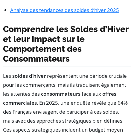
Analyse des tendances des soldes d’hiver 2025
Comprendre les Soldes d’Hiver
et leur Impact sur le
Comportement des
Consommateurs
Les
soldes d’hiver
représentent une période cruciale
pour les commerçants, mais ils traduisent également
les attentes des
consommateurs
face aux
offres
commerciales
. En 2025, une enquête révèle que 64%
des Français envisagent de participer à ces soldes,
mais avec des approches stratégiques bien définies.
Ces aspects stratégiques incluent un budget moyen