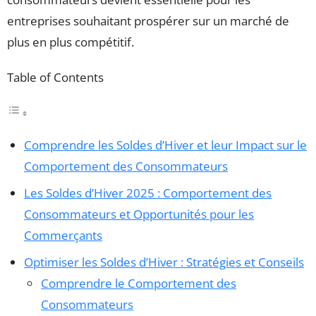
entreprises souhaitant prospérer sur un marché de
plus en plus compétitif.
Table of Contents
Comprendre les Soldes d’Hiver et leur Impact sur le
Comportement des Consommateurs
Les Soldes d’Hiver 2025 : Comportement des
Consommateurs et Opportunités pour les
Commerçants
Optimiser les Soldes d’Hiver : Stratégies et Conseils
Comprendre le Comportement des
Consommateurs