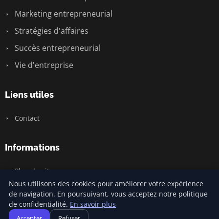
Marketing entrepreneurial
Stratégies d'affaires
Succès entrepreneurial
Vie d'entreprise
Liens utiles
Contact
Informations
Plan du site
Nous utilisons des cookies pour améliorer votre expérience
de navigation. En poursuivant, vous acceptez notre politique
de confidentialité.
En savoir plus
© 2026 Jamm Saintlouis. Tous droits réservés.
Accepter
Refuser