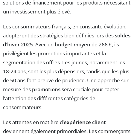
solutions de financement pour les produits nécessitant
un investissement plus élevé.
Les consommateurs français, en constante évolution,
adopteront des stratégies bien définies lors des
soldes
d’hiver 2025
. Avec un
budget moyen
de 266 €, ils
privilégient les promotions importantes et la
segmentation des offres. Les jeunes, notamment les
18-24 ans, sont les plus dépensiers, tandis que les plus
de 50 ans font preuve de prudence. Une approche sur
mesure des
promotions
sera cruciale pour capter
l’attention des différentes catégories de
consommateurs.
Les attentes en matière d’
expérience client
deviennent également primordiales. Les commerçants