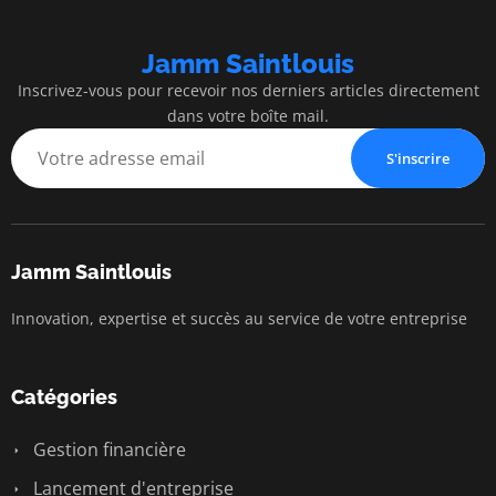
Jamm Saintlouis
Inscrivez-vous pour recevoir nos derniers articles directement
dans votre boîte mail.
S'inscrire
Jamm Saintlouis
Innovation, expertise et succès au service de votre entreprise
Catégories
Gestion financière
Lancement d'entreprise