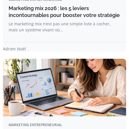
Marketing mix 2026 : les 5 leviers
incontournables pour booster votre stratégie
Le marketing mix n’est pas une simple liste à cocher,
mais un système vivant où…
Adrien Noël
MARKETING ENTREPRENEURIAL