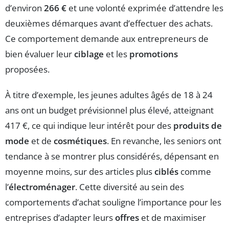
d’environ
266 €
et une volonté exprimée d’attendre les
deuxièmes démarques avant d’effectuer des achats.
Ce comportement demande aux entrepreneurs de
bien évaluer leur
ciblage
et les
promotions
proposées.
À titre d’exemple, les jeunes adultes âgés de 18 à 24
ans ont un budget prévisionnel plus élevé, atteignant
417 €, ce qui indique leur intérêt pour des
produits de
mode
et de
cosmétiques
. En revanche, les seniors ont
tendance à se montrer plus considérés, dépensant en
moyenne moins, sur des articles plus
ciblés
comme
l’
électroménager
. Cette diversité au sein des
comportements d’achat souligne l’importance pour les
entreprises d’adapter leurs
offres
et de maximiser