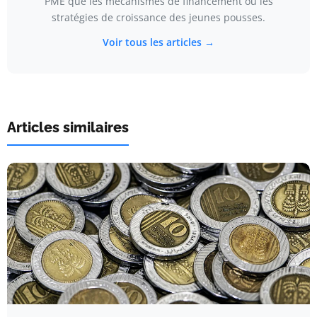
PME que les mécanismes de financement ou les
stratégies de croissance des jeunes pousses.
Voir tous les articles →
Articles similaires