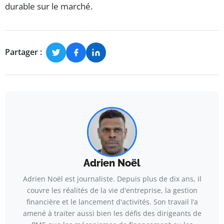
durable sur le marché.
Partager :
Adrien Noël
Adrien Noël est journaliste. Depuis plus de dix ans, il
couvre les réalités de la vie d'entreprise, la gestion
financière et le lancement d'activités. Son travail l’a
amené à traiter aussi bien les défis des dirigeants de