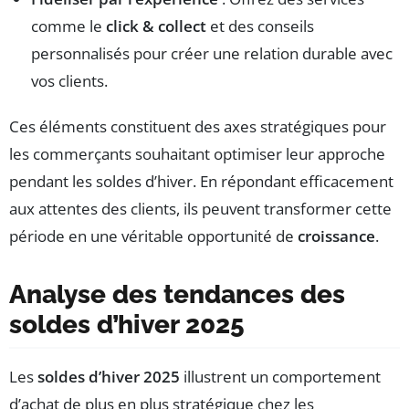
comme le
click & collect
et des conseils
personnalisés pour créer une relation durable avec
vos clients.
Ces éléments constituent des axes stratégiques pour
les commerçants souhaitant optimiser leur approche
pendant les soldes d’hiver. En répondant efficacement
aux attentes des clients, ils peuvent transformer cette
période en une véritable opportunité de
croissance
.
Analyse des tendances des
soldes d’hiver 2025
Les
soldes d’hiver 2025
illustrent un comportement
d’achat de plus en plus stratégique chez les