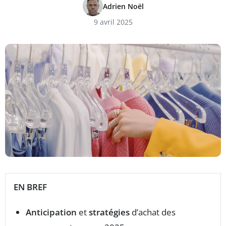
Adrien Noël
9 avril 2025
EN BREF
Anticipation
et
stratégies
d’achat des