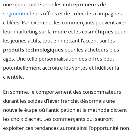
une opportunité pour les
entrepreneurs
de
segmenter
leurs offres et de créer des campagnes
ciblées. Par exemple, les commerçants peuvent axer
leur marketing sur la
mode
et les
cosmétiques
pour
les jeunes actifs, tout en mettant l’accent sur les
produits technologiques
pour les acheteurs plus
âgés. Une telle personnalisation des offres peut
potentiellement accroître les ventes et fidéliser la
clientèle.
En somme, le comportement des consommateurs
durant les soldes d’hiver franchit désormais une
nouvelle étape où l’anticipation et la méthode dictent
les choix d’achat. Les commerçants qui sauront
exploiter ces tendances auront ainsi l’opportunité non