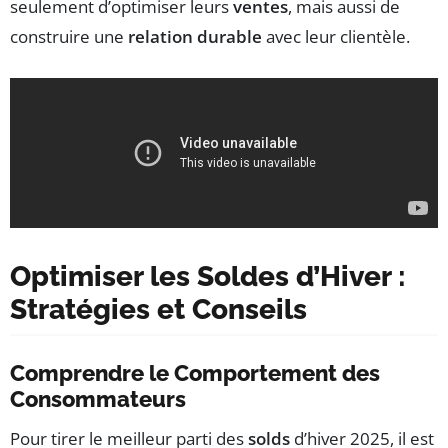
seulement d’optimiser leurs
ventes
, mais aussi de
construire une
relation durable
avec leur clientèle.
Optimiser les Soldes d’Hiver :
Stratégies et Conseils
Comprendre le Comportement des
Consommateurs
Pour tirer le meilleur parti des
solds
d’hiver 2025, il est