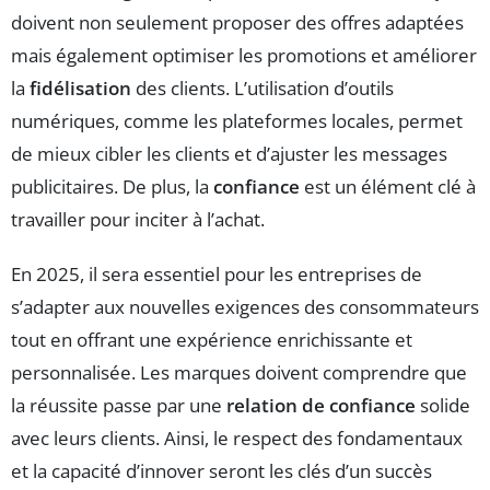
doivent non seulement proposer des offres adaptées
mais également optimiser les promotions et améliorer
la
fidélisation
des clients. L’utilisation d’outils
numériques, comme les plateformes locales, permet
de mieux cibler les clients et d’ajuster les messages
publicitaires. De plus, la
confiance
est un élément clé à
travailler pour inciter à l’achat.
En 2025, il sera essentiel pour les entreprises de
s’adapter aux nouvelles exigences des consommateurs
tout en offrant une expérience enrichissante et
personnalisée. Les marques doivent comprendre que
la réussite passe par une
relation de confiance
solide
avec leurs clients. Ainsi, le respect des fondamentaux
et la capacité d’innover seront les clés d’un succès