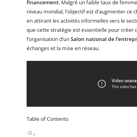
financement
. Malgré un faible taux de femm
niveau mondial, l’objectif est d’augmenter ce 
en attirant les activités informelles vers le sec
que cette stratégie est essentielle pour créer
l’organisation d’un
Salon national de l’entrep
échanges et la mise en réseau.
Table of Contents