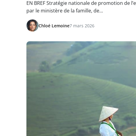
EN BREF Stratégie nationale de promotion de l’e
par le ministère de la famille, de…
Chloé Lemoine
7 mars 2026