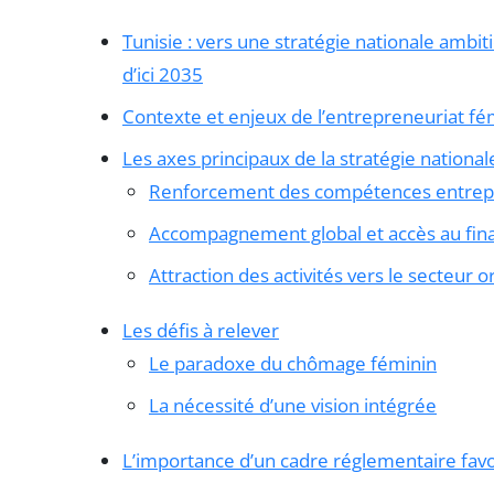
Tunisie : vers une stratégie nationale ambi
d’ici 2035
Contexte et enjeux de l’entrepreneuriat fé
Les axes principaux de la stratégie national
Renforcement des compétences entrep
Accompagnement global et accès au fi
Attraction des activités vers le secteur o
Les défis à relever
Le paradoxe du chômage féminin
La nécessité d’une vision intégrée
L’importance d’un cadre réglementaire fav