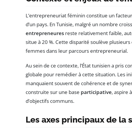
L’entrepreneuriat féminin constitue un fact
d’un pays. En Tunisie, malgré un nombre croi
entrepreneures
reste relativement faible, au
situe à 20 %. Cette disparité soulève plusieurs
femmes dans leur parcours entrepreneurial.
Au sein de ce contexte, l’État tunisien a pris 
globale pour remédier à cette situation. Les in
manquaient souvent de cohérence et de synergi
construite sur une base
participative
, aspire 
d’objectifs communs.
Les axes principaux de la 