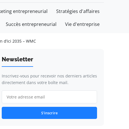
eting entrepreneurial
Stratégies d'affaires
Succès entrepreneurial
Vie d'entreprise
in d’ici 2035 – WMC
Newsletter
Inscrivez-vous pour recevoir nos derniers articles
directement dans votre boîte mail.
S'inscrire