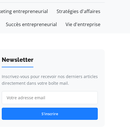
eting entrepreneurial
Stratégies d'affaires
Succès entrepreneurial
Vie d'entreprise
Newsletter
Inscrivez-vous pour recevoir nos derniers articles
directement dans votre boîte mail.
S'inscrire