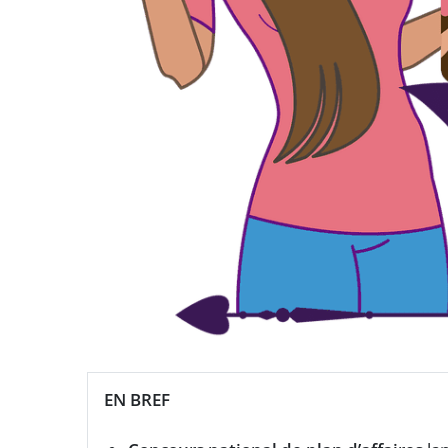
EN BREF