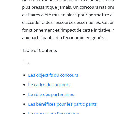
plus pressant que jamais. Un
concours nation
d’affaires a été mis en place pour permettre a
d’accéder à des ressources essentielles. Cet ar
fonctionnement et l’impact de cette initiative,
aux participants et à l’économie en général.
Table of Contents
Les objectifs du concours
Le cadre du concours
Le rôle des partenaires
Les bénéfices pour les participants
Le processus d’inscription