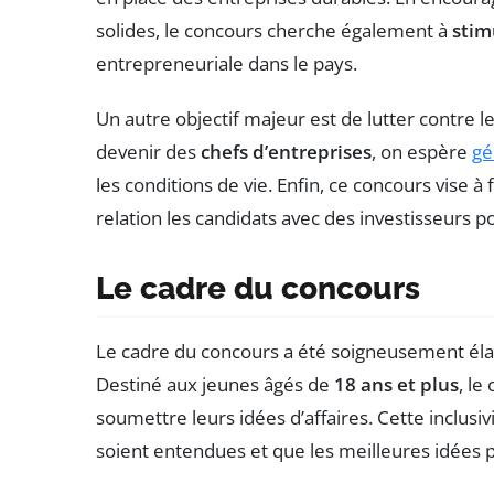
solides, le concours cherche également à
stim
entrepreneuriale dans le pays.
Un autre objectif majeur est de lutter contre l
devenir des
chefs d’entreprises
, on espère
gé
les conditions de vie. Enfin, ce concours vise à
relation les candidats avec des investisseurs p
Le cadre du concours
Le cadre du concours a été soigneusement éla
Destiné aux jeunes âgés de
18 ans et plus
, le
soumettre leurs idées d’affaires. Cette inclusiv
soient entendues et que les meilleures idées 