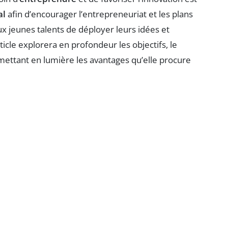
al
afin d’encourager l’entrepreneuriat et les plans
ux jeunes talents de déployer leurs idées et
ticle explorera en profondeur les objectifs, le
 mettant en lumière les avantages qu’elle procure