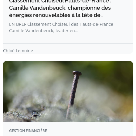
Classement Choiseul Hauts-de-France :
Camille Vandenbeuck, championne des
énergies renouvelables à la tête de…
EN BREF Classement Choiseul des Hauts-de-France
Camille Vandenbeuck, leader en…
Chloé Lemoine
GESTION FINANCIÈRE