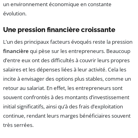
un environnement économique en constante
évolution.
Une pression financière croissante
L’un des principaux facteurs évoqués reste la pression
financière
qui pèse sur les entrepreneurs. Beaucoup
d’entre eux ont des difficultés à couvrir leurs propres
salaires et les dépenses liées à leur activité. Cela les
incite à envisager des options plus stables, comme un
retour au salariat. En effet, les entrepreneurs sont
souvent confrontés à des montants d’investissement
initial significatifs, ainsi qu’à des frais d’exploitation
continue, rendant leurs marges bénéficiaires souvent
très serrées.