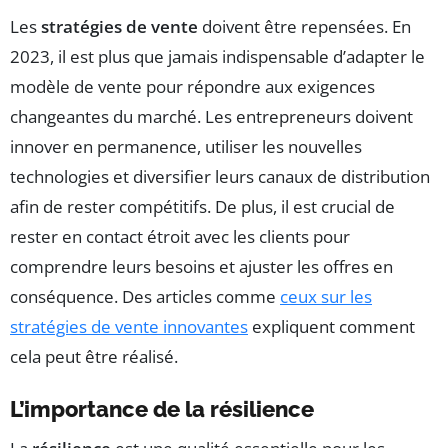
Les
stratégies de vente
doivent être repensées. En
2023, il est plus que jamais indispensable d’adapter le
modèle de vente pour répondre aux exigences
changeantes du marché. Les entrepreneurs doivent
innover en permanence, utiliser les nouvelles
technologies et diversifier leurs canaux de distribution
afin de rester compétitifs. De plus, il est crucial de
rester en contact étroit avec les clients pour
comprendre leurs besoins et ajuster les offres en
conséquence. Des articles comme
ceux sur les
stratégies de vente innovantes
expliquent comment
cela peut être réalisé.
L’importance de la résilience