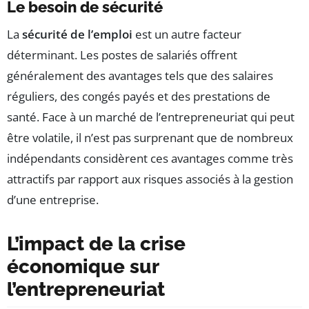
Le besoin de sécurité
La
sécurité de l’emploi
est un autre facteur
déterminant. Les postes de salariés offrent
généralement des avantages tels que des salaires
réguliers, des congés payés et des prestations de
santé. Face à un marché de l’entrepreneuriat qui peut
être volatile, il n’est pas surprenant que de nombreux
indépendants considèrent ces avantages comme très
attractifs par rapport aux risques associés à la gestion
d’une entreprise.
L’impact de la crise
économique sur
l’entrepreneuriat