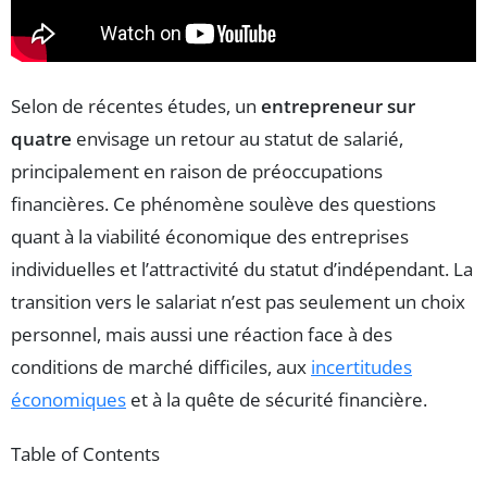
Selon de récentes études, un
entrepreneur sur
quatre
envisage un retour au statut de salarié,
principalement en raison de préoccupations
financières. Ce phénomène soulève des questions
quant à la viabilité économique des entreprises
individuelles et l’attractivité du statut d’indépendant. La
transition vers le salariat n’est pas seulement un choix
personnel, mais aussi une réaction face à des
conditions de marché difficiles, aux
incertitudes
économiques
et à la quête de sécurité financière.
Table of Contents