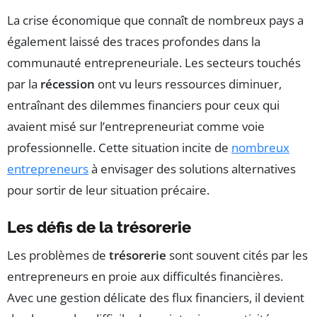
La crise économique que connaît de nombreux pays a
également laissé des traces profondes dans la
communauté entrepreneuriale. Les secteurs touchés
par la
récession
ont vu leurs ressources diminuer,
entraînant des dilemmes financiers pour ceux qui
avaient misé sur l’entrepreneuriat comme voie
professionnelle. Cette situation incite de
nombreux
entrepreneurs
à envisager des solutions alternatives
pour sortir de leur situation précaire.
Les défis de la trésorerie
Les problèmes de
trésorerie
sont souvent cités par les
entrepreneurs en proie aux difficultés financières.
Avec une gestion délicate des flux financiers, il devient