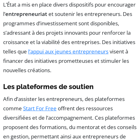
L’État a mis en place divers dispositifs pour encourager
l’
entrepreneuriat
et soutenir les entrepreneurs. Des
programmes d’investissement sont disponibles,
s’adressant à des projets innovants pour renforcer la
croissance et la viabilité des entreprises. Des initiatives
telles que
l’appui aux jeunes entrepreneurs
visent à
financer des initiatives prometteuses et stimuler les
nouvelles créations.
Les plateformes de soutien
Afin d’assister les entrepreneurs, des plateformes
comme
Start For Free
offrent des ressources
diversifiées et de l’accompagnement. Ces plateformes
proposent des formations, du mentorat et des conseils
en gestion, permettant ainsi aux entrepreneurs de