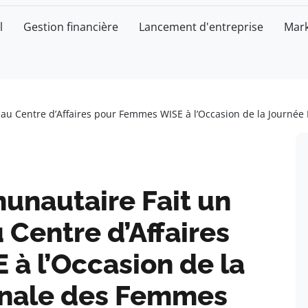
l
Gestion financière
Lancement d'entreprise
Mark
u Centre d’Affaires pour Femmes WISE à l’Occasion de la Journée
nautaire Fait un
 Centre d’Affaires
à l’Occasion de la
onale des Femmes