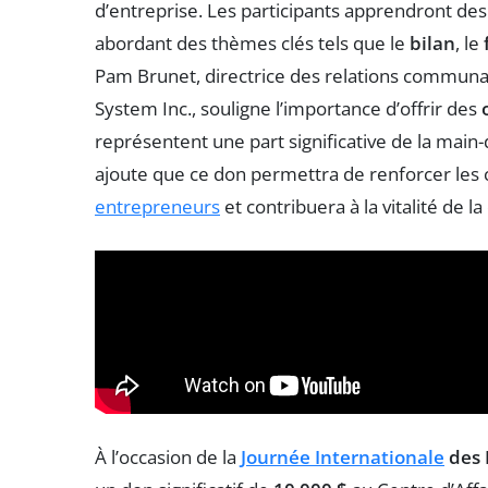
d’entreprise. Les participants apprendront de
abordant des thèmes clés tels que le
bilan
, le
Pam Brunet, directrice des relations communa
System Inc., souligne l’importance d’offrir des
représentent une part significative de la main
ajoute que ce don permettra de renforcer les
entrepreneurs
et contribuera à la vitalité de
À l’occasion de la
Journée Internationale
des