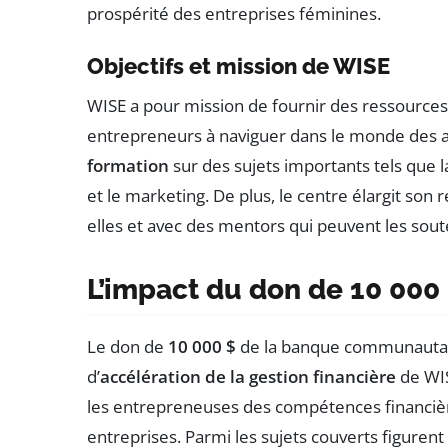
prospérité des entreprises féminines.
Objectifs et mission de WISE
WISE a pour mission de fournir des ressources
entrepreneurs à naviguer dans le monde des 
formation
sur des sujets importants tels que 
et le marketing. De plus, le centre élargit son
elles et avec des mentors qui peuvent les sout
L’impact du don de 10 000
Le don de
10 000 $
de la banque communautair
d’
accélération de la gestion financière
de WIS
les entrepreneuses des compétences financière
entreprises. Parmi les sujets couverts figurent