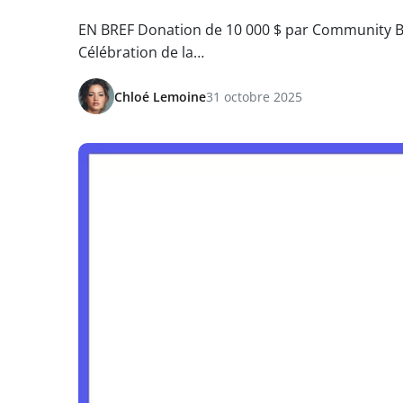
EN BREF Donation de 10 000 $ par Community B
Célébration de la…
Chloé Lemoine
31 octobre 2025