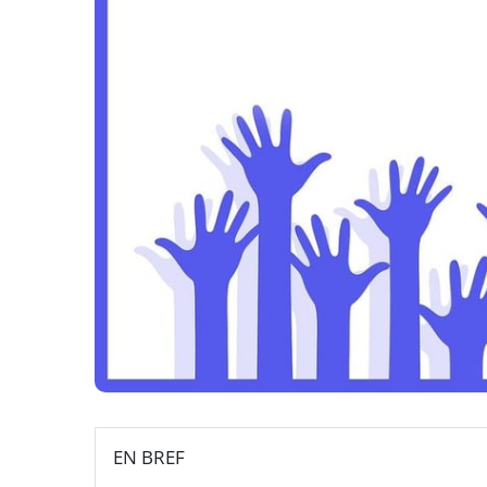
EN BREF