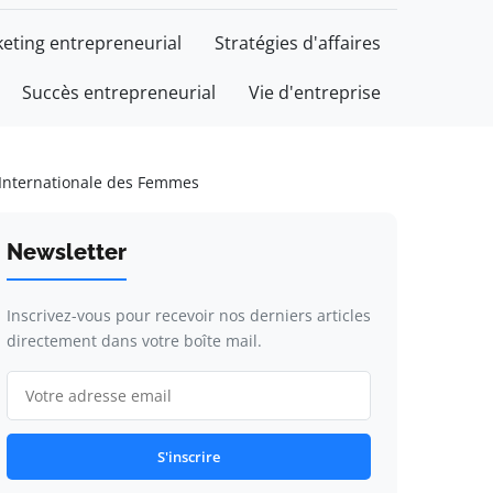
eting entrepreneurial
Stratégies d'affaires
Succès entrepreneurial
Vie d'entreprise
 Internationale des Femmes
Newsletter
Inscrivez-vous pour recevoir nos derniers articles
directement dans votre boîte mail.
S'inscrire