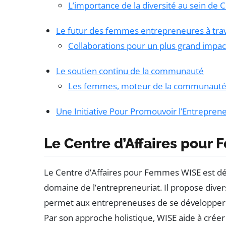
L’importance de la diversité au sein de
Le futur des femmes entrepreneures à tra
Collaborations pour un plus grand impac
Le soutien continu de la communauté
Les femmes, moteur de la communaut
Une Initiative Pour Promouvoir l’Entrepren
Le Centre d’Affaires pour
Le Centre d’Affaires pour Femmes WISE est déd
domaine de l’entrepreneuriat. Il propose dive
permet aux entrepreneuses de se développer à
Par son approche holistique, WISE aide à créer