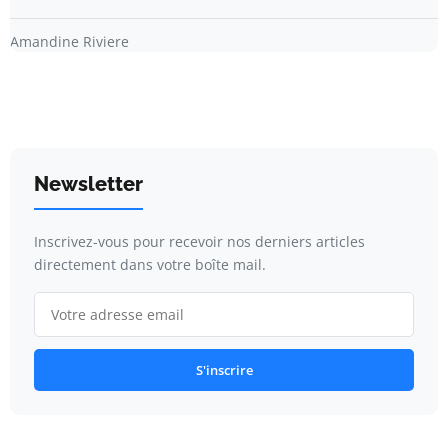
Amandine Riviere
Newsletter
Inscrivez-vous pour recevoir nos derniers articles
directement dans votre boîte mail.
S'inscrire