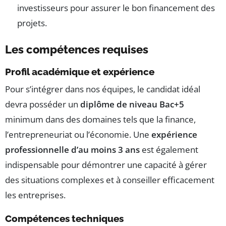
investisseurs pour assurer le bon financement des
projets.
Les compétences requises
Profil académique et expérience
Pour s’intégrer dans nos équipes, le candidat idéal
devra posséder un
diplôme de niveau Bac+5
minimum dans des domaines tels que la finance,
l’entrepreneuriat ou l’économie. Une
expérience
professionnelle d’au moins 3 ans
est également
indispensable pour démontrer une capacité à gérer
des situations complexes et à conseiller efficacement
les entreprises.
Compétences techniques