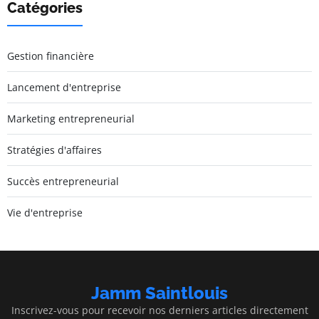
Catégories
Gestion financière
Lancement d'entreprise
Marketing entrepreneurial
Stratégies d'affaires
Succès entrepreneurial
Vie d'entreprise
Jamm Saintlouis
Inscrivez-vous pour recevoir nos derniers articles directement