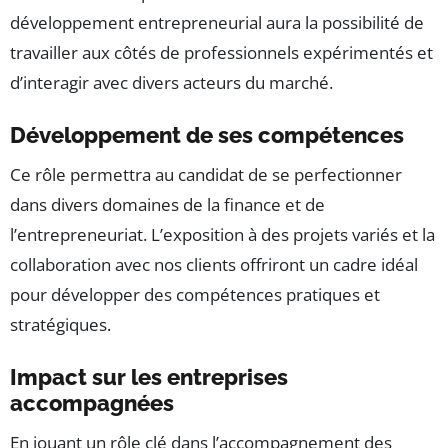
développement entrepreneurial aura la possibilité de
travailler aux côtés de professionnels expérimentés et
d’interagir avec divers acteurs du marché.
Développement de ses compétences
Ce rôle permettra au candidat de se perfectionner
dans divers domaines de la finance et de
l’entrepreneuriat. L’exposition à des projets variés et la
collaboration avec nos clients offriront un cadre idéal
pour développer des compétences pratiques et
stratégiques.
Impact sur les entreprises
accompagnées
En jouant un rôle clé dans l’accompagnement des