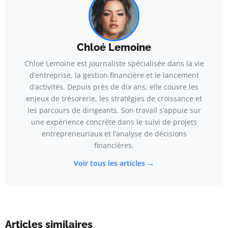
Chloé Lemoine
Chloé Lemoine est journaliste spécialisée dans la vie
d’entreprise, la gestion financière et le lancement
d’activités. Depuis près de dix ans, elle couvre les
enjeux de trésorerie, les stratégies de croissance et
les parcours de dirigeants. Son travail s’appuie sur
une expérience concrète dans le suivi de projets
entrepreneuriaux et l’analyse de décisions
financières.
Voir tous les articles →
Articles similaires