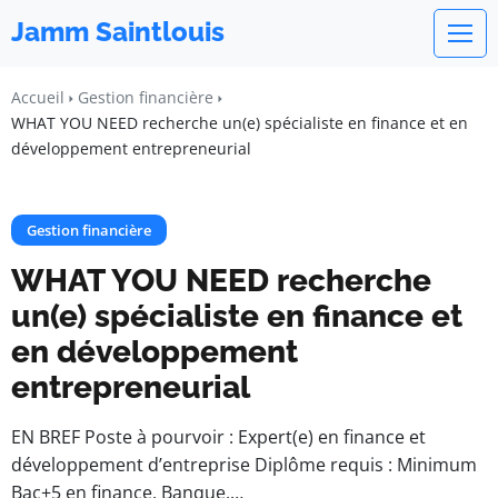
Jamm Saintlouis
Accueil
Gestion financière
WHAT YOU NEED recherche un(e) spécialiste en finance et en
développement entrepreneurial
Gestion financière
WHAT YOU NEED recherche
un(e) spécialiste en finance et
en développement
entrepreneurial
EN BREF Poste à pourvoir : Expert(e) en finance et
développement d’entreprise Diplôme requis : Minimum
Bac+5 en finance, Banque,…