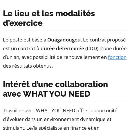
Le lieu et les modalités
d’exercice
Le poste est basé à
Ouagadougou
. Le contrat proposé
est un
contrat à durée déterminée (CDD)
d’une durée
d’un an, avec possibilité de renouvellement en
fonction
des résultats obtenus.
Intérêt d’une collaboration
avec WHAT YOU NEED
Travailler avec WHAT YOU NEED offre l’opportunité
d’évoluer dans un environnement dynamique et
stimulant. Le/la spécialiste en finance et en