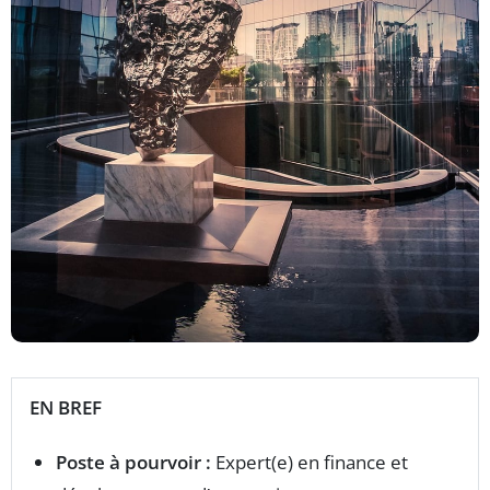
EN BREF
Poste à pourvoir :
Expert(e) en finance et