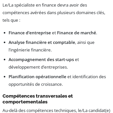
Le/La spécialiste en finance devra avoir des
compétences avérées dans plusieurs domaines clés,
tels que :
Finance d’entreprise
et
Finance de marché
.
Analyse financière et comptable
, ainsi que
l’ingénierie financière.
Accompagnement des start-ups
et
développement d’entreprises.
Planification opérationnelle
et identification des
opportunités de croissance.
Compétences transversales et
comportementales
Au-delà des compétences techniques, le/La candidat(e)