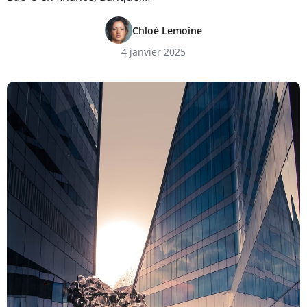
Chloé Lemoine
4 janvier 2025