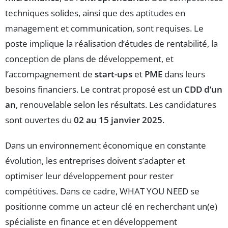
techniques solides, ainsi que des aptitudes en
management et communication, sont requises. Le
poste implique la réalisation d’études de rentabilité, la
conception de plans de développement, et
l’accompagnement de
start-ups
et
PME
dans leurs
besoins financiers. Le contrat proposé est un
CDD d’un
an
, renouvelable selon les résultats. Les candidatures
sont ouvertes du
02 au 15 janvier 2025
.
Dans un environnement économique en constante
évolution, les entreprises doivent s’adapter et
optimiser leur développement pour rester
compétitives. Dans ce cadre, WHAT YOU NEED se
positionne comme un acteur clé en recherchant un(e)
spécialiste en finance et en développement