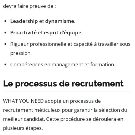
devra faire preuve de :
Leadership
et
dynamisme
.
Proactivité
et
esprit d’équipe
.
Rigueur professionnelle et capacité à travailler sous
pression.
Compétences en management et formation.
Le processus de recrutement
WHAT YOU NEED adopte un processus de
recrutement méticuleux pour garantir la sélection du
meilleur candidat. Cette procédure se déroulera en
plusieurs étapes.