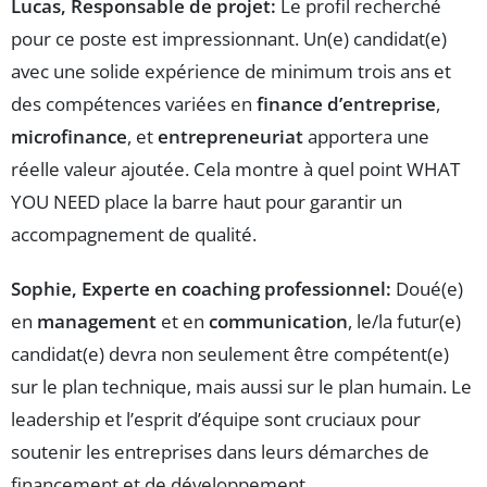
Lucas, Responsable de projet:
Le profil recherché
pour ce poste est impressionnant. Un(e) candidat(e)
avec une solide expérience de minimum trois ans et
des compétences variées en
finance d’entreprise
,
microfinance
, et
entrepreneuriat
apportera une
réelle valeur ajoutée. Cela montre à quel point WHAT
YOU NEED place la barre haut pour garantir un
accompagnement de qualité.
Sophie, Experte en coaching professionnel:
Doué(e)
en
management
et en
communication
, le/la futur(e)
candidat(e) devra non seulement être compétent(e)
sur le plan technique, mais aussi sur le plan humain. Le
leadership et l’esprit d’équipe sont cruciaux pour
soutenir les entreprises dans leurs démarches de
financement et de développement.