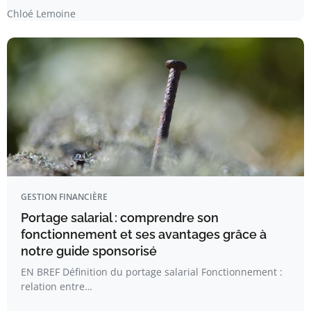
Chloé Lemoine
GESTION FINANCIÈRE
Portage salarial : comprendre son
fonctionnement et ses avantages grâce à
notre guide sponsorisé
EN BREF Définition du portage salarial Fonctionnement :
relation entre…