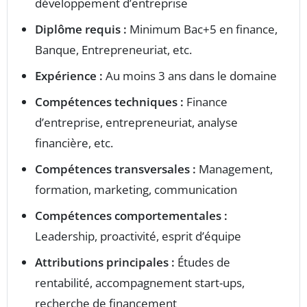
développement d’entreprise
Diplôme requis :
Minimum Bac+5 en finance,
Banque, Entrepreneuriat, etc.
Expérience :
Au moins 3 ans dans le domaine
Compétences techniques :
Finance
d’entreprise, entrepreneuriat, analyse
financière, etc.
Compétences transversales :
Management,
formation, marketing, communication
Compétences comportementales :
Leadership, proactivité, esprit d’équipe
Attributions principales :
Études de
rentabilité, accompagnement start-ups,
recherche de financement