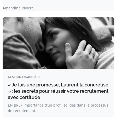
Amandine Riviere
GESTION FINANCIÈRE
« Je fais une promesse, Laurent la concrétise
» : les secrets pour réussir votre recrutement
avec certitude
EN BREF Importance d’un profil solides dans le processus
de recrutement.