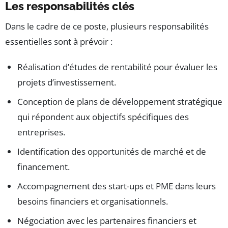
Les responsabilités clés
Dans le cadre de ce poste, plusieurs responsabilités
essentielles sont à prévoir :
Réalisation d’études de rentabilité pour évaluer les
projets d’investissement.
Conception de plans de développement stratégique
qui répondent aux objectifs spécifiques des
entreprises.
Identification des opportunités de marché et de
financement.
Accompagnement des start-ups et PME dans leurs
besoins financiers et organisationnels.
Négociation avec les partenaires financiers et