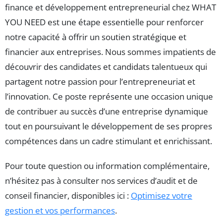
finance et développement entrepreneurial chez WHAT
YOU NEED est une étape essentielle pour renforcer
notre capacité à offrir un soutien stratégique et
financier aux entreprises. Nous sommes impatients de
découvrir des candidates et candidats talentueux qui
partagent notre passion pour l’entrepreneuriat et
l’innovation. Ce poste représente une occasion unique
de contribuer au succès d’une entreprise dynamique
tout en poursuivant le développement de ses propres
compétences dans un cadre stimulant et enrichissant.
Pour toute question ou information complémentaire,
n’hésitez pas à consulter nos services d’audit et de
conseil financier, disponibles ici :
Optimisez votre
gestion et vos performances
.