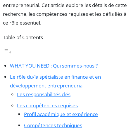
entrepreneurial. Cet article explore les détails de cette
recherche, les compétences requises et les défis liés à
ce rôle essentiel.
Table of Contents
WHAT YOU NEED : Qui sommes-nous ?
Le rôle du/la spécialiste en finance et en
développement entrepreneurial
Les responsabilités clés
Les compétences requises
Profil académique et expérience
Compétences techniques