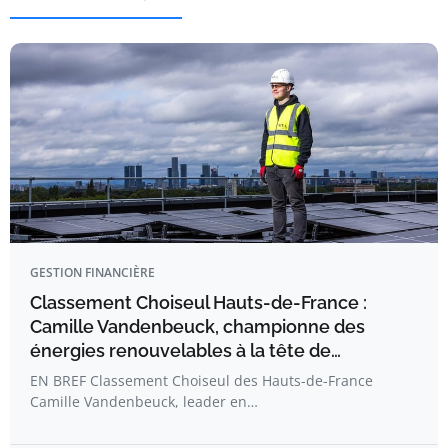
GESTION FINANCIÈRE
Classement Choiseul Hauts-de-France :
Camille Vandenbeuck, championne des
énergies renouvelables à la tête de…
EN BREF Classement Choiseul des Hauts-de-France
Camille Vandenbeuck, leader en…