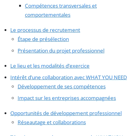
Compétences transversales et
comportementales
Le processus de recrutement
Étape de présélection
Présentation du projet professionnel
Le lieu et les modalités d’exercice
Intérêt d’une collaboration avec WHAT YOU NEED
Développement de ses compétences
Impact sur les entreprises accompagnées
Opportunités de développement professionnel
Réseautage et collaborations