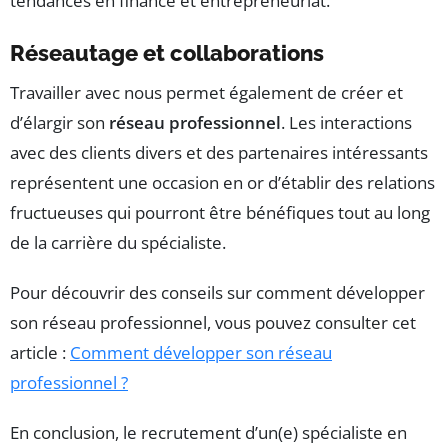
tendances en finance et entrepreneuriat.
Réseautage et collaborations
Travailler avec nous permet également de créer et
d’élargir son
réseau professionnel
. Les interactions
avec des clients divers et des partenaires intéressants
représentent une occasion en or d’établir des relations
fructueuses qui pourront être bénéfiques tout au long
de la carrière du spécialiste.
Pour découvrir des conseils sur comment développer
son réseau professionnel, vous pouvez consulter cet
article :
Comment développer son réseau
professionnel ?
En conclusion, le recrutement d’un(e) spécialiste en