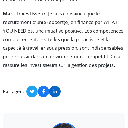
Marc, Investisseur:
Je suis convaincu que le
recrutement d’un(e) expert(e) en finance par WHAT
YOU NEED est une initiative positive. Les compétences
comportementales, telles que la proactivité et la
capacité à travailler sous pression, sont indispensables
pour réussir dans un environnement compétitif. Cela
rassure les investisseurs sur la gestion des projets.
Partager :