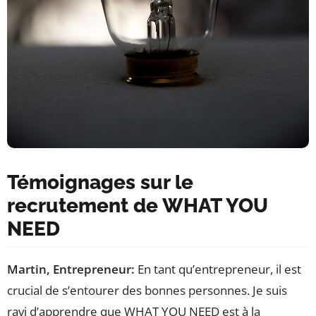
Témoignages sur le
recrutement de WHAT YOU
NEED
Martin, Entrepreneur:
En tant qu’entrepreneur, il est
crucial de s’entourer des bonnes personnes. Je suis
ravi d’apprendre que WHAT YOU NEED est à la