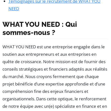
Témoignages sur le recrutement de WHAT YOU
NEED
WHAT YOU NEED : Qui
sommes-nous ?
WHAT YOU NEED est une entreprise engagée dans le
soutien aux entrepreneurs et aux entreprises en
quête de croissance. Notre mission est de fournir des
conseils stratégiques et financiers adaptés aux réalités
du marché. Nous croyons fermement que chaque
projet bénéficie d’une expertise approfondie et d’une
compréhension fine des enjeux financiers et
organisationnels. Dans cette optique, le renforcement
de notre équipe avec un(e) spécialiste en finance et en