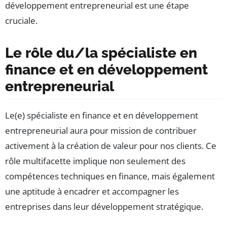
développement entrepreneurial est une étape
cruciale.
Le rôle du/la spécialiste en
finance et en développement
entrepreneurial
Le(e) spécialiste en finance et en développement
entrepreneurial aura pour mission de contribuer
activement à la création de valeur pour nos clients. Ce
rôle multifacette implique non seulement des
compétences techniques en finance, mais également
une aptitude à encadrer et accompagner les
entreprises dans leur développement stratégique.