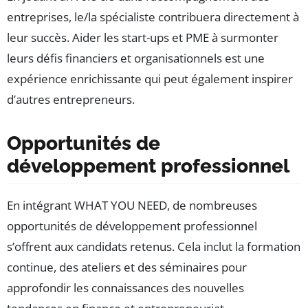
entreprises, le/la spécialiste contribuera directement à
leur succès. Aider les start-ups et PME à surmonter
leurs défis financiers et organisationnels est une
expérience enrichissante qui peut également inspirer
d’autres entrepreneurs.
Opportunités de
développement professionnel
En intégrant WHAT YOU NEED, de nombreuses
opportunités de développement professionnel
s’offrent aux candidats retenus. Cela inclut la formation
continue, des ateliers et des séminaires pour
approfondir les connaissances des nouvelles