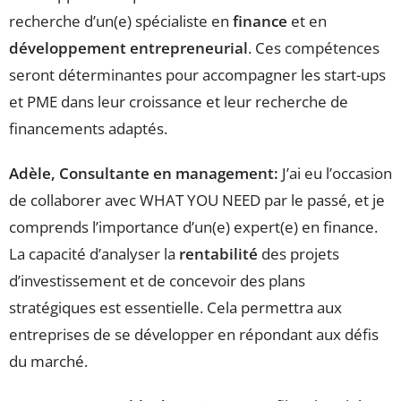
recherche d’un(e) spécialiste en
finance
et en
développement entrepreneurial
. Ces compétences
seront déterminantes pour accompagner les start-ups
et PME dans leur croissance et leur recherche de
financements adaptés.
Adèle, Consultante en management:
J’ai eu l’occasion
de collaborer avec WHAT YOU NEED par le passé, et je
comprends l’importance d’un(e) expert(e) en finance.
La capacité d’analyser la
rentabilité
des projets
d’investissement et de concevoir des plans
stratégiques est essentielle. Cela permettra aux
entreprises de se développer en répondant aux défis
du marché.