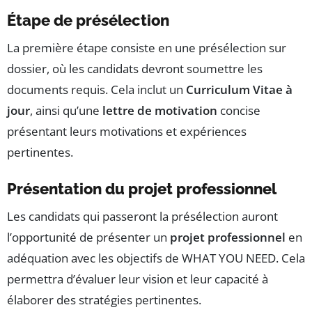
Étape de présélection
La première étape consiste en une présélection sur
dossier, où les candidats devront soumettre les
documents requis. Cela inclut un
Curriculum Vitae à
jour
, ainsi qu’une
lettre de motivation
concise
présentant leurs motivations et expériences
pertinentes.
Présentation du projet professionnel
Les candidats qui passeront la présélection auront
l’opportunité de présenter un
projet professionnel
en
adéquation avec les objectifs de WHAT YOU NEED. Cela
permettra d’évaluer leur vision et leur capacité à
élaborer des stratégies pertinentes.