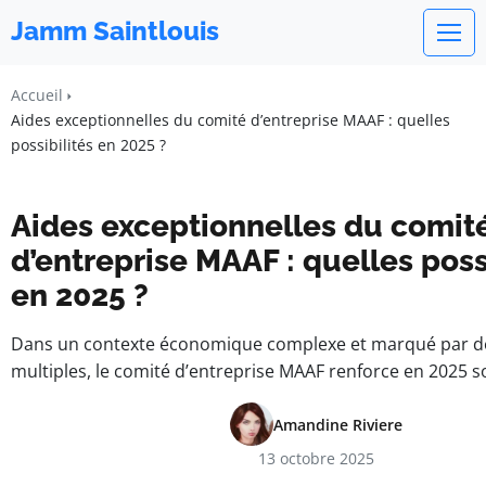
Jamm Saintlouis
Accueil
Aides exceptionnelles du comité d’entreprise MAAF : quelles
possibilités en 2025 ?
Aides exceptionnelles du comit
d’entreprise MAAF : quelles poss
en 2025 ?
Dans un contexte économique complexe et marqué par de
multiples, le comité d’entreprise MAAF renforce en 2025 s
Amandine Riviere
13 octobre 2025