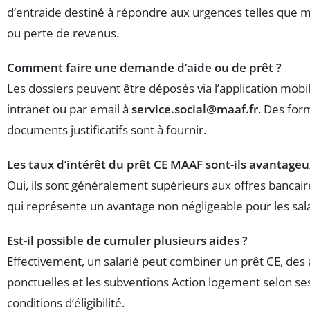
d’entraide destiné à répondre aux urgences telles que m
ou perte de revenus.
Comment faire une demande d’aide ou de prêt ?
Les dossiers peuvent être déposés via l’application mobile
intranet ou par email à
service.social@maaf.fr
. Des for
documents justificatifs sont à fournir.
Les taux d’intérêt du prêt CE MAAF sont-ils avantageu
Oui, ils sont généralement supérieurs aux offres bancair
qui représente un avantage non négligeable pour les sala
Est-il possible de cumuler plusieurs aides ?
Effectivement, un salarié peut combiner un prêt CE, des 
ponctuelles et les subventions Action logement selon se
conditions d’éligibilité.