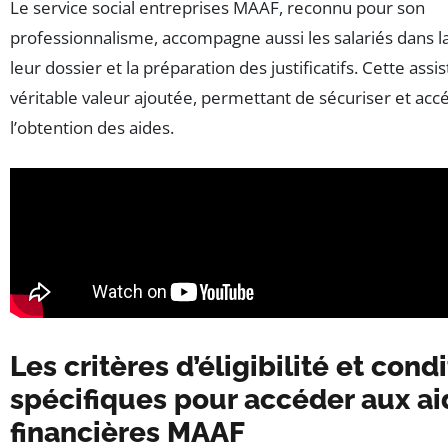
Le service social entreprises MAAF, reconnu pour son
professionnalisme, accompagne aussi les salariés dans la
leur dossier et la préparation des justificatifs. Cette ass
véritable valeur ajoutée, permettant de sécuriser et acc
l’obtention des aides.
Les critères d’éligibilité et cond
spécifiques pour accéder aux ai
financières MAAF