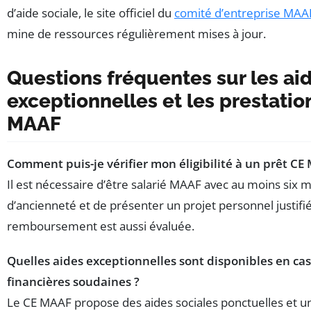
d’aide sociale, le site officiel du
comité d’entreprise MAA
mine de ressources régulièrement mises à jour.
Questions fréquentes sur les ai
exceptionnelles et les prestatio
MAAF
Comment puis-je vérifier mon éligibilité à un prêt CE
Il est nécessaire d’être salarié MAAF avec au moins six m
d’ancienneté et de présenter un projet personnel justifié
remboursement est aussi évaluée.
Quelles aides exceptionnelles sont disponibles en cas 
financières soudaines ?
Le CE MAAF propose des aides sociales ponctuelles et u