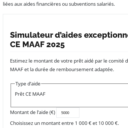
liées aux aides financières ou subventions salariés.
Simulateur d’aides exceptionn
CE MAAF 2025
Estimez le montant de votre prêt aidé par le comité d
MAAF et la durée de remboursement adaptée.
Type d’aide
Prêt CE MAAF
Montant de l’aide (€)
Choisissez un montant entre 1 000 € et 10 000 €.