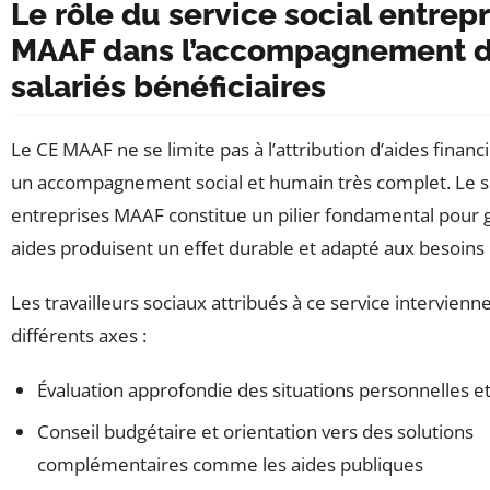
Le rôle du service social entrepr
MAAF dans l’accompagnement 
salariés bénéficiaires
Le CE MAAF ne se limite pas à l’attribution d’aides financ
un accompagnement social et humain très complet. Le se
entreprises MAAF constitue un pilier fondamental pour g
aides produisent un effet durable et adapté aux besoins 
Les travailleurs sociaux attribués à ce service intervienn
différents axes :
Évaluation approfondie des situations personnelles et
Conseil budgétaire et orientation vers des solutions
complémentaires comme les aides publiques