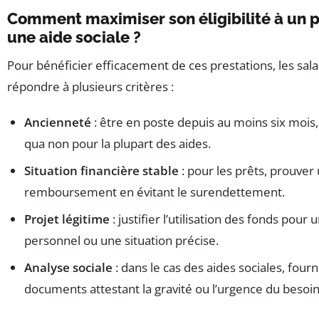
Comment maximiser son éligibilité à un p
une aide sociale ?
Pour bénéficier efficacement de ces prestations, les sala
répondre à plusieurs critères :
Ancienneté
: être en poste depuis au moins six mois,
qua non pour la plupart des aides.
Situation financière stable
: pour les prêts, prouver
remboursement en évitant le surendettement.
Projet légitime
: justifier l’utilisation des fonds pour 
personnel ou une situation précise.
Analyse sociale
: dans le cas des aides sociales, fourn
documents attestant la gravité ou l’urgence du besoin