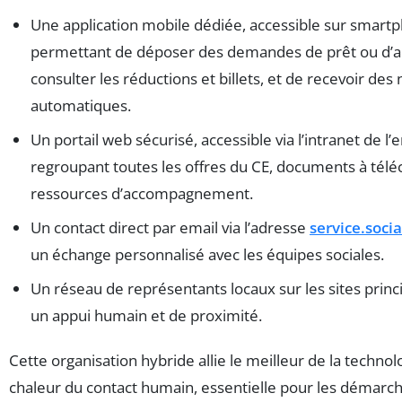
Une application mobile dédiée, accessible sur smart
permettant de déposer des demandes de prêt ou d’ai
consulter les réductions et billets, et de recevoir des 
automatiques.
Un portail web sécurisé, accessible via l’intranet de l’
regroupant toutes les offres du CE, documents à télé
ressources d’accompagnement.
Un contact direct par email via l’adresse
service.soci
un échange personnalisé avec les équipes sociales.
Un réseau de représentants locaux sur les sites princ
un appui humain et de proximité.
Cette organisation hybride allie le meilleur de la technolo
chaleur du contact humain, essentielle pour les démarch