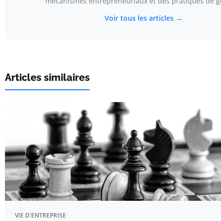
mécanismes entrepreneuriaux et des pratiques de ge
Voir tous les articles →
Articles similaires
VIE D'ENTREPRISE