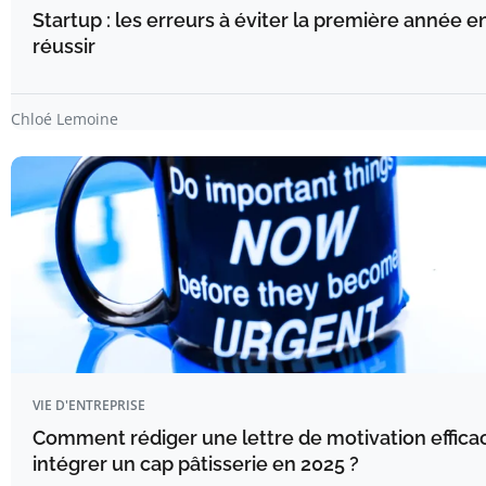
Startup : les erreurs à éviter la première année 
réussir
Chloé Lemoine
VIE D'ENTREPRISE
Comment rédiger une lettre de motivation effica
intégrer un cap pâtisserie en 2025 ?