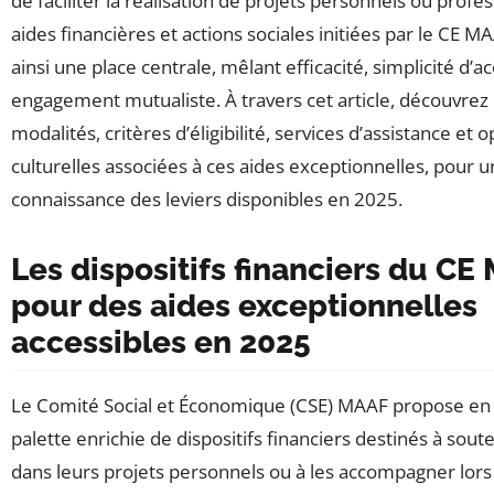
de faciliter la réalisation de projets personnels ou profe
aides financières et actions sociales initiées par le CE 
ainsi une place centrale, mêlant efficacité, simplicité d’a
engagement mutualiste. À travers cet article, découvrez e
modalités, critères d’éligibilité, services d’assistance et 
culturelles associées à ces aides exceptionnelles, pour 
connaissance des leviers disponibles en 2025.
Les dispositifs financiers du CE
pour des aides exceptionnelles
accessibles en 2025
Le Comité Social et Économique (CSE) MAAF propose en
palette enrichie de dispositifs financiers destinés à soute
dans leurs projets personnels ou à les accompagner lors 