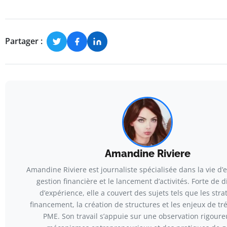
Partager :
Amandine Riviere
Amandine Riviere est journaliste spécialisée dans la vie d’e
gestion financière et le lancement d’activités. Forte de 
d’expérience, elle a couvert des sujets tels que les stra
financement, la création de structures et les enjeux de tr
PME. Son travail s’appuie sur une observation rigour