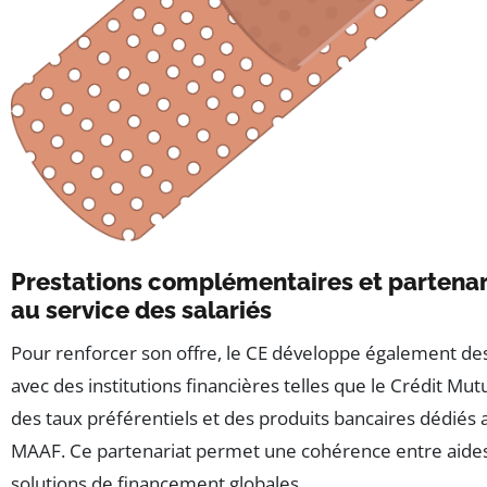
Prestations complémentaires et partenar
au service des salariés
Pour renforcer son offre, le CE développe également des
avec des institutions financières telles que le Crédit Mutu
des taux préférentiels et des produits bancaires dédiés 
MAAF. Ce partenariat permet une cohérence entre aides 
solutions de financement globales.