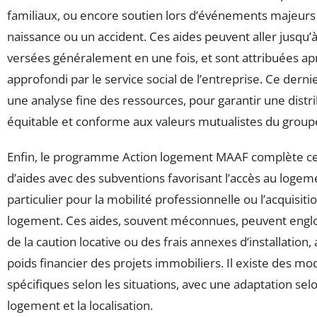
familiaux, ou encore soutien lors d’événements majeu
naissance ou un accident. Ces aides peuvent aller jusqu’
versées généralement en une fois, et sont attribuées 
approfondi par le service social de l’entreprise. Ce derni
une analyse fine des ressources, pour garantir une distr
équitable et conforme aux valeurs mutualistes du group
Enfin, le programme Action logement MAAF complète ce
d’aides avec des subventions favorisant l’accès au logem
particulier pour la mobilité professionnelle ou l’acquisit
logement. Ces aides, souvent méconnues, peuvent engl
de la caution locative ou des frais annexes d’installation, 
poids financier des projets immobiliers. Il existe des mod
spécifiques selon les situations, avec une adaptation sel
logement et la localisation.