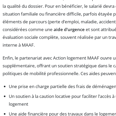
la qualité du dossier. Pour en bénéficier, le salarié dev
situation familiale ou financière difficile, parfois étayée 
éléments de parcours (perte d’emploi, maladie, accident)
considérées comme une
aide d’urgence
et sont attribu
évaluation sociale complète, souvent réalisée par un trava
interne à MAAF.
Enfin, le partenariat avec Action logement MAAF ouvre 
supplémentaire, offrant un soutien stratégique dans le 
politiques de mobilité professionnelle. Ces aides peuvent
Une prise en charge partielle des frais de déménag
Un soutien à la caution locative pour faciliter l’accès
logement
Une aide financière pour des travaux dans le logemen