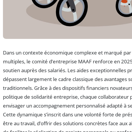
Dans un contexte économique complexe et marqué par 
multiples, le comité d’entreprise MAAF renforce en 2025
soutien auprès des salariés. Les aides exceptionnelles 
dépassent largement le cadre classique des avantages s
traditionnels. Grâce à des dispositifs financiers novateur
politique de solidarité entreprise, chaque collaborateur
envisager un accompagnement personnalisé adapté à ses
Cette dynamique s’inscrit dans une volonté forte de prés
être au travail, d’offrir des solutions concrètes face aux a