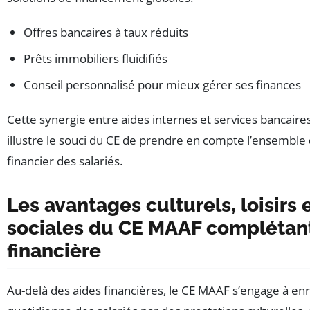
Offres bancaires à taux réduits
Prêts immobiliers fluidifiés
Conseil personnalisé pour mieux gérer ses finances
Cette synergie entre aides internes et services bancaire
illustre le souci du CE de prendre en compte l’ensemble
financier des salariés.
Les avantages culturels, loisirs 
sociales du CE MAAF complétant
financière
Au-delà des aides financières, le CE MAAF s’engage à enri