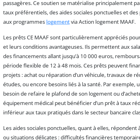
passagères. Ce soutien se matérialise principalement pa
taux préférentiels, des aides sociales ponctuelles et des 
aux programmes
logement
via Action logement MAAF.
Les prêts CE MAAF sont particulièrement appréciés pour 
et leurs conditions avantageuses. Ils permettent aux sala
des financements allant jusqu’à 10 000 euros, rembours
période flexible de 12 à 48 mois. Ces prêts peuvent fina
projets : achat ou réparation d’un véhicule, travaux de r
études, ou encore besoins liés à la santé. Par exemple, u
besoin de refaire le plafond de son logement ou d’achet
équipement médical peut bénéficier d’un prêt à taux réd
inférieur aux taux pratiqués dans le secteur bancaire cla
Les aides sociales ponctuelles, quant à elles, répondent
ou situations délicates : difficultés financières temporai