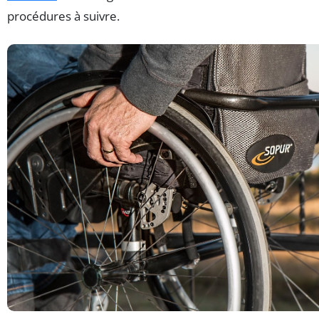
procédures à suivre.