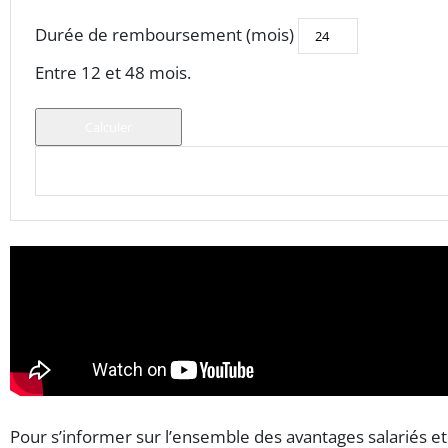
Durée de remboursement (mois)
Entre 12 et 48 mois.
Calculer
Pour s’informer sur l’ensemble des avantages salariés 