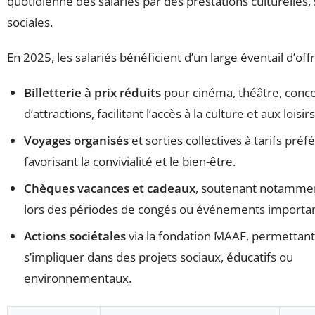
quotidienne des salariés par des prestations culturelles, 
sociales.
En 2025, les salariés bénéficient d’un large éventail d’offr
Billetterie à prix réduits
pour cinéma, théâtre, conce
d’attractions, facilitant l’accès à la culture et aux loisirs
Voyages organisés
et sorties collectives à tarifs préf
favorisant la convivialité et le bien-être.
Chèques vacances et cadeaux
, soutenant notamment
lors des périodes de congés ou événements importan
Actions sociétales
via la fondation MAAF, permettant
s’impliquer dans des projets sociaux, éducatifs ou
environnementaux.