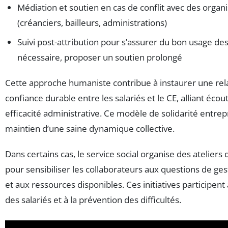
Médiation et soutien en cas de conflit avec des organ
(créanciers, bailleurs, administrations)
Suivi post-attribution pour s’assurer du bon usage des 
nécessaire, proposer un soutien prolongé
Cette approche humaniste contribue à instaurer une rel
confiance durable entre les salariés et le CE, alliant écou
efficacité administrative. Ce modèle de solidarité entrepr
maintien d’une saine dynamique collective.
Dans certains cas, le service social organise des ateliers
pour sensibiliser les collaborateurs aux questions de ges
et aux ressources disponibles. Ces initiatives participent
des salariés et à la prévention des difficultés.