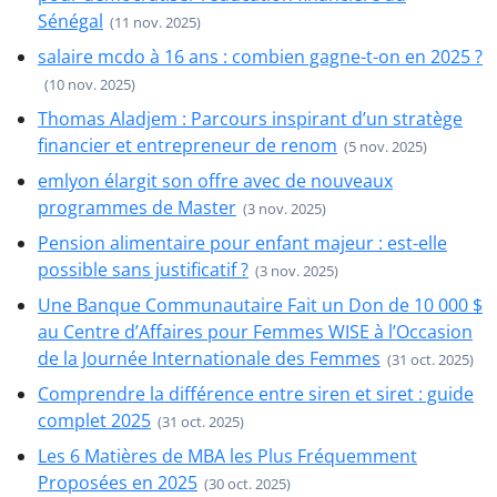
Sénégal
(11 nov. 2025)
salaire mcdo à 16 ans : combien gagne-t-on en 2025 ?
(10 nov. 2025)
Thomas Aladjem : Parcours inspirant d’un stratège
financier et entrepreneur de renom
(5 nov. 2025)
emlyon élargit son offre avec de nouveaux
programmes de Master
(3 nov. 2025)
Pension alimentaire pour enfant majeur : est-elle
possible sans justificatif ?
(3 nov. 2025)
Une Banque Communautaire Fait un Don de 10 000 $
au Centre d’Affaires pour Femmes WISE à l’Occasion
de la Journée Internationale des Femmes
(31 oct. 2025)
Comprendre la différence entre siren et siret : guide
complet 2025
(31 oct. 2025)
Les 6 Matières de MBA les Plus Fréquemment
Proposées en 2025
(30 oct. 2025)