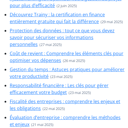
pour plus d’efficacité
(2 juin 2025)
Découvrez Trainy : la certification en finance
entièrement gratuite qui fait la différence
(29 mai 2025)
Protection des données : tout ce que vous devez
savoir pour sécuriser vos informations
personnelles
(27 mai 2025)
Coût de revient : Comprendre les éléments clés pour
optimiser vos dépenses
(26 mai 2025)
Gestion du temps : Astuces pratiques pour améliorer
votre productivité
(23 mai 2025)
Responsabilité financière : Les clés pour gérer
efficacement votre budget
(23 mai 2025)
Fiscalité des entreprises : comprendre les enjeux et
les obligations
(22 mai 2025)
Évaluation d’entreprise : comprendre les méthodes
et enjeux
(21 mai 2025)