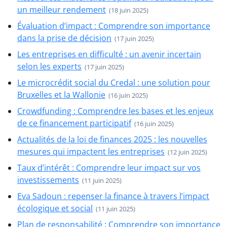
un meilleur rendement
(18 juin 2025)
Évaluation d’impact : Comprendre son importance
dans la prise de décision
(17 juin 2025)
Les entreprises en difficulté : un avenir incertain
selon les experts
(17 juin 2025)
Le microcrédit social du Credal : une solution pour
Bruxelles et la Wallonie
(16 juin 2025)
Crowdfunding : Comprendre les bases et les enjeux
de ce financement participatif
(16 juin 2025)
Actualités de la loi de finances 2025 : les nouvelles
mesures qui impactent les entreprises
(12 juin 2025)
Taux d’intérêt : Comprendre leur impact sur vos
investissements
(11 juin 2025)
Eva Sadoun : repenser la finance à travers l’impact
écologique et social
(11 juin 2025)
Plan de responsabilité : Comprendre son importance