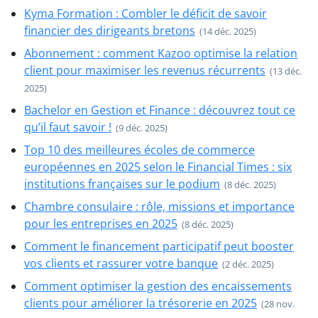
Kyma Formation : Combler le déficit de savoir
financier des dirigeants bretons
(14 déc. 2025)
Abonnement : comment Kazoo optimise la relation
client pour maximiser les revenus récurrents
(13 déc.
2025)
Bachelor en Gestion et Finance : découvrez tout ce
qu’il faut savoir !
(9 déc. 2025)
Top 10 des meilleures écoles de commerce
européennes en 2025 selon le Financial Times : six
institutions françaises sur le podium
(8 déc. 2025)
Chambre consulaire : rôle, missions et importance
pour les entreprises en 2025
(8 déc. 2025)
Comment le financement participatif peut booster
vos clients et rassurer votre banque
(2 déc. 2025)
Comment optimiser la gestion des encaissements
clients pour améliorer la trésorerie en 2025
(28 nov.