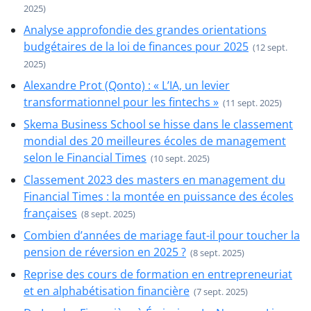
2025)
Analyse approfondie des grandes orientations
budgétaires de la loi de finances pour 2025
(12 sept.
2025)
Alexandre Prot (Qonto) : « L’IA, un levier
transformationnel pour les fintechs »
(11 sept. 2025)
Skema Business School se hisse dans le classement
mondial des 20 meilleures écoles de management
selon le Financial Times
(10 sept. 2025)
Classement 2023 des masters en management du
Financial Times : la montée en puissance des écoles
françaises
(8 sept. 2025)
Combien d’années de mariage faut-il pour toucher la
pension de réversion en 2025 ?
(8 sept. 2025)
Reprise des cours de formation en entrepreneuriat
et en alphabétisation financière
(7 sept. 2025)