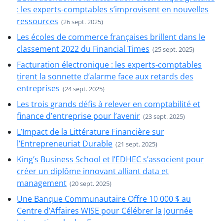
: les experts-comptables s’improvisent en nouvelles
ressources
(26 sept. 2025)
Les écoles de commerce françaises brillent dans le
classement 2022 du Financial Times
(25 sept. 2025)
Facturation électronique : les experts-comptables
tirent la sonnette d’alarme face aux retards des
entreprises
(24 sept. 2025)
Les trois grands défis à relever en comptabilité et
finance d’entreprise pour l’avenir
(23 sept. 2025)
L’Impact de la Littérature Financière sur
l’Entrepreneuriat Durable
(21 sept. 2025)
King’s Business School et l’EDHEC s’associent pour
créer un diplôme innovant alliant data et
management
(20 sept. 2025)
Une Banque Communautaire Offre 10 000 $ au
Centre d’Affaires WISE pour Célébrer la Journée