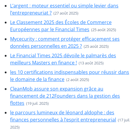
L’argent : moteur essentiel ou simple levier dans
l’entrepreneuriat ?
(27 août 2025)
Le Classement 2025 des Écoles de Commerce
Européennes par le Financial Times
(25 août 2025)
Mycecurity : comment protéger efficacement ses
données personnelles en 2025 ?
(25 août 2025)
Le Financial Times 2025 dévoile le palmarès des
meilleurs Masters en finance !
(13 août 2025)
les 10 certifications indispensables pour réussir dans
le domaine de la finance
(2 août 2025)
CleanMob assure son expansion grâce au
financement de 212Founders dans la gestion des
flottes
(19 juil. 2025)
le parcours lumineux de léonard aldophe : des
finances personnelles à l’esprit entrepreneurial
(17 juil.
2025)