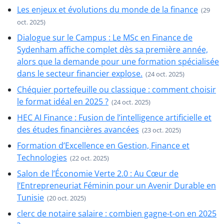
Les enjeux et évolutions du monde de la finance
(29
oct. 2025)
Dialogue sur le Campus : Le MSc en Finance de
Sydenham affiche complet dès sa première année,
alors que la demande pour une formation spécialisée
dans le secteur financier explose.
(24 oct. 2025)
Chéquier portefeuille ou classique : comment choisir
le format idéal en 2025 ?
(24 oct. 2025)
HEC AI Finance : Fusion de l’intelligence artificielle et
des études financières avancées
(23 oct. 2025)
Formation d’Excellence en Gestion, Finance et
Technologies
(22 oct. 2025)
Salon de l’Économie Verte 2.0 : Au Cœur de
l’Entrepreneuriat Féminin pour un Avenir Durable en
Tunisie
(20 oct. 2025)
clerc de notaire salaire : combien gagne-t-on en 2025