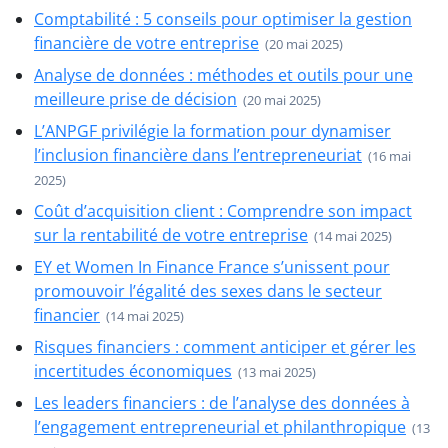
Comptabilité : 5 conseils pour optimiser la gestion
financière de votre entreprise
(20 mai 2025)
Analyse de données : méthodes et outils pour une
meilleure prise de décision
(20 mai 2025)
L’ANPGF privilégie la formation pour dynamiser
l’inclusion financière dans l’entrepreneuriat
(16 mai
2025)
Coût d’acquisition client : Comprendre son impact
sur la rentabilité de votre entreprise
(14 mai 2025)
EY et Women In Finance France s’unissent pour
promouvoir l’égalité des sexes dans le secteur
financier
(14 mai 2025)
Risques financiers : comment anticiper et gérer les
incertitudes économiques
(13 mai 2025)
Les leaders financiers : de l’analyse des données à
l’engagement entrepreneurial et philanthropique
(13