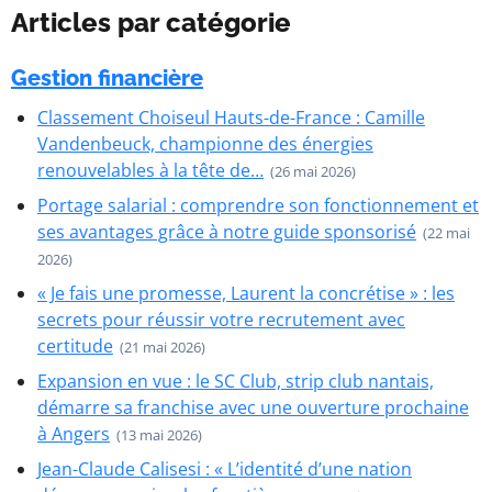
Articles par catégorie
Gestion financière
Classement Choiseul Hauts-de-France : Camille
Vandenbeuck, championne des énergies
renouvelables à la tête de…
(26 mai 2026)
Portage salarial : comprendre son fonctionnement et
ses avantages grâce à notre guide sponsorisé
(22 mai
2026)
« Je fais une promesse, Laurent la concrétise » : les
secrets pour réussir votre recrutement avec
certitude
(21 mai 2026)
Expansion en vue : le SC Club, strip club nantais,
démarre sa franchise avec une ouverture prochaine
à Angers
(13 mai 2026)
Jean-Claude Calisesi : « L’identité d’une nation