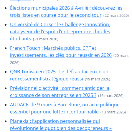
Élections municipales 2026 à Avrillé : découvrez les
trois listes en course pour le second tour
(22 mars 2026)
Université de Corse : le Challenge Innovation,
catalyseur de l’esprit d’entreprendre chez les
étudiants
(21 mars 2026)
French Touch : Marchés publics, CPF et
investissements, les clés pour réussir en 2026
(20 mars
2026)
QNB Tunisia en 2025 : Le défi audacieux d’un
redressement stratégique réussi
(19 mars 2026)
Prévisionnel d’activité : comment anticiper la
croissance de son entreprise en 2025 ?
(16 mars 2026)
AUDACE : le 9 mars à Barcelone, un acte politique
essentiel pour une lutte incontournable
(13 mars 2026)
Planexia : l’application personnalisée qui
révolutionne le quotidien des décopreneurs –