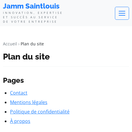
Jamm Saintlouis
INNOVATION, EXPERTISE
ET SUCCÈS AU SERVICE
DE VOTRE ENTREPRISE
Accueil
Plan du site
Plan du site
Pages
Contact
Mentions légales
Politique de confidentialité
À propos