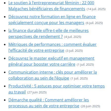
Le soutien à l’entrepreneuriat féminin : 22 000
Malgaches bénéficiaires de financements
(14 juil. 2025)
Découvrez notre formation en ligne en finance
spécialement conçue pour les managers
(6 juil. 2025)
la finance durable offre-t-elle de meilleures
perspectives de rendement ?
(4 juil. 2025)
Métriques de performances : comment évaluer
l’efficacité de votre entreprise
(3 juil. 2025)
Découvrez le master exécutif en management
général pour booster votre carrière
(1 juil. 2025)
Communication interne : clés pour améliorer la
collaboration au sein de l’équipe
(1 juil. 2025)
Productivité : 5 astuces pour optimiser votre temps
au travail
(27 juin 2025)
Démarche qualité : Comment améliorer les
processus au sein de votre entreprise
(26 juin 2025)