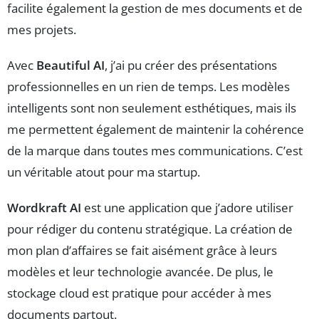
facilite également la gestion de mes documents et de
mes projets.
Avec
Beautiful AI
, j’ai pu créer des présentations
professionnelles en un rien de temps. Les modèles
intelligents sont non seulement esthétiques, mais ils
me permettent également de maintenir la cohérence
de la marque dans toutes mes communications. C’est
un véritable atout pour ma startup.
Wordkraft AI
est une application que j’adore utiliser
pour rédiger du contenu stratégique. La création de
mon plan d’affaires se fait aisément grâce à leurs
modèles et leur technologie avancée. De plus, le
stockage cloud est pratique pour accéder à mes
documents partout.