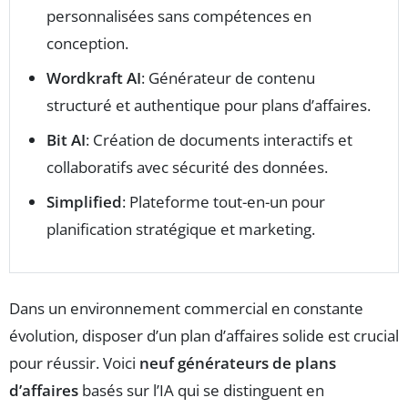
personnalisées sans compétences en
conception.
Wordkraft AI
: Générateur de contenu
structuré et authentique pour plans d’affaires.
Bit AI
: Création de documents interactifs et
collaboratifs avec sécurité des données.
Simplified
: Plateforme tout-en-un pour
planification stratégique et marketing.
Dans un environnement commercial en constante
évolution, disposer d’un plan d’affaires solide est crucial
pour réussir. Voici
neuf générateurs de plans
d’affaires
basés sur l’IA qui se distinguent en