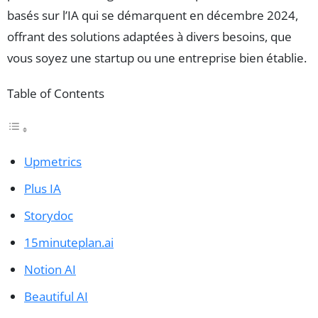
basés sur l’IA qui se démarquent en décembre 2024,
offrant des solutions adaptées à divers besoins, que
vous soyez une startup ou une entreprise bien établie.
Table of Contents
Upmetrics
Plus IA
Storydoc
15minuteplan.ai
Notion AI
Beautiful AI