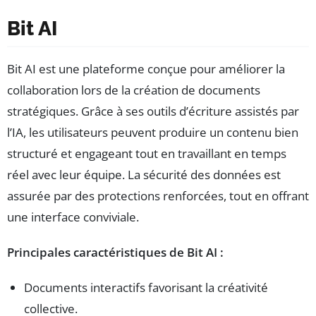
Bit AI
Bit AI est une plateforme conçue pour améliorer la
collaboration lors de la création de documents
stratégiques. Grâce à ses outils d’écriture assistés par
l’IA, les utilisateurs peuvent produire un contenu bien
structuré et engageant tout en travaillant en temps
réel avec leur équipe. La sécurité des données est
assurée par des protections renforcées, tout en offrant
une interface conviviale.
Principales caractéristiques de Bit AI :
Documents interactifs favorisant la créativité
collective.