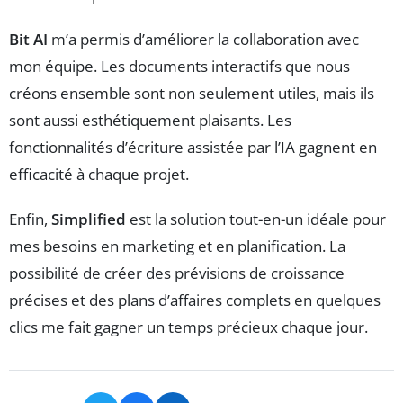
Bit AI
m’a permis d’améliorer la collaboration avec
mon équipe. Les documents interactifs que nous
créons ensemble sont non seulement utiles, mais ils
sont aussi esthétiquement plaisants. Les
fonctionnalités d’écriture assistée par l’IA gagnent en
efficacité à chaque projet.
Enfin,
Simplified
est la solution tout-en-un idéale pour
mes besoins en marketing et en planification. La
possibilité de créer des prévisions de croissance
précises et des plans d’affaires complets en quelques
clics me fait gagner un temps précieux chaque jour.