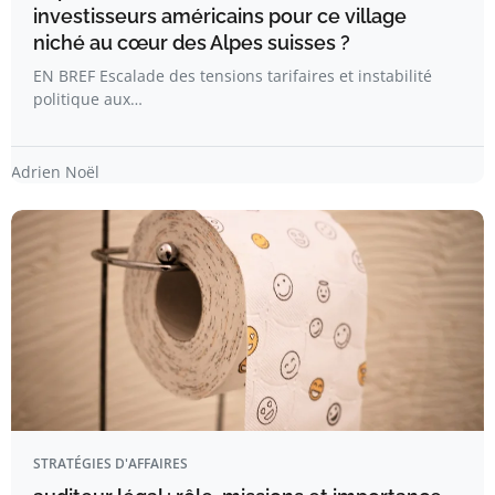
investisseurs américains pour ce village
niché au cœur des Alpes suisses ?
EN BREF Escalade des tensions tarifaires et instabilité
politique aux…
Adrien Noël
STRATÉGIES D'AFFAIRES