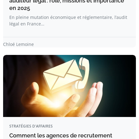
auditeur légal : rôle, missions et importance
en 2025
En pleine mutation économique et réglementaire, l’audit
légal en France…
Chloé Lemoine
STRATÉGIES D'AFFAIRES
Comment les agences de recrutement