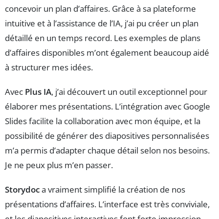
concevoir un plan d’affaires. Grâce à sa plateforme
intuitive et à l’assistance de l’IA, j’ai pu créer un plan
détaillé en un temps record. Les exemples de plans
d’affaires disponibles m’ont également beaucoup aidé
à structurer mes idées.
Avec
Plus IA
, j’ai découvert un outil exceptionnel pour
élaborer mes présentations. L’intégration avec Google
Slides facilite la collaboration avec mon équipe, et la
possibilité de générer des diapositives personnalisées
m’a permis d’adapter chaque détail selon nos besoins.
Je ne peux plus m’en passer.
Storydoc
a vraiment simplifié la création de nos
présentations d’affaires. L’interface est très conviviale,
et les diapositives interactives font forte impression