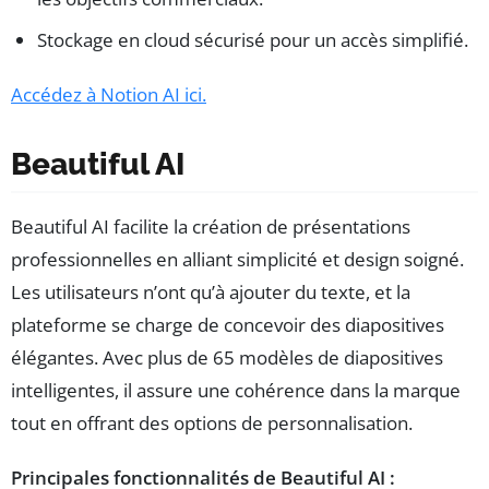
Stockage en cloud sécurisé pour un accès simplifié.
Accédez à Notion AI ici.
Beautiful AI
Beautiful AI facilite la création de présentations
professionnelles en alliant simplicité et design soigné.
Les utilisateurs n’ont qu’à ajouter du texte, et la
plateforme se charge de concevoir des diapositives
élégantes. Avec plus de 65 modèles de diapositives
intelligentes, il assure une cohérence dans la marque
tout en offrant des options de personnalisation.
Principales fonctionnalités de Beautiful AI :