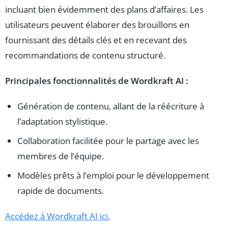
incluant bien évidemment des plans d’affaires. Les
utilisateurs peuvent élaborer des brouillons en
fournissant des détails clés et en recevant des
recommandations de contenu structuré.
Principales fonctionnalités de Wordkraft AI :
Génération de contenu, allant de la réécriture à
l’adaptation stylistique.
Collaboration facilitée pour le partage avec les
membres de l’équipe.
Modèles prêts à l’emploi pour le développement
rapide de documents.
Accédez à Wordkraft AI ici.