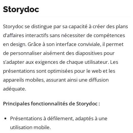
Storydoc
Storydoc se distingue par sa capacité à créer des plans
d’affaires interactifs sans nécessiter de compétences
en design. Grâce à son interface conviviale, il permet
de personnaliser aisément des diapositives pour
s’adapter aux exigences de chaque utilisateur. Les
présentations sont optimisées pour le web et les
appareils mobiles, assurant ainsi une diffusion
adéquate.
Principales fonctionnalités de Storydoc :
Présentations à défilement, adaptés à une
utilisation mobile.