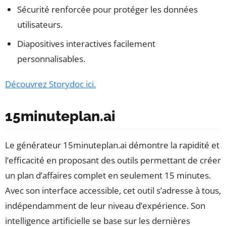
Sécurité renforcée pour protéger les données
utilisateurs.
Diapositives interactives facilement
personnalisables.
Découvrez Storydoc ici.
15minuteplan.ai
Le générateur 15minuteplan.ai démontre la rapidité et
l’efficacité en proposant des outils permettant de créer
un plan d’affaires complet en seulement 15 minutes.
Avec son interface accessible, cet outil s’adresse à tous,
indépendamment de leur niveau d’expérience. Son
intelligence artificielle se base sur les dernières