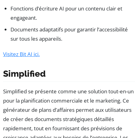
Fonctions d’écriture AI pour un contenu clair et
engageant.
Documents adaptatifs pour garantir l’accessibilité
sur tous les appareils.
Visitez Bit AI ici.
Simplified
Simplified se présente comme une solution tout-en-un
pour la planification commerciale et le marketing. Ce
générateur de plans d’affaires permet aux utilisateurs
de créer des documents stratégiques détaillés
rapidement, tout en fournissant des prévisions de
croissance adaptées aux besoins de l’entreprise. Les