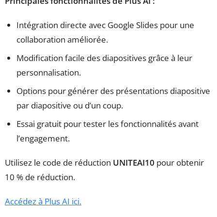
Principales fonctionnalités de Plus AI :
Intégration directe avec Google Slides pour une
collaboration améliorée.
Modification facile des diapositives grâce à leur
personnalisation.
Options pour générer des présentations diapositive
par diapositive ou d’un coup.
Essai gratuit pour tester les fonctionnalités avant
l’engagement.
Utilisez le code de réduction
UNITEAI10
pour obtenir
10 % de réduction.
Accédez à Plus AI ici.