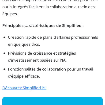
outils intégrés facilitent la collaboration au sein des
équipes.
Principales caractéristiques de Simplified :
Création rapide de plans d’affaires professionnels
en quelques clics.
Prévisions de croissance et stratégies
d’investissement basées sur l’IA.
Fonctionnalités de collaboration pour un travail
d’équipe efficace.
Découvrez Simplified ici.