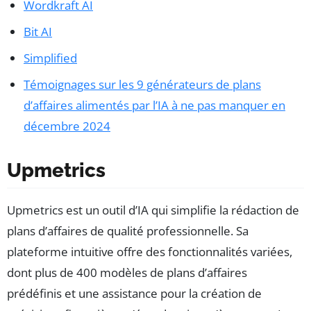
Wordkraft AI
Bit AI
Simplified
Témoignages sur les 9 générateurs de plans
d’affaires alimentés par l’IA à ne pas manquer en
décembre 2024
Upmetrics
Upmetrics est un outil d’IA qui simplifie la rédaction de
plans d’affaires de qualité professionnelle. Sa
plateforme intuitive offre des fonctionnalités variées,
dont plus de 400 modèles de plans d’affaires
prédéfinis et une assistance pour la création de