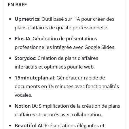
EN BREF
Upmetrics
: Outil basé sur l’IA pour créer des
plans d’affaires de qualité professionnelle.
Plus IA
: Génération de présentations
professionnelles intégrée avec Google Slides.
Storydoc
: Création de plans d’affaires
interactifs et optimisés pour le web.
15minuteplan.ai
: Générateur rapide de
documents en 15 minutes avec fonctionnalités
vocales.
Notion IA
: Simplification de la création de plans
d’affaires structurés avec collaboration.
Beautiful AI
: Présentations élégantes et