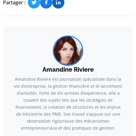
Partager :
Amandine Riviere
Amandine Riviere est journaliste spécialisée dans la
vie d’entreprise, la gestion financière et le lancement
d’activités. Forte de dix années d’expérience, elle a
couvert des sujets tels que les stratégies de
financement, la création de structures et les enjeux
de trésorerie des PME. Son travail s’appuie sur une
observation rigoureuse des mécanismes
entrepreneuriaux et des pratiques de gestion.