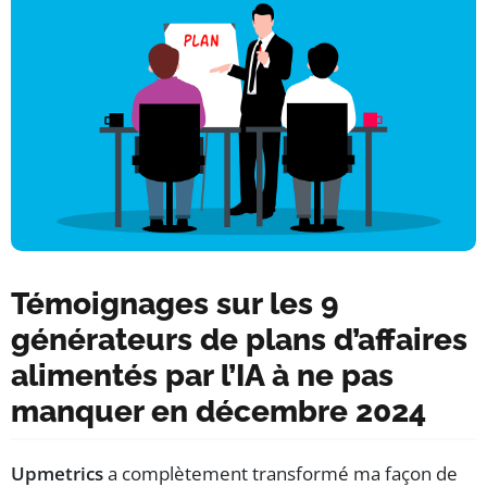
Témoignages sur les 9
générateurs de plans d’affaires
alimentés par l’IA à ne pas
manquer en décembre 2024
Upmetrics
a complètement transformé ma façon de