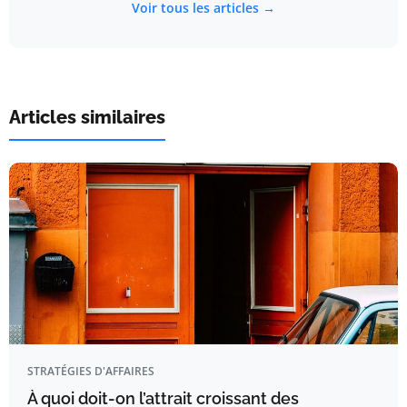
Voir tous les articles →
Articles similaires
STRATÉGIES D'AFFAIRES
À quoi doit-on l’attrait croissant des