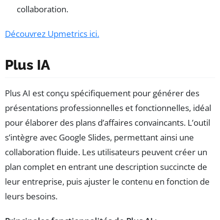
collaboration.
Découvrez Upmetrics ici.
Plus IA
Plus AI est conçu spécifiquement pour générer des
présentations professionnelles et fonctionnelles, idéal
pour élaborer des plans d’affaires convaincants. L’outil
s’intègre avec Google Slides, permettant ainsi une
collaboration fluide. Les utilisateurs peuvent créer un
plan complet en entrant une description succincte de
leur entreprise, puis ajuster le contenu en fonction de
leurs besoins.