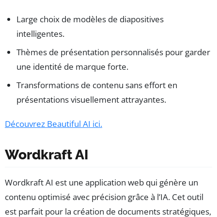
Large choix de modèles de diapositives
intelligentes.
Thèmes de présentation personnalisés pour garder
une identité de marque forte.
Transformations de contenu sans effort en
présentations visuellement attrayantes.
Découvrez Beautiful AI ici.
Wordkraft AI
Wordkraft AI est une application web qui génère un
contenu optimisé avec précision grâce à l’IA. Cet outil
est parfait pour la création de documents stratégiques,