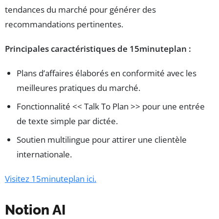
tendances du marché pour générer des
recommandations pertinentes.
Principales caractéristiques de 15minuteplan :
Plans d’affaires élaborés en conformité avec les
meilleures pratiques du marché.
Fonctionnalité << Talk To Plan >> pour une entrée
de texte simple par dictée.
Soutien multilingue pour attirer une clientèle
internationale.
Visitez 15minuteplan ici.
Notion AI