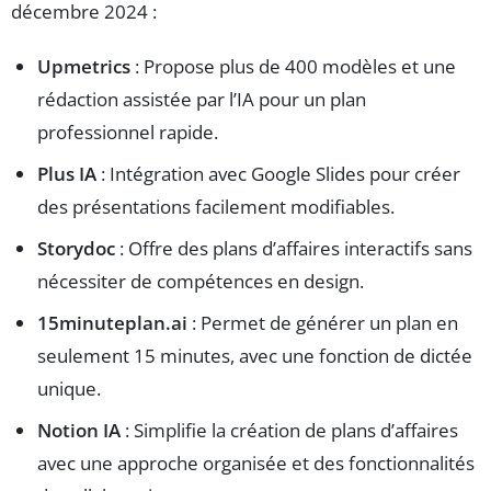
décembre 2024 :
Upmetrics
: Propose plus de 400 modèles et une
rédaction assistée par l’IA pour un plan
professionnel rapide.
Plus IA
: Intégration avec Google Slides pour créer
des présentations facilement modifiables.
Storydoc
: Offre des plans d’affaires interactifs sans
nécessiter de compétences en design.
15minuteplan.ai
: Permet de générer un plan en
seulement 15 minutes, avec une fonction de dictée
unique.
Notion IA
: Simplifie la création de plans d’affaires
avec une approche organisée et des fonctionnalités