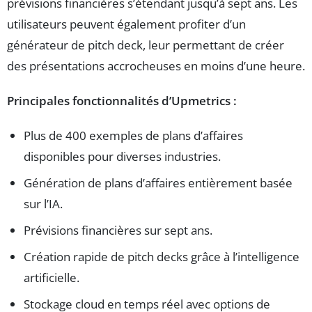
prévisions financières s’étendant jusqu’à sept ans. Les
utilisateurs peuvent également profiter d’un
générateur de pitch deck, leur permettant de créer
des présentations accrocheuses en moins d’une heure.
Principales fonctionnalités d’Upmetrics :
Plus de 400 exemples de plans d’affaires
disponibles pour diverses industries.
Génération de plans d’affaires entièrement basée
sur l’IA.
Prévisions financières sur sept ans.
Création rapide de pitch decks grâce à l’intelligence
artificielle.
Stockage cloud en temps réel avec options de