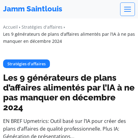
Jamm Saintlouis
Accueil
Stratégies d'affaires
Les 9 générateurs de plans d’affaires alimentés par l’IA à ne pas
manquer en décembre 2024
Stratégies d'affaires
Les 9 générateurs de plans
d’affaires alimentés par l’IA à ne
pas manquer en décembre
2024
EN BREF Upmetrics: Outil basé sur l’IA pour créer des
plans d’affaires de qualité professionnelle. Plus IA:
Génération de présentations…