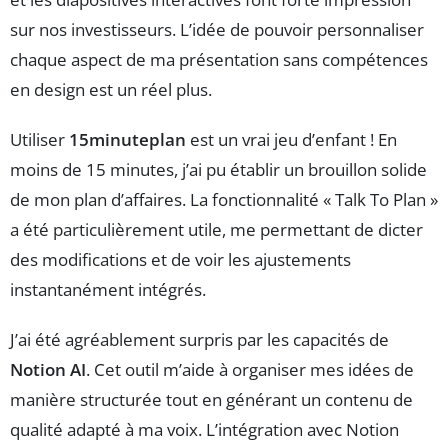
sur nos investisseurs. L’idée de pouvoir personnaliser
chaque aspect de ma présentation sans compétences
en design est un réel plus.
Utiliser
15minuteplan
est un vrai jeu d’enfant ! En
moins de 15 minutes, j’ai pu établir un brouillon solide
de mon plan d’affaires. La fonctionnalité « Talk To Plan »
a été particulièrement utile, me permettant de dicter
des modifications et de voir les ajustements
instantanément intégrés.
J’ai été agréablement surpris par les capacités de
Notion AI
. Cet outil m’aide à organiser mes idées de
manière structurée tout en générant un contenu de
qualité adapté à ma voix. L’intégration avec Notion