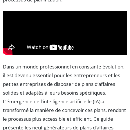
Dans un monde professionnel en constante évolution,
il est devenu essentiel pour les entrepreneurs et les
petites entreprises de disposer de plans d’affaires
solides et adaptés à leurs besoins spécifiques.
L’émergence de l’intelligence artificielle (IA) a
transformé la manière de concevoir ces plans, rendant
le processus plus accessible et efficient. Ce guide
présente les neuf générateurs de plans d’affaires