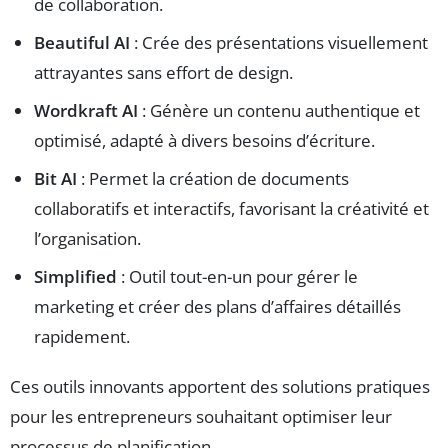
de collaboration.
Beautiful AI
: Crée des présentations visuellement
attrayantes sans effort de design.
Wordkraft AI
: Génère un contenu authentique et
optimisé, adapté à divers besoins d’écriture.
Bit AI
: Permet la création de documents
collaboratifs et interactifs, favorisant la créativité et
l’organisation.
Simplified
: Outil tout-en-un pour gérer le
marketing et créer des plans d’affaires détaillés
rapidement.
Ces outils innovants apportent des solutions pratiques
pour les entrepreneurs souhaitant optimiser leur
processus de planification.