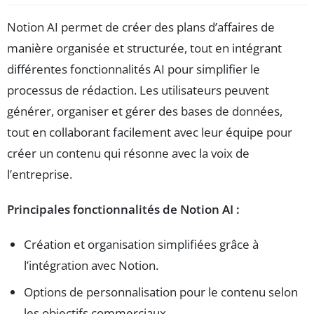
Notion AI permet de créer des plans d’affaires de
manière organisée et structurée, tout en intégrant
différentes fonctionnalités AI pour simplifier le
processus de rédaction. Les utilisateurs peuvent
générer, organiser et gérer des bases de données,
tout en collaborant facilement avec leur équipe pour
créer un contenu qui résonne avec la voix de
l’entreprise.
Principales fonctionnalités de Notion AI :
Création et organisation simplifiées grâce à
l’intégration avec Notion.
Options de personnalisation pour le contenu selon
les objectifs commerciaux.