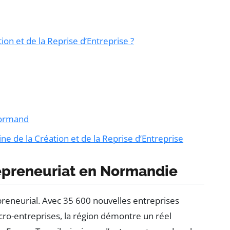
ion et de la Reprise d’Entreprise ?
normand
e de la Création et de la Reprise d’Entreprise
repreneuriat en Normandie
reneurial. Avec 35 600 nouvelles entreprises
cro-entreprises, la région démontre un réel