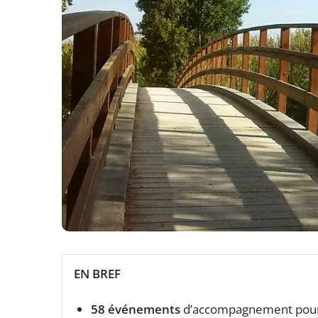
EN BREF
58 événements
d’accompagnement pour l