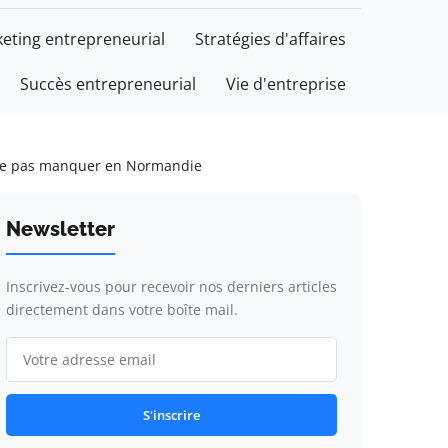
eting entrepreneurial
Stratégies d'affaires
Succès entrepreneurial
Vie d'entreprise
 à ne pas manquer en Normandie
Newsletter
Inscrivez-vous pour recevoir nos derniers articles
directement dans votre boîte mail.
S'inscrire