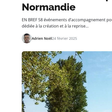
Normandie
EN BREF 58 événements d’accompagnement pour 
dédiée à la création et à la reprise…
Adrien Noël
24 février 2025