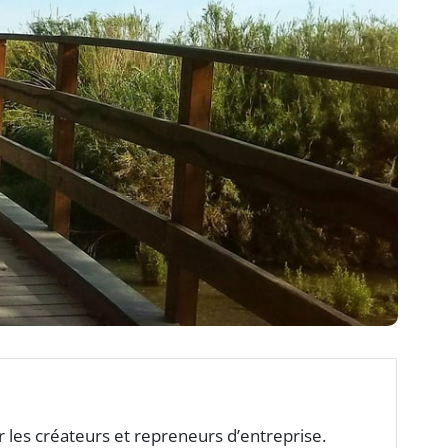
es créateurs et repreneurs d’entreprise.