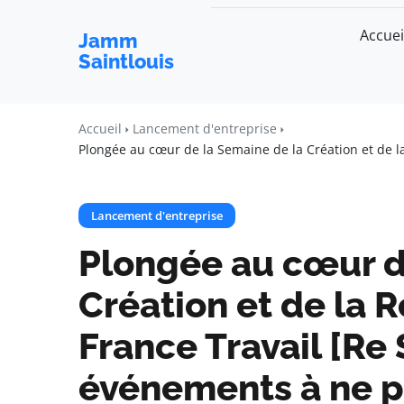
Accuei
Jamm
Saintlouis
Accueil
Lancement d'entreprise
Plongée au cœur de la Semaine de la Création et de l
Lancement d'entreprise
Plongée au cœur d
Création et de la R
France Travail [Re S
événements à ne 