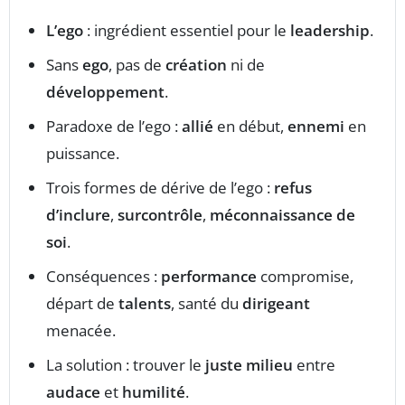
L’ego
: ingrédient essentiel pour le
leadership
.
Sans
ego
, pas de
création
ni de
développement
.
Paradoxe de l’ego :
allié
en début,
ennemi
en
puissance.
Trois formes de dérive de l’ego :
refus
d’inclure
,
surcontrôle
,
méconnaissance de
soi
.
Conséquences :
performance
compromise,
départ de
talents
, santé du
dirigeant
menacée.
La solution : trouver le
juste milieu
entre
audace
et
humilité
.