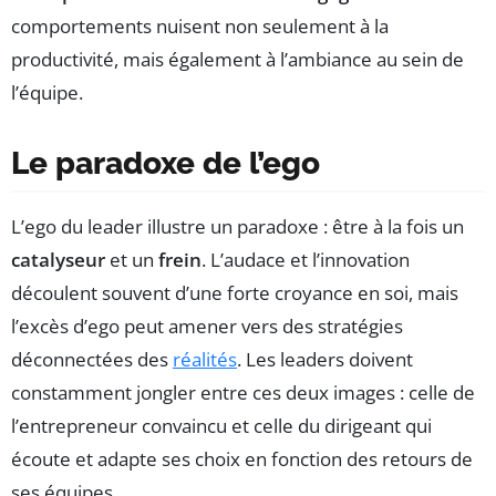
comportements nuisent non seulement à la
productivité, mais également à l’ambiance au sein de
l’équipe.
Le paradoxe de l’ego
L’ego du leader illustre un paradoxe : être à la fois un
catalyseur
et un
frein
. L’audace et l’innovation
découlent souvent d’une forte croyance en soi, mais
l’excès d’ego peut amener vers des stratégies
déconnectées des
réalités
. Les leaders doivent
constamment jongler entre ces deux images : celle de
l’entrepreneur convaincu et celle du dirigeant qui
écoute et adapte ses choix en fonction des retours de
ses équipes.