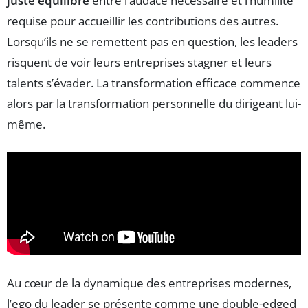
juste équilibre
entre l’audace nécessaire et l’humilité
requise pour accueillir les contributions des autres.
Lorsqu’ils ne se remettent pas en question, les leaders
risquent de voir leurs entreprises stagner et leurs
talents s’évader. La transformation efficace commence
alors par la transformation personnelle du dirigeant lui-
même.
Au cœur de la dynamique des entreprises modernes,
l’ego du leader se présente comme une double-edged