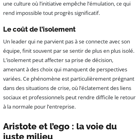
une culture où l’initiative empêche l’émulation, ce qui
rend impossible tout progrès significatif.
Le coût de l’isolement
Un leader qui ne parvient pas à se connecte avec son
équipe, finit souvent par se sentir de plus en plus isolé.
L’isolement peut affecter sa prise de décision,
amenant à des choix qui manquent de perspectives
variées. Ce phénomène est particulièrement prégnant
dans des situations de crise, où l’éclatement des liens
sociaux et professionnels peut rendre difficile le retour
à la normale pour l’entreprise.
Aristote et l’ego : la voie du
juste milieu