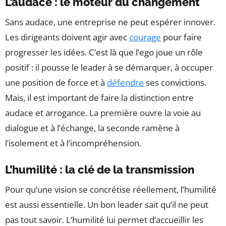
L’audace : le moteur du changement
Sans audace, une entreprise ne peut espérer innover.
Les dirigeants doivent agir avec
courage
pour faire
progresser les idées. C’est là que l’ego joue un rôle
positif : il pousse le leader à se démarquer, à occuper
une position de force et à
défendre
ses convictions.
Mais, il est important de faire la distinction entre
audace et arrogance. La première ouvre la voie au
dialogue et à l’échange, la seconde ramène à
l’isolement et à l’incompréhension.
L’humilité : la clé de la transmission
Pour qu’une vision se concrétise réellement, l’humilité
est aussi essentielle. Un bon leader sait qu’il ne peut
pas tout savoir. L’humilité lui permet d’accueillir les