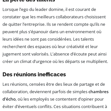
Lorsque l’ego du leader domine, il est courant de
constater que les meilleurs collaborateurs choisissent
de quitter l’entreprise. Ils se rendent compte qu’ils ne
peuvent plus s’épanouir dans un environnement où
leurs idées ne sont pas considérées. Les talents
recherchent des espaces où leur créativité et leur
jugement sont valorisés. L’absence d’écoute peut ainsi
créer un climat d’urgence où les départs se multiplient.
Des réunions inefficaces
Les réunions, censées être des lieux de partage et de
collaboration, deviennent parfois de simples
chambres
d’écho
, où les employés se contentent d’opiner pour
éviter d’éventuels conflits. Ces situations contribuent à