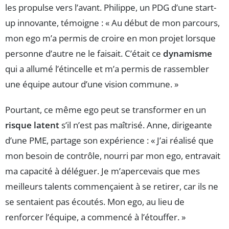
les propulse vers l’avant. Philippe, un PDG d’une start-
up innovante, témoigne : « Au début de mon parcours,
mon ego m’a permis de croire en mon projet lorsque
personne d’autre ne le faisait. C’était ce
dynamisme
qui a allumé l’étincelle et m’a permis de rassembler
une équipe autour d’une vision commune. »
Pourtant, ce même ego peut se transformer en un
risque latent
s’il n’est pas maîtrisé. Anne, dirigeante
d’une PME, partage son expérience : « J’ai réalisé que
mon besoin de contrôle, nourri par mon ego, entravait
ma capacité à déléguer. Je m’apercevais que mes
meilleurs talents commençaient à se retirer, car ils ne
se sentaient pas écoutés. Mon ego, au lieu de
renforcer l’équipe, a commencé à l’étouffer. »