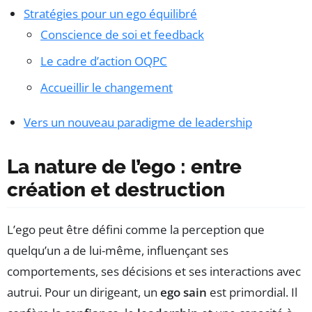
Stratégies pour un ego équilibré
Conscience de soi et feedback
Le cadre d’action OQPC
Accueillir le changement
Vers un nouveau paradigme de leadership
La nature de l’ego : entre
création et destruction
L’ego peut être défini comme la perception que
quelqu’un a de lui-même, influençant ses
comportements, ses décisions et ses interactions avec
autrui. Pour un dirigeant, un
ego sain
est primordial. Il