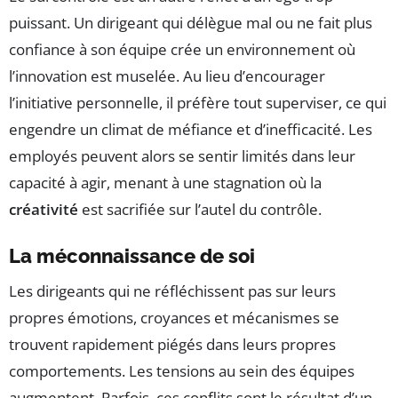
puissant. Un dirigeant qui délègue mal ou ne fait plus
confiance à son équipe crée un environnement où
l’innovation est muselée. Au lieu d’encourager
l’initiative personnelle, il préfère tout superviser, ce qui
engendre un climat de méfiance et d’inefficacité. Les
employés peuvent alors se sentir limités dans leur
capacité à agir, menant à une stagnation où la
créativité
est sacrifiée sur l’autel du contrôle.
La méconnaissance de soi
Les dirigeants qui ne réfléchissent pas sur leurs
propres émotions, croyances et mécanismes se
trouvent rapidement piégés dans leurs propres
comportements. Les tensions au sein des équipes
augmentent. Parfois, ces conflits sont le résultat d’un