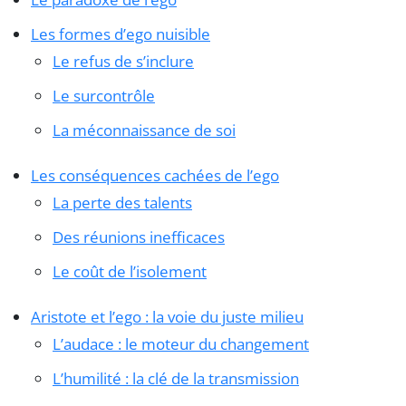
Les formes d’ego nuisible
Le refus de s’inclure
Le surcontrôle
La méconnaissance de soi
Les conséquences cachées de l’ego
La perte des talents
Des réunions inefficaces
Le coût de l’isolement
Aristote et l’ego : la voie du juste milieu
L’audace : le moteur du changement
L’humilité : la clé de la transmission