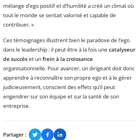
mélange d’ego positif et d’humilité a créé un climat où
tout le monde se sentait valorisé et capable de
contribuer. »
Ces témoignages illustrent bien le paradoxe de l’ego
dans le leadership : il peut être à la fois une
catalyseur
de succès
et un
frein à la croissance
organisationnelle. Pour avancer, un dirigeant doit donc
apprendre à reconnaître son propre ego et à le gérer
judicieusement, conscient des effets qu’il peut
engendrer sur son équipe et sur la santé de son
entreprise.
Partager :