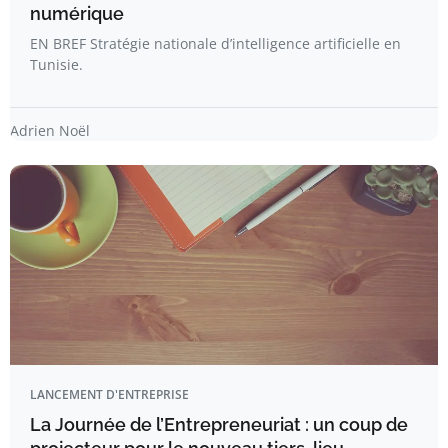
numérique
EN BREF Stratégie nationale d’intelligence artificielle en
Tunisie.
Adrien Noël
LANCEMENT D'ENTREPRISE
La Journée de l’Entrepreneuriat : un coup de