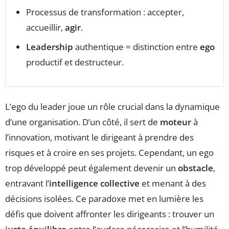
Processus de transformation : accepter,
accueillir,
agir
.
Leadership
authentique = distinction entre
ego
productif et destructeur.
L’ego du leader joue un rôle crucial dans la dynamique
d’une organisation. D’un côté, il sert de
moteur
à
l’innovation, motivant le dirigeant à prendre des
risques et à croire en ses projets. Cependant, un ego
trop développé peut également devenir un
obstacle
,
entravant l’
intelligence collective
et menant à des
décisions isolées. Ce paradoxe met en lumière les
défis que doivent affronter les dirigeants : trouver un