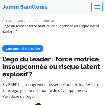
Jamm Saintlouis
Accueil
Lancement d'entreprise
L’ego du leader : force motrice insoupçonnée ou risque latent
explosif ?
Lancement d'entreprise
L’ego du leader : force motrice
insoupçonnée ou risque latent
explosif ?
EN BREF L’ego : ingrédient essentiel pour le leadership.
Sans ego, pas de création ni de développement.
Paradoxe de l’ego…