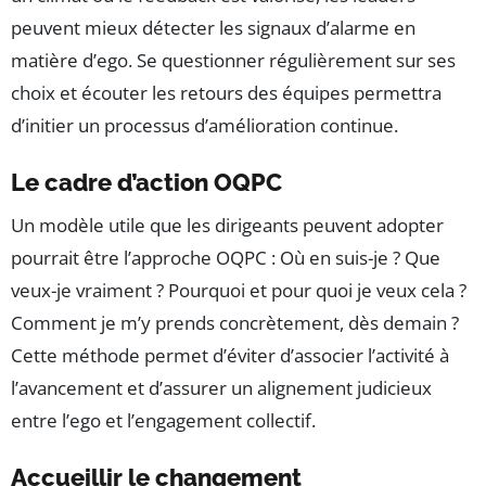
peuvent mieux détecter les signaux d’alarme en
matière d’ego. Se questionner régulièrement sur ses
choix et écouter les retours des équipes permettra
d’initier un processus d’amélioration continue.
Le cadre d’action OQPC
Un modèle utile que les dirigeants peuvent adopter
pourrait être l’approche OQPC : Où en suis-je ? Que
veux-je vraiment ? Pourquoi et pour quoi je veux cela ?
Comment je m’y prends concrètement, dès demain ?
Cette méthode permet d’éviter d’associer l’activité à
l’avancement et d’assurer un alignement judicieux
entre l’ego et l’engagement collectif.
Accueillir le changement