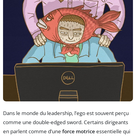
Dans le monde du leadership, l’ego est souvent perçu
comme une double-edged sword. Certains dirigeants
en parlent comme d’une
force motrice
essentielle qui