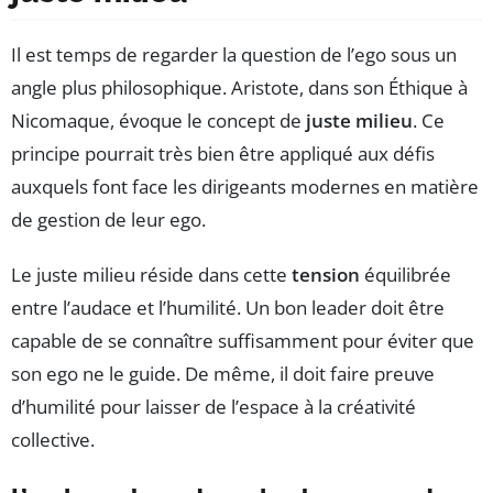
Il est temps de regarder la question de l’ego sous un
angle plus philosophique. Aristote, dans son Éthique à
Nicomaque, évoque le concept de
juste milieu
. Ce
principe pourrait très bien être appliqué aux défis
auxquels font face les dirigeants modernes en matière
de gestion de leur ego.
Le juste milieu réside dans cette
tension
équilibrée
entre l’audace et l’humilité. Un bon leader doit être
capable de se connaître suffisamment pour éviter que
son ego ne le guide. De même, il doit faire preuve
d’humilité pour laisser de l’espace à la créativité
collective.