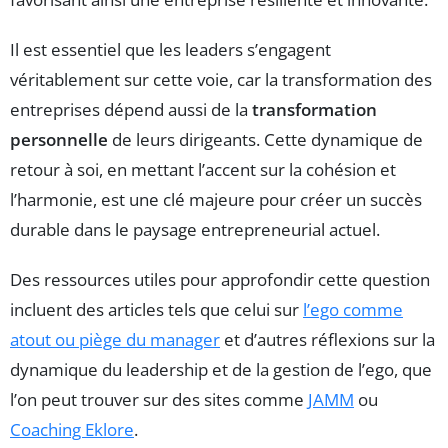
Il est essentiel que les leaders s’engagent
véritablement sur cette voie, car la transformation des
entreprises dépend aussi de la
transformation
personnelle
de leurs dirigeants. Cette dynamique de
retour à soi, en mettant l’accent sur la cohésion et
l’harmonie, est une clé majeure pour créer un succès
durable dans le paysage entrepreneurial actuel.
Des ressources utiles pour approfondir cette question
incluent des articles tels que celui sur
l’ego comme
atout ou piège du manager
et d’autres réflexions sur la
dynamique du leadership et de la gestion de l’ego, que
l’on peut trouver sur des sites comme
JAMM
ou
Coaching Eklore
.