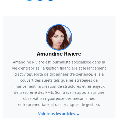
Amandine Riviere
Amandine Riviere est journaliste spécialisée dans la
vie d’entreprise, la gestion financière et le lancement
d’activités. Forte de dix années d’expérience, elle a
couvert des sujets tels que les stratégies de
financement, la création de structures et les enjeux
de trésorerie des PME. Son travail s’appuie sur une
observation rigoureuse des mécanismes
entrepreneuriaux et des pratiques de gestion.
Voir tous les articles →