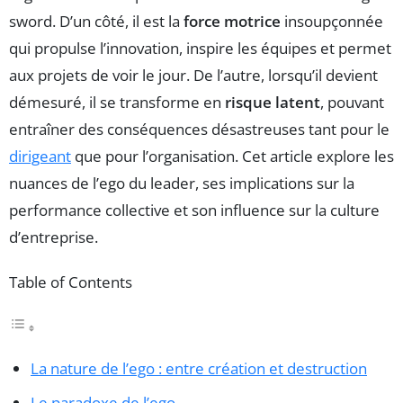
sword. D’un côté, il est la
force motrice
insoupçonnée
qui propulse l’innovation, inspire les équipes et permet
aux projets de voir le jour. De l’autre, lorsqu’il devient
démesuré, il se transforme en
risque latent
, pouvant
entraîner des conséquences désastreuses tant pour le
dirigeant
que pour l’organisation. Cet article explore les
nuances de l’ego du leader, ses implications sur la
performance collective et son influence sur la culture
d’entreprise.
Table of Contents
La nature de l’ego : entre création et destruction
Le paradoxe de l’ego