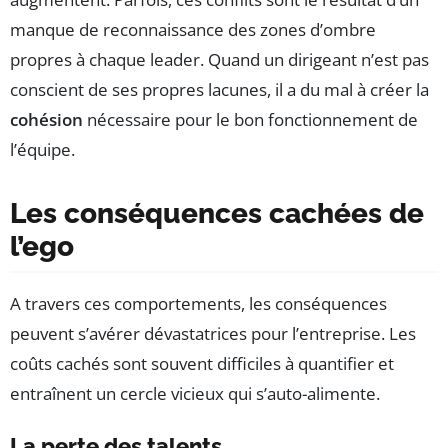
manque de reconnaissance des zones d’ombre
propres à chaque leader. Quand un dirigeant n’est pas
conscient de ses propres lacunes, il a du mal à créer la
cohésion
nécessaire pour le bon fonctionnement de
l’équipe.
Les conséquences cachées de
l’ego
A travers ces comportements, les conséquences
peuvent s’avérer dévastatrices pour l’entreprise. Les
coûts cachés sont souvent difficiles à quantifier et
entraînent un cercle vicieux qui s’auto-alimente.
La perte des talents