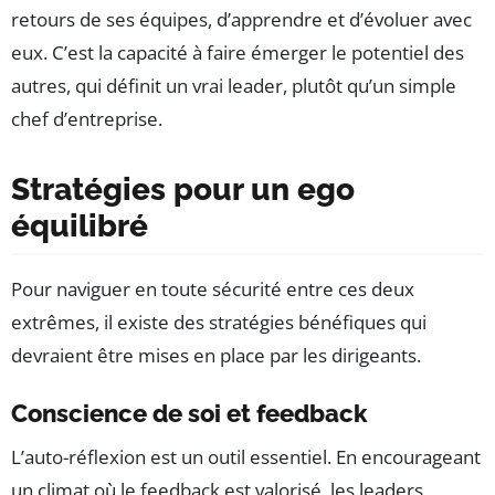
retours de ses équipes, d’apprendre et d’évoluer avec
eux. C’est la capacité à faire émerger le potentiel des
autres, qui définit un vrai leader, plutôt qu’un simple
chef d’entreprise.
Stratégies pour un ego
équilibré
Pour naviguer en toute sécurité entre ces deux
extrêmes, il existe des stratégies bénéfiques qui
devraient être mises en place par les dirigeants.
Conscience de soi et feedback
L’auto-réflexion est un outil essentiel. En encourageant
un climat où le feedback est valorisé, les leaders