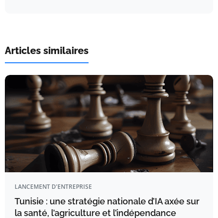
Articles similaires
LANCEMENT D'ENTREPRISE
Tunisie : une stratégie nationale d’IA axée sur
la santé, l’agriculture et l’indépendance