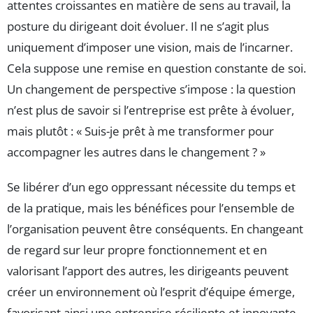
attentes croissantes en matière de sens au travail, la
posture du dirigeant doit évoluer. Il ne s’agit plus
uniquement d’imposer une vision, mais de l’incarner.
Cela suppose une remise en question constante de soi.
Un changement de perspective s’impose : la question
n’est plus de savoir si l’entreprise est prête à évoluer,
mais plutôt : « Suis-je prêt à me transformer pour
accompagner les autres dans le changement ? »
Se libérer d’un ego oppressant nécessite du temps et
de la pratique, mais les bénéfices pour l’ensemble de
l’organisation peuvent être conséquents. En changeant
de regard sur leur propre fonctionnement et en
valorisant l’apport des autres, les dirigeants peuvent
créer un environnement où l’esprit d’équipe émerge,
favorisant ainsi une entreprise résiliente et innovante.