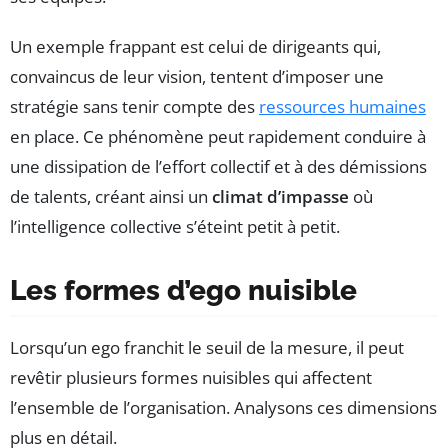
Un exemple frappant est celui de dirigeants qui,
convaincus de leur vision, tentent d’imposer une
stratégie sans tenir compte des
ressources humaines
en place. Ce phénomène peut rapidement conduire à
une dissipation de l’effort collectif et à des démissions
de talents, créant ainsi un
climat d’impasse
où
l’intelligence collective s’éteint petit à petit.
Les formes d’ego nuisible
Lorsqu’un ego franchit le seuil de la mesure, il peut
revêtir plusieurs formes nuisibles qui affectent
l’ensemble de l’organisation. Analysons ces dimensions
plus en détail.