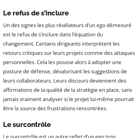
Le refus de s’inclure
Un des signes les plus révélateurs d’un ego démesuré
est le refus de s’inclure dans l’équation du
changement. Certains dirigeants interprètent les
retours critiques sur leurs projets comme des attaques
personnelles. Cela les pousse alors à adopter une
posture de défense, dévalorisant les suggestions de
leurs collaborateurs. Leurs discours deviennent des
affirmations de la qualité de la stratégie en place, sans
jamais vraiment analyser si le projet lui-même pourrait
être la source des frustrations rencontrées.
Le surcontrôle
Le surcontrôle est un autre reflet d’un ego trop