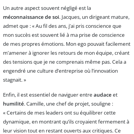
Un autre aspect souvent négligé est la
méconnaissance de soi
. Jacques, un dirigeant mature,
admet que : « Au fil des ans, j’ai pris conscience que
mon succès est souvent lié à ma prise de conscience
de mes propres émotions. Mon ego pouvait facilement
m’amener à ignorer les retours de mon équipe, créant
des tensions que je ne comprenais même pas. Cela a
engendré une culture d’entreprise où l’innovation
stagnait. »
Enfin, il est essentiel de naviguer entre
audace
et
humilité
. Camille, une chef de projet, souligne :
« Certains de mes leaders ont su équilibrer cette
dynamique, en montrant qu’ils croyaient fermement à
leur vision tout en restant ouverts aux critiques. Ce