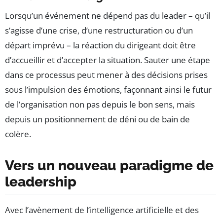
Lorsqu’un événement ne dépend pas du leader – qu’il
s’agisse d’une crise, d’une restructuration ou d’un
départ imprévu – la réaction du dirigeant doit être
d’accueillir et d’accepter la situation. Sauter une étape
dans ce processus peut mener à des décisions prises
sous l’impulsion des émotions, façonnant ainsi le futur
de l’organisation non pas depuis le bon sens, mais
depuis un positionnement de déni ou de bain de
colère.
Vers un nouveau paradigme de
leadership
Avec l’avènement de l’intelligence artificielle et des