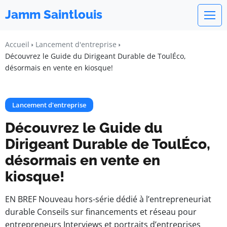
Jamm Saintlouis
Accueil
Lancement d'entreprise
Découvrez le Guide du Dirigeant Durable de ToulÉco,
désormais en vente en kiosque!
Lancement d'entreprise
Découvrez le Guide du
Dirigeant Durable de ToulÉco,
désormais en vente en
kiosque!
EN BREF Nouveau hors-série dédié à l’entrepreneuriat
durable Conseils sur financements et réseau pour
entrepreneurs Interviews et portraits d’entreprises