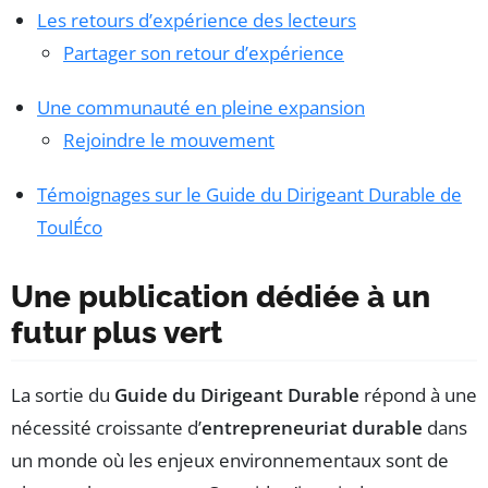
Les retours d’expérience des lecteurs
Partager son retour d’expérience
Une communauté en pleine expansion
Rejoindre le mouvement
Témoignages sur le Guide du Dirigeant Durable de
ToulÉco
Une publication dédiée à un
futur plus vert
La sortie du
Guide du Dirigeant Durable
répond à une
nécessité croissante d’
entrepreneuriat durable
dans
un monde où les enjeux environnementaux sont de