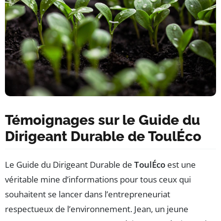
Témoignages sur le Guide du
Dirigeant Durable de ToulÉco
Le Guide du Dirigeant Durable de
ToulÉco
est une
véritable mine d’informations pour tous ceux qui
souhaitent se lancer dans l’entrepreneuriat
respectueux de l’environnement. Jean, un jeune