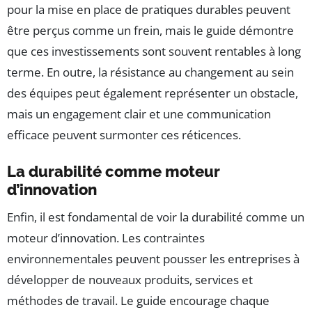
pour la mise en place de pratiques durables peuvent
être perçus comme un frein, mais le guide démontre
que ces investissements sont souvent rentables à long
terme. En outre, la résistance au changement au sein
des équipes peut également représenter un obstacle,
mais un engagement clair et une communication
efficace peuvent surmonter ces réticences.
La durabilité comme moteur
d’innovation
Enfin, il est fondamental de voir la durabilité comme un
moteur d’innovation. Les contraintes
environnementales peuvent pousser les entreprises à
développer de nouveaux produits, services et
méthodes de travail. Le guide encourage chaque