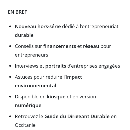
EN BREF
Nouveau hors-série
dédié à l’entrepreneuriat
durable
Conseils sur
financements
et
réseau
pour
entrepreneurs
Interviews et
portraits
d’entreprises engagées
Astuces pour réduire l’
impact
environnemental
Disponible en
kiosque
et en version
numérique
Retrouvez le
Guide du Dirigeant Durable
en
Occitanie