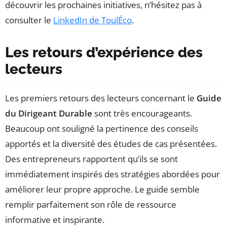
découvrir les prochaines initiatives, n’hésitez pas à
consulter le
LinkedIn de ToulÉco
.
Les retours d’expérience des
lecteurs
Les premiers retours des lecteurs concernant le
Guide
du Dirigeant Durable
sont très encourageants.
Beaucoup ont souligné la pertinence des conseils
apportés et la diversité des études de cas présentées.
Des entrepreneurs rapportent qu’ils se sont
immédiatement inspirés des stratégies abordées pour
améliorer leur propre approche. Le guide semble
remplir parfaitement son rôle de ressource
informative et inspirante.