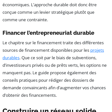
économiques. L’approche durable doit donc être
conçue comme un levier stratégique plutôt que
comme une contrainte.
Financer l’entrepreneuriat durable
Le chapitre sur le financement traite des différentes
sources de financement disponibles pour les
projets
durables
. Que ce soit par le biais de subventions,
d’investisseurs privés ou de prêts verts, les options ne
manquent pas. Le guide propose également des
conseils pratiques pour rédiger des dossiers de
demande convaincants afin d’augmenter vos chances
d’obtenir des financements.
Construire un réseau solide