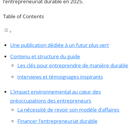
l’entrepreneuriat durable en 2025.
Table of Contents
Une publication dédiée à un futur plus vert
Contenu et structure du guide
Les clés pour entreprendre de manière durable
Interviews et témoignages inspirants
L’impact environnemental au cœur des
préoccupations des entrepreneurs
La nécessité de revoir son modèle d’affaires
Financer l’entrepreneuriat durable