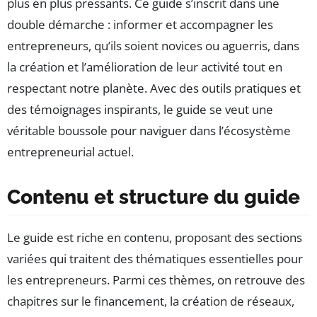
plus en plus pressants. Ce guide s’inscrit dans une
double démarche : informer et accompagner les
entrepreneurs, qu’ils soient novices ou aguerris, dans
la création et l’amélioration de leur activité tout en
respectant notre planète. Avec des outils pratiques et
des témoignages inspirants, le guide se veut une
véritable boussole pour naviguer dans l’écosystème
entrepreneurial actuel.
Contenu et structure du guide
Le guide est riche en contenu, proposant des sections
variées qui traitent des thématiques essentielles pour
les entrepreneurs. Parmi ces thèmes, on retrouve des
chapitres sur le financement, la création de réseaux,