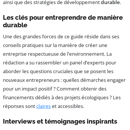
ainsi que des stratégies de développement
durable
.
Les clés pour entreprendre de manière
durable
Une des grandes forces de ce guide réside dans ses
conseils pratiques sur la manière de créer une
entreprise respectueuse de l’environnement. La
rédaction a su rassembler un panel d’experts pour
aborder les questions cruciales que se posent les
nouveaux entrepreneurs : quelles démarches engager
pour un impact positif ? Comment obtenir des
financements dédiés à des projets écologiques ? Les
réponses sont
claires
et accessibles.
Interviews et témoignages inspirants