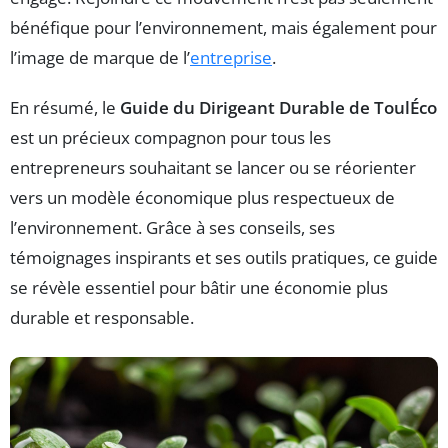
bénéfique pour l’environnement, mais également pour
l’image de marque de l’
entreprise
.
En résumé, le
Guide du Dirigeant Durable de ToulÉco
est un précieux compagnon pour tous les
entrepreneurs souhaitant se lancer ou se réorienter
vers un modèle économique plus respectueux de
l’environnement. Grâce à ses conseils, ses
témoignages inspirants et ses outils pratiques, ce guide
se révèle essentiel pour bâtir une économie plus
durable et responsable.