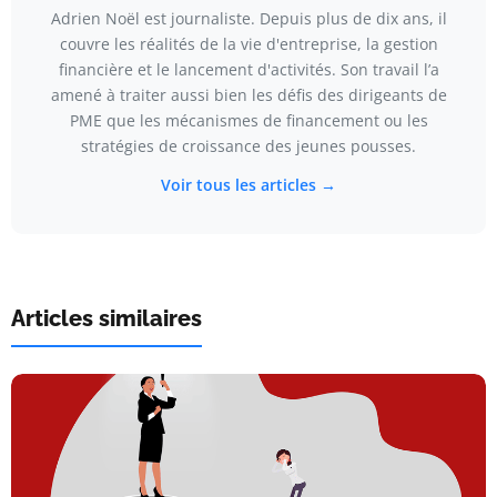
Adrien Noël est journaliste. Depuis plus de dix ans, il
couvre les réalités de la vie d'entreprise, la gestion
financière et le lancement d'activités. Son travail l’a
amené à traiter aussi bien les défis des dirigeants de
PME que les mécanismes de financement ou les
stratégies de croissance des jeunes pousses.
Voir tous les articles →
Articles similaires