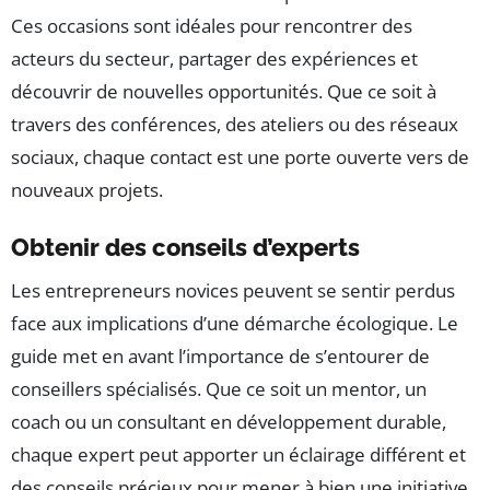
Ces occasions sont idéales pour rencontrer des
acteurs du secteur, partager des expériences et
découvrir de nouvelles opportunités. Que ce soit à
travers des conférences, des ateliers ou des réseaux
sociaux, chaque contact est une porte ouverte vers de
nouveaux projets.
Obtenir des conseils d’experts
Les entrepreneurs novices peuvent se sentir perdus
face aux implications d’une démarche écologique. Le
guide met en avant l’importance de s’entourer de
conseillers spécialisés. Que ce soit un mentor, un
coach ou un consultant en développement durable,
chaque expert peut apporter un éclairage différent et
des conseils précieux pour mener à bien une initiative