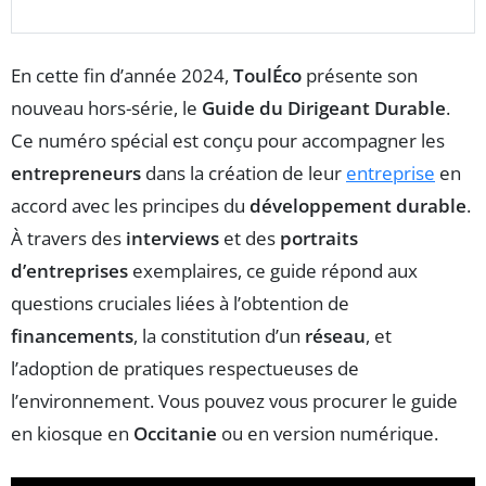
En cette fin d’année 2024,
ToulÉco
présente son
nouveau hors-série, le
Guide du Dirigeant Durable
.
Ce numéro spécial est conçu pour accompagner les
entrepreneurs
dans la création de leur
entreprise
en
accord avec les principes du
développement durable
.
À travers des
interviews
et des
portraits
d’entreprises
exemplaires, ce guide répond aux
questions cruciales liées à l’obtention de
financements
, la constitution d’un
réseau
, et
l’adoption de pratiques respectueuses de
l’environnement. Vous pouvez vous procurer le guide
en kiosque en
Occitanie
ou en version numérique.