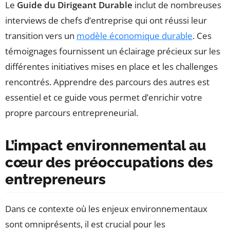
Le
Guide du Dirigeant Durable
inclut de nombreuses
interviews de chefs d’entreprise qui ont réussi leur
transition vers un
modèle économique durable
. Ces
témoignages fournissent un éclairage précieux sur les
différentes initiatives mises en place et les challenges
rencontrés. Apprendre des parcours des autres est
essentiel et ce guide vous permet d’enrichir votre
propre parcours entrepreneurial.
L’impact environnemental au
cœur des préoccupations des
entrepreneurs
Dans ce contexte où les enjeux environnementaux
sont omniprésents, il est crucial pour les