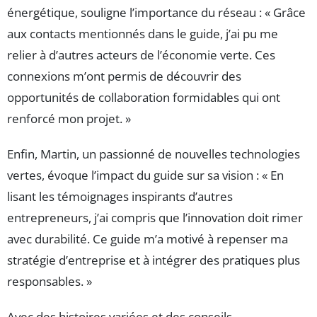
énergétique, souligne l’importance du réseau : « Grâce
aux contacts mentionnés dans le guide, j’ai pu me
relier à d’autres acteurs de l’économie verte. Ces
connexions m’ont permis de découvrir des
opportunités de collaboration formidables qui ont
renforcé mon projet. »
Enfin, Martin, un passionné de nouvelles technologies
vertes, évoque l’impact du guide sur sa vision : « En
lisant les témoignages inspirants d’autres
entrepreneurs, j’ai compris que l’innovation doit rimer
avec durabilité. Ce guide m’a motivé à repenser ma
stratégie d’entreprise et à intégrer des pratiques plus
responsables. »
Avec des histoires variées et des conseils