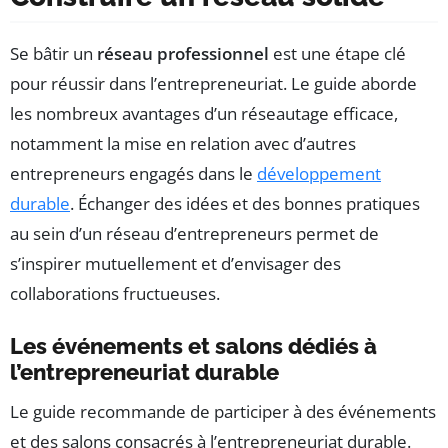
Se bâtir un
réseau professionnel
est une étape clé
pour réussir dans l’entrepreneuriat. Le guide aborde
les nombreux avantages d’un réseautage efficace,
notamment la mise en relation avec d’autres
entrepreneurs engagés dans le
développement
durable
. Échanger des idées et des bonnes pratiques
au sein d’un réseau d’entrepreneurs permet de
s’inspirer mutuellement et d’envisager des
collaborations fructueuses.
Les événements et salons dédiés à
l’entrepreneuriat durable
Le guide recommande de participer à des événements
et des salons consacrés à l’entrepreneuriat durable.