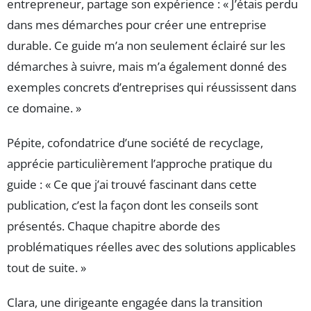
entrepreneur, partage son expérience : « J’étais perdu
dans mes démarches pour créer une entreprise
durable. Ce guide m’a non seulement éclairé sur les
démarches à suivre, mais m’a également donné des
exemples concrets d’entreprises qui réussissent dans
ce domaine. »
Pépite, cofondatrice d’une société de recyclage,
apprécie particulièrement l’approche pratique du
guide : « Ce que j’ai trouvé fascinant dans cette
publication, c’est la façon dont les conseils sont
présentés. Chaque chapitre aborde des
problématiques réelles avec des solutions applicables
tout de suite. »
Clara, une dirigeante engagée dans la transition