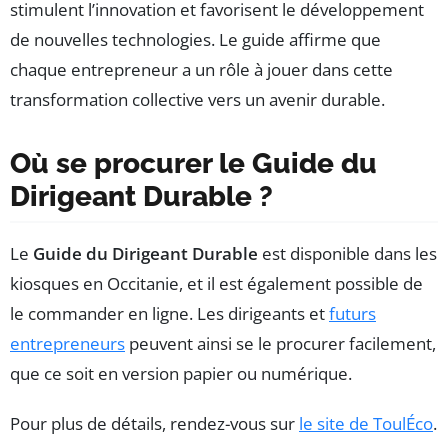
stimulent l’innovation et favorisent le développement
de nouvelles technologies. Le guide affirme que
chaque entrepreneur a un rôle à jouer dans cette
transformation collective vers un avenir durable.
Où se procurer le Guide du
Dirigeant Durable ?
Le
Guide du Dirigeant Durable
est disponible dans les
kiosques en Occitanie, et il est également possible de
le commander en ligne. Les dirigeants et
futurs
entrepreneurs
peuvent ainsi se le procurer facilement,
que ce soit en version papier ou numérique.
Pour plus de détails, rendez-vous sur
le site de ToulÉco
.