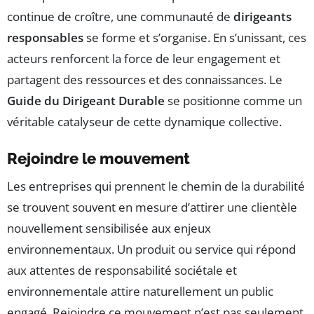
continue de croître, une communauté de
dirigeants
responsables
se forme et s’organise. En s’unissant, ces
acteurs renforcent la force de leur engagement et
partagent des ressources et des connaissances. Le
Guide du Dirigeant Durable
se positionne comme un
véritable catalyseur de cette dynamique collective.
Rejoindre le mouvement
Les entreprises qui prennent le chemin de la durabilité
se trouvent souvent en mesure d’attirer une clientèle
nouvellement sensibilisée aux enjeux
environnementaux. Un produit ou service qui répond
aux attentes de responsabilité sociétale et
environnementale attire naturellement un public
engagé. Rejoindre ce mouvement n’est pas seulement