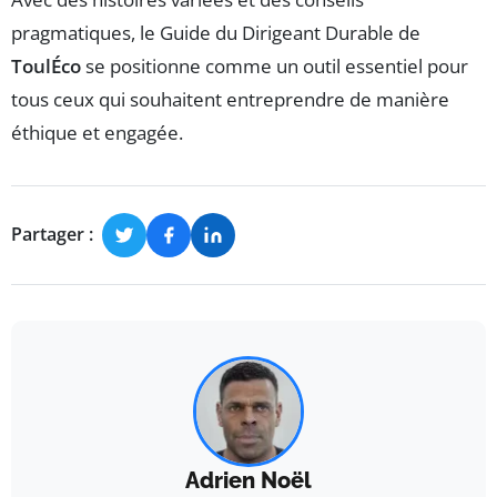
pragmatiques, le Guide du Dirigeant Durable de
ToulÉco
se positionne comme un outil essentiel pour
tous ceux qui souhaitent entreprendre de manière
éthique et engagée.
Partager :
Adrien Noël