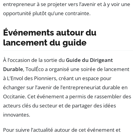
entrepreneur à se projeter vers l’avenir et à y voir une
opportunité plutôt qu’une contrainte.
Événements autour du
lancement du guide
À l’occasion de la sortie du
Guide du Dirigeant
Durable
, ToulÉco a organisé une soirée de lancement
à L’Envol des Pionniers, créant un espace pour
échanger sur l’avenir de l’entrepreneuriat durable en
Occitanie. Cet événement a permis de rassembler des
acteurs clés du secteur et de partager des idées
innovantes.
Pour suivre l’actualité autour de cet événement et