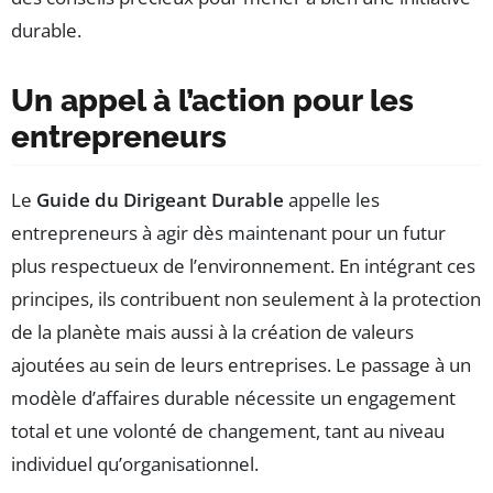
durable.
Un appel à l’action pour les
entrepreneurs
Le
Guide du Dirigeant Durable
appelle les
entrepreneurs à agir dès maintenant pour un futur
plus respectueux de l’environnement. En intégrant ces
principes, ils contribuent non seulement à la protection
de la planète mais aussi à la création de valeurs
ajoutées au sein de leurs entreprises. Le passage à un
modèle d’affaires durable nécessite un engagement
total et une volonté de changement, tant au niveau
individuel qu’organisationnel.