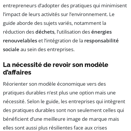
entrepreneurs d’adopter des pratiques qui minimisent
l’impact de leurs activités sur l’environnement. Le
guide aborde des sujets variés, notamment la
réduction des
déchets
, l’utilisation des
énergies
renouvelables
et l’intégration de la
responsabilité
sociale
au sein des entreprises.
La nécessité de revoir son modèle
d’affaires
Réorienter son modèle économique vers des
pratiques durables n’est plus une option mais une
nécessité. Selon le guide, les entreprises qui intègrent
des pratiques durables sont non seulement celles qui
bénéficient d’une meilleure image de marque mais
elles sont aussi plus résilientes face aux crises