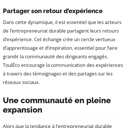
Partager son retour d’expérience
Dans cette dynamique, il est essentiel que les acteurs
de l’entrepreneuriat durable partagent leurs retours
d’expérience. Cet échange crée un cercle vertueux
d’apprentissage et d’inspiration, essentiel pour faire
grandir la communauté des dirigeants engagés.
ToulÉco encourage la communication des expériences
à travers des témoignages et des partages sur les
réseaux sociaux.
Une communauté en pleine
expansion
Alors que la tendance à l’entrepreneuriat durable