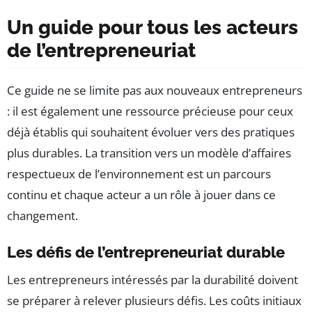
Un guide pour tous les acteurs
de l’entrepreneuriat
Ce guide ne se limite pas aux nouveaux entrepreneurs
: il est également une ressource précieuse pour ceux
déjà établis qui souhaitent évoluer vers des pratiques
plus durables. La transition vers un modèle d’affaires
respectueux de l’environnement est un parcours
continu et chaque acteur a un rôle à jouer dans ce
changement.
Les défis de l’entrepreneuriat durable
Les entrepreneurs intéressés par la durabilité doivent
se préparer à relever plusieurs défis. Les coûts initiaux