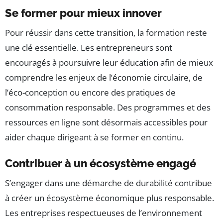
Se former pour mieux innover
Pour réussir dans cette transition, la formation reste
une clé essentielle. Les entrepreneurs sont
encouragés à poursuivre leur éducation afin de mieux
comprendre les enjeux de l’économie circulaire, de
l’éco-conception ou encore des pratiques de
consommation responsable. Des programmes et des
ressources en ligne sont désormais accessibles pour
aider chaque dirigeant à se former en continu.
Contribuer à un écosystème engagé
S’engager dans une démarche de durabilité contribue
à créer un écosystème économique plus responsable.
Les entreprises respectueuses de l’environnement