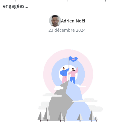
engagées…
Adrien Noël
23 décembre 2024