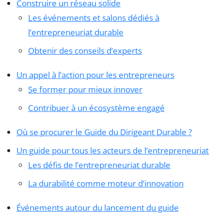
Construire un réseau solide
Les événements et salons dédiés à
l’entrepreneuriat durable
Obtenir des conseils d’experts
Un appel à l’action pour les entrepreneurs
Se former pour mieux innover
Contribuer à un écosystème engagé
Où se procurer le Guide du Dirigeant Durable ?
Un guide pour tous les acteurs de l’entrepreneuriat
Les défis de l’entrepreneuriat durable
La durabilité comme moteur d’innovation
Événements autour du lancement du guide