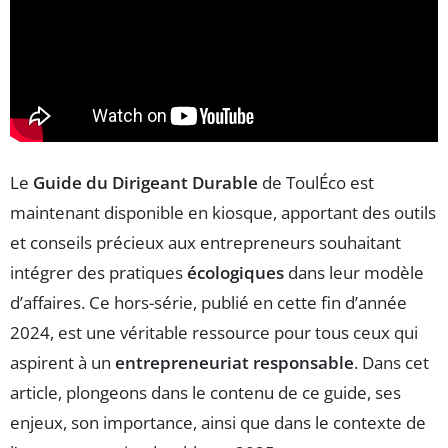
Le
Guide du Dirigeant Durable
de ToulÉco est
maintenant disponible en kiosque, apportant des outils
et conseils précieux aux entrepreneurs souhaitant
intégrer des pratiques
écologiques
dans leur modèle
d’affaires. Ce hors-série, publié en cette fin d’année
2024, est une véritable ressource pour tous ceux qui
aspirent à un
entrepreneuriat responsable
. Dans cet
article, plongeons dans le contenu de ce guide, ses
enjeux, son importance, ainsi que dans le contexte de