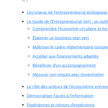
Les enjeux de l’entrepreneuriat écologique
Le Guide de l’Entrepreneuriat Vert : un outi
Comprendre l’économie circulaire et le
Élaborer un business plan vert
Maîtriser le cadre réglementaire tunisie
Accéder aux financements adaptés
Bénéficier d’un accompagnement
Mesurer son impact avec Greenmeter
Le rôle des acteurs de l’écosystème entrep
Démocratiser l’accès à l’information
Expériences et retours d’expérience