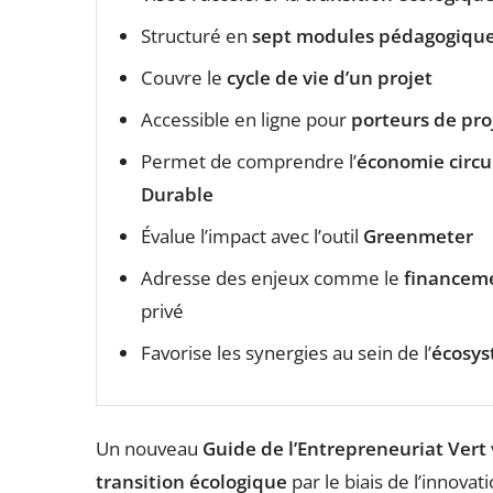
Structuré en
sept modules pédagogiqu
Couvre le
cycle de vie d’un projet
Accessible en ligne pour
porteurs de pro
Permet de comprendre l’
économie circu
Durable
Évalue l’impact avec l’outil
Greenmeter
Adresse des enjeux comme le
financeme
privé
Favorise les synergies au sein de l’
écosys
Un nouveau
Guide de l’Entrepreneuriat Vert
transition écologique
par le biais de l’innov