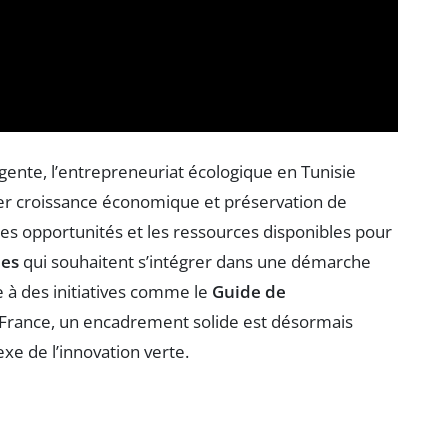
gente, l’entrepreneuriat écologique en Tunisie
er croissance économique et préservation de
es opportunités et les ressources disponibles pour
les
qui souhaitent s’intégrer dans une démarche
 à des initiatives comme le
Guide de
e France, un encadrement solide est désormais
e de l’innovation verte.