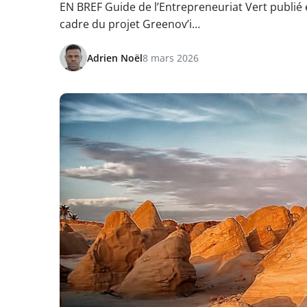
EN BREF Guide de l’Entrepreneuriat Vert publié 
cadre du projet Greenov’i…
Adrien Noël
8 mars 2026