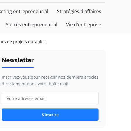
eting entrepreneurial
Stratégies d'affaires
Succès entrepreneurial
Vie d'entreprise
eurs de projets durables
Newsletter
Inscrivez-vous pour recevoir nos derniers articles
directement dans votre boîte mail.
S'inscrire