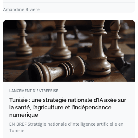
Amandine Riviere
LANCEMENT D'ENTREPRISE
Tunisie : une stratégie nationale d’IA axée sur
la santé, l’agriculture et l’indépendance
numérique
EN BREF Stratégie nationale d’intelligence artificielle en
Tunisie.