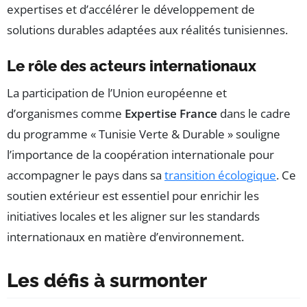
expertises et d’accélérer le développement de
solutions durables adaptées aux réalités tunisiennes.
Le rôle des acteurs internationaux
La participation de l’Union européenne et
d’organismes comme
Expertise France
dans le cadre
du programme « Tunisie Verte & Durable » souligne
l’importance de la coopération internationale pour
accompagner le pays dans sa
transition écologique
. Ce
soutien extérieur est essentiel pour enrichir les
initiatives locales et les aligner sur les standards
internationaux en matière d’environnement.
Les défis à surmonter