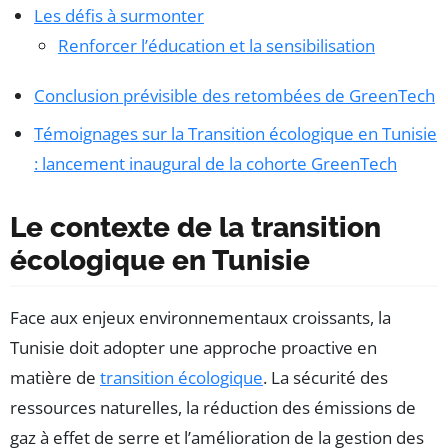
Les défis à surmonter
Renforcer l’éducation et la sensibilisation
Conclusion prévisible des retombées de GreenTech
Témoignages sur la Transition écologique en Tunisie
: lancement inaugural de la cohorte GreenTech
Le contexte de la transition
écologique en Tunisie
Face aux enjeux environnementaux croissants, la
Tunisie doit adopter une approche proactive en
matière de
transition écologique
. La sécurité des
ressources naturelles, la réduction des émissions de
gaz à effet de serre et l’amélioration de la gestion des