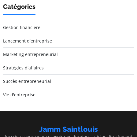
Catégories
Gestion financière
Lancement d'entreprise
Marketing entrepreneurial
Stratégies d'affaires
Succès entrepreneurial
Vie d'entreprise
Jamm Saintlouis
Inscrivez-vous pour recevoir nos derniers articles directement