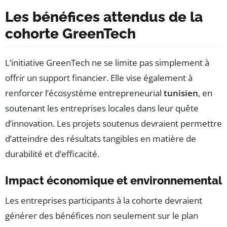
Les bénéfices attendus de la
cohorte GreenTech
L’initiative GreenTech ne se limite pas simplement à
offrir un support financier. Elle vise également à
renforcer l’écosystème entrepreneurial
tunisien
, en
soutenant les entreprises locales dans leur quête
d’innovation. Les projets soutenus devraient permettre
d’atteindre des résultats tangibles en matière de
durabilité et d’efficacité.
Impact économique et environnemental
Les entreprises participants à la cohorte devraient
générer des bénéfices non seulement sur le plan