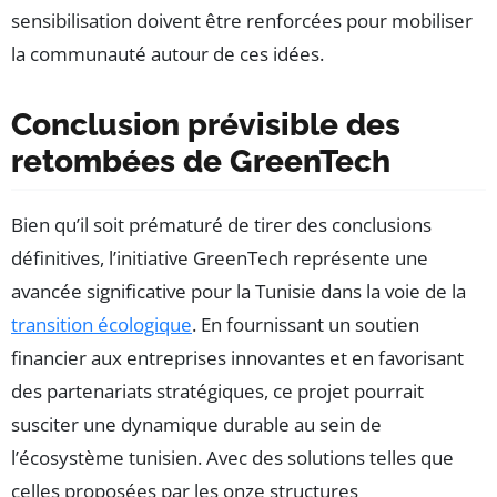
sensibilisation doivent être renforcées pour mobiliser
la communauté autour de ces idées.
Conclusion prévisible des
retombées de GreenTech
Bien qu’il soit prématuré de tirer des conclusions
définitives, l’initiative GreenTech représente une
avancée significative pour la Tunisie dans la voie de la
transition écologique
. En fournissant un soutien
financier aux entreprises innovantes et en favorisant
des partenariats stratégiques, ce projet pourrait
susciter une dynamique durable au sein de
l’écosystème tunisien. Avec des solutions telles que
celles proposées par les onze structures