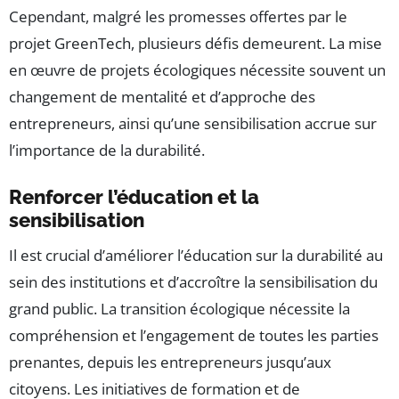
Cependant, malgré les promesses offertes par le
projet GreenTech, plusieurs défis demeurent. La mise
en œuvre de projets écologiques nécessite souvent un
changement de mentalité et d’approche des
entrepreneurs, ainsi qu’une sensibilisation accrue sur
l’importance de la durabilité.
Renforcer l’éducation et la
sensibilisation
Il est crucial d’améliorer l’éducation sur la durabilité au
sein des institutions et d’accroître la sensibilisation du
grand public. La transition écologique nécessite la
compréhension et l’engagement de toutes les parties
prenantes, depuis les entrepreneurs jusqu’aux
citoyens. Les initiatives de formation et de