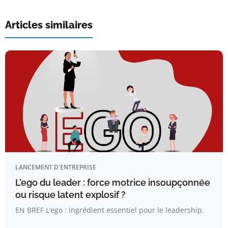
Articles similaires
LANCEMENT D'ENTREPRISE
L’ego du leader : force motrice insoupçonnée
ou risque latent explosif ?
EN BREF L’ego : ingrédient essentiel pour le leadership.