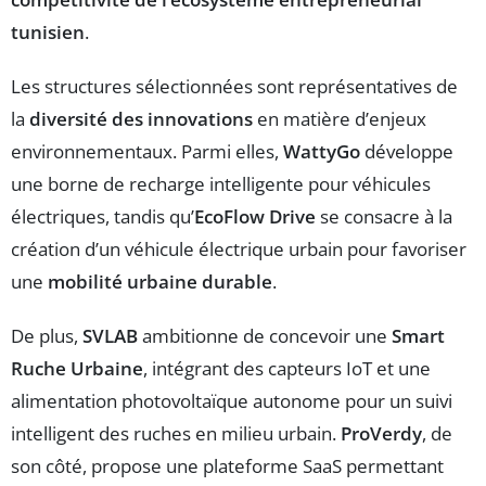
tunisien
.
Les structures sélectionnées sont représentatives de
la
diversité des innovations
en matière d’enjeux
environnementaux. Parmi elles,
WattyGo
développe
une borne de recharge intelligente pour véhicules
électriques, tandis qu’
EcoFlow Drive
se consacre à la
création d’un véhicule électrique urbain pour favoriser
une
mobilité urbaine durable
.
De plus,
SVLAB
ambitionne de concevoir une
Smart
Ruche Urbaine
, intégrant des capteurs IoT et une
alimentation photovoltaïque autonome pour un suivi
intelligent des ruches en milieu urbain.
ProVerdy
, de
son côté, propose une plateforme SaaS permettant