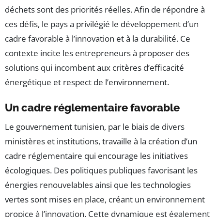
déchets sont des priorités réelles. Afin de répondre à
ces défis, le pays a privilégié le développement d’un
cadre favorable à l’innovation et à la durabilité. Ce
contexte incite les entrepreneurs à proposer des
solutions qui incombent aux critères d’efficacité
énergétique et respect de l’environnement.
Un cadre réglementaire favorable
Le gouvernement tunisien, par le biais de divers
ministères et institutions, travaille à la création d’un
cadre réglementaire qui encourage les initiatives
écologiques. Des politiques publiques favorisant les
énergies renouvelables ainsi que les technologies
vertes sont mises en place, créant un environnement
propice à l’innovation. Cette dynamique est également