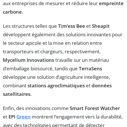
aux entreprises de mesurer et réduire leur
empreinte
carbone
.
Les structures telles que
Tim’ess Bee
et
Sheapit
développent également des solutions innovantes pour
le secteur apicole et la mise en relation entre
transporteurs et chargeurs, respectivement.
Mycelium Innovations
travaille sur un matériau
d’emballage biosourcé, tandis que
TerraSens
développe une solution d’agriculture intelligente,
combinant
stations agroclimatiques
et
données
satellitaires
.
Enfin, des innovations comme
Smart Forest Watcher
et
EPI
Green
montrent l’engagement vers la durabilité,
avec des technologies permettant de détecter