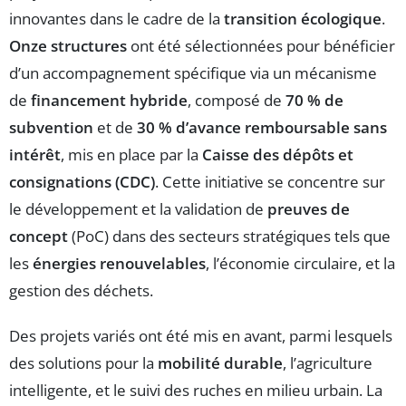
innovantes dans le cadre de la
transition écologique
.
Onze structures
ont été sélectionnées pour bénéficier
d’un accompagnement spécifique via un mécanisme
de
financement hybride
, composé de
70 % de
subvention
et de
30 % d’avance remboursable sans
intérêt
, mis en place par la
Caisse des dépôts et
consignations (CDC)
. Cette initiative se concentre sur
le développement et la validation de
preuves de
concept
(PoC) dans des secteurs stratégiques tels que
les
énergies renouvelables
, l’économie circulaire, et la
gestion des déchets.
Des projets variés ont été mis en avant, parmi lesquels
des solutions pour la
mobilité durable
, l’agriculture
intelligente, et le suivi des ruches en milieu urbain. La