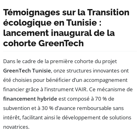
Témoignages sur la Transition
écologique en Tunisie :
lancement inaugural de la
cohorte GreenTech
Dans le cadre de la première cohorte du projet
GreenTech Tunisie
, onze structures innovantes ont
été choisies pour bénéficier d’un accompagnement
financier grâce à l’instrument VAIR. Ce mécanisme de
financement hybride
est composé à 70 % de
subvention et à 30 % d’avance remboursable sans
intérêt, facilitant ainsi le développement de solutions
novatrices.