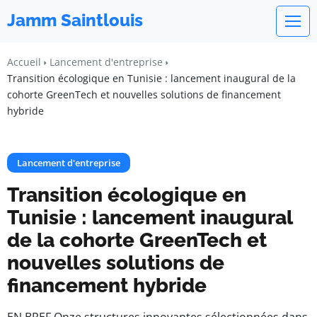
Jamm Saintlouis
Accueil
Lancement d'entreprise
Transition écologique en Tunisie : lancement inaugural de la
cohorte GreenTech et nouvelles solutions de financement
hybride
Lancement d'entreprise
Transition écologique en
Tunisie : lancement inaugural
de la cohorte GreenTech et
nouvelles solutions de
financement hybride