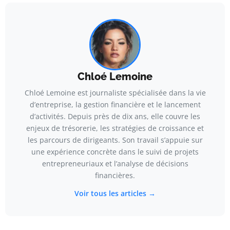
Chloé Lemoine
Chloé Lemoine est journaliste spécialisée dans la vie
d’entreprise, la gestion financière et le lancement
d’activités. Depuis près de dix ans, elle couvre les
enjeux de trésorerie, les stratégies de croissance et
les parcours de dirigeants. Son travail s’appuie sur
une expérience concrète dans le suivi de projets
entrepreneuriaux et l’analyse de décisions
financières.
Voir tous les articles →