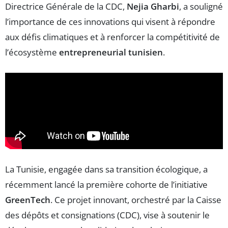
Directrice Générale de la CDC,
Nejia Gharbi
, a souligné
l’importance de ces innovations qui visent à répondre
aux défis climatiques et à renforcer la compétitivité de
l’écosystème
entrepreneurial tunisien
.
La Tunisie, engagée dans sa transition écologique, a
récemment lancé la première cohorte de l’initiative
GreenTech
. Ce projet innovant, orchestré par la Caisse
des dépôts et consignations (CDC), vise à soutenir le