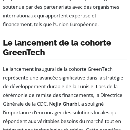
soutenue par des partenariats avec des organismes
internationaux qui apportent expertise et
financement, tels que l’Union Européenne.
Le lancement de la cohorte
GreenTech
Le lancement inaugural de la cohorte GreenTech
représente une avancée significative dans la stratégie
de développement durable de la Tunisie. Lors de la
cérémonie de remise des financements, la Directrice
Générale de la CDC,
Nejia Gharbi
, a souligné
l’importance d’encourager des solutions locales qui
répondent aux véritables besoins du marché tout en
intégrant des technologies durables. Cette première