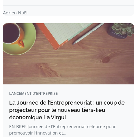
Adrien Noël
LANCEMENT D'ENTREPRISE
La Journée de l’Entrepreneuriat : un coup de
projecteur pour le nouveau tiers-lieu
économique La Virgul
EN BREF Journée de l’Entrepreneuriat célébrée pour
promouvoir l’innovation et…