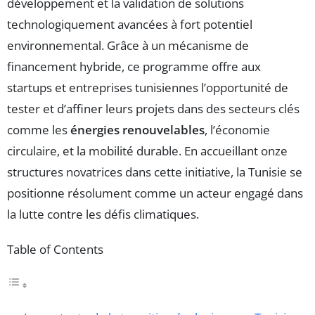
développement et la validation de solutions
technologiquement avancées à fort potentiel
environnemental. Grâce à un mécanisme de
financement hybride, ce programme offre aux
startups et entreprises tunisiennes l’opportunité de
tester et d’affiner leurs projets dans des secteurs clés
comme les
énergies renouvelables
, l’économie
circulaire, et la mobilité durable. En accueillant onze
structures novatrices dans cette initiative, la Tunisie se
positionne résolument comme un acteur engagé dans
la lutte contre les défis climatiques.
Table of Contents