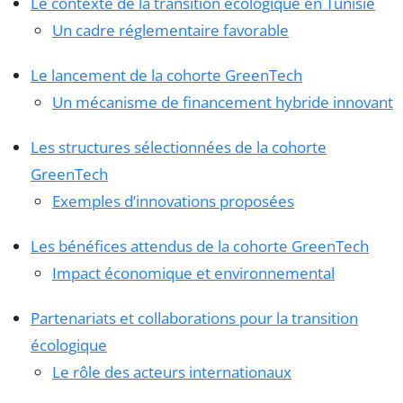
Le contexte de la transition écologique en Tunisie
Un cadre réglementaire favorable
Le lancement de la cohorte GreenTech
Un mécanisme de financement hybride innovant
Les structures sélectionnées de la cohorte
GreenTech
Exemples d’innovations proposées
Les bénéfices attendus de la cohorte GreenTech
Impact économique et environnemental
Partenariats et collaborations pour la transition
écologique
Le rôle des acteurs internationaux