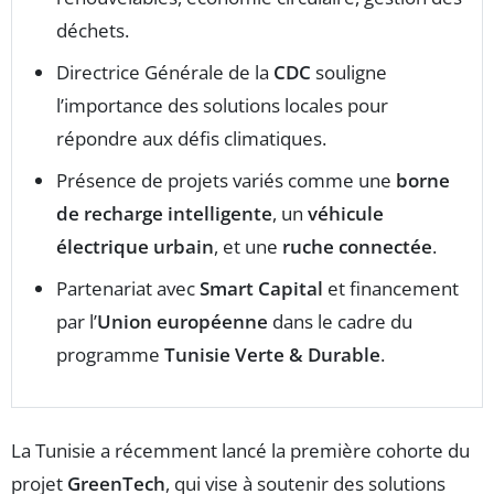
déchets.
Directrice Générale de la
CDC
souligne
l’importance des solutions locales pour
répondre aux défis climatiques.
Présence de projets variés comme une
borne
de recharge intelligente
, un
véhicule
électrique urbain
, et une
ruche connectée
.
Partenariat avec
Smart Capital
et financement
par l’
Union européenne
dans le cadre du
programme
Tunisie Verte & Durable
.
La Tunisie a récemment lancé la première cohorte du
projet
GreenTech
, qui vise à soutenir des solutions