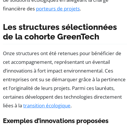
financière des
porteurs de projets
.
Les structures sélectionnées
de la cohorte GreenTech
Onze structures ont été retenues pour bénéficier de
cet accompagnement, représentant un éventail
d’innovations à fort impact environnemental. Ces
entreprises ont su se démarquer grâce à la pertinence
et l’originalité de leurs projets. Parmi ces lauréats,
certaines développent des technologies directement
liées à la
transition écologique
.
Exemples d’innovations proposées