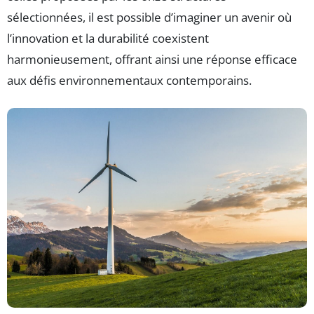
sélectionnées, il est possible d’imaginer un avenir où
l’innovation et la durabilité coexistent
harmonieusement, offrant ainsi une réponse efficace
aux défis environnementaux contemporains.