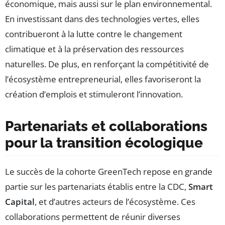
économique, mais aussi sur le plan environnemental.
En investissant dans des technologies vertes, elles
contribueront à la lutte contre le changement
climatique et à la préservation des ressources
naturelles. De plus, en renforçant la compétitivité de
l’écosystème entrepreneurial, elles favoriseront la
création d’emplois et stimuleront l’innovation.
Partenariats et collaborations
pour la transition écologique
Le succès de la cohorte GreenTech repose en grande
partie sur les partenariats établis entre la CDC,
Smart
Capital
, et d’autres acteurs de l’écosystème. Ces
collaborations permettent de réunir diverses