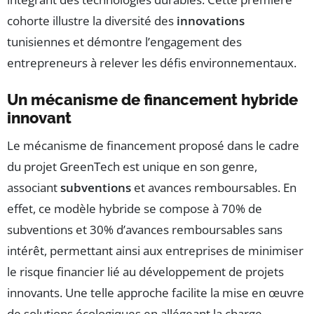
cohorte illustre la diversité des
innovations
tunisiennes et démontre l’engagement des
entrepreneurs à relever les défis environnementaux.
Un mécanisme de financement hybride
innovant
Le mécanisme de financement proposé dans le cadre
du projet GreenTech est unique en son genre,
associant
subventions
et avances remboursables. En
effet, ce modèle hybride se compose à 70% de
subventions et 30% d’avances remboursables sans
intérêt, permettant ainsi aux entreprises de minimiser
le risque financier lié au développement de projets
innovants. Une telle approche facilite la mise en œuvre
de solutions écologiques en allégeant la charge