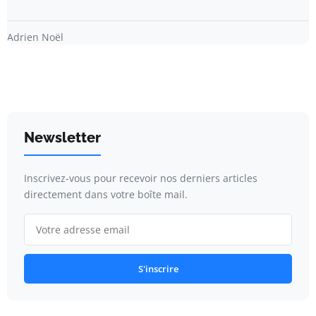
Adrien Noël
Newsletter
Inscrivez-vous pour recevoir nos derniers articles
directement dans votre boîte mail.
S'inscrire