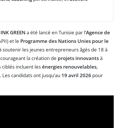
INK GREEN
a été lancé en Tunisie par l’
Agence de
PII) et le
Programme des Nations Unies pour le
soutenir les jeunes entrepreneurs âgés de 18 à
ncourageant la création de
projets innovants
à
 ciblés incluent les
énergies renouvelables
,
. Les candidats ont jusqu’au
19 avril 2026
pour