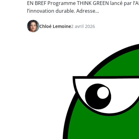
EN BREF Programme THINK GREEN lancé par l’APII
l’innovation durable. Adresse…
Chloé Lemoine
2 avril 2026