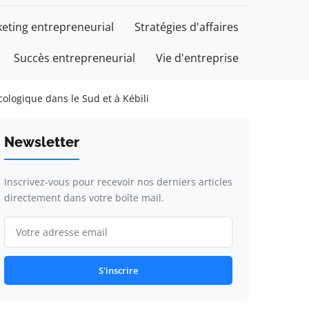
eting entrepreneurial
Stratégies d'affaires
Succès entrepreneurial
Vie d'entreprise
logique dans le Sud et à Kébili
Newsletter
Inscrivez-vous pour recevoir nos derniers articles
directement dans votre boîte mail.
S'inscrire