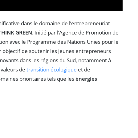
ificative dans le domaine de l’entrepreneuriat
THINK GREEN
. Initié par l’Agence de Promotion de
oration avec le Programme des Nations Unies pour le
bjectif de soutenir les jeunes entrepreneurs
innovants dans les régions du Sud, notamment à
 valeurs de
transition écologique
et de
maines prioritaires tels que les
énergies