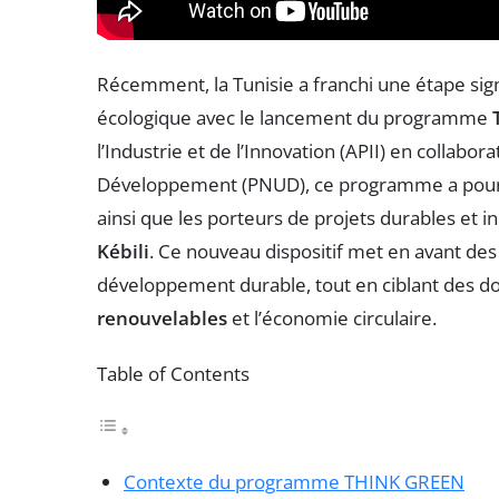
Récemment, la Tunisie a franchi une étape sign
écologique avec le lancement du programme
l’Industrie et de l’Innovation (APII) en collab
Développement (PNUD), ce programme a pour o
ainsi que les porteurs de projets durables et 
Kébili
. Ce nouveau dispositif met en avant des
développement durable, tout en ciblant des do
renouvelables
et l’économie circulaire.
Table of Contents
Contexte du programme THINK GREEN