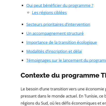
Qui peut bénéficier du programme ?
Les régions ciblées
Secteurs prioritaires d’intervention
Un accompagnement structuré
Importance de la transition écologique
Modalités d’inscription et délai
Témoignages sur le lancement du progr
Contexte du programme 
Le besoin d’une transition vers une économie p
pressant dans le monde actuel. En Tunisie, ce 
régions du Sud, où les défis économiques et 