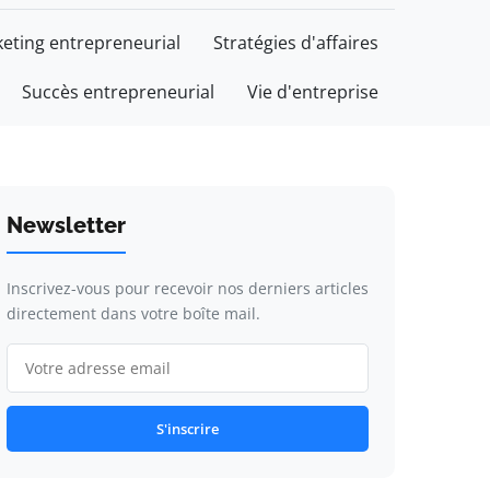
eting entrepreneurial
Stratégies d'affaires
Succès entrepreneurial
Vie d'entreprise
Newsletter
Inscrivez-vous pour recevoir nos derniers articles
directement dans votre boîte mail.
S'inscrire