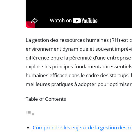
La gestion des ressources humaines (RH) est cr
environnement dynamique et souvent imprévisi
différence entre la pérennité d’une entrepris
explore les principes fondamentaux essentiels
humaines efficace dans le cadre des startups, l
meilleures pratiques à adopter pour optimiser
Table of Contents
Comprendre les enjeux de la gestion des 