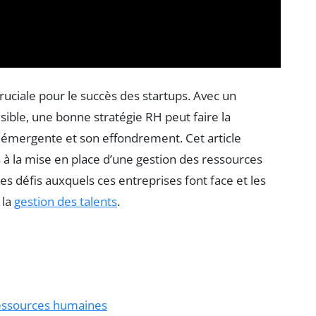
uciale pour le succès des startups. Avec un
ble, une bonne stratégie RH peut faire la
e émergente et son effondrement. Cet article
 à la mise en place d’une gestion des ressources
es défis auxquels ces entreprises font face et les
 la
gestion des talents
.
ressources humaines