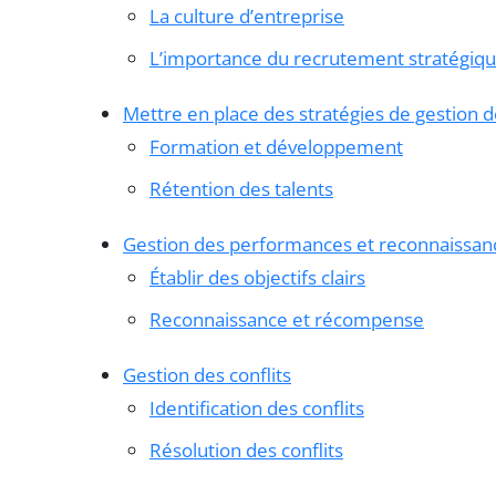
La culture d’entreprise
L’importance du recrutement stratégiq
Mettre en place des stratégies de gestion d
Formation et développement
Rétention des talents
Gestion des performances et reconnaissan
Établir des objectifs clairs
Reconnaissance et récompense
Gestion des conflits
Identification des conflits
Résolution des conflits