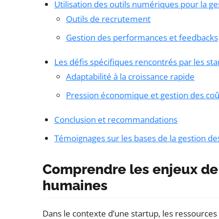
Utilisation des outils numériques pour la 
Outils de recrutement
Gestion des performances et feedbacks
Les défis spécifiques rencontrés par les sta
Adaptabilité à la croissance rapide
Pression économique et gestion des coû
Conclusion et recommandations
Témoignages sur les bases de la gestion d
Comprendre les enjeux de 
humaines
Dans le contexte d’une startup, les ressources