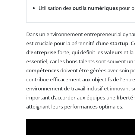
Utilisation des
outils numériques
pour op
Dans un environnement entrepreneurial dynam
est cruciale pour la pérennité d’une
startup
. 
d’entreprise
forte, qui définit les
valeurs
et la
essentiel, car les bons talents sont souvent un 
compétences
doivent être gérées avec soin 
contribue efficacement aux objectifs de l’entr
environnement de travail inclusif et innovant s
important d’accorder aux équipes une
liberté
atteignant leurs performances optimales.