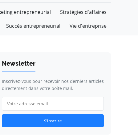
eting entrepreneurial
Stratégies d'affaires
Succès entrepreneurial
Vie d'entreprise
Newsletter
Inscrivez-vous pour recevoir nos derniers articles
directement dans votre boîte mail.
S'inscrire