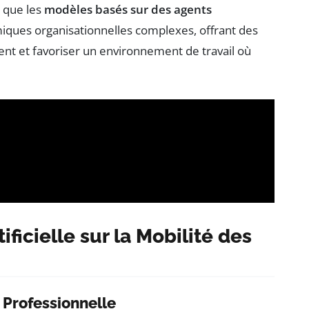
 que les
modèles basés sur des agents
ques organisationnelles complexes, offrant des
ent et favoriser un environnement de travail où
ificielle sur la Mobilité des
 Professionnelle