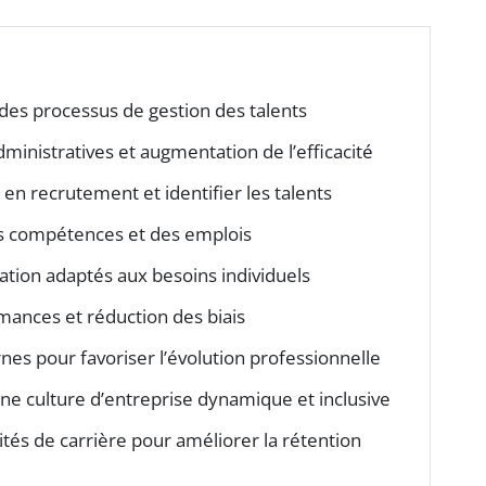
des processus de gestion des talents
ministratives et augmentation de l’efficacité
s en recrutement et identifier les talents
es compétences et des emplois
ion adaptés aux besoins individuels
mances et réduction des biais
nes pour favoriser l’évolution professionnelle
une culture d’entreprise dynamique et inclusive
unités de carrière pour améliorer la rétention