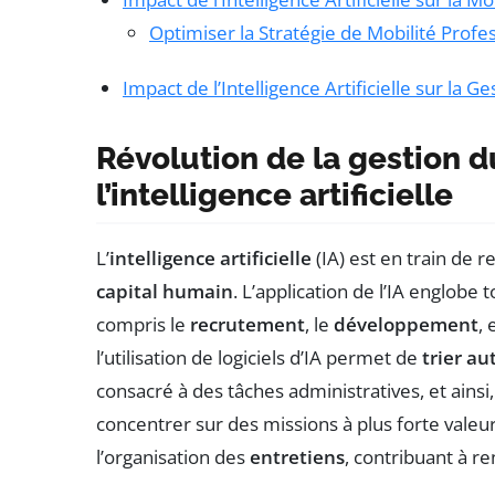
Optimiser la Stratégie de Mobilité Profe
Impact de l’Intelligence Artificielle sur la 
Révolution de la gestion d
l’intelligence artificielle
L’
intelligence artificielle
(IA) est en train de r
capital humain
. L’application de l’IA englobe
compris le
recrutement
, le
développement
, 
l’utilisation de logiciels d’IA permet de
trier a
consacré à des tâches administratives, et ainsi,
concentrer sur des missions à plus forte valeu
l’organisation des
entretiens
, contribuant à re